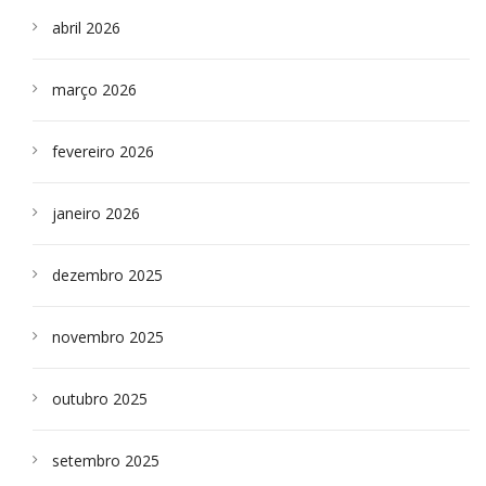
abril 2026
março 2026
fevereiro 2026
janeiro 2026
dezembro 2025
novembro 2025
outubro 2025
setembro 2025