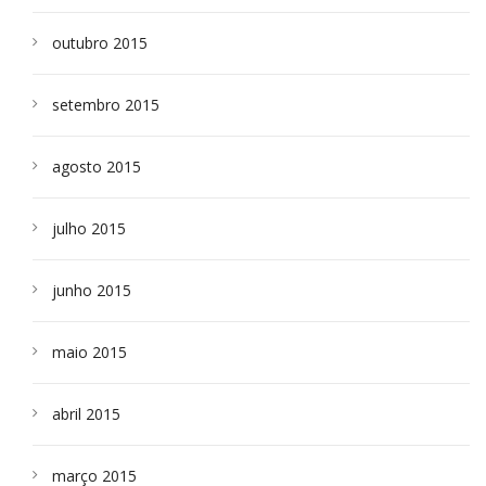
outubro 2015
setembro 2015
agosto 2015
julho 2015
junho 2015
maio 2015
abril 2015
março 2015