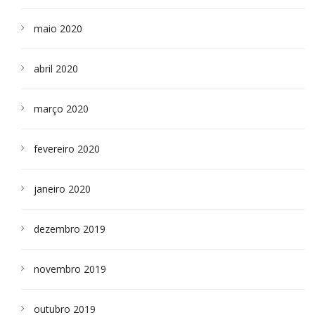
maio 2020
abril 2020
março 2020
fevereiro 2020
janeiro 2020
dezembro 2019
novembro 2019
outubro 2019