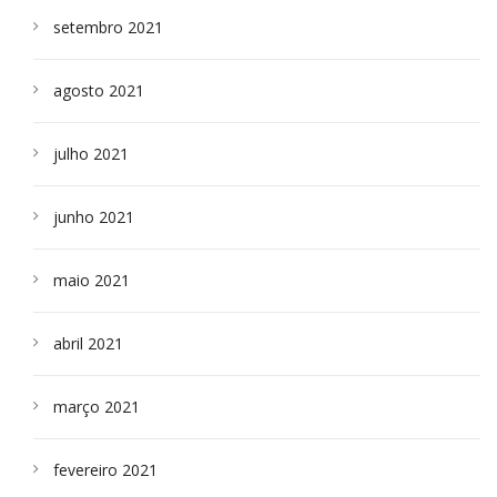
setembro 2021
agosto 2021
julho 2021
junho 2021
maio 2021
abril 2021
março 2021
fevereiro 2021