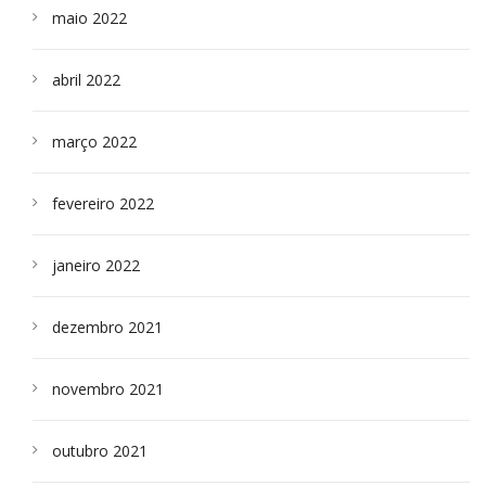
maio 2022
abril 2022
março 2022
fevereiro 2022
janeiro 2022
dezembro 2021
novembro 2021
outubro 2021