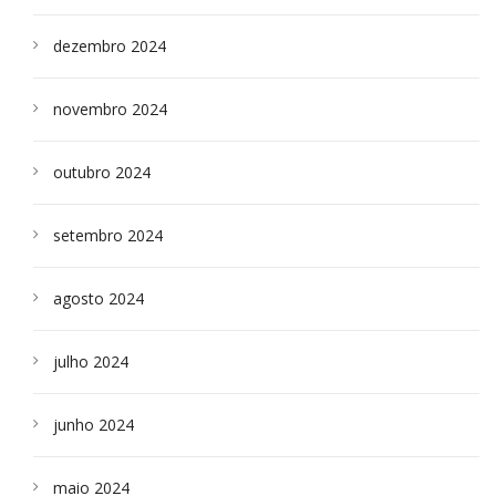
dezembro 2024
novembro 2024
outubro 2024
setembro 2024
agosto 2024
julho 2024
junho 2024
maio 2024