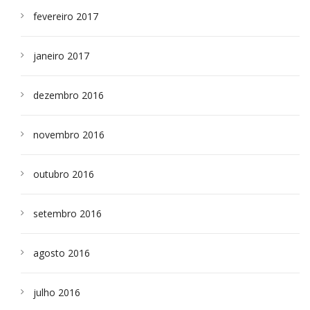
fevereiro 2017
janeiro 2017
dezembro 2016
novembro 2016
outubro 2016
setembro 2016
agosto 2016
julho 2016