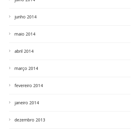
junho 2014
maio 2014
abril 2014
março 2014
fevereiro 2014
janeiro 2014
dezembro 2013