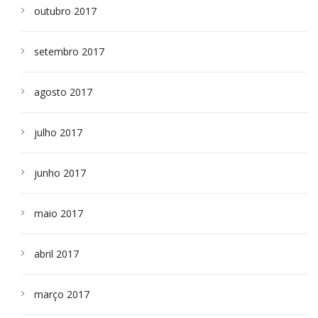
outubro 2017
setembro 2017
agosto 2017
julho 2017
junho 2017
maio 2017
abril 2017
março 2017