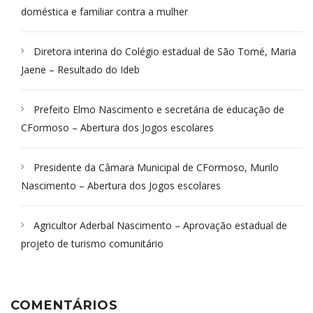
doméstica e familiar contra a mulher
Diretora interina do Colégio estadual de São Tomé, Maria
Jaene – Resultado do Ideb
Prefeito Elmo Nascimento e secretária de educação de
CFormoso – Abertura dos Jogos escolares
Presidente da Câmara Municipal de CFormoso, Murilo
Nascimento – Abertura dos Jogos escolares
Agricultor Aderbal Nascimento – Aprovação estadual de
projeto de turismo comunitário
COMENTÁRIOS