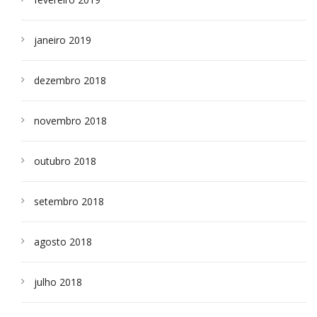
janeiro 2019
dezembro 2018
novembro 2018
outubro 2018
setembro 2018
agosto 2018
julho 2018