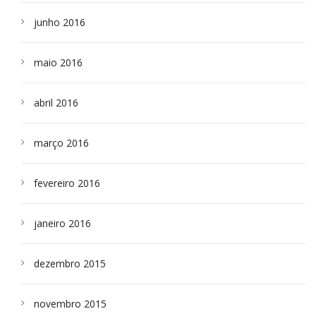
junho 2016
maio 2016
abril 2016
março 2016
fevereiro 2016
janeiro 2016
dezembro 2015
novembro 2015