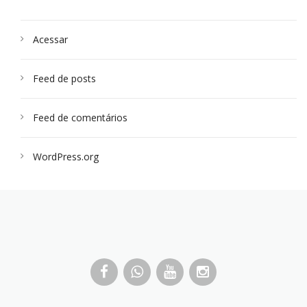
Acessar
Feed de posts
Feed de comentários
WordPress.org