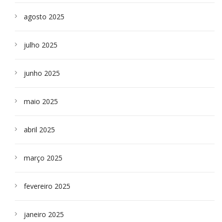
agosto 2025
julho 2025
junho 2025
maio 2025
abril 2025
março 2025
fevereiro 2025
janeiro 2025