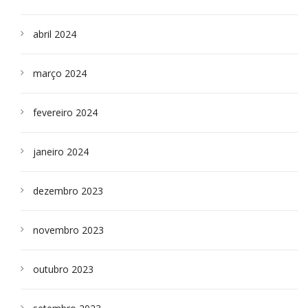
abril 2024
março 2024
fevereiro 2024
janeiro 2024
dezembro 2023
novembro 2023
outubro 2023