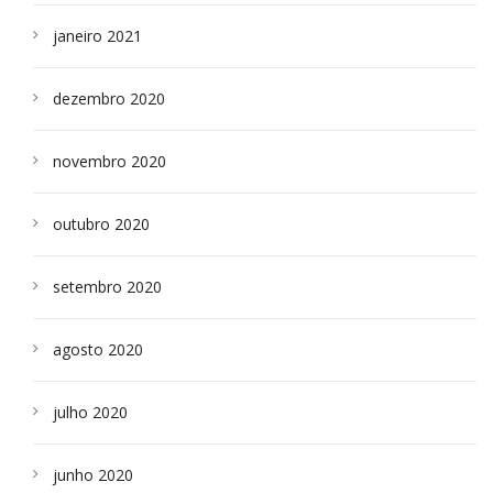
janeiro 2021
dezembro 2020
novembro 2020
outubro 2020
setembro 2020
agosto 2020
julho 2020
junho 2020