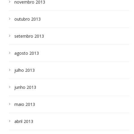
novembro 2013
outubro 2013
setembro 2013
agosto 2013
julho 2013
junho 2013
maio 2013
abril 2013