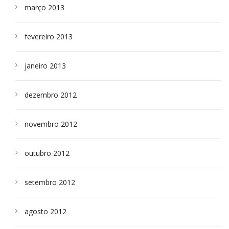
março 2013
fevereiro 2013
janeiro 2013
dezembro 2012
novembro 2012
outubro 2012
setembro 2012
agosto 2012