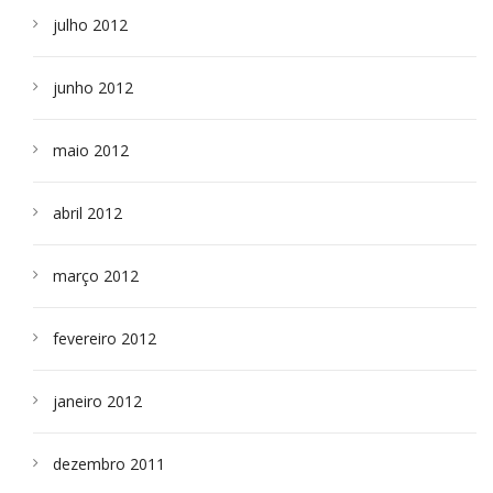
julho 2012
junho 2012
maio 2012
abril 2012
março 2012
fevereiro 2012
janeiro 2012
dezembro 2011