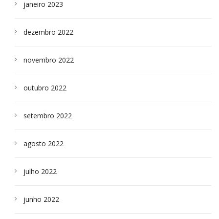
janeiro 2023
dezembro 2022
novembro 2022
outubro 2022
setembro 2022
agosto 2022
julho 2022
junho 2022