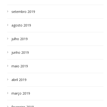
setembro 2019
agosto 2019
julho 2019
junho 2019
maio 2019
abril 2019
março 2019
fevereiro 2019