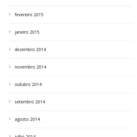
fevereiro 2015
janeiro 2015
dezembro 2014
novembro 2014
outubro 2014
setembro 2014
agosto 2014
julho 2014