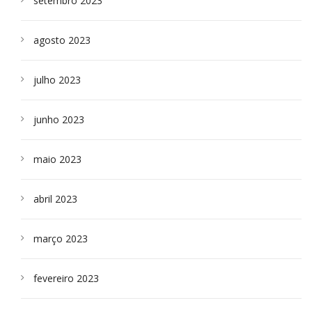
setembro 2023
agosto 2023
julho 2023
junho 2023
maio 2023
abril 2023
março 2023
fevereiro 2023