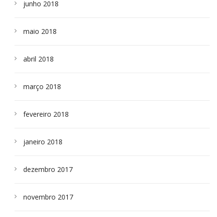
junho 2018
maio 2018
abril 2018
março 2018
fevereiro 2018
janeiro 2018
dezembro 2017
novembro 2017