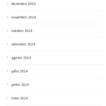
dezembro 2024
novembro 2024
outubro 2024
setembro 2024
agosto 2024
julho 2024
junho 2024
maio 2024