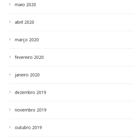
maio 2020
abril 2020
março 2020
fevereiro 2020
janeiro 2020
dezembro 2019
novembro 2019
outubro 2019