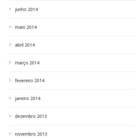
junho 2014
maio 2014
abril 2014
março 2014
fevereiro 2014
janeiro 2014
dezembro 2013
novembro 2013