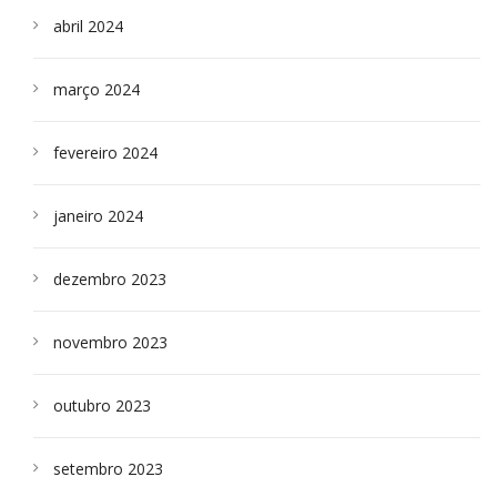
abril 2024
março 2024
fevereiro 2024
janeiro 2024
dezembro 2023
novembro 2023
outubro 2023
setembro 2023