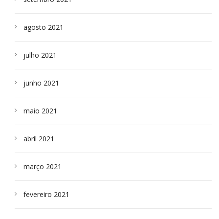
agosto 2021
julho 2021
junho 2021
maio 2021
abril 2021
março 2021
fevereiro 2021