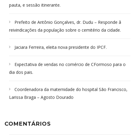
pauta, e sessão itinerante.
Prefeito de Antônio Gonçalves, dr. Dudu – Responde â
reivindicações da população sobre o cemitério da cidade.
Jaciara Ferreira, eleita nova presidente do IPCF.
Expectativa de vendas no comércio de CFormoso para o
dia dos pais.
Coordenadora da maternidade do hospital São Francisco,
Larissa Braga – Agosto Dourado
COMENTÁRIOS