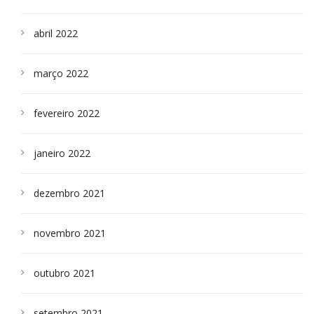
abril 2022
março 2022
fevereiro 2022
janeiro 2022
dezembro 2021
novembro 2021
outubro 2021
setembro 2021