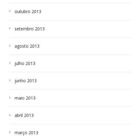
outubro 2013
setembro 2013
agosto 2013
julho 2013
junho 2013
maio 2013
abril 2013
março 2013