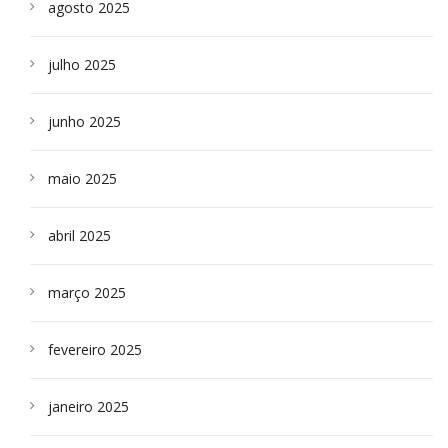
agosto 2025
julho 2025
junho 2025
maio 2025
abril 2025
março 2025
fevereiro 2025
janeiro 2025