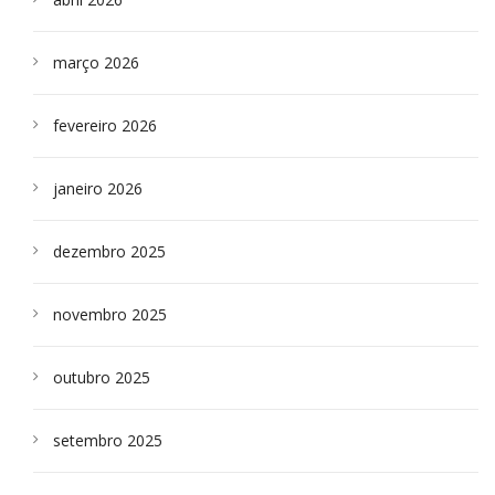
março 2026
fevereiro 2026
janeiro 2026
dezembro 2025
novembro 2025
outubro 2025
setembro 2025