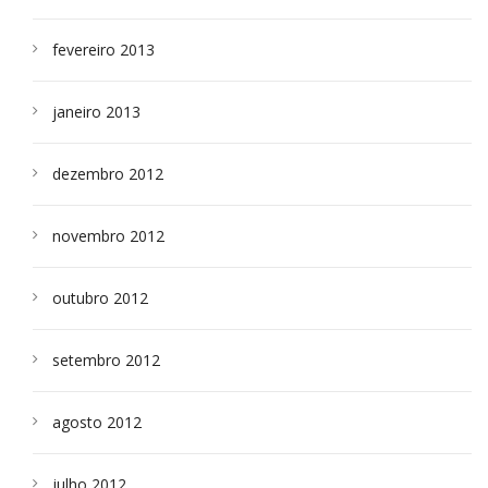
fevereiro 2013
janeiro 2013
dezembro 2012
novembro 2012
outubro 2012
setembro 2012
agosto 2012
julho 2012