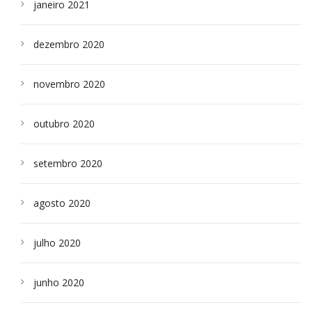
janeiro 2021
dezembro 2020
novembro 2020
outubro 2020
setembro 2020
agosto 2020
julho 2020
junho 2020