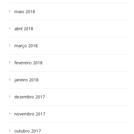
maio 2018
abril 2018
março 2018
fevereiro 2018
janeiro 2018
dezembro 2017
novembro 2017
outubro 2017