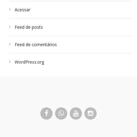
Acessar
Feed de posts
Feed de comentários
WordPress.org