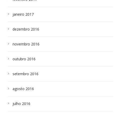
janeiro 2017
dezembro 2016
novembro 2016
outubro 2016
setembro 2016
agosto 2016
julho 2016