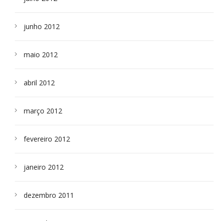
junho 2012
maio 2012
abril 2012
março 2012
fevereiro 2012
janeiro 2012
dezembro 2011