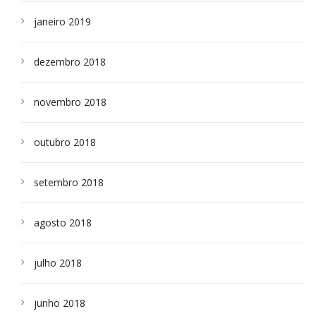
janeiro 2019
dezembro 2018
novembro 2018
outubro 2018
setembro 2018
agosto 2018
julho 2018
junho 2018