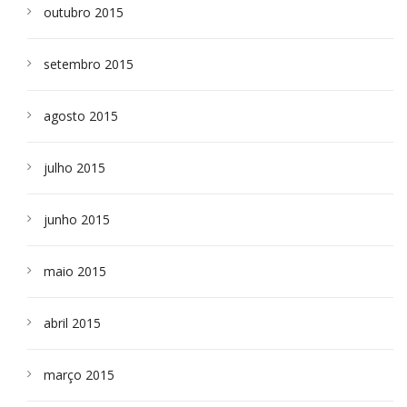
outubro 2015
setembro 2015
agosto 2015
julho 2015
junho 2015
maio 2015
abril 2015
março 2015