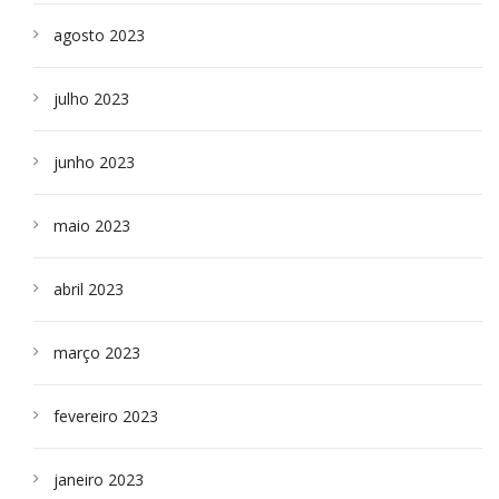
agosto 2023
julho 2023
junho 2023
maio 2023
abril 2023
março 2023
fevereiro 2023
janeiro 2023