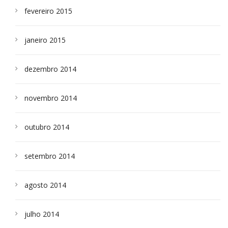
fevereiro 2015
janeiro 2015
dezembro 2014
novembro 2014
outubro 2014
setembro 2014
agosto 2014
julho 2014