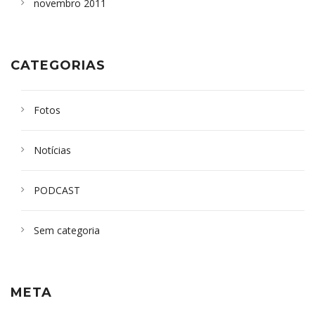
novembro 2011
CATEGORIAS
Fotos
Notícias
PODCAST
Sem categoria
META