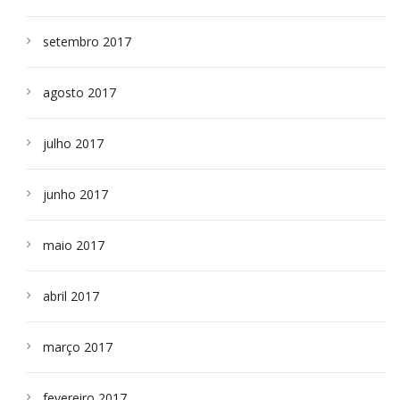
setembro 2017
agosto 2017
julho 2017
junho 2017
maio 2017
abril 2017
março 2017
fevereiro 2017