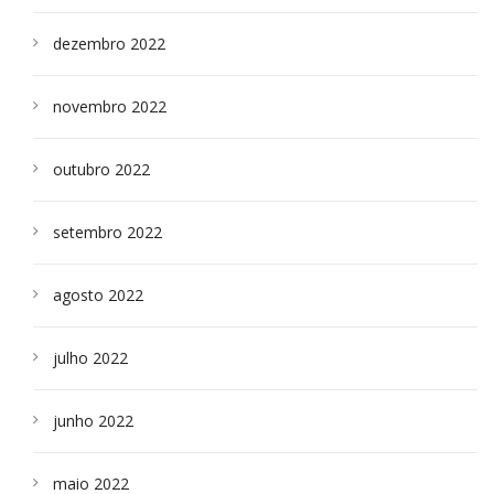
dezembro 2022
novembro 2022
outubro 2022
setembro 2022
agosto 2022
julho 2022
junho 2022
maio 2022