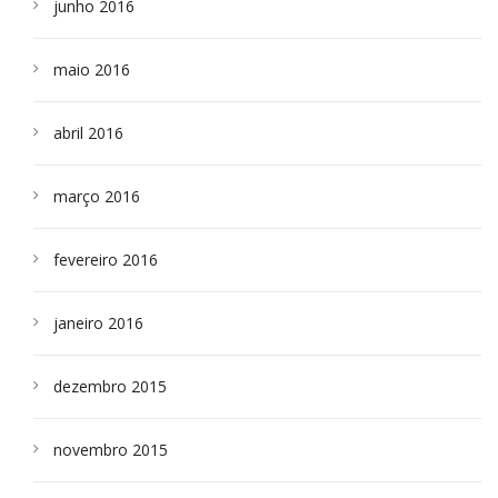
junho 2016
maio 2016
abril 2016
março 2016
fevereiro 2016
janeiro 2016
dezembro 2015
novembro 2015