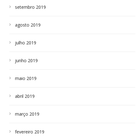
setembro 2019
agosto 2019
julho 2019
junho 2019
maio 2019
abril 2019
março 2019
fevereiro 2019