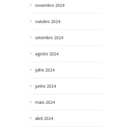
novembro 2024
outubro 2024
setembro 2024
agosto 2024
julho 2024
junho 2024
maio 2024
abril 2024