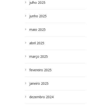
julho 2025
junho 2025
maio 2025
abril 2025
março 2025
fevereiro 2025
janeiro 2025
dezembro 2024