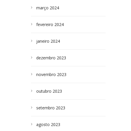
março 2024
fevereiro 2024
janeiro 2024
dezembro 2023
novembro 2023
outubro 2023
setembro 2023
agosto 2023