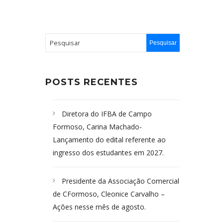
POSTS RECENTES
Diretora do IFBA de Campo
Formoso, Carina Machado-
Lançamento do edital referente ao
ingresso dos estudantes em 2027.
Presidente da Associação Comercial
de CFormoso, Cleonice Carvalho –
Ações nesse mês de agosto.