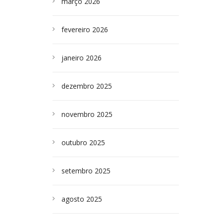
março 2026
fevereiro 2026
janeiro 2026
dezembro 2025
novembro 2025
outubro 2025
setembro 2025
agosto 2025