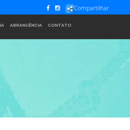
Compartilhar
IA
ABRANGÊNCIA
CONTATO