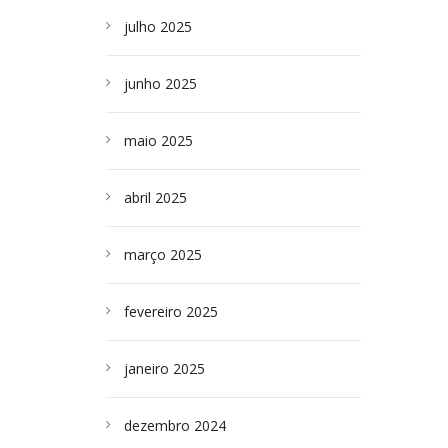
julho 2025
junho 2025
maio 2025
abril 2025
março 2025
fevereiro 2025
janeiro 2025
dezembro 2024