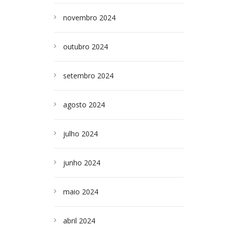
novembro 2024
outubro 2024
setembro 2024
agosto 2024
julho 2024
junho 2024
maio 2024
abril 2024