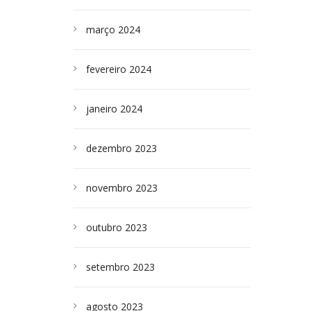
março 2024
fevereiro 2024
janeiro 2024
dezembro 2023
novembro 2023
outubro 2023
setembro 2023
agosto 2023