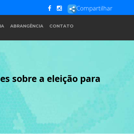
Compartilhar
IA
ABRANGÊNCIA
CONTATO
es sobre a eleição para