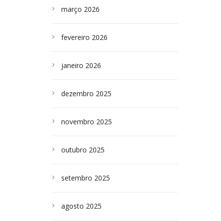
março 2026
fevereiro 2026
janeiro 2026
dezembro 2025
novembro 2025
outubro 2025
setembro 2025
agosto 2025