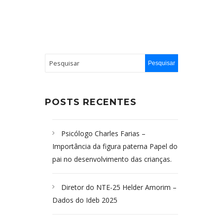
POSTS RECENTES
Psicólogo Charles Farias –
Importância da figura paterna Papel do
pai no desenvolvimento das crianças.
Diretor do NTE-25 Helder Amorim –
Dados do Ideb 2025