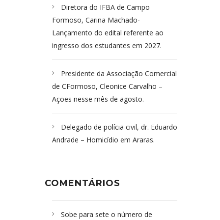
Diretora do IFBA de Campo
Formoso, Carina Machado-
Lançamento do edital referente ao
ingresso dos estudantes em 2027.
Presidente da Associação Comercial
de CFormoso, Cleonice Carvalho –
Ações nesse mês de agosto.
Delegado de polícia civil, dr. Eduardo
Andrade – Homicídio em Araras.
COMENTÁRIOS
Sobe para sete o número de