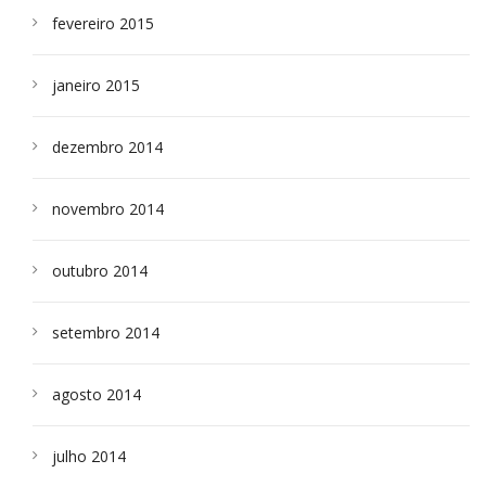
fevereiro 2015
janeiro 2015
dezembro 2014
novembro 2014
outubro 2014
setembro 2014
agosto 2014
julho 2014