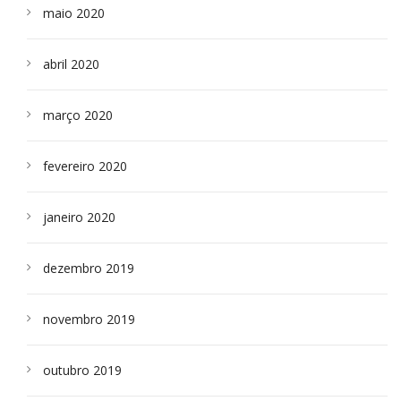
maio 2020
abril 2020
março 2020
fevereiro 2020
janeiro 2020
dezembro 2019
novembro 2019
outubro 2019