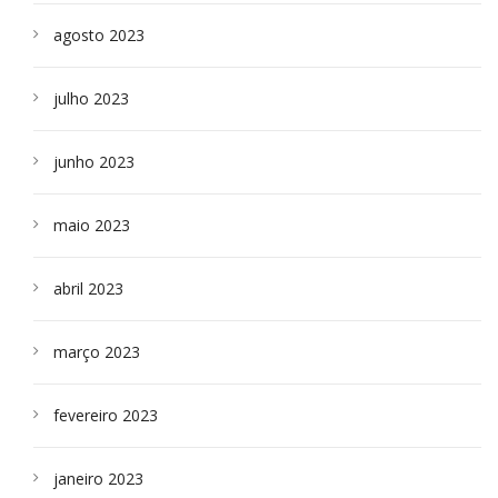
agosto 2023
julho 2023
junho 2023
maio 2023
abril 2023
março 2023
fevereiro 2023
janeiro 2023