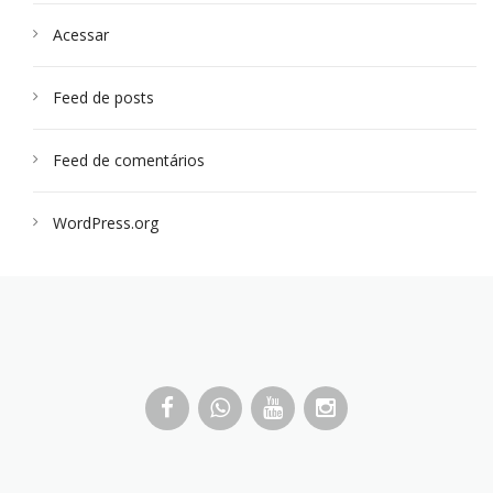
Acessar
Feed de posts
Feed de comentários
WordPress.org