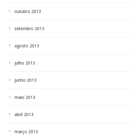
outubro 2013
setembro 2013
agosto 2013
julho 2013
junho 2013
maio 2013
abril 2013
março 2013