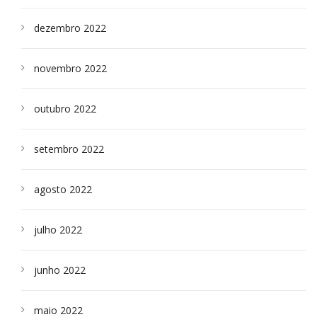
dezembro 2022
novembro 2022
outubro 2022
setembro 2022
agosto 2022
julho 2022
junho 2022
maio 2022