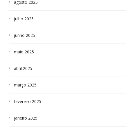
agosto 2025
julho 2025
junho 2025
maio 2025
abril 2025
março 2025
fevereiro 2025
janeiro 2025