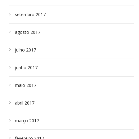
setembro 2017
agosto 2017
julho 2017
junho 2017
maio 2017
abril 2017
março 2017
fevereiro 2017