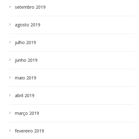
setembro 2019
agosto 2019
julho 2019
junho 2019
maio 2019
abril 2019
março 2019
fevereiro 2019