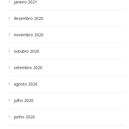
janeiro 2021
dezembro 2020
novembro 2020
outubro 2020
setembro 2020
agosto 2020
julho 2020
junho 2020