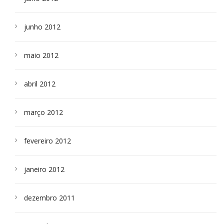
junho 2012
maio 2012
abril 2012
março 2012
fevereiro 2012
janeiro 2012
dezembro 2011