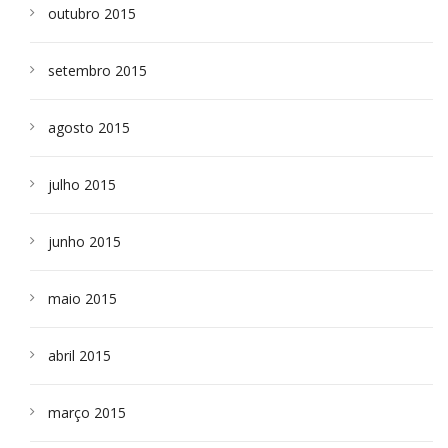
outubro 2015
setembro 2015
agosto 2015
julho 2015
junho 2015
maio 2015
abril 2015
março 2015