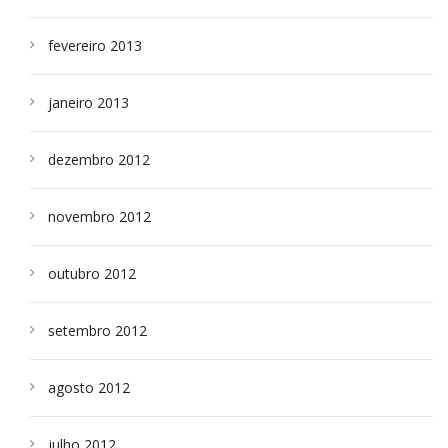
fevereiro 2013
janeiro 2013
dezembro 2012
novembro 2012
outubro 2012
setembro 2012
agosto 2012
julho 2012