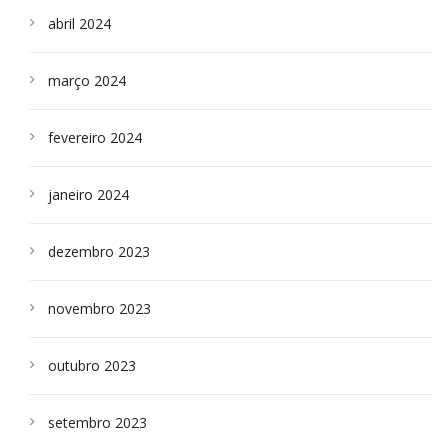
abril 2024
março 2024
fevereiro 2024
janeiro 2024
dezembro 2023
novembro 2023
outubro 2023
setembro 2023