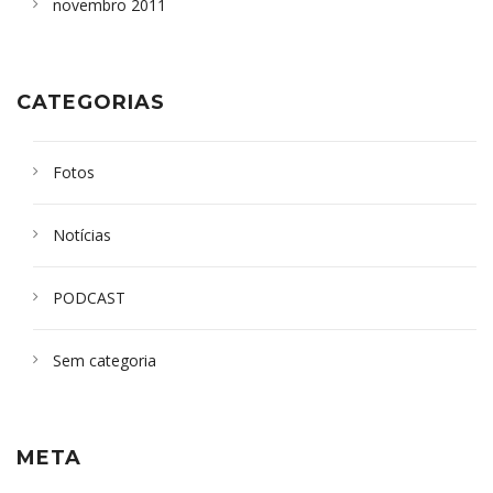
novembro 2011
CATEGORIAS
Fotos
Notícias
PODCAST
Sem categoria
META