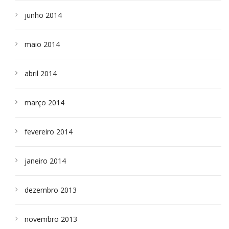
junho 2014
maio 2014
abril 2014
março 2014
fevereiro 2014
janeiro 2014
dezembro 2013
novembro 2013