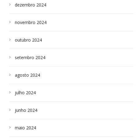
dezembro 2024
novembro 2024
outubro 2024
setembro 2024
agosto 2024
julho 2024
junho 2024
maio 2024