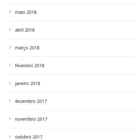
maio 2018
abril 2018
março 2018
fevereiro 2018
janeiro 2018
dezembro 2017
novembro 2017
outubro 2017