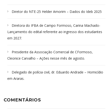
Diretor do NTE-25 Helder Amorim – Dados do Ideb 2025
Diretora do IFBA de Campo Formoso, Carina Machado-
Lançamento do edital referente ao ingresso dos estudantes
em 2027.
Presidente da Associação Comercial de CFormoso,
Cleonice Carvalho – Ações nesse mês de agosto.
Delegado de polícia civil, dr. Eduardo Andrade – Homicídio
em Araras.
COMENTÁRIOS