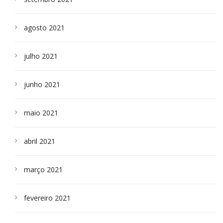
agosto 2021
julho 2021
junho 2021
maio 2021
abril 2021
março 2021
fevereiro 2021