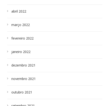
abril 2022
março 2022
fevereiro 2022
janeiro 2022
dezembro 2021
novembro 2021
outubro 2021
setembro 2021