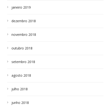
janeiro 2019
dezembro 2018
novembro 2018
outubro 2018
setembro 2018
agosto 2018
julho 2018
junho 2018