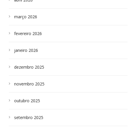
março 2026
fevereiro 2026
janeiro 2026
dezembro 2025
novembro 2025
outubro 2025
setembro 2025