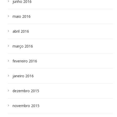
junho 2016
maio 2016
abril 2016
março 2016
fevereiro 2016
janeiro 2016
dezembro 2015
novembro 2015