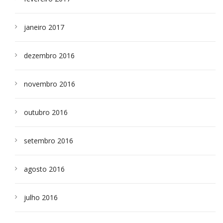
janeiro 2017
dezembro 2016
novembro 2016
outubro 2016
setembro 2016
agosto 2016
julho 2016