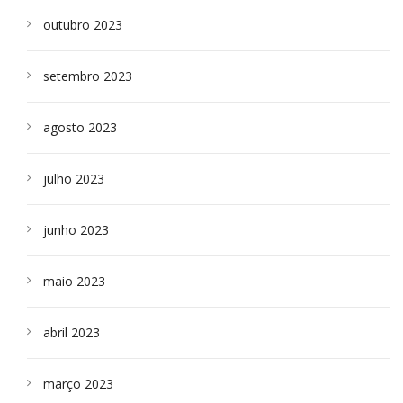
outubro 2023
setembro 2023
agosto 2023
julho 2023
junho 2023
maio 2023
abril 2023
março 2023