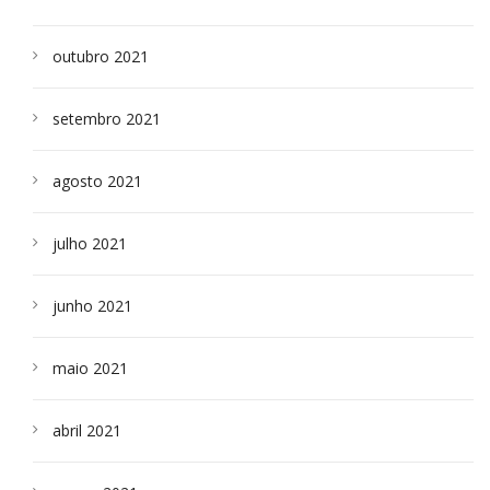
outubro 2021
setembro 2021
agosto 2021
julho 2021
junho 2021
maio 2021
abril 2021