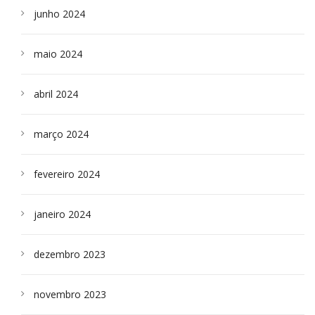
junho 2024
maio 2024
abril 2024
março 2024
fevereiro 2024
janeiro 2024
dezembro 2023
novembro 2023