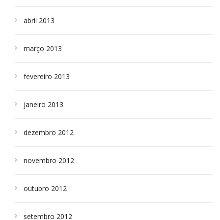
abril 2013
março 2013
fevereiro 2013
janeiro 2013
dezembro 2012
novembro 2012
outubro 2012
setembro 2012