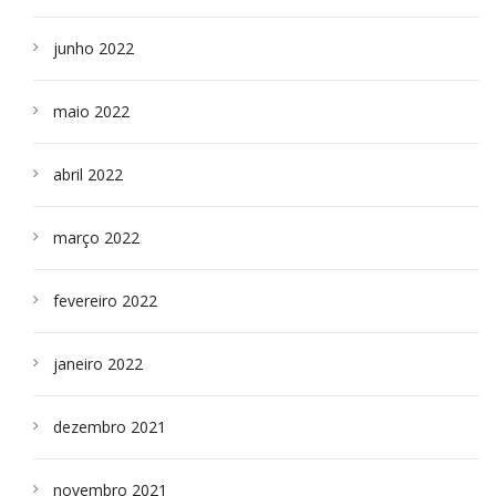
junho 2022
maio 2022
abril 2022
março 2022
fevereiro 2022
janeiro 2022
dezembro 2021
novembro 2021