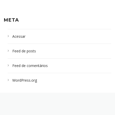
META
Acessar
Feed de posts
Feed de comentários
WordPress.org