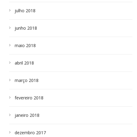
julho 2018
junho 2018
maio 2018
abril 2018
março 2018
fevereiro 2018
janeiro 2018
dezembro 2017