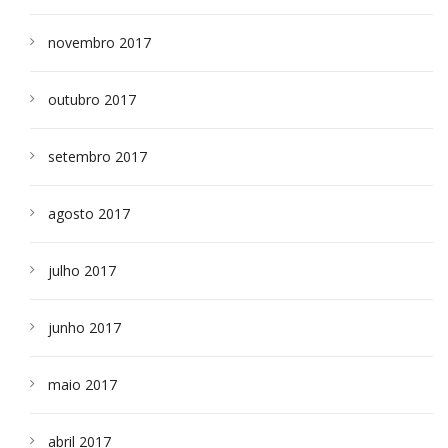
novembro 2017
outubro 2017
setembro 2017
agosto 2017
julho 2017
junho 2017
maio 2017
abril 2017