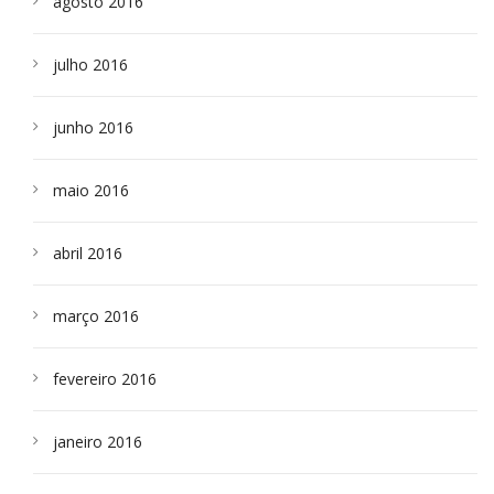
agosto 2016
julho 2016
junho 2016
maio 2016
abril 2016
março 2016
fevereiro 2016
janeiro 2016