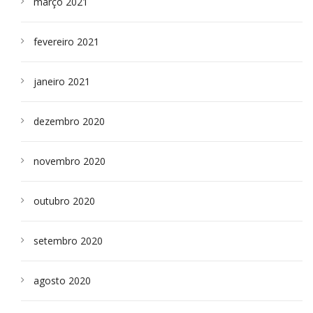
março 2021
fevereiro 2021
janeiro 2021
dezembro 2020
novembro 2020
outubro 2020
setembro 2020
agosto 2020