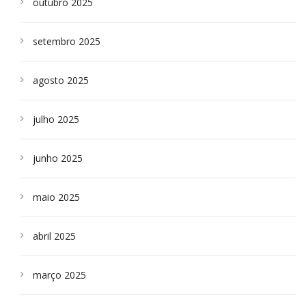
outubro 2025
setembro 2025
agosto 2025
julho 2025
junho 2025
maio 2025
abril 2025
março 2025