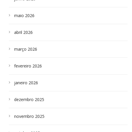
maio 2026
abril 2026
março 2026
fevereiro 2026
janeiro 2026
dezembro 2025
novembro 2025