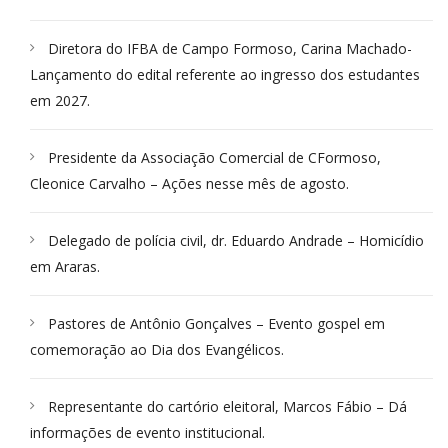
Diretora do IFBA de Campo Formoso, Carina Machado-
Lançamento do edital referente ao ingresso dos estudantes
em 2027.
Presidente da Associação Comercial de CFormoso,
Cleonice Carvalho – Ações nesse mês de agosto.
Delegado de polícia civil, dr. Eduardo Andrade – Homicídio
em Araras.
Pastores de Antônio Gonçalves – Evento gospel em
comemoração ao Dia dos Evangélicos.
Representante do cartório eleitoral, Marcos Fábio – Dá
informações de evento institucional.