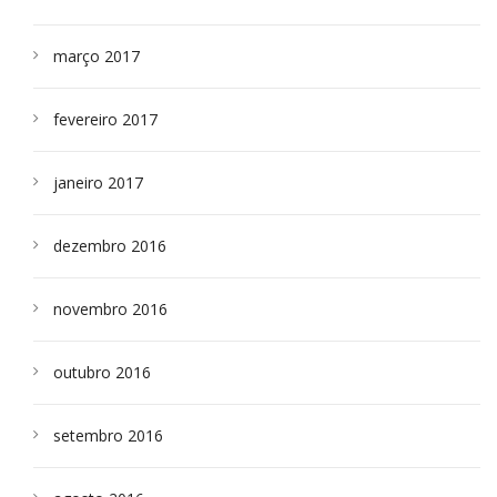
março 2017
fevereiro 2017
janeiro 2017
dezembro 2016
novembro 2016
outubro 2016
setembro 2016