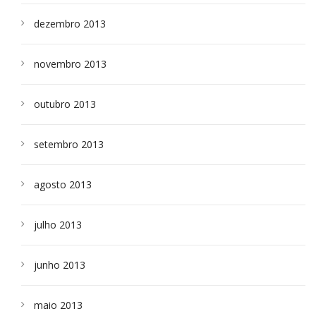
dezembro 2013
novembro 2013
outubro 2013
setembro 2013
agosto 2013
julho 2013
junho 2013
maio 2013