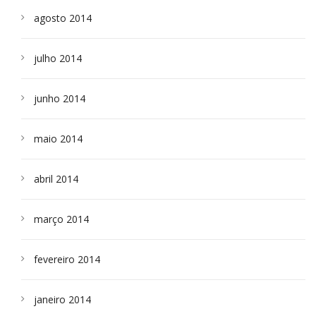
agosto 2014
julho 2014
junho 2014
maio 2014
abril 2014
março 2014
fevereiro 2014
janeiro 2014