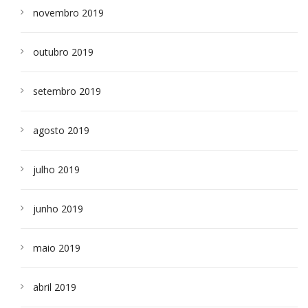
novembro 2019
outubro 2019
setembro 2019
agosto 2019
julho 2019
junho 2019
maio 2019
abril 2019