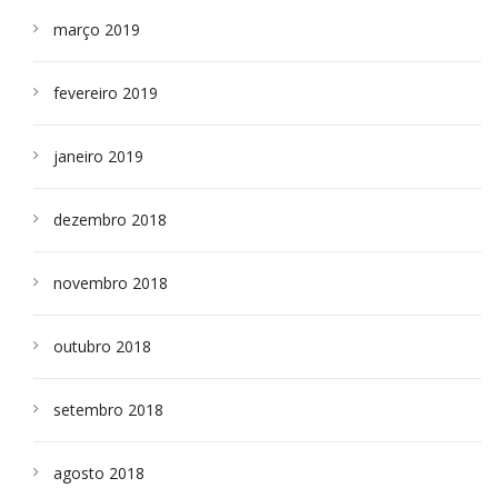
março 2019
fevereiro 2019
janeiro 2019
dezembro 2018
novembro 2018
outubro 2018
setembro 2018
agosto 2018