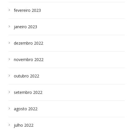
fevereiro 2023
janeiro 2023
dezembro 2022
novembro 2022
outubro 2022
setembro 2022
agosto 2022
julho 2022