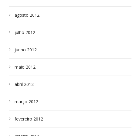
agosto 2012
julho 2012
junho 2012
maio 2012
abril 2012
março 2012
fevereiro 2012