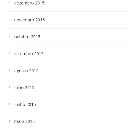
dezembro 2015
novembro 2015
outubro 2015
setembro 2015
agosto 2015
julho 2015
junho 2015
maio 2015