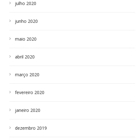
julho 2020
junho 2020
maio 2020
abril 2020
março 2020
fevereiro 2020
janeiro 2020
dezembro 2019