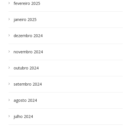
fevereiro 2025
janeiro 2025
dezembro 2024
novembro 2024
outubro 2024
setembro 2024
agosto 2024
julho 2024