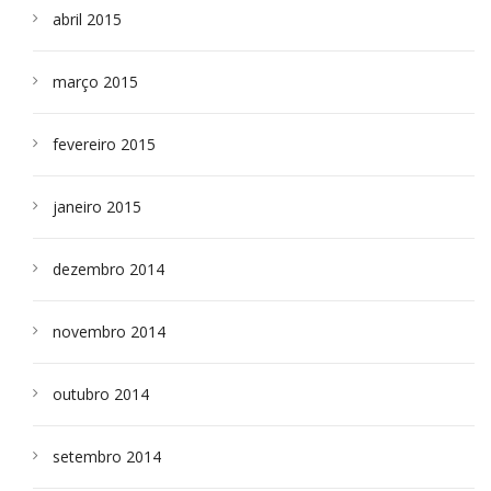
abril 2015
março 2015
fevereiro 2015
janeiro 2015
dezembro 2014
novembro 2014
outubro 2014
setembro 2014