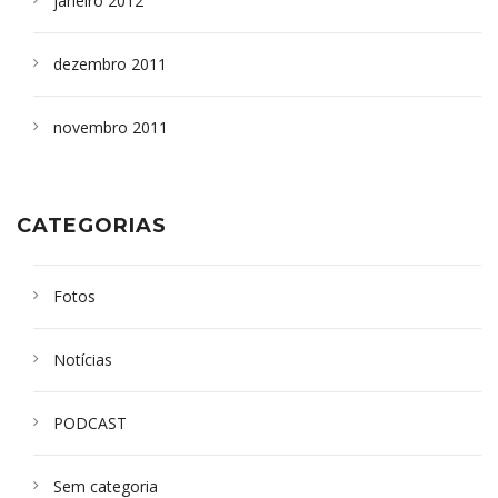
janeiro 2012
dezembro 2011
novembro 2011
CATEGORIAS
Fotos
Notícias
PODCAST
Sem categoria