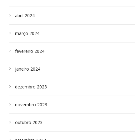
abril 2024
março 2024
fevereiro 2024
janeiro 2024
dezembro 2023
novembro 2023
outubro 2023