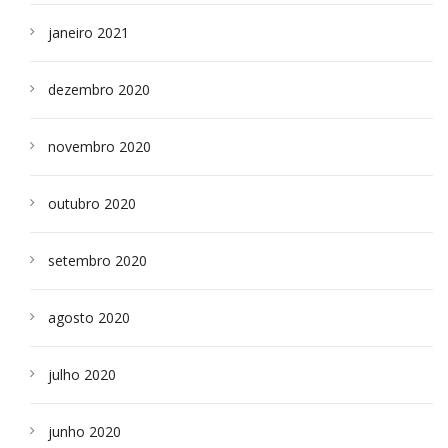
janeiro 2021
dezembro 2020
novembro 2020
outubro 2020
setembro 2020
agosto 2020
julho 2020
junho 2020