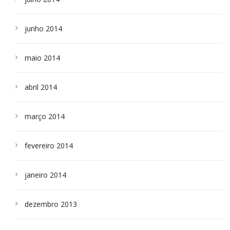
junho 2014
maio 2014
abril 2014
março 2014
fevereiro 2014
janeiro 2014
dezembro 2013