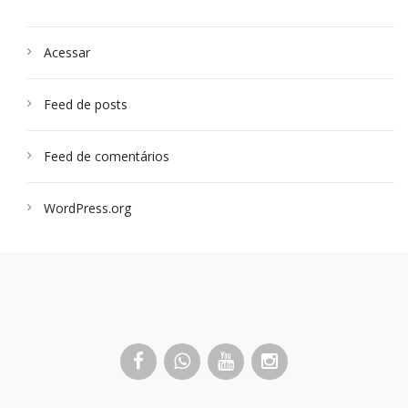
Acessar
Feed de posts
Feed de comentários
WordPress.org