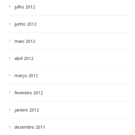
julho 2012
junho 2012
maio 2012
abril 2012
março 2012
fevereiro 2012
janeiro 2012
dezembro 2011