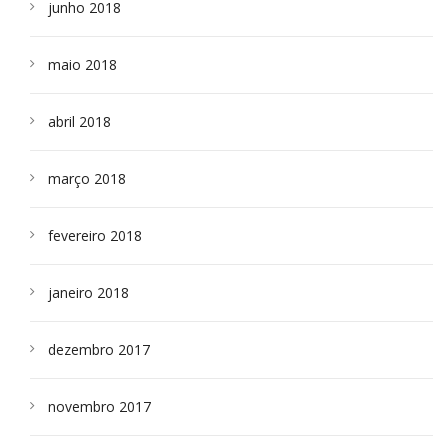
junho 2018
maio 2018
abril 2018
março 2018
fevereiro 2018
janeiro 2018
dezembro 2017
novembro 2017