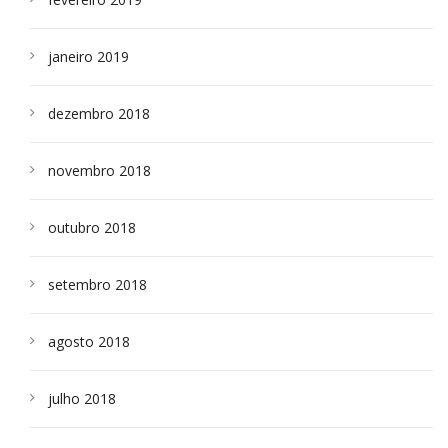
janeiro 2019
dezembro 2018
novembro 2018
outubro 2018
setembro 2018
agosto 2018
julho 2018