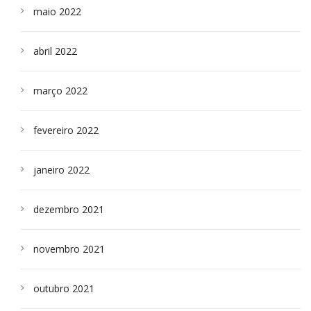
maio 2022
abril 2022
março 2022
fevereiro 2022
janeiro 2022
dezembro 2021
novembro 2021
outubro 2021