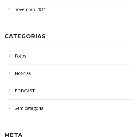
novembro 2011
CATEGORIAS
Fotos
Notícias
PODCAST
Sem categoria
META