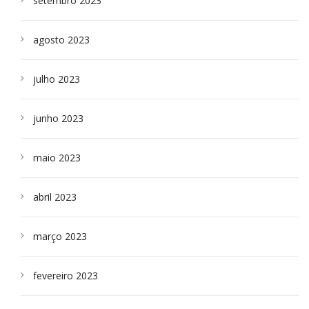
setembro 2023
agosto 2023
julho 2023
junho 2023
maio 2023
abril 2023
março 2023
fevereiro 2023