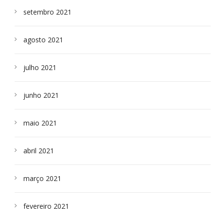
setembro 2021
agosto 2021
julho 2021
junho 2021
maio 2021
abril 2021
março 2021
fevereiro 2021