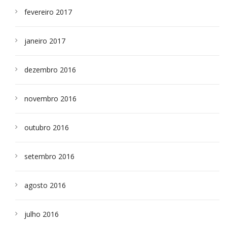
fevereiro 2017
janeiro 2017
dezembro 2016
novembro 2016
outubro 2016
setembro 2016
agosto 2016
julho 2016