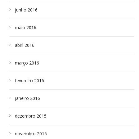
junho 2016
maio 2016
abril 2016
março 2016
fevereiro 2016
janeiro 2016
dezembro 2015
novembro 2015