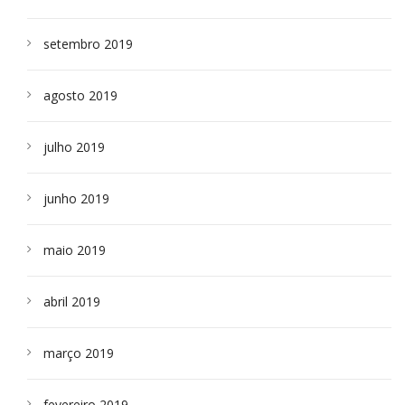
setembro 2019
agosto 2019
julho 2019
junho 2019
maio 2019
abril 2019
março 2019
fevereiro 2019