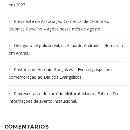
em 2027.
Presidente da Associação Comercial de CFormoso,
Cleonice Carvalho – Ações nesse mês de agosto.
Delegado de polícia civil, dr. Eduardo Andrade – Homicídio
em Araras.
Pastores de Antônio Gonçalves – Evento gospel em
comemoração ao Dia dos Evangélicos.
Representante do cartório eleitoral, Marcos Fábio – Dá
informações de evento institucional.
COMENTÁRIOS