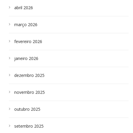
abril 2026
março 2026
fevereiro 2026
janeiro 2026
dezembro 2025
novembro 2025
outubro 2025
setembro 2025