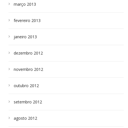
março 2013
fevereiro 2013
janeiro 2013
dezembro 2012
novembro 2012
outubro 2012
setembro 2012
agosto 2012