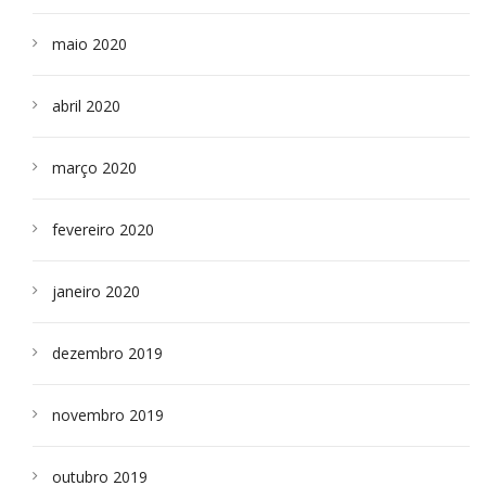
maio 2020
abril 2020
março 2020
fevereiro 2020
janeiro 2020
dezembro 2019
novembro 2019
outubro 2019