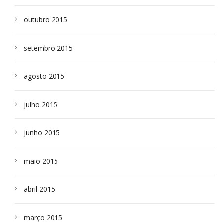
outubro 2015
setembro 2015
agosto 2015
julho 2015
junho 2015
maio 2015
abril 2015
março 2015