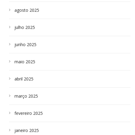
agosto 2025
julho 2025
junho 2025
maio 2025
abril 2025
março 2025
fevereiro 2025
janeiro 2025