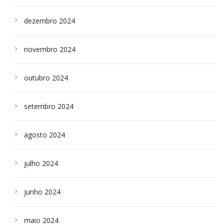
dezembro 2024
novembro 2024
outubro 2024
setembro 2024
agosto 2024
julho 2024
junho 2024
maio 2024