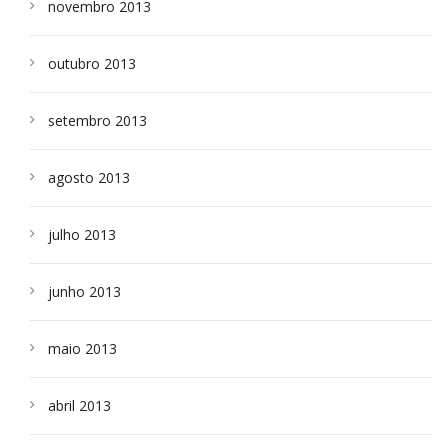
novembro 2013
outubro 2013
setembro 2013
agosto 2013
julho 2013
junho 2013
maio 2013
abril 2013