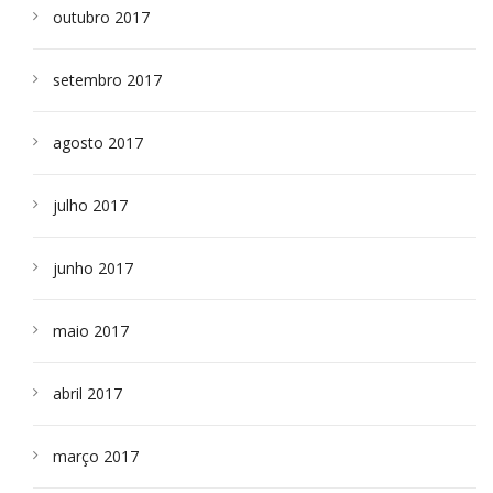
outubro 2017
setembro 2017
agosto 2017
julho 2017
junho 2017
maio 2017
abril 2017
março 2017