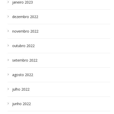
janeiro 2023
dezembro 2022
novembro 2022
outubro 2022
setembro 2022
agosto 2022
julho 2022
junho 2022