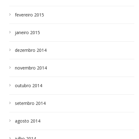
fevereiro 2015
janeiro 2015
dezembro 2014
novembro 2014
outubro 2014
setembro 2014
agosto 2014
julho 2014