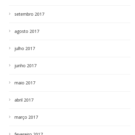
setembro 2017
agosto 2017
julho 2017
junho 2017
maio 2017
abril 2017
março 2017
fevereiro 2017