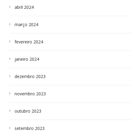
abril 2024
março 2024
fevereiro 2024
janeiro 2024
dezembro 2023
novembro 2023
outubro 2023
setembro 2023