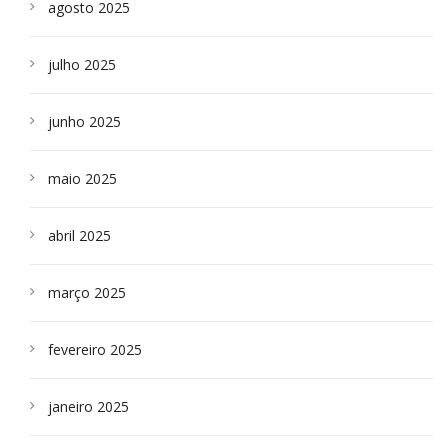
agosto 2025
julho 2025
junho 2025
maio 2025
abril 2025
março 2025
fevereiro 2025
janeiro 2025