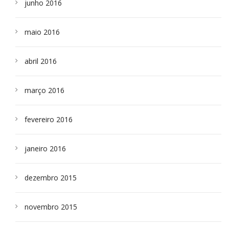
junho 2016
maio 2016
abril 2016
março 2016
fevereiro 2016
janeiro 2016
dezembro 2015
novembro 2015