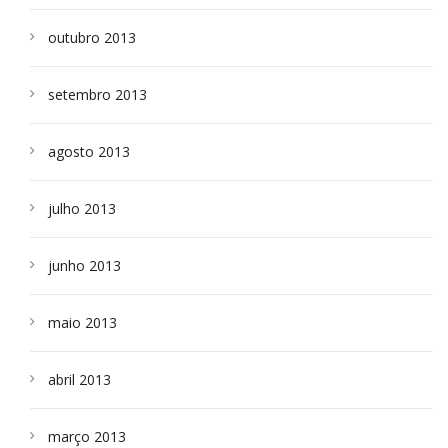
outubro 2013
setembro 2013
agosto 2013
julho 2013
junho 2013
maio 2013
abril 2013
março 2013