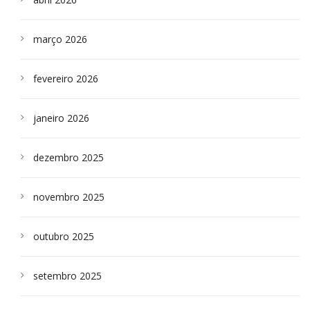
março 2026
fevereiro 2026
janeiro 2026
dezembro 2025
novembro 2025
outubro 2025
setembro 2025