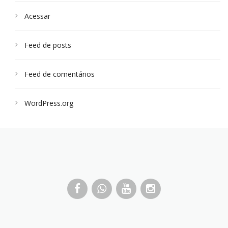
Acessar
Feed de posts
Feed de comentários
WordPress.org