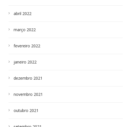
abril 2022
março 2022
fevereiro 2022
janeiro 2022
dezembro 2021
novembro 2021
outubro 2021
setembro 2021