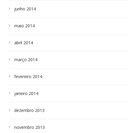
junho 2014
maio 2014
abril 2014
março 2014
fevereiro 2014
janeiro 2014
dezembro 2013
novembro 2013