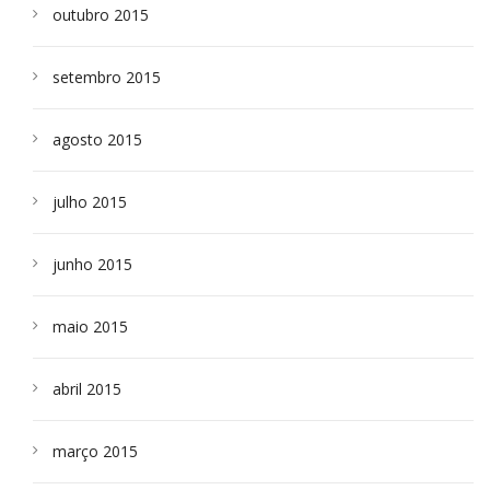
outubro 2015
setembro 2015
agosto 2015
julho 2015
junho 2015
maio 2015
abril 2015
março 2015