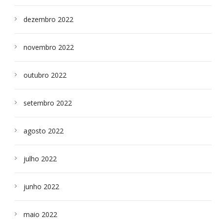
dezembro 2022
novembro 2022
outubro 2022
setembro 2022
agosto 2022
julho 2022
junho 2022
maio 2022