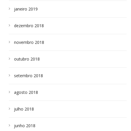
janeiro 2019
dezembro 2018
novembro 2018
outubro 2018
setembro 2018
agosto 2018
julho 2018
junho 2018