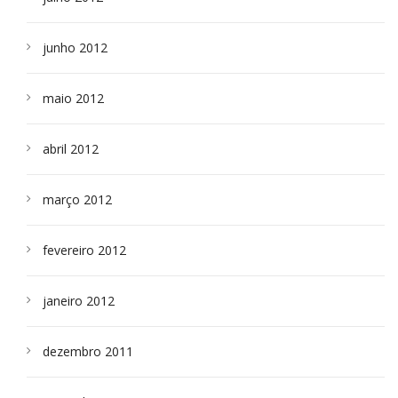
junho 2012
maio 2012
abril 2012
março 2012
fevereiro 2012
janeiro 2012
dezembro 2011