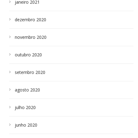
janeiro 2021
dezembro 2020
novembro 2020
outubro 2020
setembro 2020
agosto 2020
julho 2020
junho 2020