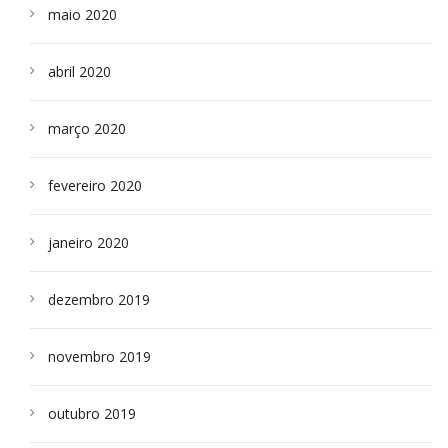
maio 2020
abril 2020
março 2020
fevereiro 2020
janeiro 2020
dezembro 2019
novembro 2019
outubro 2019