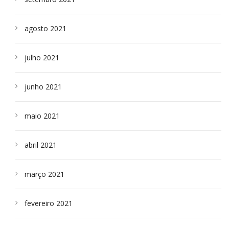
agosto 2021
julho 2021
junho 2021
maio 2021
abril 2021
março 2021
fevereiro 2021