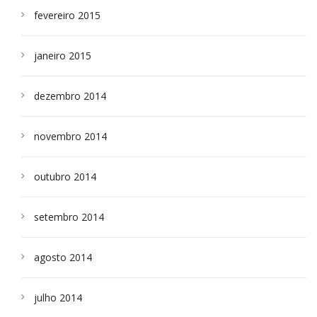
fevereiro 2015
janeiro 2015
dezembro 2014
novembro 2014
outubro 2014
setembro 2014
agosto 2014
julho 2014