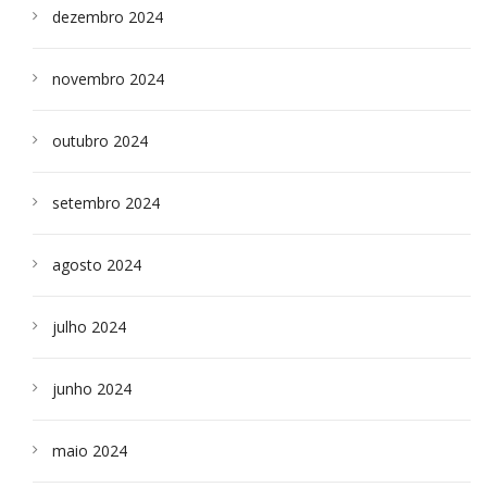
dezembro 2024
novembro 2024
outubro 2024
setembro 2024
agosto 2024
julho 2024
junho 2024
maio 2024