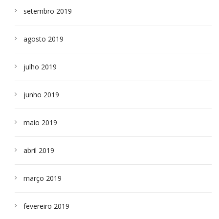
setembro 2019
agosto 2019
julho 2019
junho 2019
maio 2019
abril 2019
março 2019
fevereiro 2019