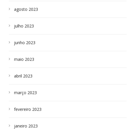
agosto 2023
julho 2023
junho 2023
maio 2023
abril 2023
março 2023
fevereiro 2023
janeiro 2023