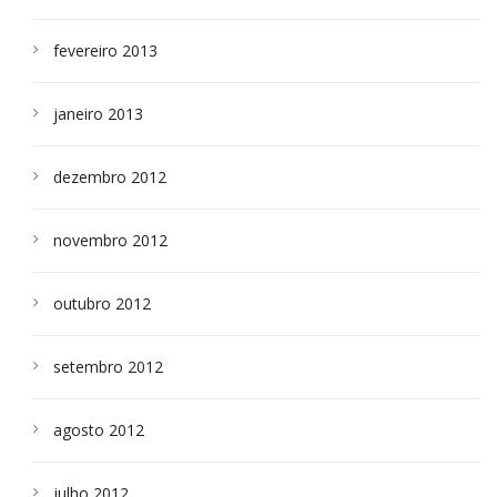
fevereiro 2013
janeiro 2013
dezembro 2012
novembro 2012
outubro 2012
setembro 2012
agosto 2012
julho 2012