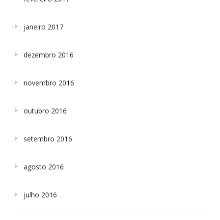
janeiro 2017
dezembro 2016
novembro 2016
outubro 2016
setembro 2016
agosto 2016
julho 2016