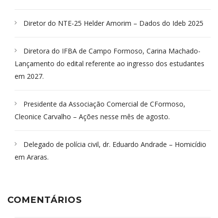
Diretor do NTE-25 Helder Amorim – Dados do Ideb 2025
Diretora do IFBA de Campo Formoso, Carina Machado-
Lançamento do edital referente ao ingresso dos estudantes
em 2027.
Presidente da Associação Comercial de CFormoso,
Cleonice Carvalho – Ações nesse mês de agosto.
Delegado de polícia civil, dr. Eduardo Andrade – Homicídio
em Araras.
COMENTÁRIOS