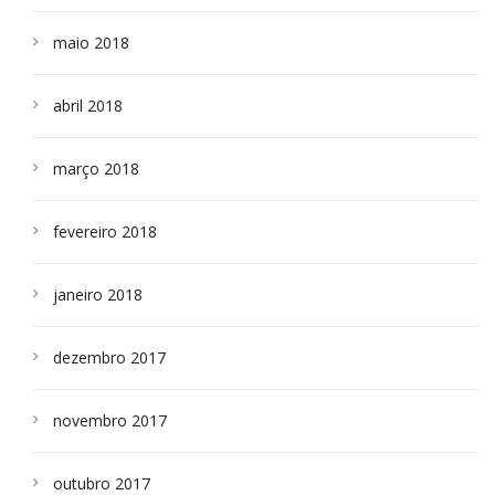
maio 2018
abril 2018
março 2018
fevereiro 2018
janeiro 2018
dezembro 2017
novembro 2017
outubro 2017