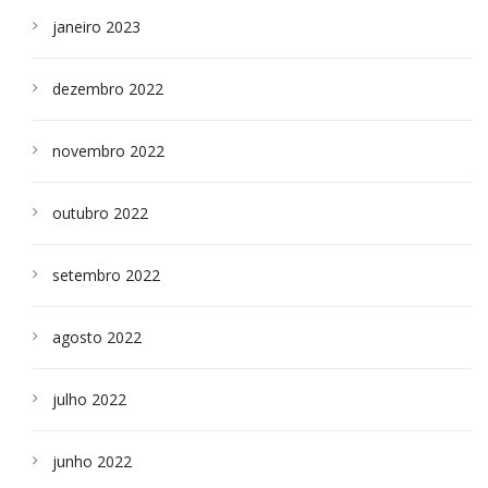
janeiro 2023
dezembro 2022
novembro 2022
outubro 2022
setembro 2022
agosto 2022
julho 2022
junho 2022