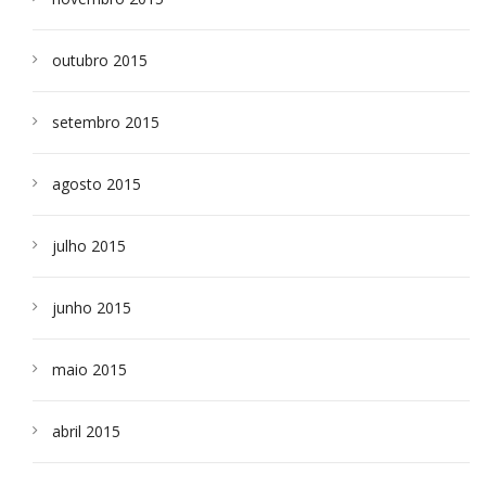
outubro 2015
setembro 2015
agosto 2015
julho 2015
junho 2015
maio 2015
abril 2015