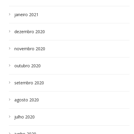
janeiro 2021
dezembro 2020
novembro 2020
outubro 2020
setembro 2020
agosto 2020
julho 2020
junho 2020