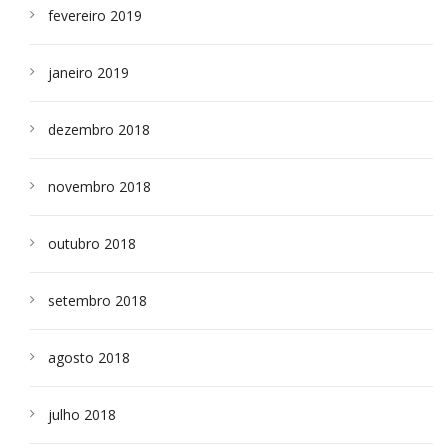
fevereiro 2019
janeiro 2019
dezembro 2018
novembro 2018
outubro 2018
setembro 2018
agosto 2018
julho 2018