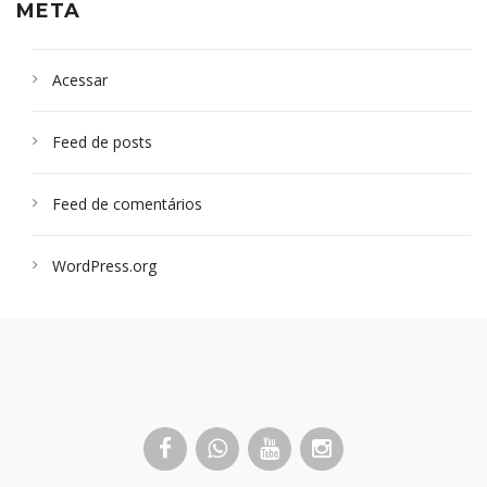
META
Acessar
Feed de posts
Feed de comentários
WordPress.org