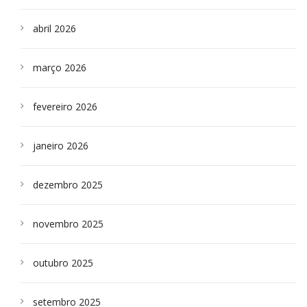
abril 2026
março 2026
fevereiro 2026
janeiro 2026
dezembro 2025
novembro 2025
outubro 2025
setembro 2025