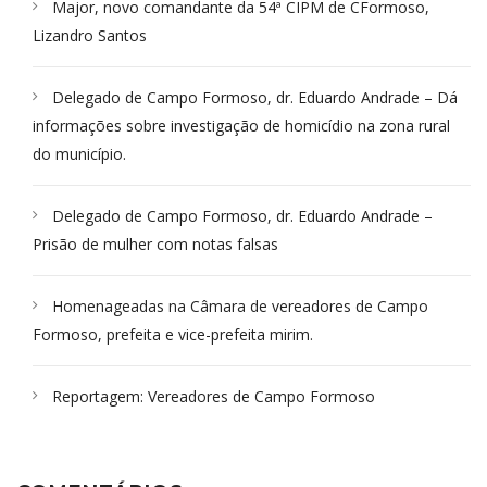
Major, novo comandante da 54ª CIPM de CFormoso,
Lizandro Santos
Delegado de Campo Formoso, dr. Eduardo Andrade – Dá
informações sobre investigação de homicídio na zona rural
do município.
Delegado de Campo Formoso, dr. Eduardo Andrade –
Prisão de mulher com notas falsas
Homenageadas na Câmara de vereadores de Campo
Formoso, prefeita e vice-prefeita mirim.
Reportagem: Vereadores de Campo Formoso