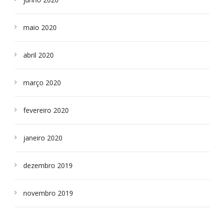
maio 2020
abril 2020
março 2020
fevereiro 2020
janeiro 2020
dezembro 2019
novembro 2019