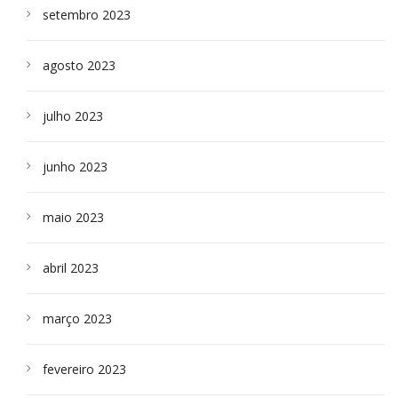
setembro 2023
agosto 2023
julho 2023
junho 2023
maio 2023
abril 2023
março 2023
fevereiro 2023