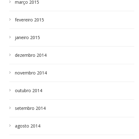
março 2015
fevereiro 2015
janeiro 2015
dezembro 2014
novembro 2014
outubro 2014
setembro 2014
agosto 2014