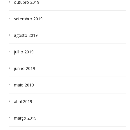
outubro 2019
setembro 2019
agosto 2019
julho 2019
junho 2019
maio 2019
abril 2019
março 2019