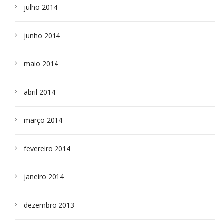
julho 2014
junho 2014
maio 2014
abril 2014
março 2014
fevereiro 2014
janeiro 2014
dezembro 2013