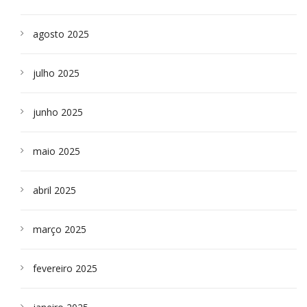
agosto 2025
julho 2025
junho 2025
maio 2025
abril 2025
março 2025
fevereiro 2025