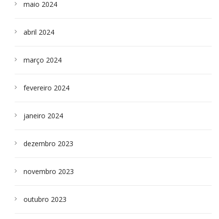
maio 2024
abril 2024
março 2024
fevereiro 2024
janeiro 2024
dezembro 2023
novembro 2023
outubro 2023