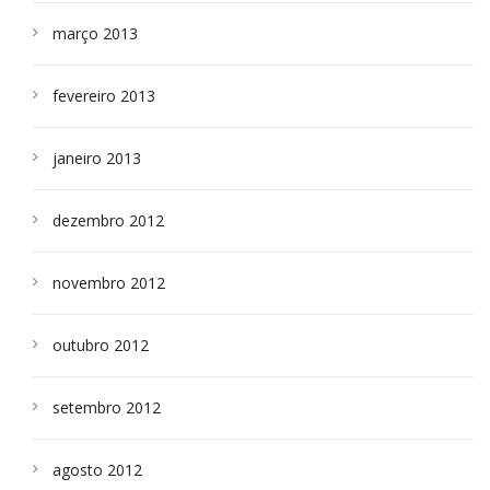
março 2013
fevereiro 2013
janeiro 2013
dezembro 2012
novembro 2012
outubro 2012
setembro 2012
agosto 2012