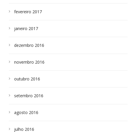
fevereiro 2017
janeiro 2017
dezembro 2016
novembro 2016
outubro 2016
setembro 2016
agosto 2016
julho 2016