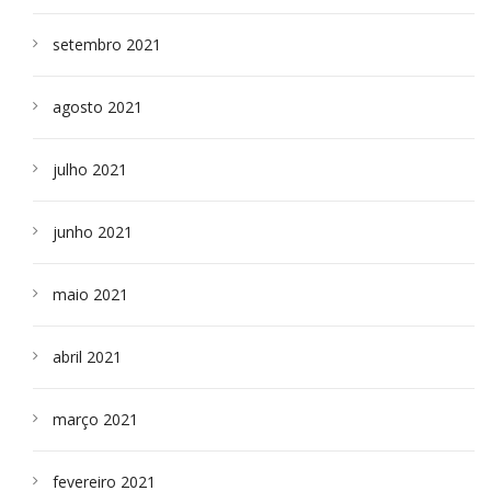
setembro 2021
agosto 2021
julho 2021
junho 2021
maio 2021
abril 2021
março 2021
fevereiro 2021