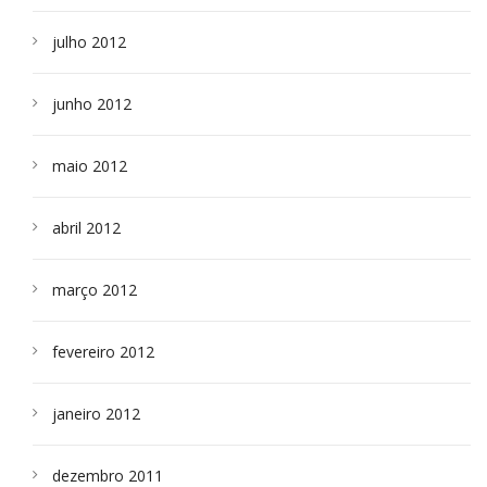
julho 2012
junho 2012
maio 2012
abril 2012
março 2012
fevereiro 2012
janeiro 2012
dezembro 2011