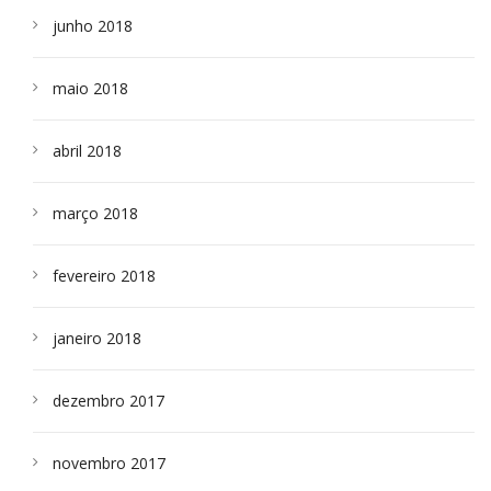
junho 2018
maio 2018
abril 2018
março 2018
fevereiro 2018
janeiro 2018
dezembro 2017
novembro 2017