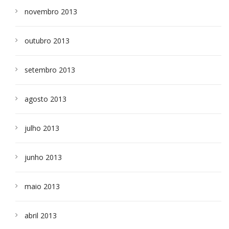
novembro 2013
outubro 2013
setembro 2013
agosto 2013
julho 2013
junho 2013
maio 2013
abril 2013