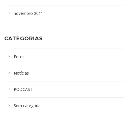
novembro 2011
CATEGORIAS
Fotos
Notícias
PODCAST
Sem categoria