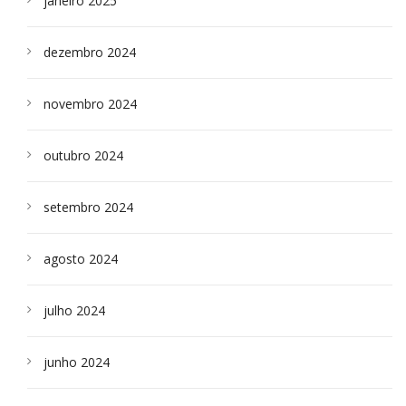
janeiro 2025
dezembro 2024
novembro 2024
outubro 2024
setembro 2024
agosto 2024
julho 2024
junho 2024