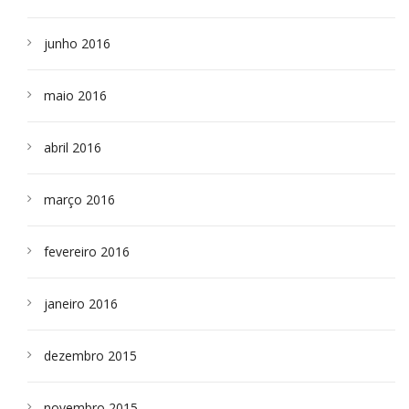
junho 2016
maio 2016
abril 2016
março 2016
fevereiro 2016
janeiro 2016
dezembro 2015
novembro 2015