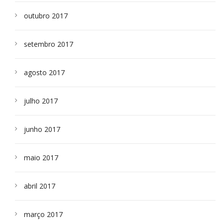
outubro 2017
setembro 2017
agosto 2017
julho 2017
junho 2017
maio 2017
abril 2017
março 2017