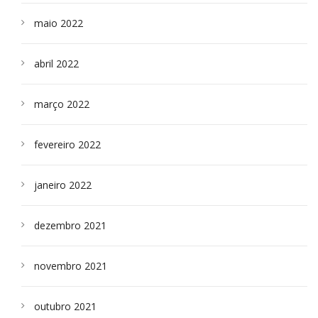
maio 2022
abril 2022
março 2022
fevereiro 2022
janeiro 2022
dezembro 2021
novembro 2021
outubro 2021