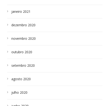
janeiro 2021
dezembro 2020
novembro 2020
outubro 2020
setembro 2020
agosto 2020
julho 2020
junho 2020