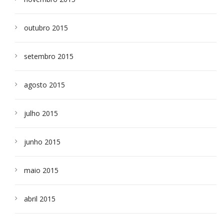
outubro 2015
setembro 2015
agosto 2015
julho 2015
junho 2015
maio 2015
abril 2015