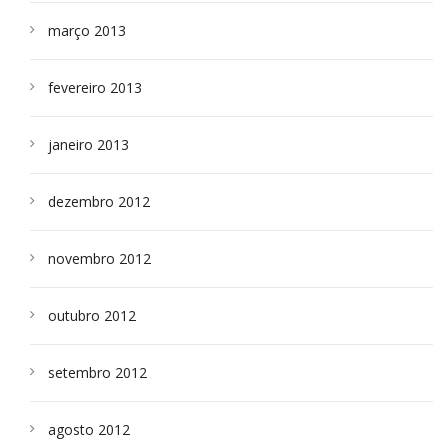
março 2013
fevereiro 2013
janeiro 2013
dezembro 2012
novembro 2012
outubro 2012
setembro 2012
agosto 2012