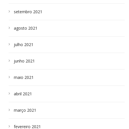
setembro 2021
agosto 2021
julho 2021
junho 2021
maio 2021
abril 2021
março 2021
fevereiro 2021