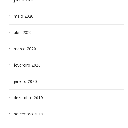
maio 2020
abril 2020
março 2020
fevereiro 2020
janeiro 2020
dezembro 2019
novembro 2019