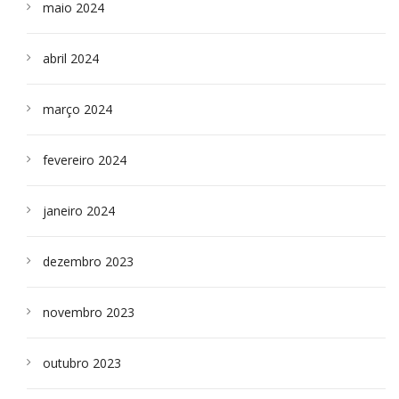
maio 2024
abril 2024
março 2024
fevereiro 2024
janeiro 2024
dezembro 2023
novembro 2023
outubro 2023