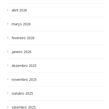
abril 2026
março 2026
fevereiro 2026
janeiro 2026
dezembro 2025
novembro 2025
outubro 2025
setembro 2025