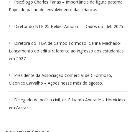
Psicólogo Charles Farias – Importância da figura paterna
Papel do pai no desenvolvimento das crianças.
Diretor do NTE-25 Helder Amorim – Dados do Ideb 2025
Diretora do IFBA de Campo Formoso, Carina Machado-
Lançamento do edital referente ao ingresso dos estudantes
em 2027.
Presidente da Associação Comercial de CFormoso,
Cleonice Carvalho – Ações nesse mês de agosto.
Delegado de polícia civil, dr. Eduardo Andrade – Homicídio
em Araras.