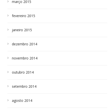
março 2015
fevereiro 2015
janeiro 2015
dezembro 2014
novembro 2014
outubro 2014
setembro 2014
agosto 2014