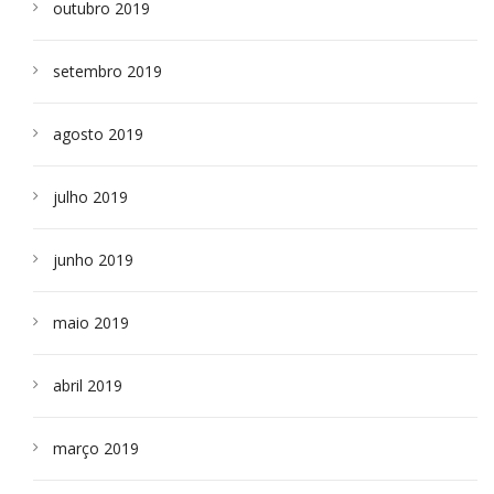
outubro 2019
setembro 2019
agosto 2019
julho 2019
junho 2019
maio 2019
abril 2019
março 2019