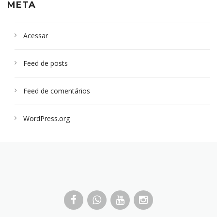
META
Acessar
Feed de posts
Feed de comentários
WordPress.org