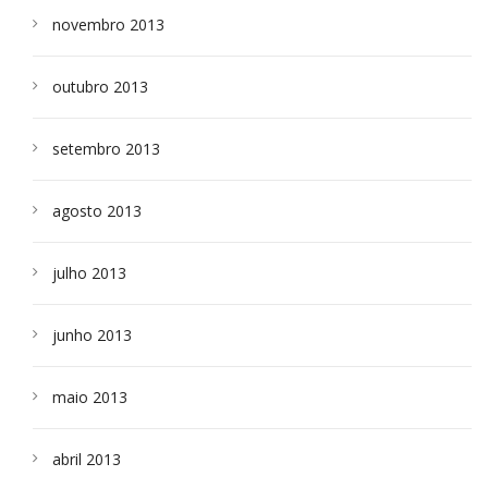
novembro 2013
outubro 2013
setembro 2013
agosto 2013
julho 2013
junho 2013
maio 2013
abril 2013