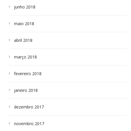
junho 2018
maio 2018
abril 2018
março 2018
fevereiro 2018
janeiro 2018
dezembro 2017
novembro 2017