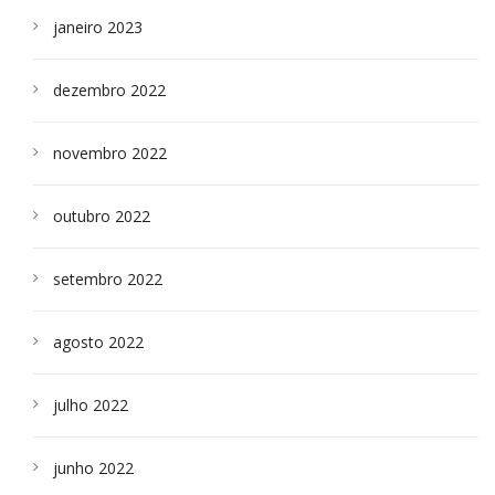
janeiro 2023
dezembro 2022
novembro 2022
outubro 2022
setembro 2022
agosto 2022
julho 2022
junho 2022