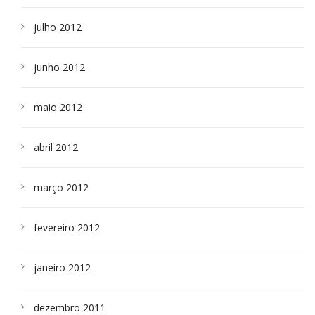
julho 2012
junho 2012
maio 2012
abril 2012
março 2012
fevereiro 2012
janeiro 2012
dezembro 2011