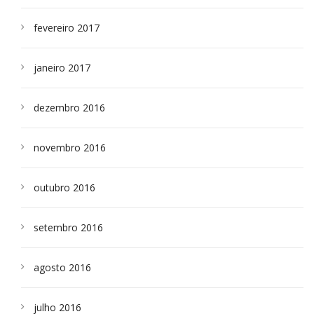
fevereiro 2017
janeiro 2017
dezembro 2016
novembro 2016
outubro 2016
setembro 2016
agosto 2016
julho 2016