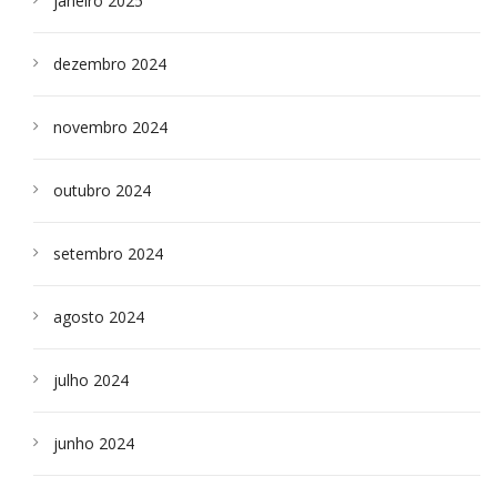
janeiro 2025
dezembro 2024
novembro 2024
outubro 2024
setembro 2024
agosto 2024
julho 2024
junho 2024