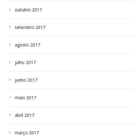
outubro 2017
setembro 2017
agosto 2017
julho 2017
junho 2017
maio 2017
abril 2017
março 2017