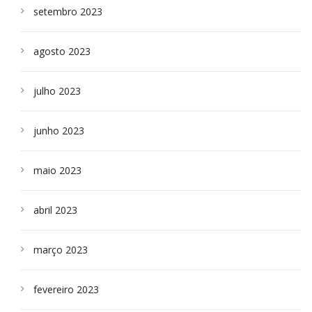
setembro 2023
agosto 2023
julho 2023
junho 2023
maio 2023
abril 2023
março 2023
fevereiro 2023