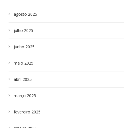
agosto 2025
julho 2025
junho 2025
maio 2025
abril 2025
março 2025
fevereiro 2025