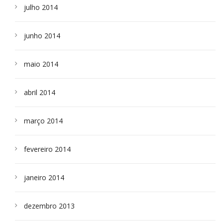
julho 2014
junho 2014
maio 2014
abril 2014
março 2014
fevereiro 2014
janeiro 2014
dezembro 2013