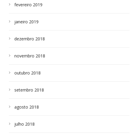
fevereiro 2019
janeiro 2019
dezembro 2018
novembro 2018
outubro 2018
setembro 2018
agosto 2018
julho 2018