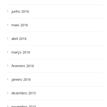
junho 2016
maio 2016
abril 2016
março 2016
fevereiro 2016
janeiro 2016
dezembro 2015
novembro 2015