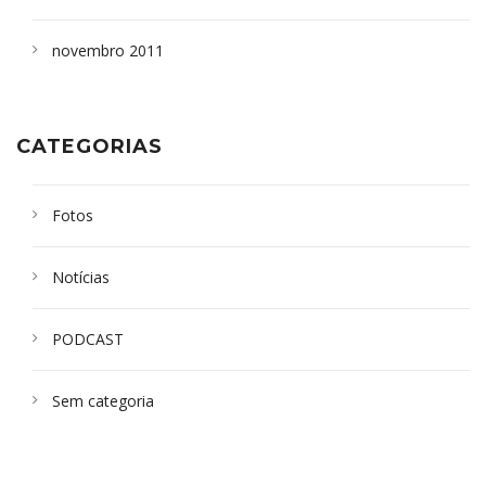
novembro 2011
CATEGORIAS
Fotos
Notícias
PODCAST
Sem categoria