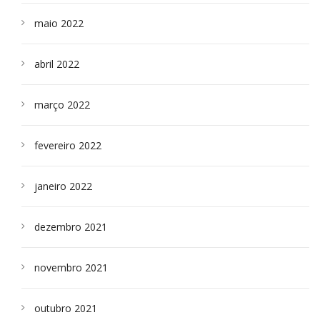
maio 2022
abril 2022
março 2022
fevereiro 2022
janeiro 2022
dezembro 2021
novembro 2021
outubro 2021