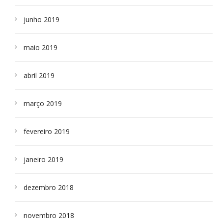
junho 2019
maio 2019
abril 2019
março 2019
fevereiro 2019
janeiro 2019
dezembro 2018
novembro 2018