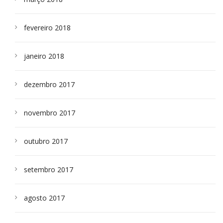
fevereiro 2018
janeiro 2018
dezembro 2017
novembro 2017
outubro 2017
setembro 2017
agosto 2017