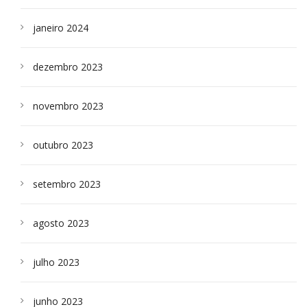
janeiro 2024
dezembro 2023
novembro 2023
outubro 2023
setembro 2023
agosto 2023
julho 2023
junho 2023