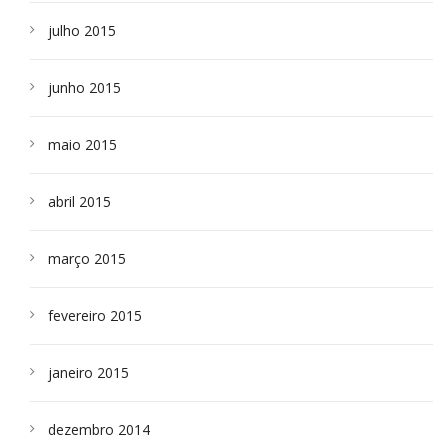
julho 2015
junho 2015
maio 2015
abril 2015
março 2015
fevereiro 2015
janeiro 2015
dezembro 2014