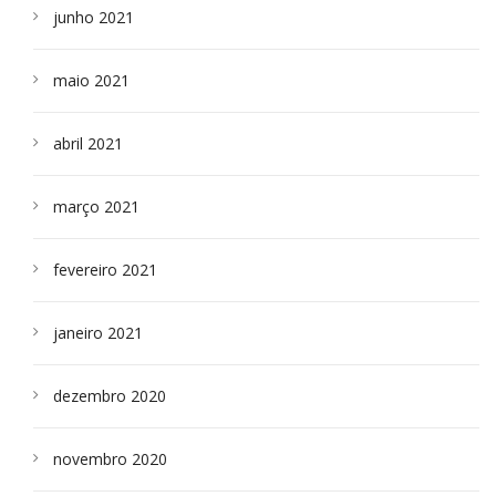
junho 2021
maio 2021
abril 2021
março 2021
fevereiro 2021
janeiro 2021
dezembro 2020
novembro 2020