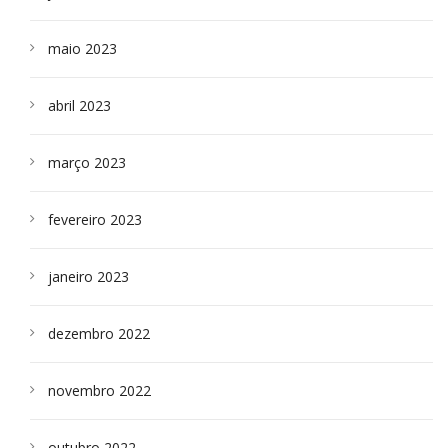
maio 2023
abril 2023
março 2023
fevereiro 2023
janeiro 2023
dezembro 2022
novembro 2022
outubro 2022