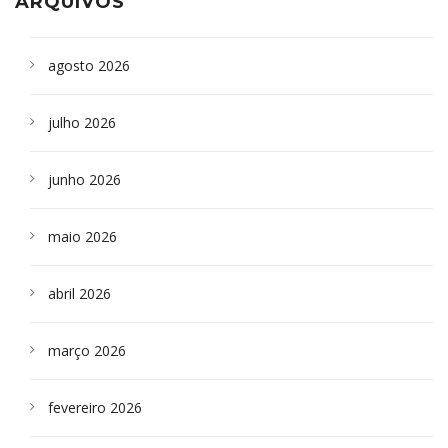
ARQUIVOS
agosto 2026
julho 2026
junho 2026
maio 2026
abril 2026
março 2026
fevereiro 2026