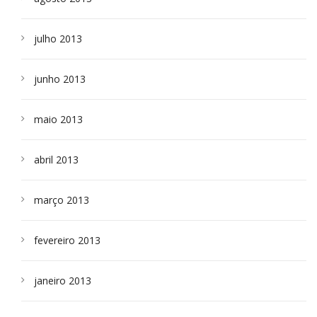
julho 2013
junho 2013
maio 2013
abril 2013
março 2013
fevereiro 2013
janeiro 2013