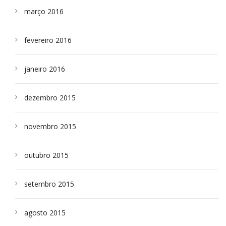
março 2016
fevereiro 2016
janeiro 2016
dezembro 2015
novembro 2015
outubro 2015
setembro 2015
agosto 2015