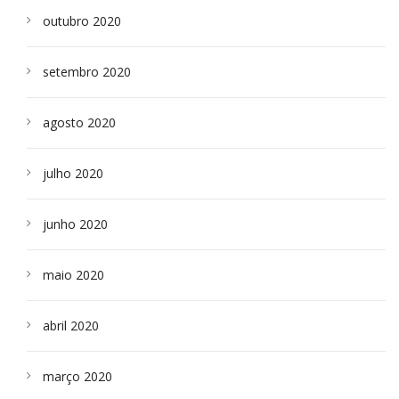
outubro 2020
setembro 2020
agosto 2020
julho 2020
junho 2020
maio 2020
abril 2020
março 2020