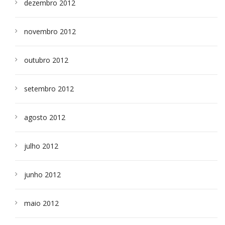
dezembro 2012
novembro 2012
outubro 2012
setembro 2012
agosto 2012
julho 2012
junho 2012
maio 2012