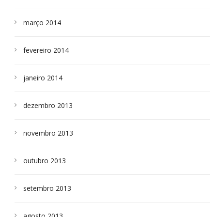
março 2014
fevereiro 2014
janeiro 2014
dezembro 2013
novembro 2013
outubro 2013
setembro 2013
agosto 2013