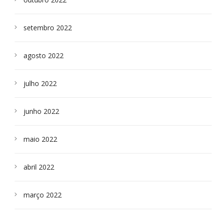
setembro 2022
agosto 2022
julho 2022
junho 2022
maio 2022
abril 2022
março 2022