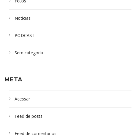
Fotos
Notícias
PODCAST
Sem categoria
META
Acessar
Feed de posts
Feed de comentários