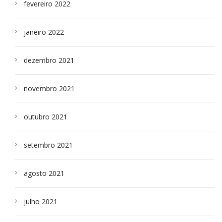
fevereiro 2022
janeiro 2022
dezembro 2021
novembro 2021
outubro 2021
setembro 2021
agosto 2021
julho 2021