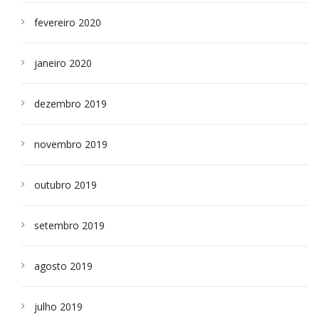
fevereiro 2020
janeiro 2020
dezembro 2019
novembro 2019
outubro 2019
setembro 2019
agosto 2019
julho 2019