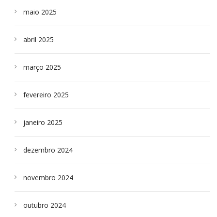
maio 2025
abril 2025
março 2025
fevereiro 2025
janeiro 2025
dezembro 2024
novembro 2024
outubro 2024