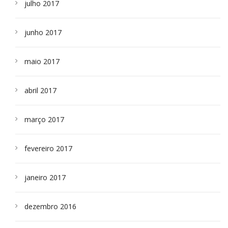
julho 2017
junho 2017
maio 2017
abril 2017
março 2017
fevereiro 2017
janeiro 2017
dezembro 2016