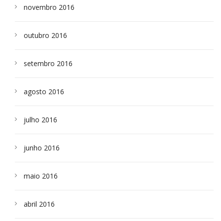
novembro 2016
outubro 2016
setembro 2016
agosto 2016
julho 2016
junho 2016
maio 2016
abril 2016