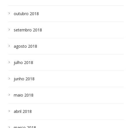
outubro 2018
setembro 2018
agosto 2018
julho 2018
junho 2018
maio 2018
abril 2018
março 2018