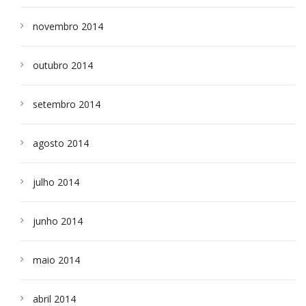
novembro 2014
outubro 2014
setembro 2014
agosto 2014
julho 2014
junho 2014
maio 2014
abril 2014