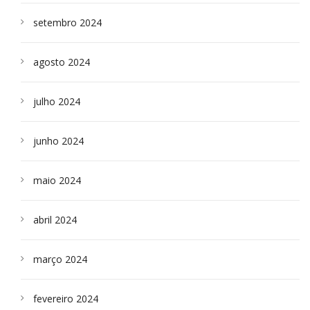
setembro 2024
agosto 2024
julho 2024
junho 2024
maio 2024
abril 2024
março 2024
fevereiro 2024