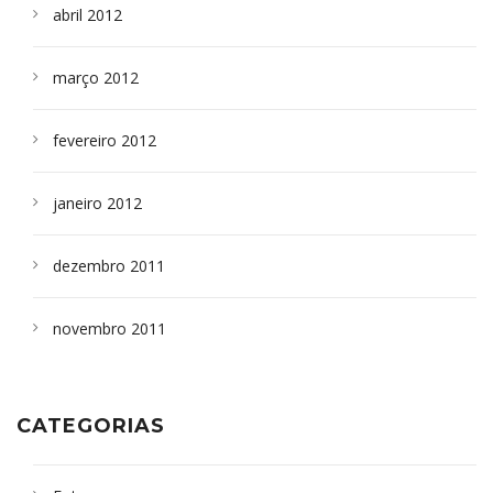
abril 2012
março 2012
fevereiro 2012
janeiro 2012
dezembro 2011
novembro 2011
CATEGORIAS