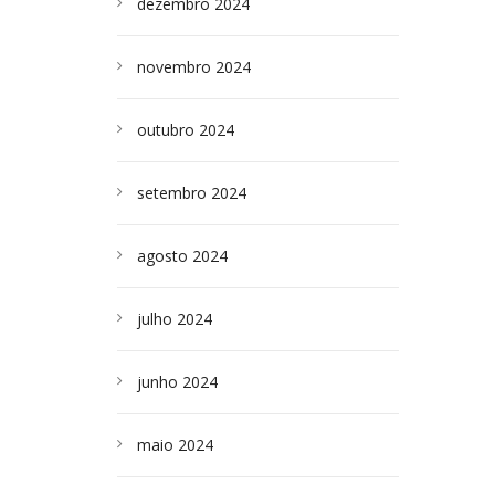
dezembro 2024
novembro 2024
outubro 2024
setembro 2024
agosto 2024
julho 2024
junho 2024
maio 2024