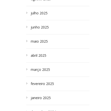
julho 2025
junho 2025
maio 2025
abril 2025
março 2025
fevereiro 2025
janeiro 2025