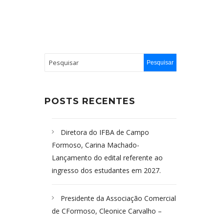
POSTS RECENTES
Diretora do IFBA de Campo
Formoso, Carina Machado-
Lançamento do edital referente ao
ingresso dos estudantes em 2027.
Presidente da Associação Comercial
de CFormoso, Cleonice Carvalho –