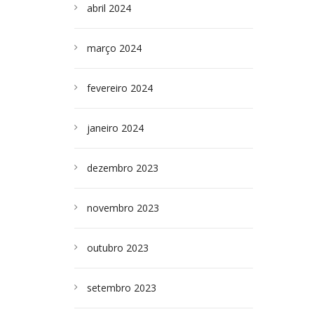
abril 2024
março 2024
fevereiro 2024
janeiro 2024
dezembro 2023
novembro 2023
outubro 2023
setembro 2023