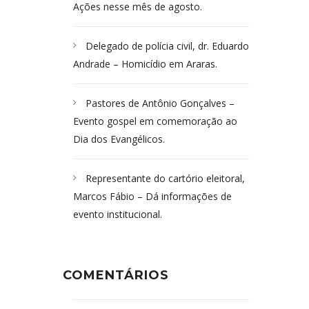
Ações nesse mês de agosto.
Delegado de polícia civil, dr. Eduardo
Andrade – Homicídio em Araras.
Pastores de Antônio Gonçalves –
Evento gospel em comemoração ao
Dia dos Evangélicos.
Representante do cartório eleitoral,
Marcos Fábio – Dá informações de
evento institucional.
COMENTÁRIOS