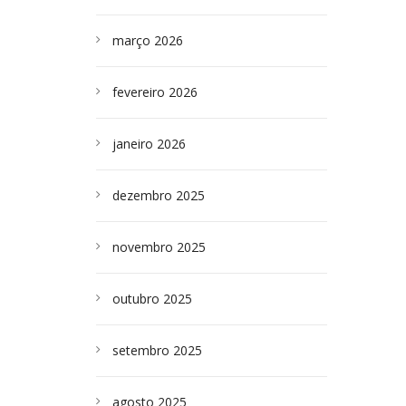
março 2026
fevereiro 2026
janeiro 2026
dezembro 2025
novembro 2025
outubro 2025
setembro 2025
agosto 2025