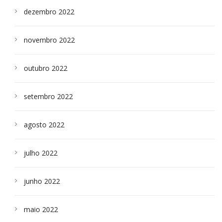
dezembro 2022
novembro 2022
outubro 2022
setembro 2022
agosto 2022
julho 2022
junho 2022
maio 2022