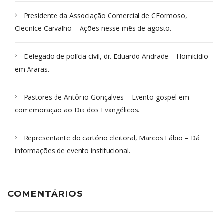
Presidente da Associação Comercial de CFormoso,
Cleonice Carvalho – Ações nesse mês de agosto.
Delegado de polícia civil, dr. Eduardo Andrade – Homicídio
em Araras.
Pastores de Antônio Gonçalves – Evento gospel em
comemoração ao Dia dos Evangélicos.
Representante do cartório eleitoral, Marcos Fábio – Dá
informações de evento institucional.
COMENTÁRIOS