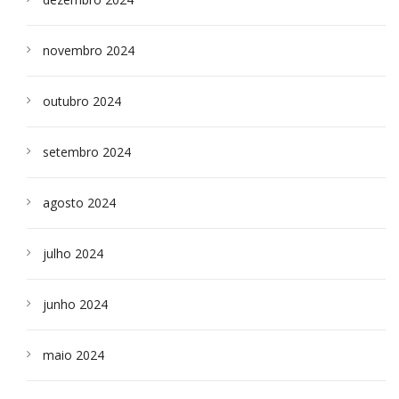
novembro 2024
outubro 2024
setembro 2024
agosto 2024
julho 2024
junho 2024
maio 2024