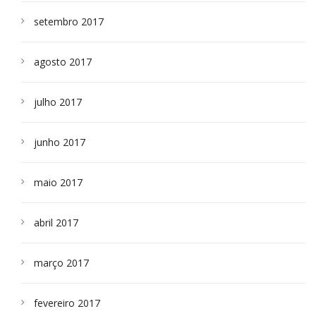
setembro 2017
agosto 2017
julho 2017
junho 2017
maio 2017
abril 2017
março 2017
fevereiro 2017