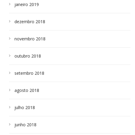
janeiro 2019
dezembro 2018
novembro 2018
outubro 2018
setembro 2018
agosto 2018
julho 2018
junho 2018