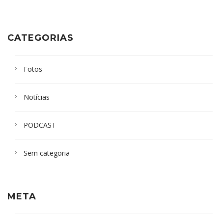
CATEGORIAS
Fotos
Notícias
PODCAST
Sem categoria
META