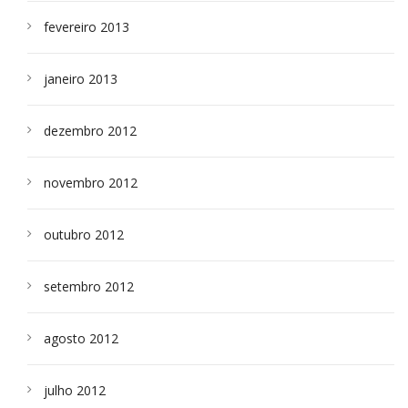
fevereiro 2013
janeiro 2013
dezembro 2012
novembro 2012
outubro 2012
setembro 2012
agosto 2012
julho 2012