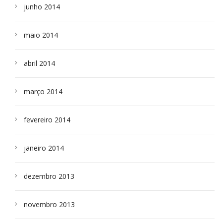
junho 2014
maio 2014
abril 2014
março 2014
fevereiro 2014
janeiro 2014
dezembro 2013
novembro 2013