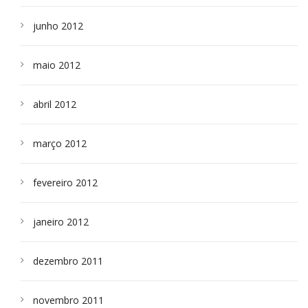
junho 2012
maio 2012
abril 2012
março 2012
fevereiro 2012
janeiro 2012
dezembro 2011
novembro 2011