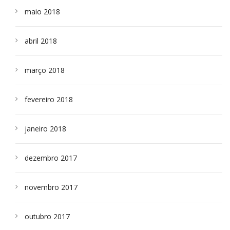
maio 2018
abril 2018
março 2018
fevereiro 2018
janeiro 2018
dezembro 2017
novembro 2017
outubro 2017