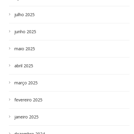
julho 2025
junho 2025
maio 2025
abril 2025
março 2025
fevereiro 2025
janeiro 2025
dezembro 2024