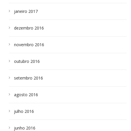
janeiro 2017
dezembro 2016
novembro 2016
outubro 2016
setembro 2016
agosto 2016
julho 2016
junho 2016