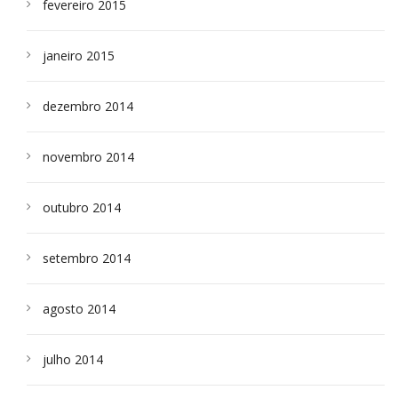
fevereiro 2015
janeiro 2015
dezembro 2014
novembro 2014
outubro 2014
setembro 2014
agosto 2014
julho 2014