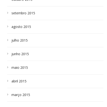
setembro 2015
agosto 2015
julho 2015
junho 2015
maio 2015
abril 2015
março 2015