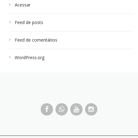
Acessar
Feed de posts
Feed de comentários
WordPress.org