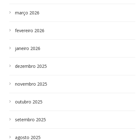
março 2026
fevereiro 2026
janeiro 2026
dezembro 2025
novembro 2025
outubro 2025
setembro 2025
agosto 2025