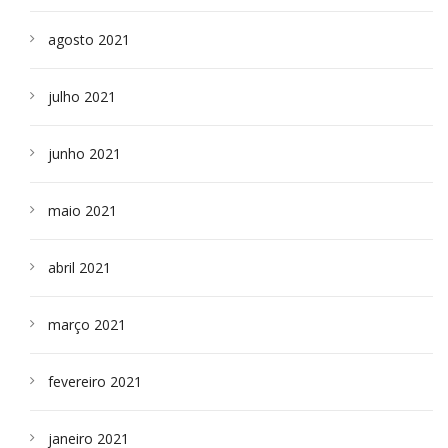
agosto 2021
julho 2021
junho 2021
maio 2021
abril 2021
março 2021
fevereiro 2021
janeiro 2021