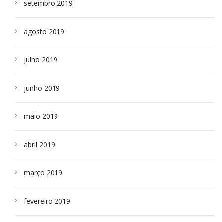
setembro 2019
agosto 2019
julho 2019
junho 2019
maio 2019
abril 2019
março 2019
fevereiro 2019