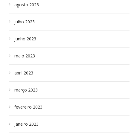
agosto 2023
julho 2023
junho 2023
maio 2023
abril 2023
março 2023
fevereiro 2023
janeiro 2023