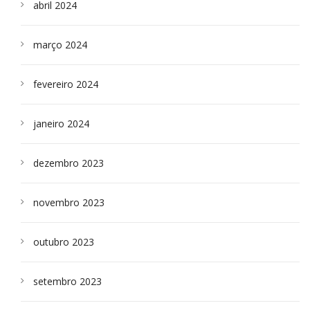
abril 2024
março 2024
fevereiro 2024
janeiro 2024
dezembro 2023
novembro 2023
outubro 2023
setembro 2023