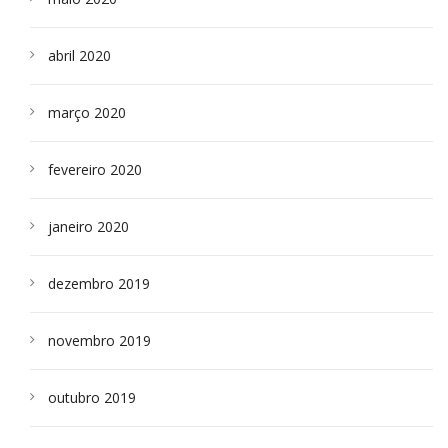
abril 2020
março 2020
fevereiro 2020
janeiro 2020
dezembro 2019
novembro 2019
outubro 2019