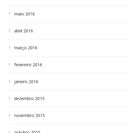
maio 2016
abril 2016
março 2016
fevereiro 2016
janeiro 2016
dezembro 2015
novembro 2015
outubro 2015