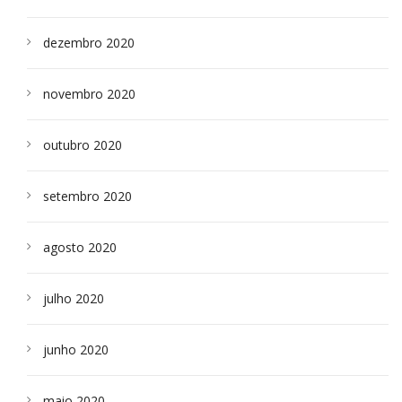
dezembro 2020
novembro 2020
outubro 2020
setembro 2020
agosto 2020
julho 2020
junho 2020
maio 2020