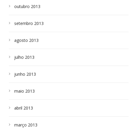
outubro 2013
setembro 2013
agosto 2013
julho 2013
junho 2013
maio 2013
abril 2013
março 2013