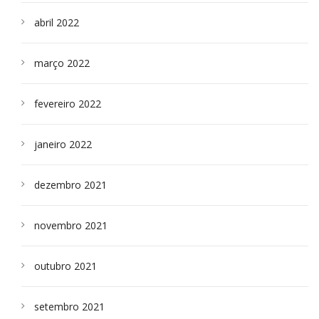
abril 2022
março 2022
fevereiro 2022
janeiro 2022
dezembro 2021
novembro 2021
outubro 2021
setembro 2021