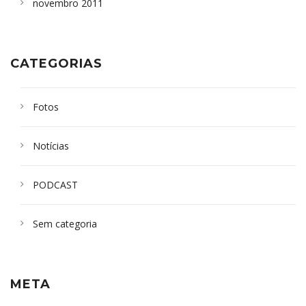
novembro 2011
CATEGORIAS
Fotos
Notícias
PODCAST
Sem categoria
META