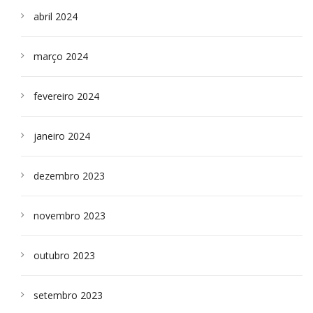
abril 2024
março 2024
fevereiro 2024
janeiro 2024
dezembro 2023
novembro 2023
outubro 2023
setembro 2023