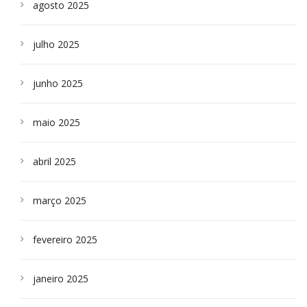
agosto 2025
julho 2025
junho 2025
maio 2025
abril 2025
março 2025
fevereiro 2025
janeiro 2025