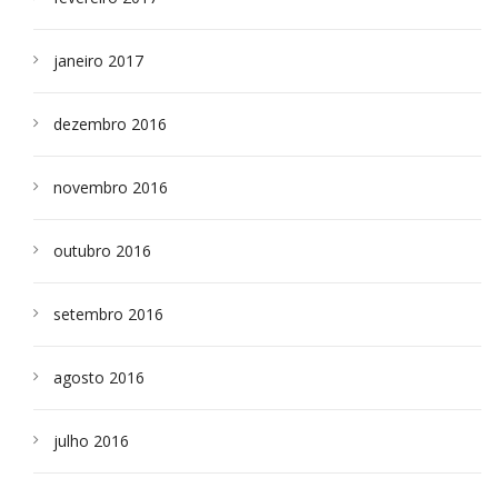
janeiro 2017
dezembro 2016
novembro 2016
outubro 2016
setembro 2016
agosto 2016
julho 2016