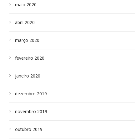
maio 2020
abril 2020
março 2020
fevereiro 2020
janeiro 2020
dezembro 2019
novembro 2019
outubro 2019