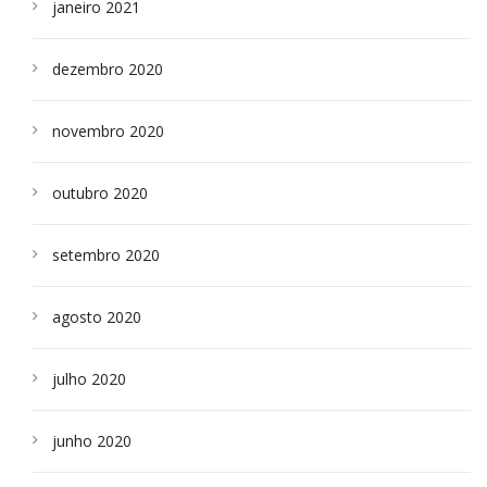
janeiro 2021
dezembro 2020
novembro 2020
outubro 2020
setembro 2020
agosto 2020
julho 2020
junho 2020