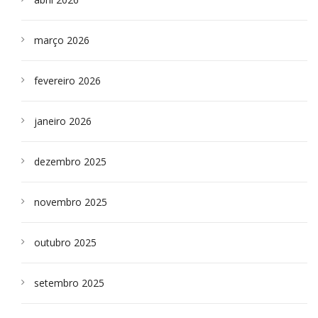
março 2026
fevereiro 2026
janeiro 2026
dezembro 2025
novembro 2025
outubro 2025
setembro 2025