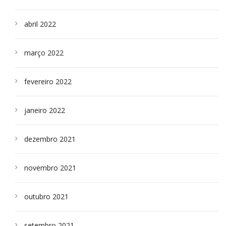
abril 2022
março 2022
fevereiro 2022
janeiro 2022
dezembro 2021
novembro 2021
outubro 2021
setembro 2021