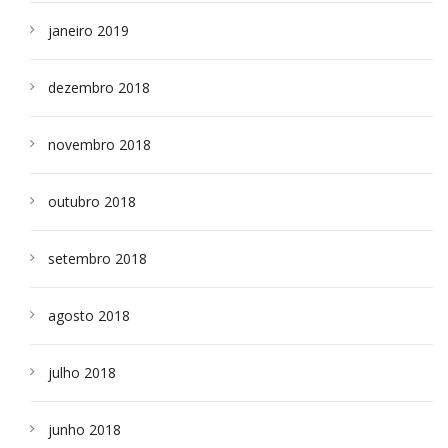
janeiro 2019
dezembro 2018
novembro 2018
outubro 2018
setembro 2018
agosto 2018
julho 2018
junho 2018