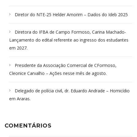
Diretor do NTE-25 Helder Amorim – Dados do Ideb 2025
Diretora do IFBA de Campo Formoso, Carina Machado-
Lançamento do edital referente ao ingresso dos estudantes
em 2027.
Presidente da Associação Comercial de CFormoso,
Cleonice Carvalho – Ações nesse mês de agosto.
Delegado de polícia civil, dr. Eduardo Andrade – Homicídio
em Araras.
COMENTÁRIOS