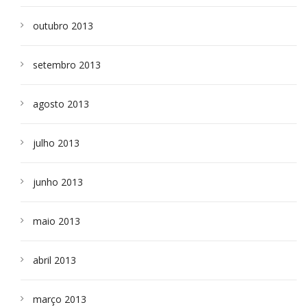
outubro 2013
setembro 2013
agosto 2013
julho 2013
junho 2013
maio 2013
abril 2013
março 2013