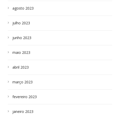
agosto 2023
julho 2023
junho 2023
maio 2023
abril 2023
março 2023
fevereiro 2023
janeiro 2023