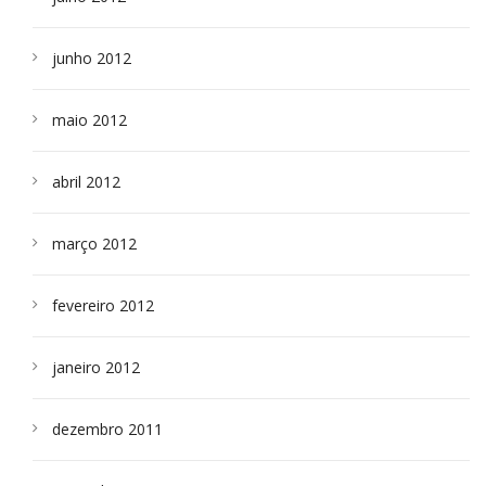
junho 2012
maio 2012
abril 2012
março 2012
fevereiro 2012
janeiro 2012
dezembro 2011