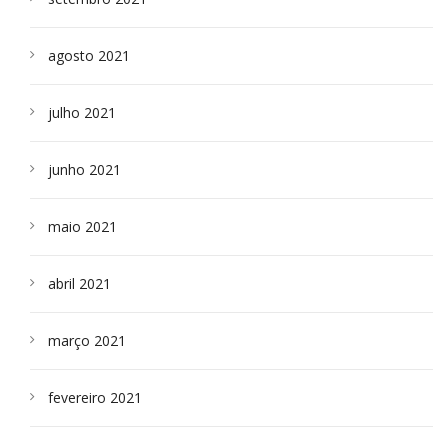
agosto 2021
julho 2021
junho 2021
maio 2021
abril 2021
março 2021
fevereiro 2021