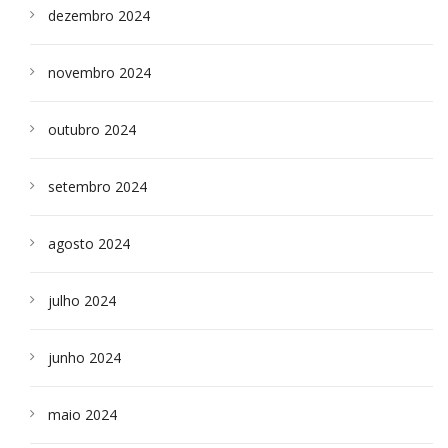
dezembro 2024
novembro 2024
outubro 2024
setembro 2024
agosto 2024
julho 2024
junho 2024
maio 2024