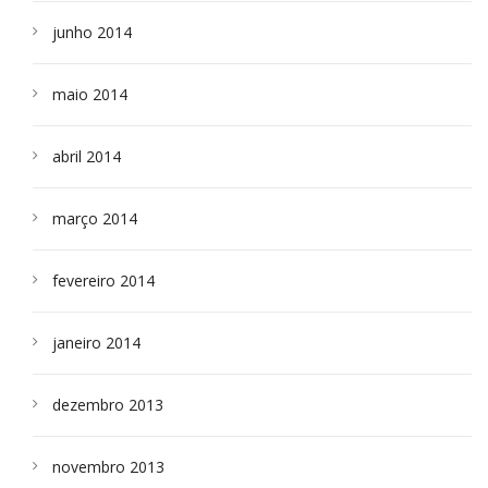
junho 2014
maio 2014
abril 2014
março 2014
fevereiro 2014
janeiro 2014
dezembro 2013
novembro 2013