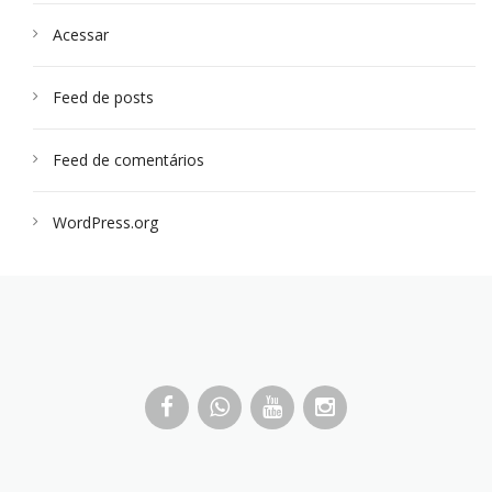
Acessar
Feed de posts
Feed de comentários
WordPress.org