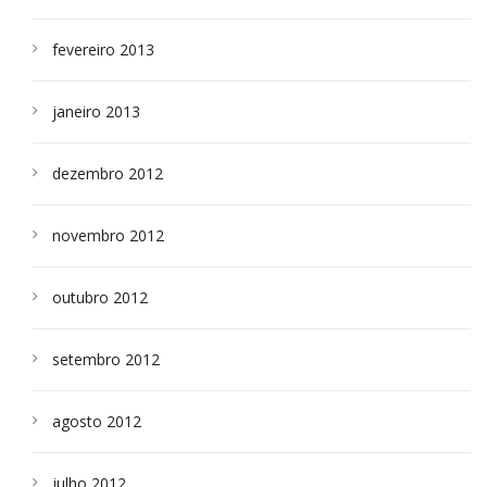
fevereiro 2013
janeiro 2013
dezembro 2012
novembro 2012
outubro 2012
setembro 2012
agosto 2012
julho 2012