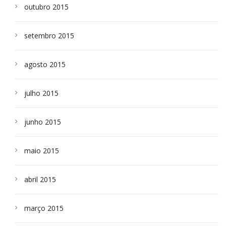
outubro 2015
setembro 2015
agosto 2015
julho 2015
junho 2015
maio 2015
abril 2015
março 2015