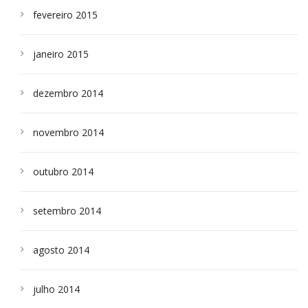
fevereiro 2015
janeiro 2015
dezembro 2014
novembro 2014
outubro 2014
setembro 2014
agosto 2014
julho 2014