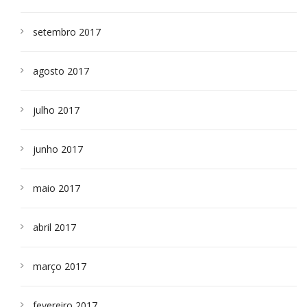
setembro 2017
agosto 2017
julho 2017
junho 2017
maio 2017
abril 2017
março 2017
fevereiro 2017