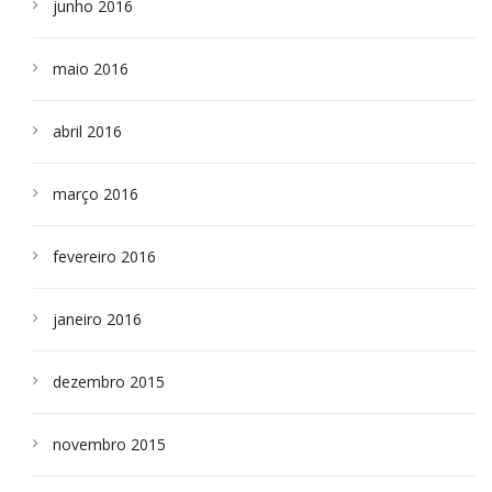
junho 2016
maio 2016
abril 2016
março 2016
fevereiro 2016
janeiro 2016
dezembro 2015
novembro 2015