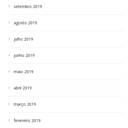
setembro 2019
agosto 2019
julho 2019
junho 2019
maio 2019
abril 2019
março 2019
fevereiro 2019