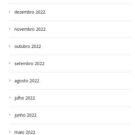
dezembro 2022
novembro 2022
outubro 2022
setembro 2022
agosto 2022
julho 2022
junho 2022
maio 2022