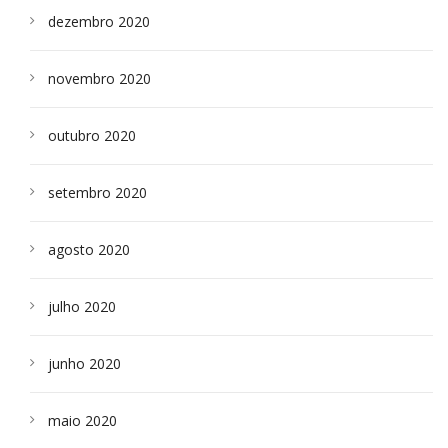
dezembro 2020
novembro 2020
outubro 2020
setembro 2020
agosto 2020
julho 2020
junho 2020
maio 2020