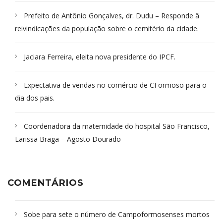
Prefeito de Antônio Gonçalves, dr. Dudu – Responde â
reivindicações da população sobre o cemitério da cidade.
Jaciara Ferreira, eleita nova presidente do IPCF.
Expectativa de vendas no comércio de CFormoso para o
dia dos pais.
Coordenadora da maternidade do hospital São Francisco,
Larissa Braga – Agosto Dourado
COMENTÁRIOS
Sobe para sete o número de Campoformosenses mortos