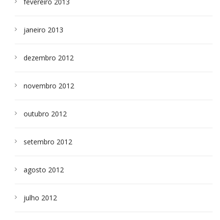
fevereiro 2013
janeiro 2013
dezembro 2012
novembro 2012
outubro 2012
setembro 2012
agosto 2012
julho 2012