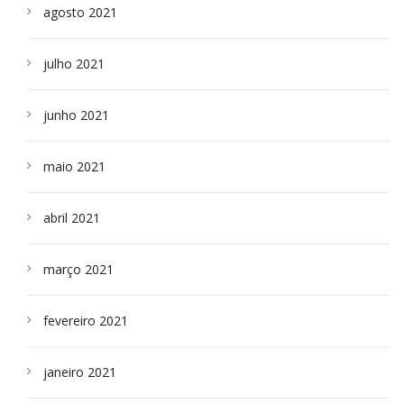
agosto 2021
julho 2021
junho 2021
maio 2021
abril 2021
março 2021
fevereiro 2021
janeiro 2021