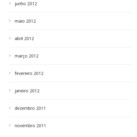
junho 2012
maio 2012
abril 2012
março 2012
fevereiro 2012
janeiro 2012
dezembro 2011
novembro 2011