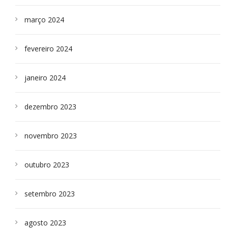
março 2024
fevereiro 2024
janeiro 2024
dezembro 2023
novembro 2023
outubro 2023
setembro 2023
agosto 2023