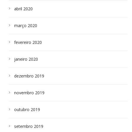
abril 2020
março 2020
fevereiro 2020
janeiro 2020
dezembro 2019
novembro 2019
outubro 2019
setembro 2019