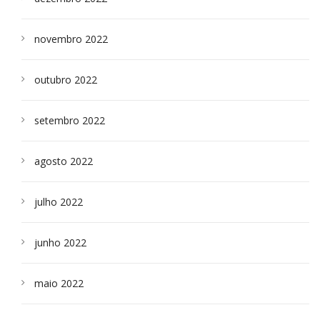
novembro 2022
outubro 2022
setembro 2022
agosto 2022
julho 2022
junho 2022
maio 2022