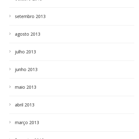
setembro 2013
agosto 2013
julho 2013
junho 2013
maio 2013
abril 2013
março 2013