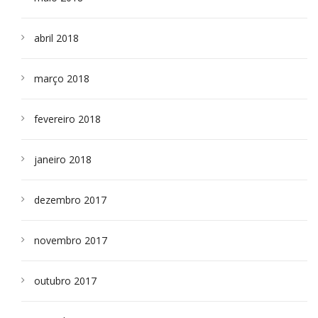
abril 2018
março 2018
fevereiro 2018
janeiro 2018
dezembro 2017
novembro 2017
outubro 2017