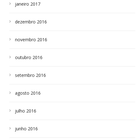
janeiro 2017
dezembro 2016
novembro 2016
outubro 2016
setembro 2016
agosto 2016
julho 2016
junho 2016