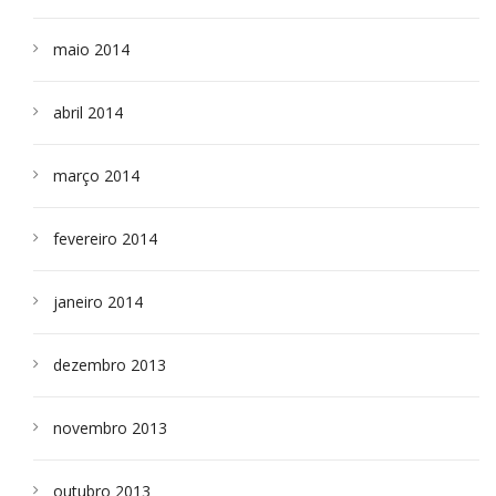
maio 2014
abril 2014
março 2014
fevereiro 2014
janeiro 2014
dezembro 2013
novembro 2013
outubro 2013