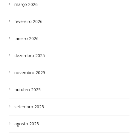
março 2026
fevereiro 2026
janeiro 2026
dezembro 2025
novembro 2025
outubro 2025
setembro 2025
agosto 2025