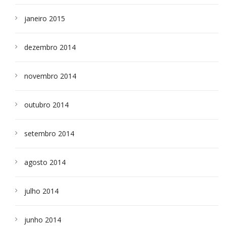
janeiro 2015
dezembro 2014
novembro 2014
outubro 2014
setembro 2014
agosto 2014
julho 2014
junho 2014