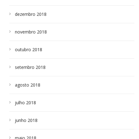
dezembro 2018
novembro 2018
outubro 2018
setembro 2018
agosto 2018
julho 2018
junho 2018
maio 2018