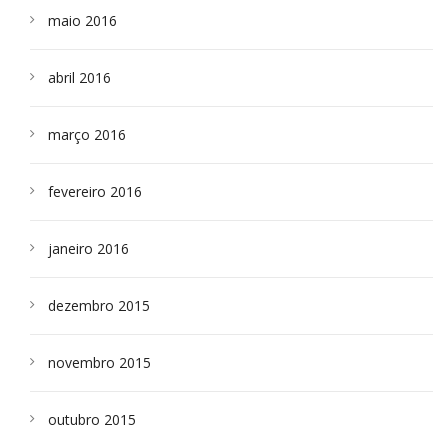
maio 2016
abril 2016
março 2016
fevereiro 2016
janeiro 2016
dezembro 2015
novembro 2015
outubro 2015