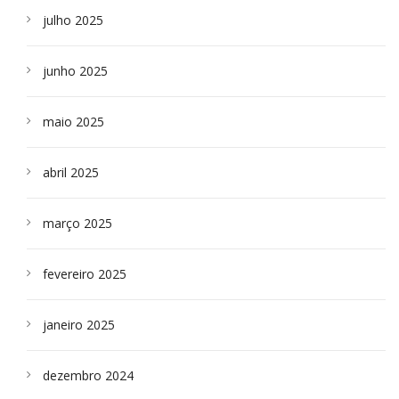
julho 2025
junho 2025
maio 2025
abril 2025
março 2025
fevereiro 2025
janeiro 2025
dezembro 2024