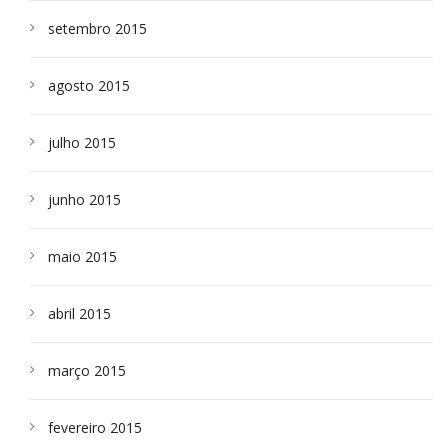
setembro 2015
agosto 2015
julho 2015
junho 2015
maio 2015
abril 2015
março 2015
fevereiro 2015