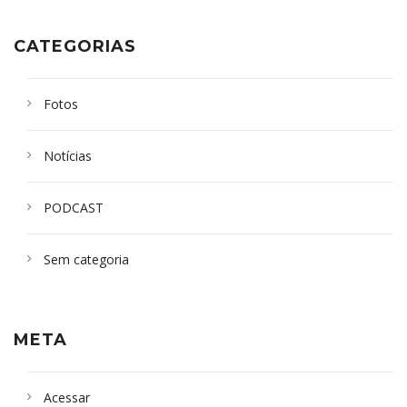
CATEGORIAS
Fotos
Notícias
PODCAST
Sem categoria
META
Acessar