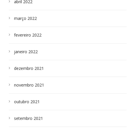
abril 2022
março 2022
fevereiro 2022
janeiro 2022
dezembro 2021
novembro 2021
outubro 2021
setembro 2021