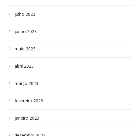
julho 2023
junho 2023
maio 2023
abril 2023
março 2023
fevereiro 2023
janeiro 2023
dezembro 2022