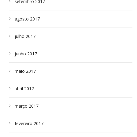
setembro 2017
agosto 2017
julho 2017
junho 2017
maio 2017
abril 2017
março 2017
fevereiro 2017