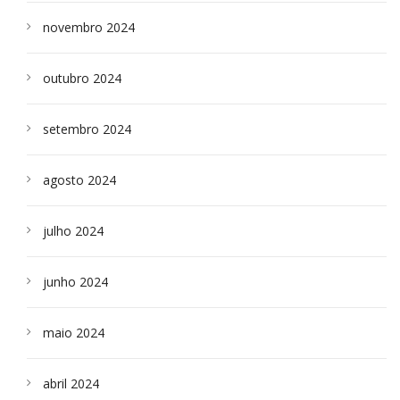
novembro 2024
outubro 2024
setembro 2024
agosto 2024
julho 2024
junho 2024
maio 2024
abril 2024