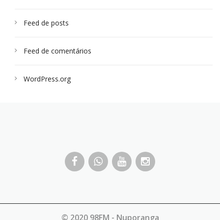
Feed de posts
Feed de comentários
WordPress.org
© 2020 98FM - Nuporanga