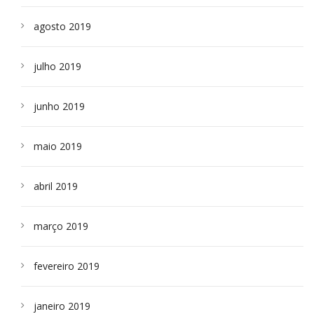
agosto 2019
julho 2019
junho 2019
maio 2019
abril 2019
março 2019
fevereiro 2019
janeiro 2019