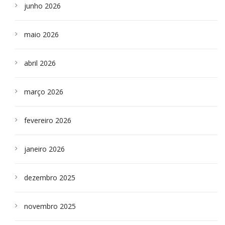
junho 2026
maio 2026
abril 2026
março 2026
fevereiro 2026
janeiro 2026
dezembro 2025
novembro 2025