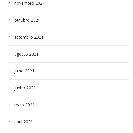
novembro 2021
outubro 2021
setembro 2021
agosto 2021
julho 2021
junho 2021
maio 2021
abril 2021