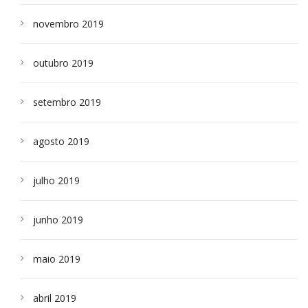
novembro 2019
outubro 2019
setembro 2019
agosto 2019
julho 2019
junho 2019
maio 2019
abril 2019