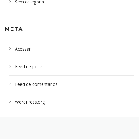
Sem categoria
META
Acessar
Feed de posts
Feed de comentários
WordPress.org