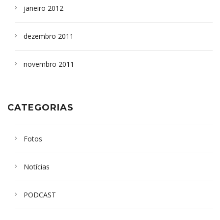
janeiro 2012
dezembro 2011
novembro 2011
CATEGORIAS
Fotos
Notícias
PODCAST