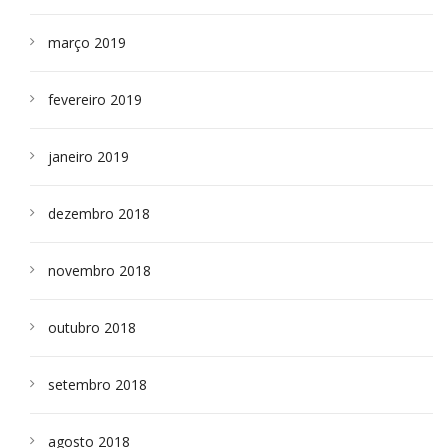
março 2019
fevereiro 2019
janeiro 2019
dezembro 2018
novembro 2018
outubro 2018
setembro 2018
agosto 2018