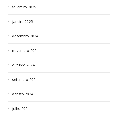
fevereiro 2025
janeiro 2025
dezembro 2024
novembro 2024
outubro 2024
setembro 2024
agosto 2024
julho 2024