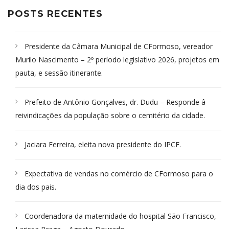
POSTS RECENTES
Presidente da Câmara Municipal de CFormoso, vereador
Murilo Nascimento – 2º período legislativo 2026, projetos em
pauta, e sessão itinerante.
Prefeito de Antônio Gonçalves, dr. Dudu – Responde â
reivindicações da população sobre o cemitério da cidade.
Jaciara Ferreira, eleita nova presidente do IPCF.
Expectativa de vendas no comércio de CFormoso para o
dia dos pais.
Coordenadora da maternidade do hospital São Francisco,