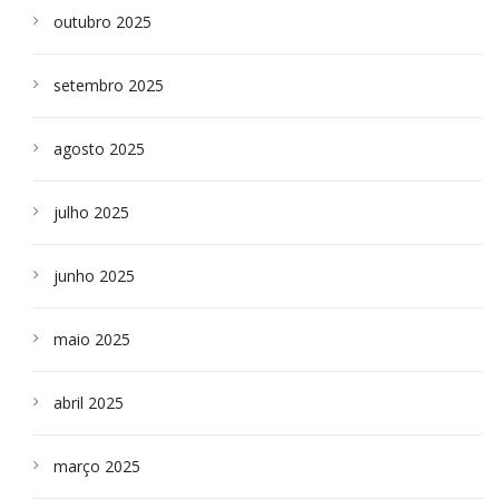
outubro 2025
setembro 2025
agosto 2025
julho 2025
junho 2025
maio 2025
abril 2025
março 2025