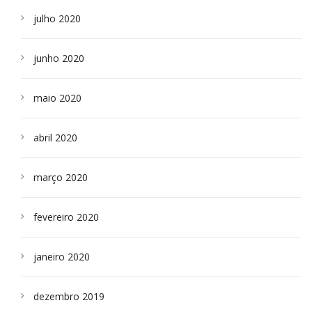
julho 2020
junho 2020
maio 2020
abril 2020
março 2020
fevereiro 2020
janeiro 2020
dezembro 2019