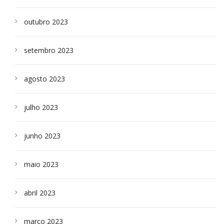
outubro 2023
setembro 2023
agosto 2023
julho 2023
junho 2023
maio 2023
abril 2023
março 2023