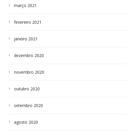
março 2021
fevereiro 2021
janeiro 2021
dezembro 2020
novembro 2020
outubro 2020
setembro 2020
agosto 2020