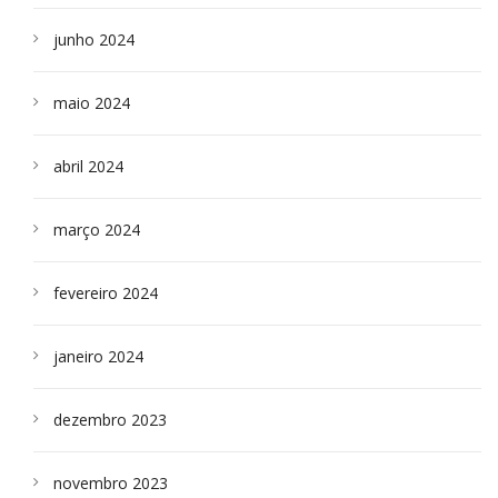
junho 2024
maio 2024
abril 2024
março 2024
fevereiro 2024
janeiro 2024
dezembro 2023
novembro 2023