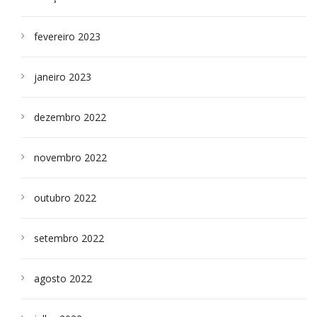
fevereiro 2023
janeiro 2023
dezembro 2022
novembro 2022
outubro 2022
setembro 2022
agosto 2022