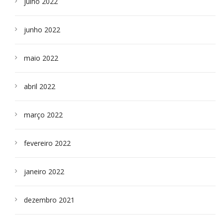
julho 2022
junho 2022
maio 2022
abril 2022
março 2022
fevereiro 2022
janeiro 2022
dezembro 2021