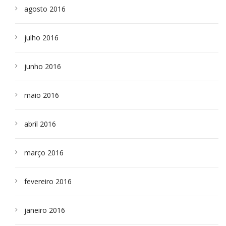
agosto 2016
julho 2016
junho 2016
maio 2016
abril 2016
março 2016
fevereiro 2016
janeiro 2016