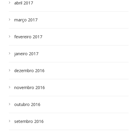
abril 2017
março 2017
fevereiro 2017
janeiro 2017
dezembro 2016
novembro 2016
outubro 2016
setembro 2016