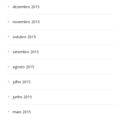
dezembro 2015
novembro 2015
outubro 2015
setembro 2015
agosto 2015
julho 2015
junho 2015
maio 2015