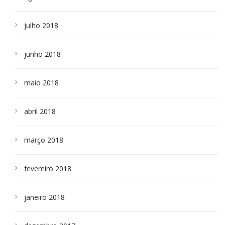
julho 2018
junho 2018
maio 2018
abril 2018
março 2018
fevereiro 2018
janeiro 2018