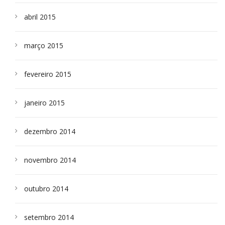
abril 2015
março 2015
fevereiro 2015
janeiro 2015
dezembro 2014
novembro 2014
outubro 2014
setembro 2014