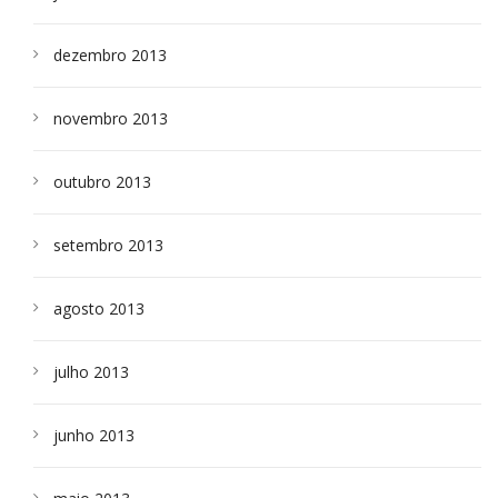
dezembro 2013
novembro 2013
outubro 2013
setembro 2013
agosto 2013
julho 2013
junho 2013