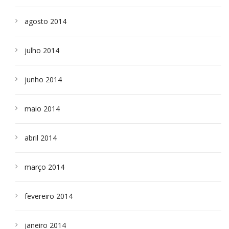
agosto 2014
julho 2014
junho 2014
maio 2014
abril 2014
março 2014
fevereiro 2014
janeiro 2014