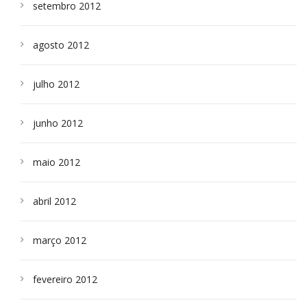
setembro 2012
agosto 2012
julho 2012
junho 2012
maio 2012
abril 2012
março 2012
fevereiro 2012