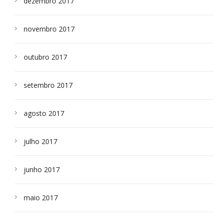
dezembro 2017
novembro 2017
outubro 2017
setembro 2017
agosto 2017
julho 2017
junho 2017
maio 2017