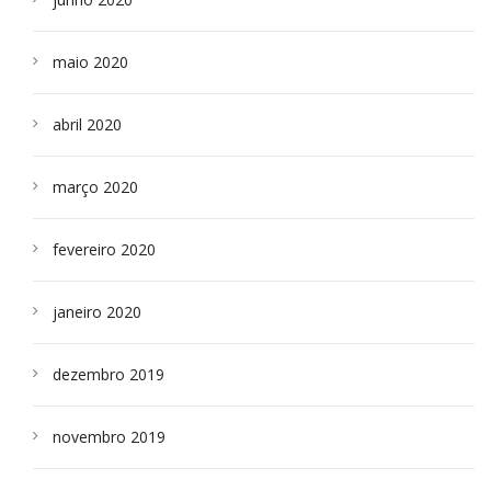
maio 2020
abril 2020
março 2020
fevereiro 2020
janeiro 2020
dezembro 2019
novembro 2019