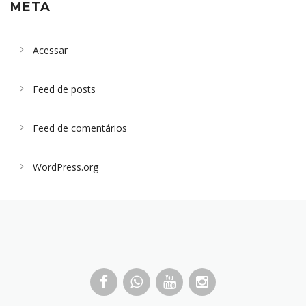
META
Acessar
Feed de posts
Feed de comentários
WordPress.org