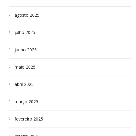
agosto 2025
julho 2025
junho 2025
maio 2025
abril 2025
março 2025
fevereiro 2025