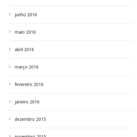
junho 2016
maio 2016
abril 2016
março 2016
fevereiro 2016
janeiro 2016
dezembro 2015
novembro 2015