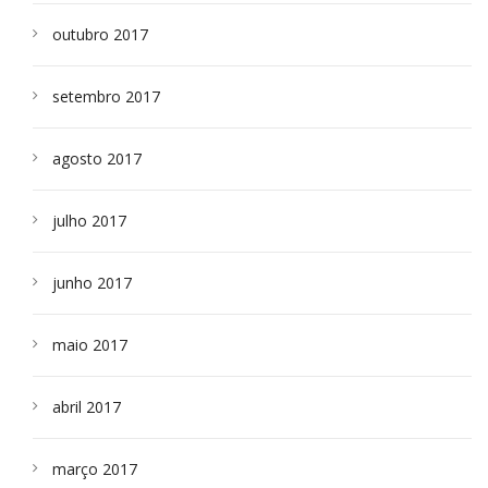
outubro 2017
setembro 2017
agosto 2017
julho 2017
junho 2017
maio 2017
abril 2017
março 2017