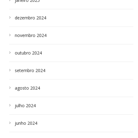
janeiro 2025
dezembro 2024
novembro 2024
outubro 2024
setembro 2024
agosto 2024
julho 2024
junho 2024