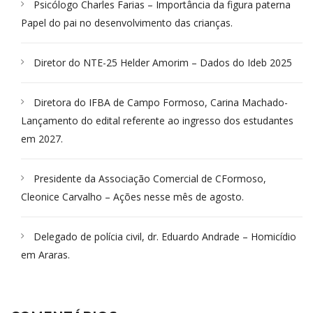
Psicólogo Charles Farias – Importância da figura paterna
Papel do pai no desenvolvimento das crianças.
Diretor do NTE-25 Helder Amorim – Dados do Ideb 2025
Diretora do IFBA de Campo Formoso, Carina Machado-
Lançamento do edital referente ao ingresso dos estudantes
em 2027.
Presidente da Associação Comercial de CFormoso,
Cleonice Carvalho – Ações nesse mês de agosto.
Delegado de polícia civil, dr. Eduardo Andrade – Homicídio
em Araras.