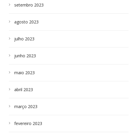
setembro 2023
agosto 2023
julho 2023
junho 2023
maio 2023
abril 2023
março 2023
fevereiro 2023