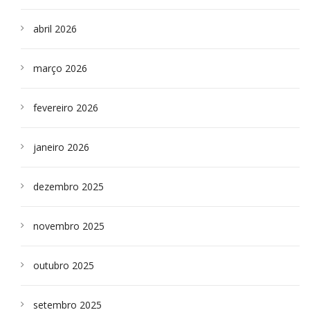
abril 2026
março 2026
fevereiro 2026
janeiro 2026
dezembro 2025
novembro 2025
outubro 2025
setembro 2025