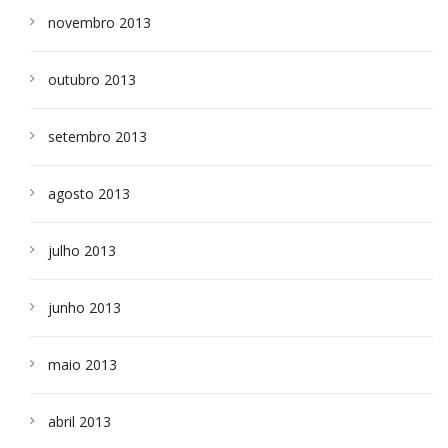
novembro 2013
outubro 2013
setembro 2013
agosto 2013
julho 2013
junho 2013
maio 2013
abril 2013