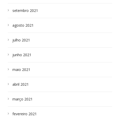
setembro 2021
agosto 2021
julho 2021
junho 2021
maio 2021
abril 2021
março 2021
fevereiro 2021