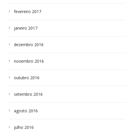
fevereiro 2017
janeiro 2017
dezembro 2016
novembro 2016
outubro 2016
setembro 2016
agosto 2016
julho 2016