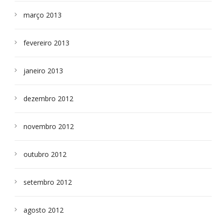
março 2013
fevereiro 2013
janeiro 2013
dezembro 2012
novembro 2012
outubro 2012
setembro 2012
agosto 2012