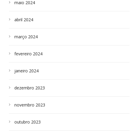
maio 2024
abril 2024
março 2024
fevereiro 2024
janeiro 2024
dezembro 2023
novembro 2023
outubro 2023