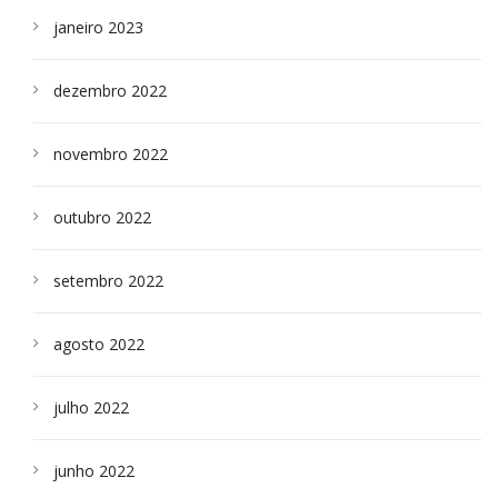
janeiro 2023
dezembro 2022
novembro 2022
outubro 2022
setembro 2022
agosto 2022
julho 2022
junho 2022