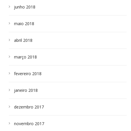
junho 2018
maio 2018
abril 2018
março 2018
fevereiro 2018
janeiro 2018
dezembro 2017
novembro 2017