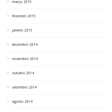
março 2015
fevereiro 2015
janeiro 2015
dezembro 2014
novembro 2014
outubro 2014
setembro 2014
agosto 2014