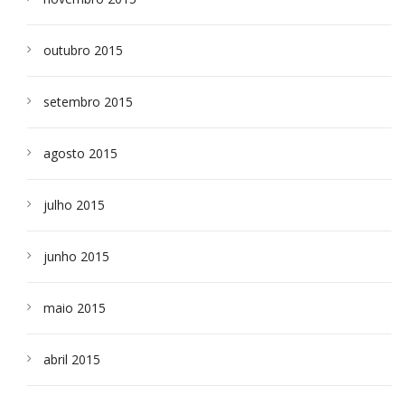
outubro 2015
setembro 2015
agosto 2015
julho 2015
junho 2015
maio 2015
abril 2015