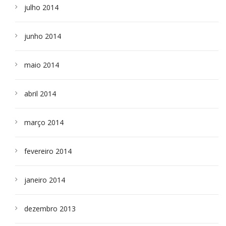
julho 2014
junho 2014
maio 2014
abril 2014
março 2014
fevereiro 2014
janeiro 2014
dezembro 2013