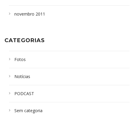
novembro 2011
CATEGORIAS
Fotos
Notícias
PODCAST
Sem categoria