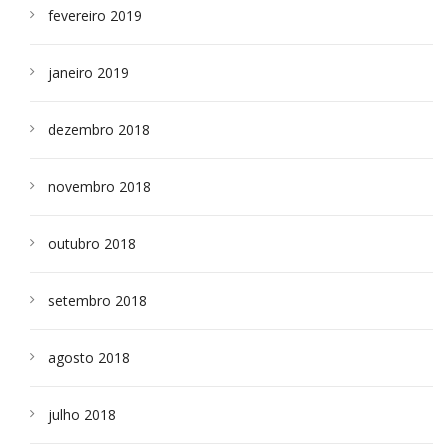
fevereiro 2019
janeiro 2019
dezembro 2018
novembro 2018
outubro 2018
setembro 2018
agosto 2018
julho 2018