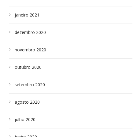
janeiro 2021
dezembro 2020
novembro 2020
outubro 2020
setembro 2020
agosto 2020
julho 2020
junho 2020