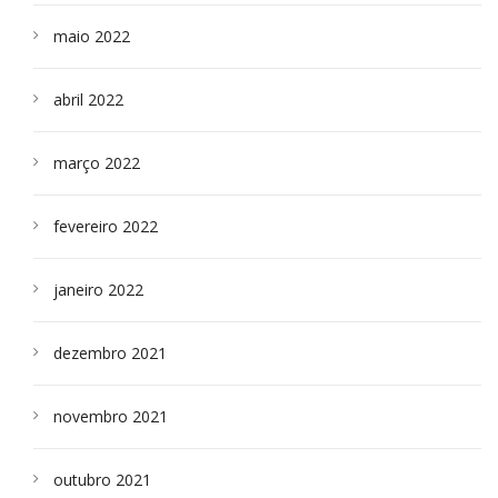
maio 2022
abril 2022
março 2022
fevereiro 2022
janeiro 2022
dezembro 2021
novembro 2021
outubro 2021