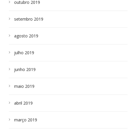
outubro 2019
setembro 2019
agosto 2019
julho 2019
junho 2019
maio 2019
abril 2019
março 2019