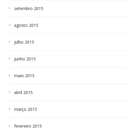
setembro 2015
agosto 2015
julho 2015
junho 2015
maio 2015
abril 2015
março 2015
fevereiro 2015