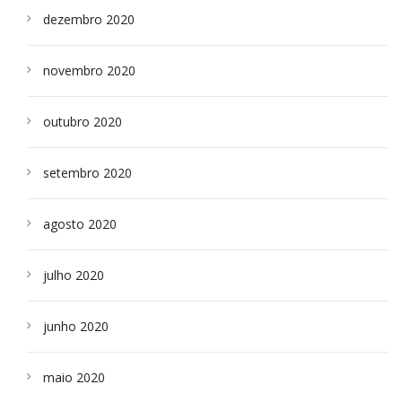
dezembro 2020
novembro 2020
outubro 2020
setembro 2020
agosto 2020
julho 2020
junho 2020
maio 2020