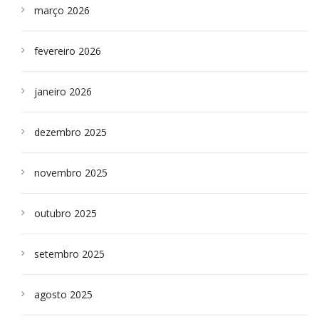
março 2026
fevereiro 2026
janeiro 2026
dezembro 2025
novembro 2025
outubro 2025
setembro 2025
agosto 2025