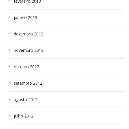
fevereiro 2013
janeiro 2013
dezembro 2012
novembro 2012
outubro 2012
setembro 2012
agosto 2012
julho 2012