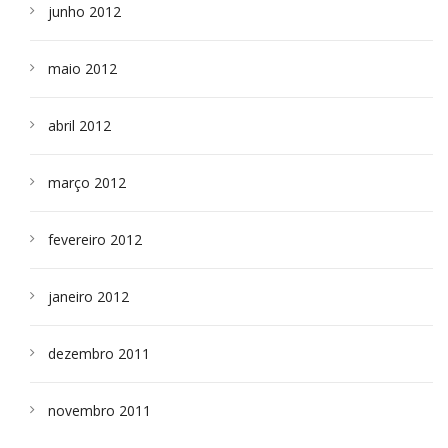
junho 2012
maio 2012
abril 2012
março 2012
fevereiro 2012
janeiro 2012
dezembro 2011
novembro 2011