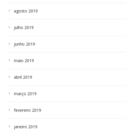
agosto 2019
julho 2019
junho 2019
maio 2019
abril 2019
março 2019
fevereiro 2019
janeiro 2019