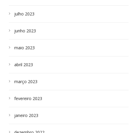
julho 2023
junho 2023
maio 2023
abril 2023
março 2023
fevereiro 2023
janeiro 2023
dezembro 2022