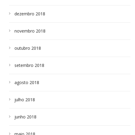
dezembro 2018
novembro 2018
outubro 2018
setembro 2018
agosto 2018
julho 2018
junho 2018
maio 2018