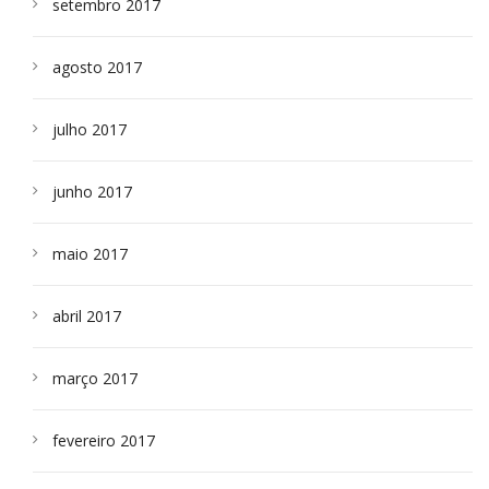
setembro 2017
agosto 2017
julho 2017
junho 2017
maio 2017
abril 2017
março 2017
fevereiro 2017