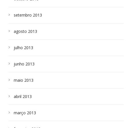
setembro 2013
agosto 2013
julho 2013
junho 2013
maio 2013
abril 2013
março 2013