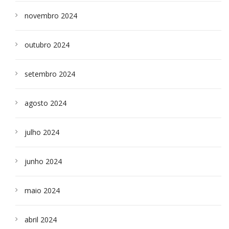
novembro 2024
outubro 2024
setembro 2024
agosto 2024
julho 2024
junho 2024
maio 2024
abril 2024