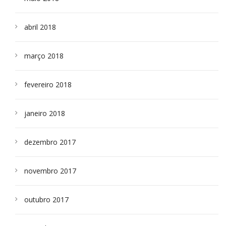
abril 2018
março 2018
fevereiro 2018
janeiro 2018
dezembro 2017
novembro 2017
outubro 2017