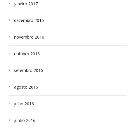
janeiro 2017
dezembro 2016
novembro 2016
outubro 2016
setembro 2016
agosto 2016
julho 2016
junho 2016