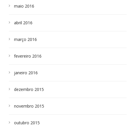
maio 2016
abril 2016
março 2016
fevereiro 2016
janeiro 2016
dezembro 2015
novembro 2015
outubro 2015