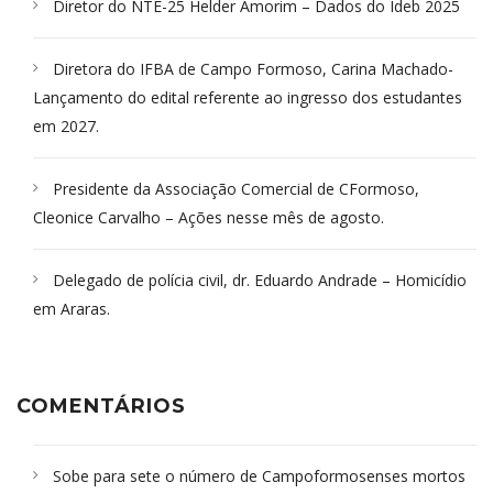
Diretor do NTE-25 Helder Amorim – Dados do Ideb 2025
Diretora do IFBA de Campo Formoso, Carina Machado-
Lançamento do edital referente ao ingresso dos estudantes
em 2027.
Presidente da Associação Comercial de CFormoso,
Cleonice Carvalho – Ações nesse mês de agosto.
Delegado de polícia civil, dr. Eduardo Andrade – Homicídio
em Araras.
COMENTÁRIOS
Sobe para sete o número de Campoformosenses mortos