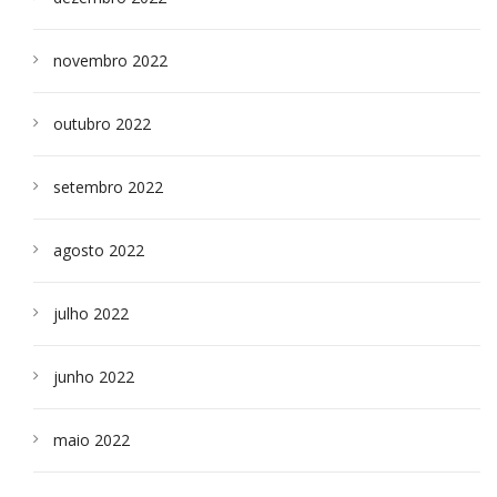
novembro 2022
outubro 2022
setembro 2022
agosto 2022
julho 2022
junho 2022
maio 2022