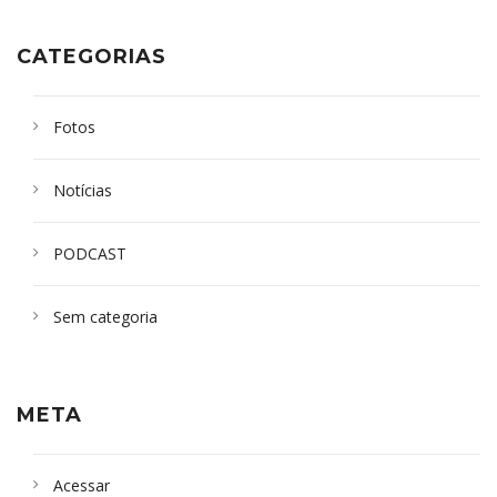
CATEGORIAS
Fotos
Notícias
PODCAST
Sem categoria
META
Acessar