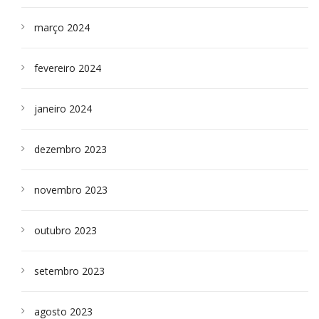
março 2024
fevereiro 2024
janeiro 2024
dezembro 2023
novembro 2023
outubro 2023
setembro 2023
agosto 2023