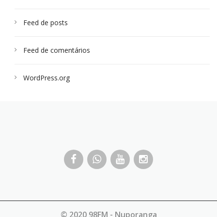
Feed de posts
Feed de comentários
WordPress.org
© 2020 98FM - Nuporanga