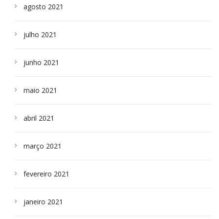
agosto 2021
julho 2021
junho 2021
maio 2021
abril 2021
março 2021
fevereiro 2021
janeiro 2021