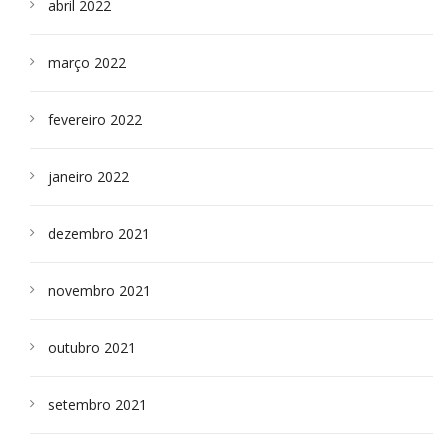
abril 2022
março 2022
fevereiro 2022
janeiro 2022
dezembro 2021
novembro 2021
outubro 2021
setembro 2021