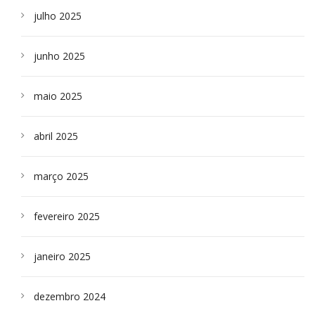
julho 2025
junho 2025
maio 2025
abril 2025
março 2025
fevereiro 2025
janeiro 2025
dezembro 2024