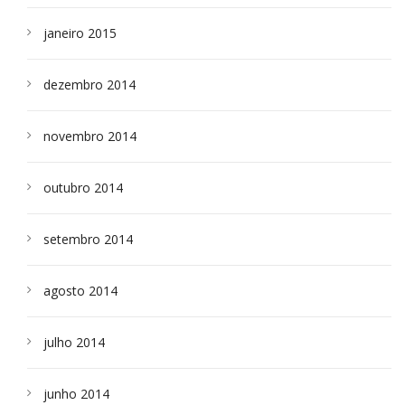
janeiro 2015
dezembro 2014
novembro 2014
outubro 2014
setembro 2014
agosto 2014
julho 2014
junho 2014