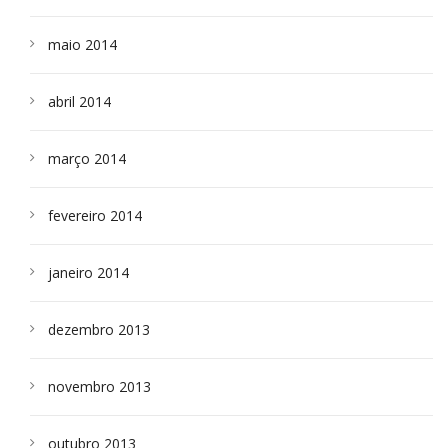
maio 2014
abril 2014
março 2014
fevereiro 2014
janeiro 2014
dezembro 2013
novembro 2013
outubro 2013