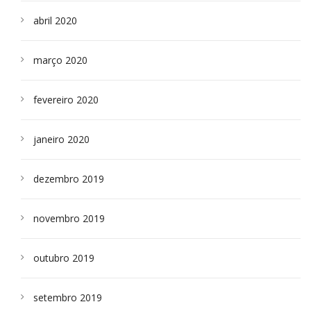
abril 2020
março 2020
fevereiro 2020
janeiro 2020
dezembro 2019
novembro 2019
outubro 2019
setembro 2019