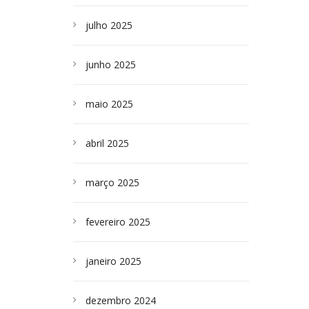
julho 2025
junho 2025
maio 2025
abril 2025
março 2025
fevereiro 2025
janeiro 2025
dezembro 2024