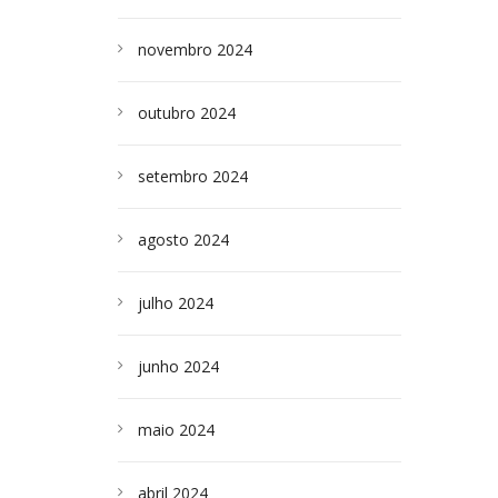
novembro 2024
outubro 2024
setembro 2024
agosto 2024
julho 2024
junho 2024
maio 2024
abril 2024