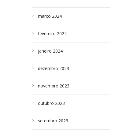
março 2024
fevereiro 2024
janeiro 2024
dezembro 2023
novembro 2023
outubro 2023
setembro 2023