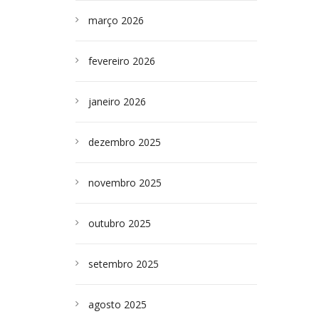
março 2026
fevereiro 2026
janeiro 2026
dezembro 2025
novembro 2025
outubro 2025
setembro 2025
agosto 2025