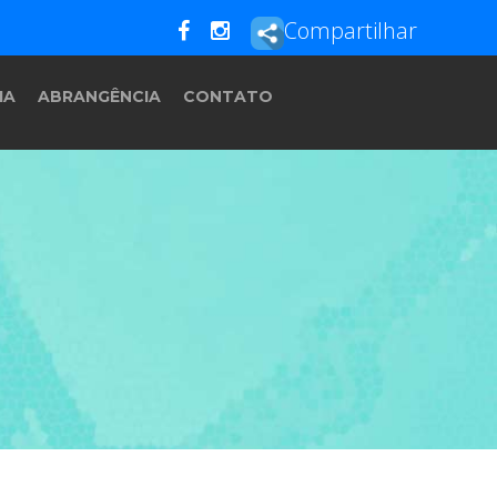
Compartilhar
IA
ABRANGÊNCIA
CONTATO