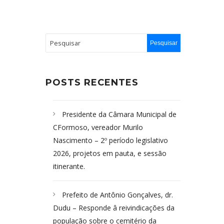
POSTS RECENTES
Presidente da Câmara Municipal de
CFormoso, vereador Murilo
Nascimento – 2º período legislativo
2026, projetos em pauta, e sessão
itinerante.
Prefeito de Antônio Gonçalves, dr.
Dudu – Responde â reivindicações da
população sobre o cemitério da