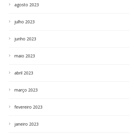
agosto 2023
julho 2023
junho 2023
maio 2023
abril 2023
março 2023
fevereiro 2023
janeiro 2023