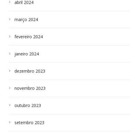
abril 2024
março 2024
fevereiro 2024
janeiro 2024
dezembro 2023
novembro 2023
outubro 2023
setembro 2023