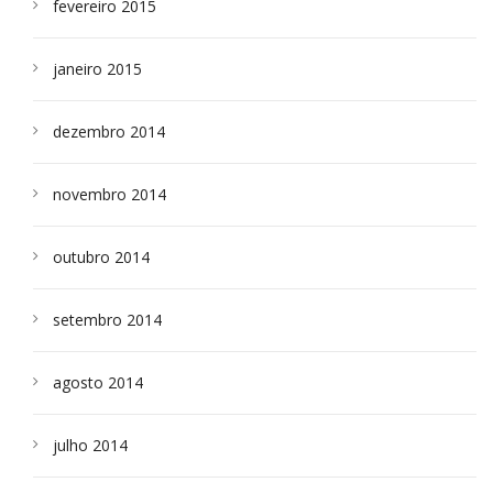
fevereiro 2015
janeiro 2015
dezembro 2014
novembro 2014
outubro 2014
setembro 2014
agosto 2014
julho 2014