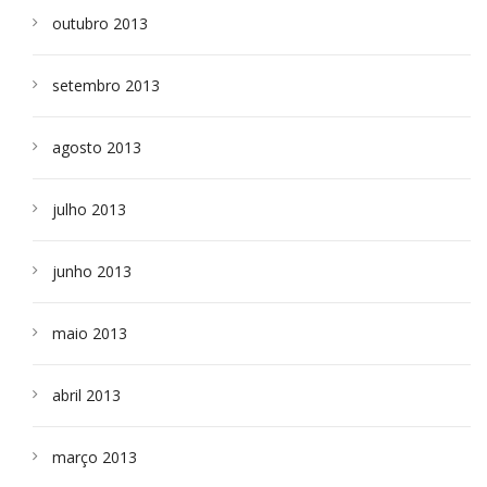
outubro 2013
setembro 2013
agosto 2013
julho 2013
junho 2013
maio 2013
abril 2013
março 2013