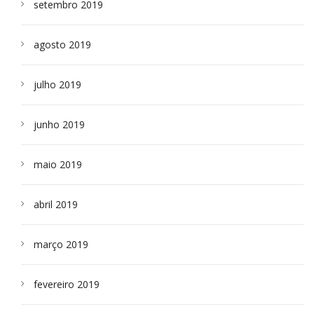
setembro 2019
agosto 2019
julho 2019
junho 2019
maio 2019
abril 2019
março 2019
fevereiro 2019