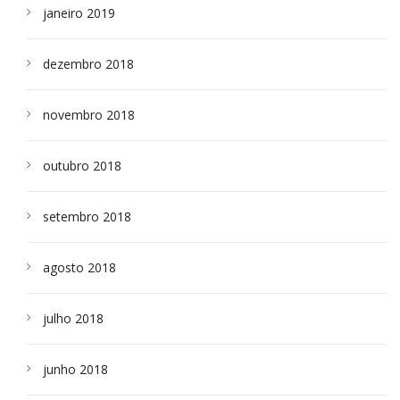
janeiro 2019
dezembro 2018
novembro 2018
outubro 2018
setembro 2018
agosto 2018
julho 2018
junho 2018