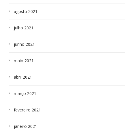
agosto 2021
julho 2021
junho 2021
maio 2021
abril 2021
março 2021
fevereiro 2021
janeiro 2021