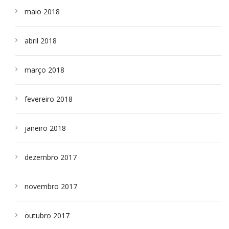
maio 2018
abril 2018
março 2018
fevereiro 2018
janeiro 2018
dezembro 2017
novembro 2017
outubro 2017