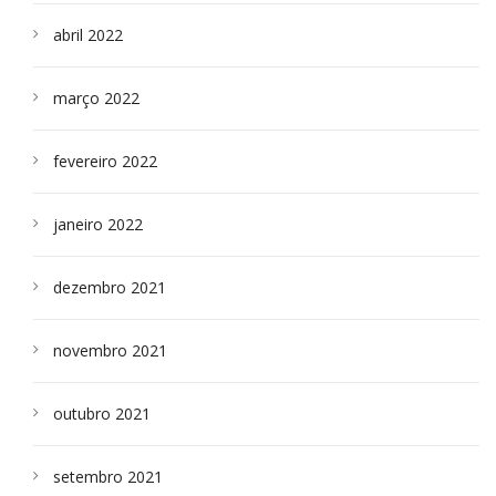
abril 2022
março 2022
fevereiro 2022
janeiro 2022
dezembro 2021
novembro 2021
outubro 2021
setembro 2021