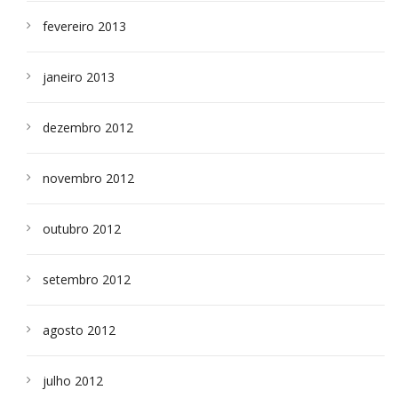
fevereiro 2013
janeiro 2013
dezembro 2012
novembro 2012
outubro 2012
setembro 2012
agosto 2012
julho 2012