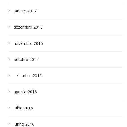
janeiro 2017
dezembro 2016
novembro 2016
outubro 2016
setembro 2016
agosto 2016
julho 2016
junho 2016