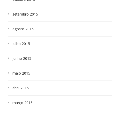
setembro 2015
agosto 2015
julho 2015
junho 2015
maio 2015
abril 2015
março 2015