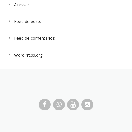
Acessar
Feed de posts
Feed de comentários
WordPress.org