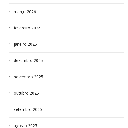
março 2026
fevereiro 2026
janeiro 2026
dezembro 2025
novembro 2025
outubro 2025
setembro 2025
agosto 2025