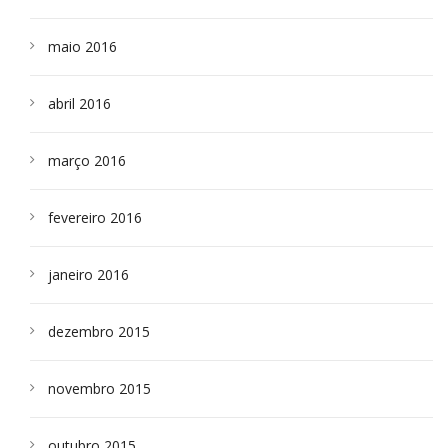
maio 2016
abril 2016
março 2016
fevereiro 2016
janeiro 2016
dezembro 2015
novembro 2015
outubro 2015