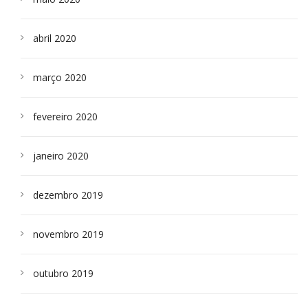
abril 2020
março 2020
fevereiro 2020
janeiro 2020
dezembro 2019
novembro 2019
outubro 2019