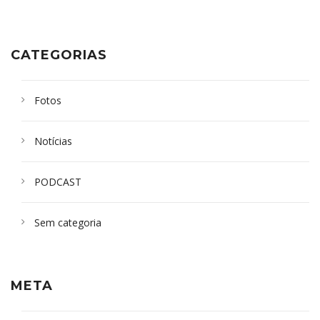
CATEGORIAS
Fotos
Notícias
PODCAST
Sem categoria
META