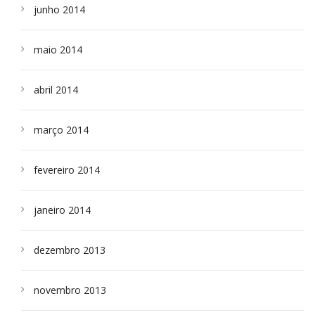
junho 2014
maio 2014
abril 2014
março 2014
fevereiro 2014
janeiro 2014
dezembro 2013
novembro 2013