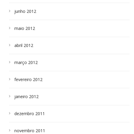
junho 2012
maio 2012
abril 2012
março 2012
fevereiro 2012
janeiro 2012
dezembro 2011
novembro 2011