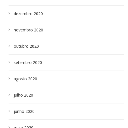
dezembro 2020
novembro 2020
outubro 2020
setembro 2020
agosto 2020
julho 2020
junho 2020
maio 2020