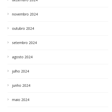
novembro 2024
outubro 2024
setembro 2024
agosto 2024
julho 2024
junho 2024
maio 2024