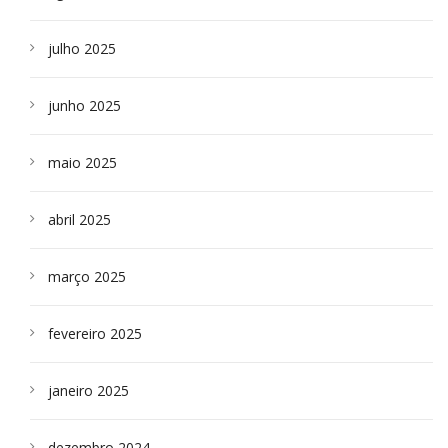
julho 2025
junho 2025
maio 2025
abril 2025
março 2025
fevereiro 2025
janeiro 2025
dezembro 2024