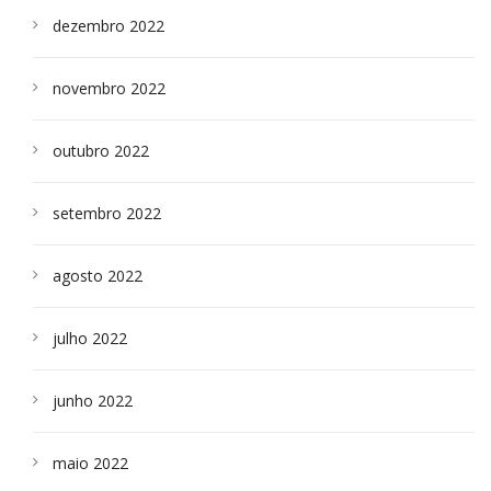
dezembro 2022
novembro 2022
outubro 2022
setembro 2022
agosto 2022
julho 2022
junho 2022
maio 2022