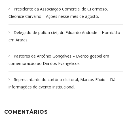
Presidente da Associação Comercial de CFormoso,
Cleonice Carvalho – Ações nesse mês de agosto.
Delegado de polícia civil, dr. Eduardo Andrade – Homicídio
em Araras.
Pastores de Antônio Gonçalves – Evento gospel em
comemoração ao Dia dos Evangélicos.
Representante do cartório eleitoral, Marcos Fábio – Dá
informações de evento institucional.
COMENTÁRIOS