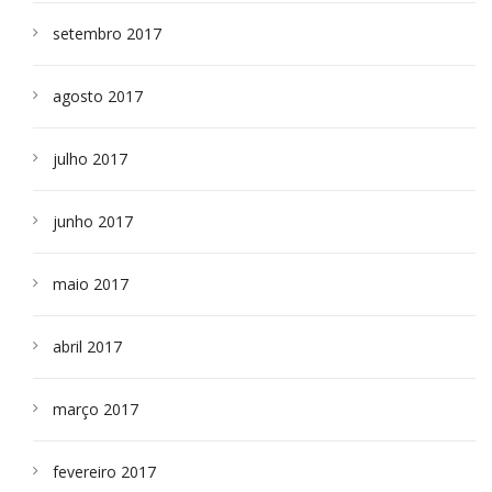
setembro 2017
agosto 2017
julho 2017
junho 2017
maio 2017
abril 2017
março 2017
fevereiro 2017