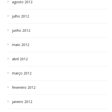
agosto 2012
julho 2012
junho 2012
maio 2012
abril 2012
março 2012
fevereiro 2012
janeiro 2012