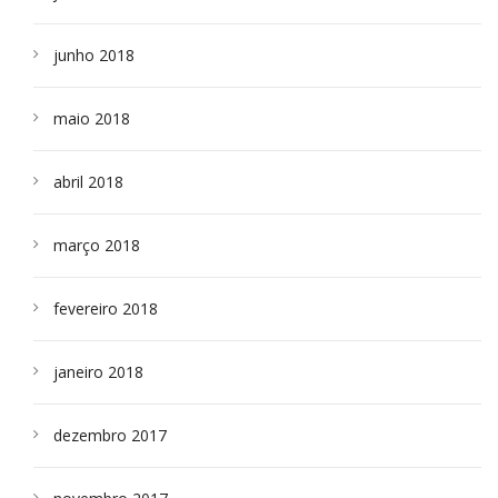
junho 2018
maio 2018
abril 2018
março 2018
fevereiro 2018
janeiro 2018
dezembro 2017