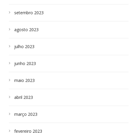
setembro 2023
agosto 2023
julho 2023
junho 2023
maio 2023
abril 2023
março 2023
fevereiro 2023