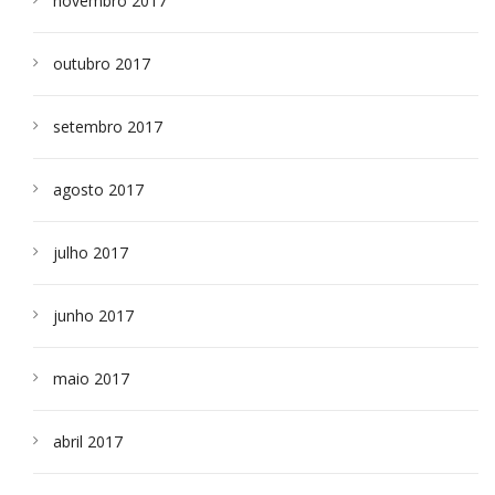
novembro 2017
outubro 2017
setembro 2017
agosto 2017
julho 2017
junho 2017
maio 2017
abril 2017