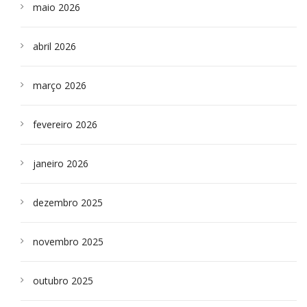
maio 2026
abril 2026
março 2026
fevereiro 2026
janeiro 2026
dezembro 2025
novembro 2025
outubro 2025