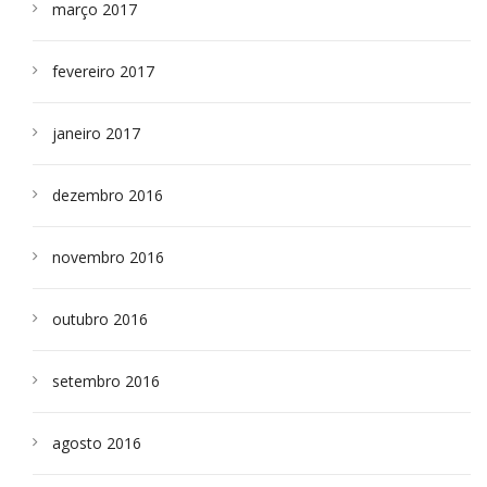
março 2017
fevereiro 2017
janeiro 2017
dezembro 2016
novembro 2016
outubro 2016
setembro 2016
agosto 2016