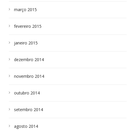
março 2015
fevereiro 2015
janeiro 2015
dezembro 2014
novembro 2014
outubro 2014
setembro 2014
agosto 2014