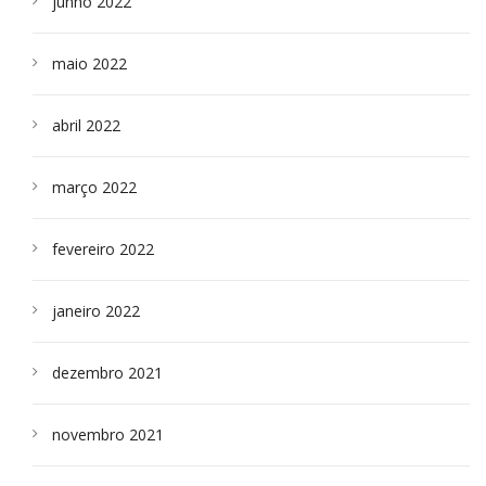
junho 2022
maio 2022
abril 2022
março 2022
fevereiro 2022
janeiro 2022
dezembro 2021
novembro 2021