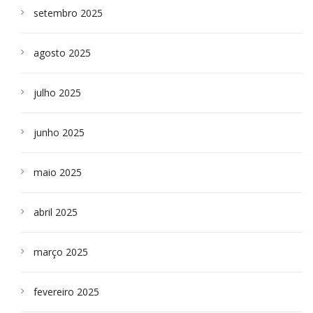
setembro 2025
agosto 2025
julho 2025
junho 2025
maio 2025
abril 2025
março 2025
fevereiro 2025