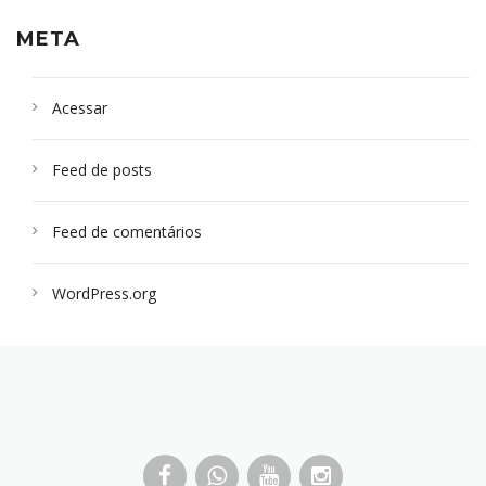
META
Acessar
Feed de posts
Feed de comentários
WordPress.org