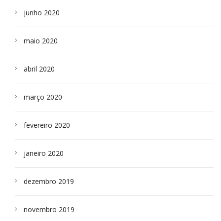
junho 2020
maio 2020
abril 2020
março 2020
fevereiro 2020
janeiro 2020
dezembro 2019
novembro 2019