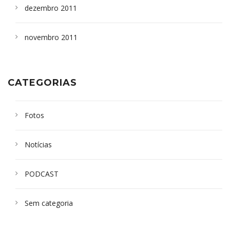
dezembro 2011
novembro 2011
CATEGORIAS
Fotos
Notícias
PODCAST
Sem categoria