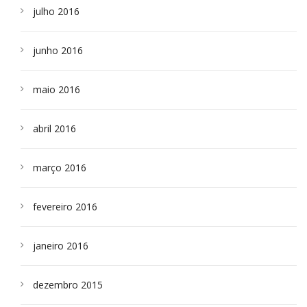
julho 2016
junho 2016
maio 2016
abril 2016
março 2016
fevereiro 2016
janeiro 2016
dezembro 2015