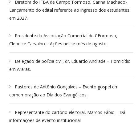
Diretora do IFBA de Campo Formoso, Carina Machado-
Lançamento do edital referente ao ingresso dos estudantes
em 2027.
Presidente da Associação Comercial de CFormoso,
Cleonice Carvalho – Ações nesse mês de agosto.
Delegado de polícia civil, dr. Eduardo Andrade – Homicídio
em Araras.
Pastores de Antônio Gonçalves – Evento gospel em
comemoração ao Dia dos Evangélicos.
Representante do cartório eleitoral, Marcos Fábio – Dá
informações de evento institucional.