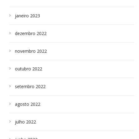
janeiro 2023
dezembro 2022
novembro 2022
outubro 2022
setembro 2022
agosto 2022
julho 2022