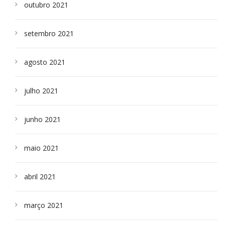
outubro 2021
setembro 2021
agosto 2021
julho 2021
junho 2021
maio 2021
abril 2021
março 2021