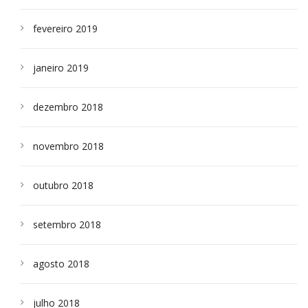
fevereiro 2019
janeiro 2019
dezembro 2018
novembro 2018
outubro 2018
setembro 2018
agosto 2018
julho 2018