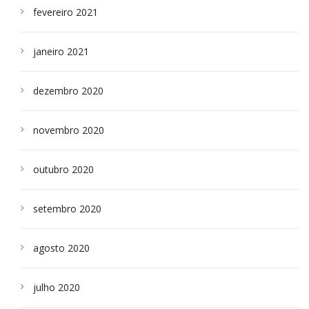
fevereiro 2021
janeiro 2021
dezembro 2020
novembro 2020
outubro 2020
setembro 2020
agosto 2020
julho 2020