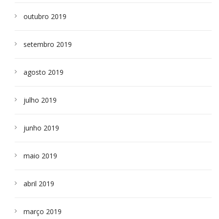
outubro 2019
setembro 2019
agosto 2019
julho 2019
junho 2019
maio 2019
abril 2019
março 2019