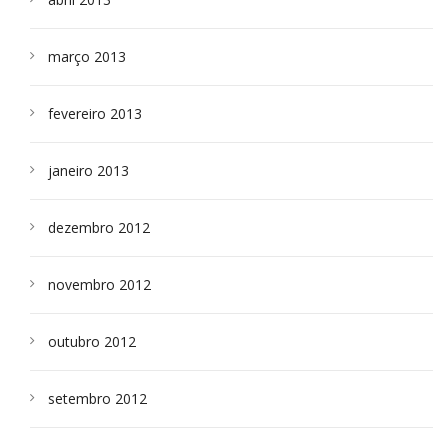
março 2013
fevereiro 2013
janeiro 2013
dezembro 2012
novembro 2012
outubro 2012
setembro 2012