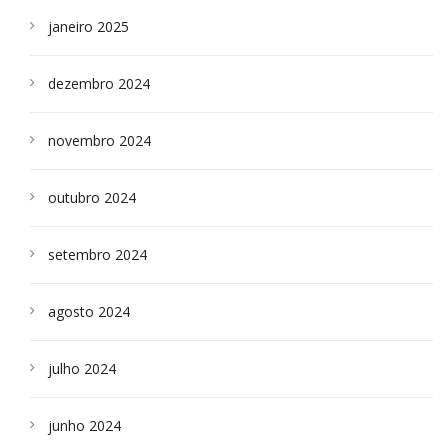
janeiro 2025
dezembro 2024
novembro 2024
outubro 2024
setembro 2024
agosto 2024
julho 2024
junho 2024