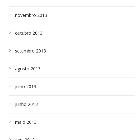
novembro 2013
outubro 2013
setembro 2013
agosto 2013
julho 2013
junho 2013
maio 2013
abril 2013