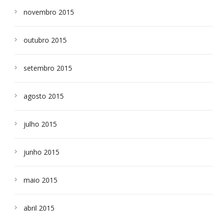
novembro 2015
outubro 2015
setembro 2015
agosto 2015
julho 2015
junho 2015
maio 2015
abril 2015