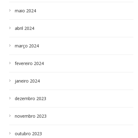
maio 2024
abril 2024
março 2024
fevereiro 2024
janeiro 2024
dezembro 2023
novembro 2023
outubro 2023