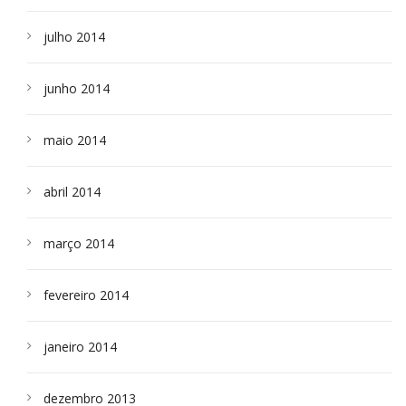
julho 2014
junho 2014
maio 2014
abril 2014
março 2014
fevereiro 2014
janeiro 2014
dezembro 2013