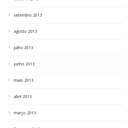
setembro 2013
agosto 2013
julho 2013
junho 2013
maio 2013
abril 2013
março 2013