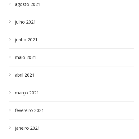
agosto 2021
julho 2021
junho 2021
maio 2021
abril 2021
março 2021
fevereiro 2021
janeiro 2021