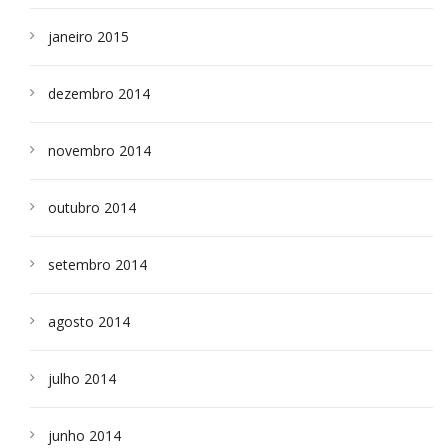
janeiro 2015
dezembro 2014
novembro 2014
outubro 2014
setembro 2014
agosto 2014
julho 2014
junho 2014