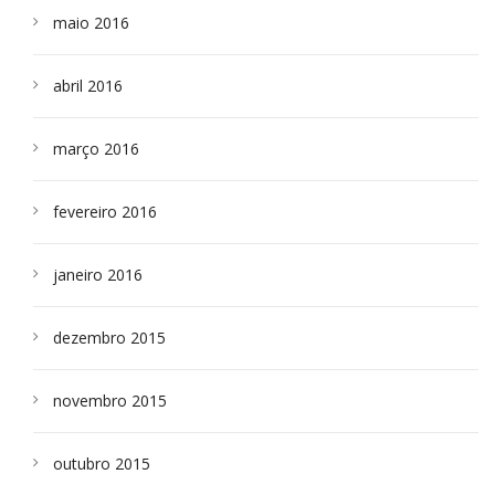
maio 2016
abril 2016
março 2016
fevereiro 2016
janeiro 2016
dezembro 2015
novembro 2015
outubro 2015