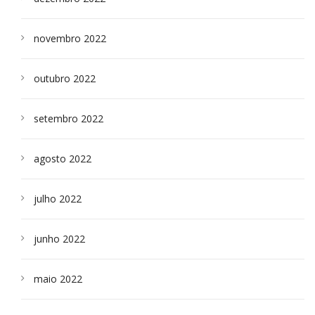
novembro 2022
outubro 2022
setembro 2022
agosto 2022
julho 2022
junho 2022
maio 2022