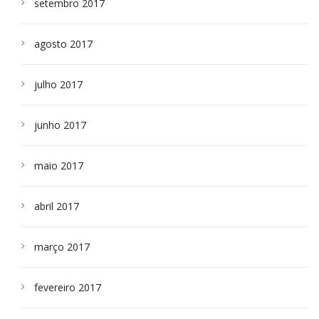
setembro 2017
agosto 2017
julho 2017
junho 2017
maio 2017
abril 2017
março 2017
fevereiro 2017