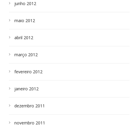
junho 2012
maio 2012
abril 2012
março 2012
fevereiro 2012
janeiro 2012
dezembro 2011
novembro 2011