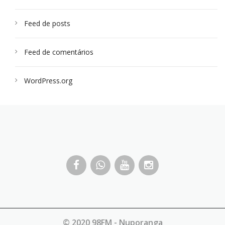
Feed de posts
Feed de comentários
WordPress.org
© 2020 98FM - Nuporanga