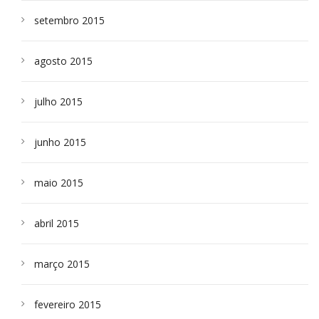
setembro 2015
agosto 2015
julho 2015
junho 2015
maio 2015
abril 2015
março 2015
fevereiro 2015