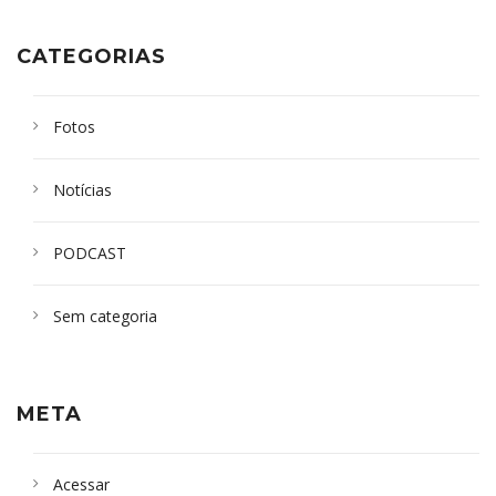
CATEGORIAS
Fotos
Notícias
PODCAST
Sem categoria
META
Acessar