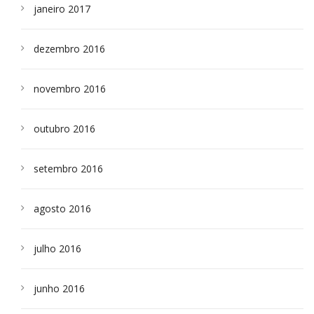
janeiro 2017
dezembro 2016
novembro 2016
outubro 2016
setembro 2016
agosto 2016
julho 2016
junho 2016