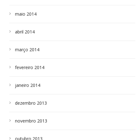
maio 2014
abril 2014
março 2014
fevereiro 2014
janeiro 2014
dezembro 2013
novembro 2013
outubro 2013