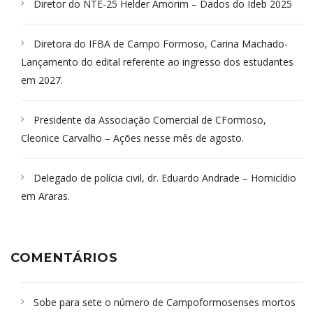
Diretor do NTE-25 Helder Amorim – Dados do Ideb 2025
Diretora do IFBA de Campo Formoso, Carina Machado-
Lançamento do edital referente ao ingresso dos estudantes
em 2027.
Presidente da Associação Comercial de CFormoso,
Cleonice Carvalho – Ações nesse mês de agosto.
Delegado de polícia civil, dr. Eduardo Andrade – Homicídio
em Araras.
COMENTÁRIOS
Sobe para sete o número de Campoformosenses mortos