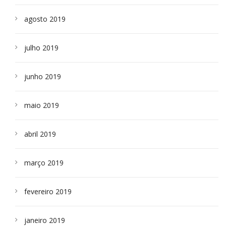
agosto 2019
julho 2019
junho 2019
maio 2019
abril 2019
março 2019
fevereiro 2019
janeiro 2019