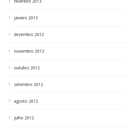
fevereiro 2013
janeiro 2013
dezembro 2012
novembro 2012
outubro 2012
setembro 2012
agosto 2012
julho 2012