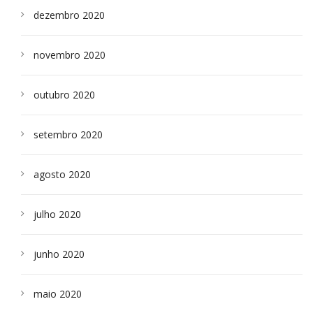
dezembro 2020
novembro 2020
outubro 2020
setembro 2020
agosto 2020
julho 2020
junho 2020
maio 2020