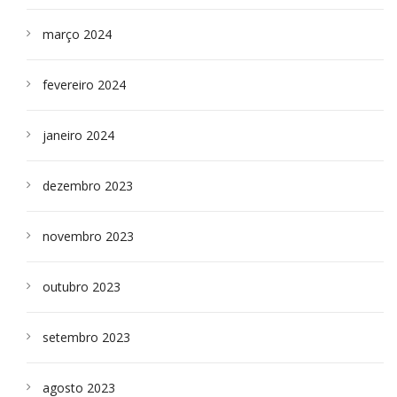
março 2024
fevereiro 2024
janeiro 2024
dezembro 2023
novembro 2023
outubro 2023
setembro 2023
agosto 2023