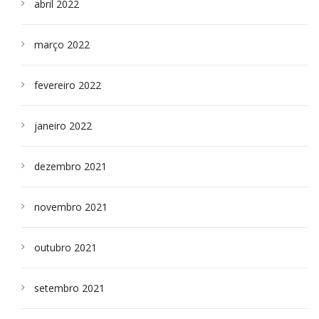
abril 2022
março 2022
fevereiro 2022
janeiro 2022
dezembro 2021
novembro 2021
outubro 2021
setembro 2021