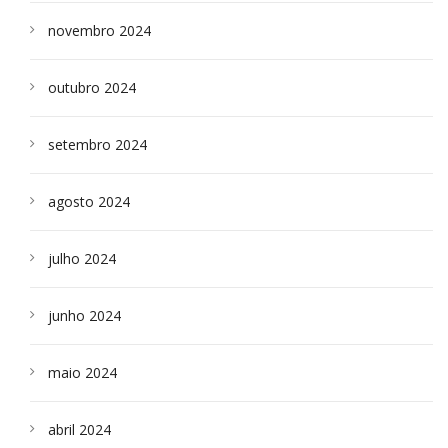
novembro 2024
outubro 2024
setembro 2024
agosto 2024
julho 2024
junho 2024
maio 2024
abril 2024