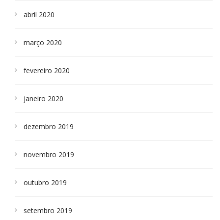
abril 2020
março 2020
fevereiro 2020
janeiro 2020
dezembro 2019
novembro 2019
outubro 2019
setembro 2019