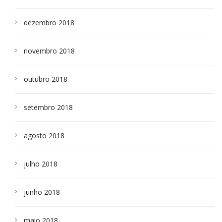
dezembro 2018
novembro 2018
outubro 2018
setembro 2018
agosto 2018
julho 2018
junho 2018
maio 2018