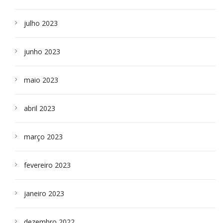
julho 2023
junho 2023
maio 2023
abril 2023
março 2023
fevereiro 2023
janeiro 2023
dezembro 2022