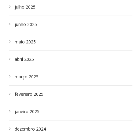
julho 2025
junho 2025
maio 2025
abril 2025
março 2025
fevereiro 2025
janeiro 2025
dezembro 2024