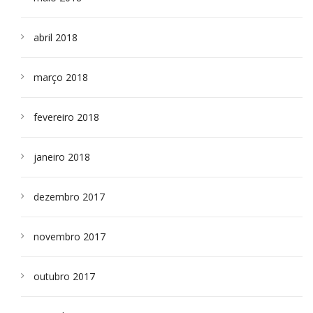
abril 2018
março 2018
fevereiro 2018
janeiro 2018
dezembro 2017
novembro 2017
outubro 2017