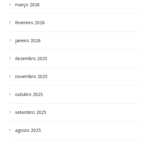
março 2026
fevereiro 2026
janeiro 2026
dezembro 2025
novembro 2025
outubro 2025
setembro 2025
agosto 2025