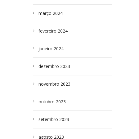
março 2024
fevereiro 2024
janeiro 2024
dezembro 2023
novembro 2023
outubro 2023
setembro 2023
agosto 2023