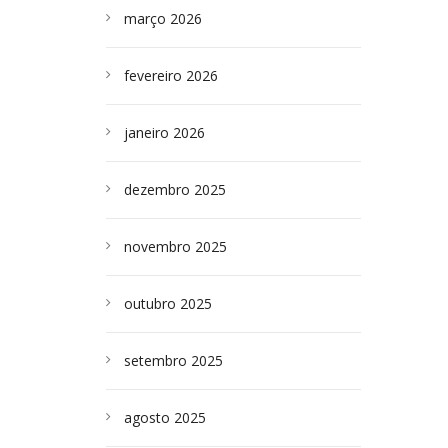
março 2026
fevereiro 2026
janeiro 2026
dezembro 2025
novembro 2025
outubro 2025
setembro 2025
agosto 2025