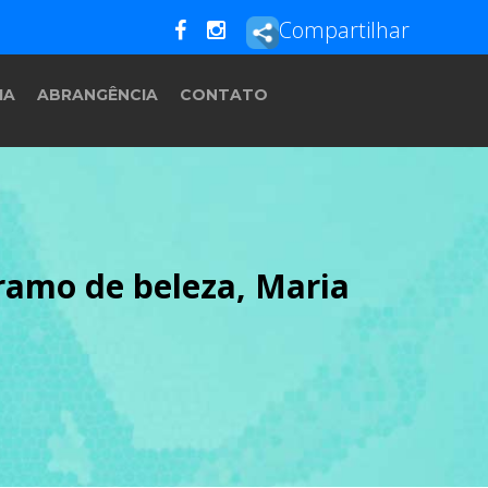
Compartilhar
IA
ABRANGÊNCIA
CONTATO
 ramo de beleza, Maria