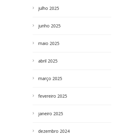
julho 2025
junho 2025
maio 2025
abril 2025
março 2025
fevereiro 2025
janeiro 2025
dezembro 2024