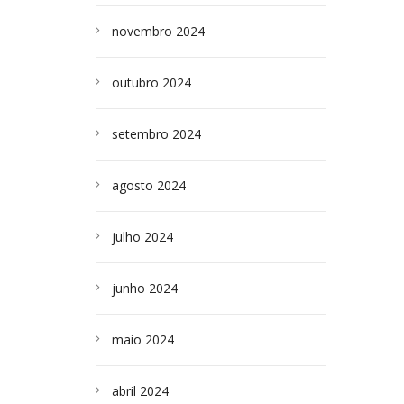
novembro 2024
outubro 2024
setembro 2024
agosto 2024
julho 2024
junho 2024
maio 2024
abril 2024