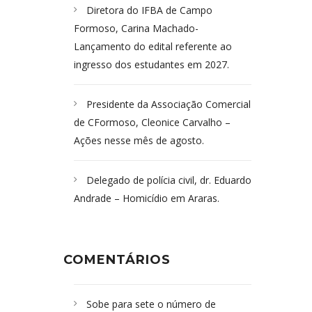
Diretora do IFBA de Campo
Formoso, Carina Machado-
Lançamento do edital referente ao
ingresso dos estudantes em 2027.
Presidente da Associação Comercial
de CFormoso, Cleonice Carvalho –
Ações nesse mês de agosto.
Delegado de polícia civil, dr. Eduardo
Andrade – Homicídio em Araras.
COMENTÁRIOS
Sobe para sete o número de