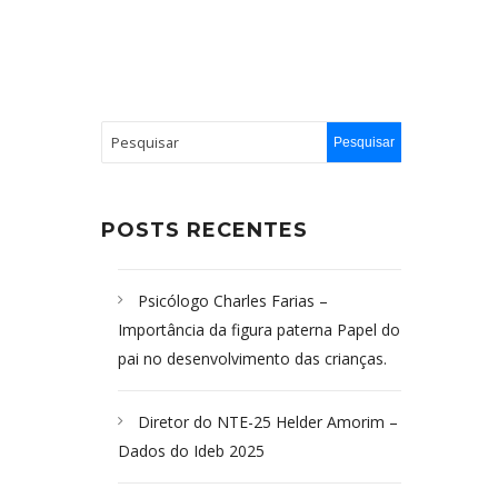
POSTS RECENTES
Psicólogo Charles Farias –
Importância da figura paterna Papel do
pai no desenvolvimento das crianças.
Diretor do NTE-25 Helder Amorim –
Dados do Ideb 2025