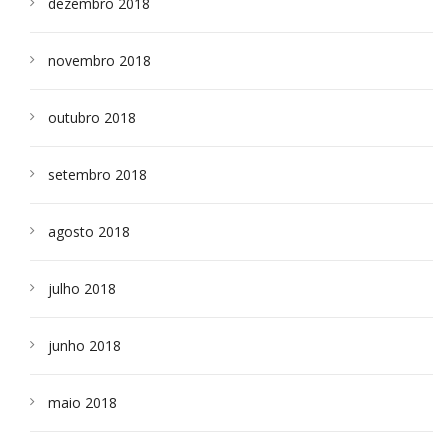
dezembro 2018
novembro 2018
outubro 2018
setembro 2018
agosto 2018
julho 2018
junho 2018
maio 2018