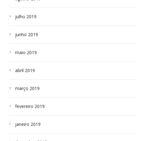
julho 2019
junho 2019
maio 2019
abril 2019
março 2019
fevereiro 2019
janeiro 2019