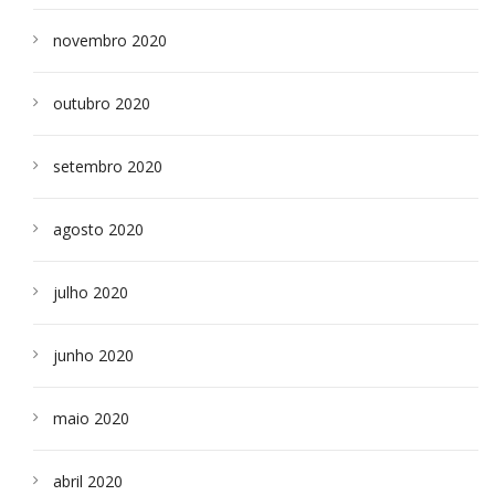
novembro 2020
outubro 2020
setembro 2020
agosto 2020
julho 2020
junho 2020
maio 2020
abril 2020