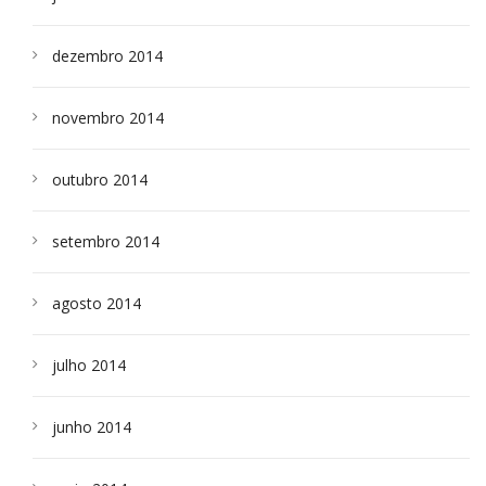
dezembro 2014
novembro 2014
outubro 2014
setembro 2014
agosto 2014
julho 2014
junho 2014