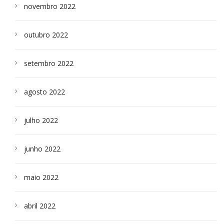
novembro 2022
outubro 2022
setembro 2022
agosto 2022
julho 2022
junho 2022
maio 2022
abril 2022