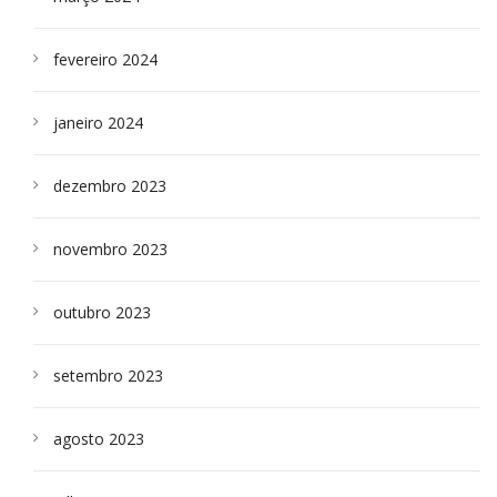
fevereiro 2024
janeiro 2024
dezembro 2023
novembro 2023
outubro 2023
setembro 2023
agosto 2023