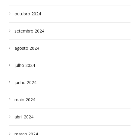
outubro 2024
setembro 2024
agosto 2024
julho 2024
junho 2024
maio 2024
abril 2024
março 2024