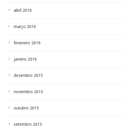
abril 2016
março 2016
fevereiro 2016
janeiro 2016
dezembro 2015
novembro 2015
outubro 2015
setembro 2015