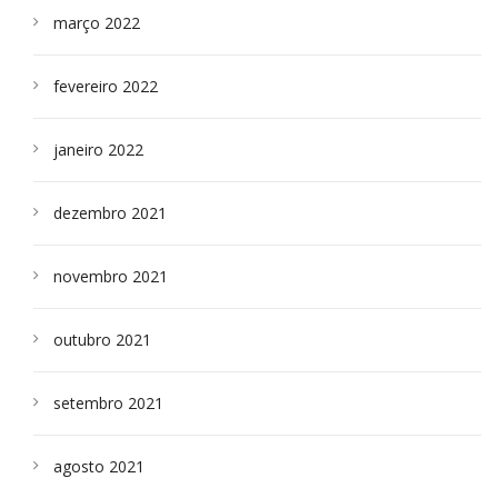
março 2022
fevereiro 2022
janeiro 2022
dezembro 2021
novembro 2021
outubro 2021
setembro 2021
agosto 2021