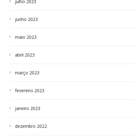
julho 2023
junho 2023
maio 2023
abril 2023
março 2023
fevereiro 2023
janeiro 2023
dezembro 2022