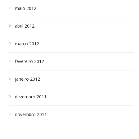
maio 2012
abril 2012
março 2012
fevereiro 2012
janeiro 2012
dezembro 2011
novembro 2011