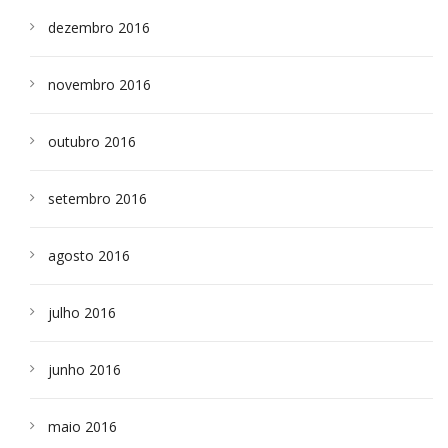
dezembro 2016
novembro 2016
outubro 2016
setembro 2016
agosto 2016
julho 2016
junho 2016
maio 2016