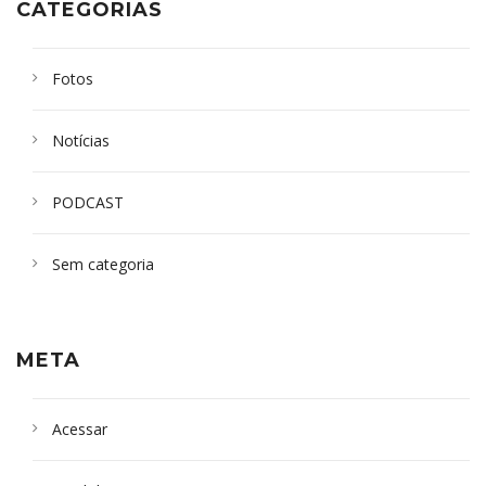
CATEGORIAS
Fotos
Notícias
PODCAST
Sem categoria
META
Acessar