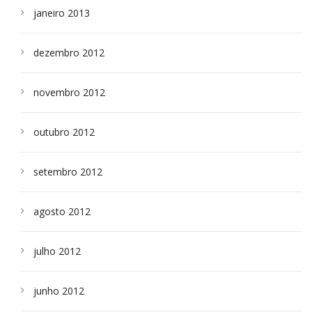
janeiro 2013
dezembro 2012
novembro 2012
outubro 2012
setembro 2012
agosto 2012
julho 2012
junho 2012