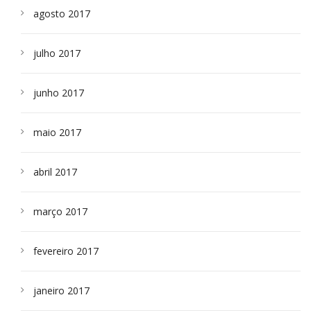
agosto 2017
julho 2017
junho 2017
maio 2017
abril 2017
março 2017
fevereiro 2017
janeiro 2017