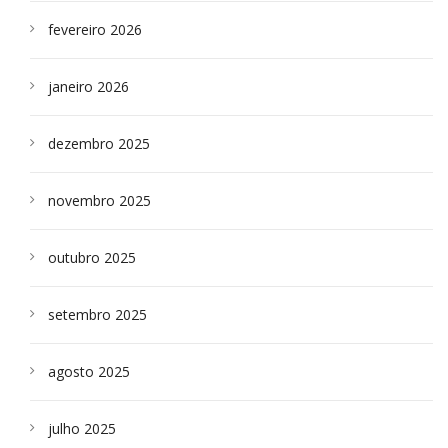
fevereiro 2026
janeiro 2026
dezembro 2025
novembro 2025
outubro 2025
setembro 2025
agosto 2025
julho 2025