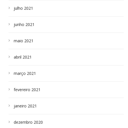
julho 2021
junho 2021
maio 2021
abril 2021
março 2021
fevereiro 2021
janeiro 2021
dezembro 2020