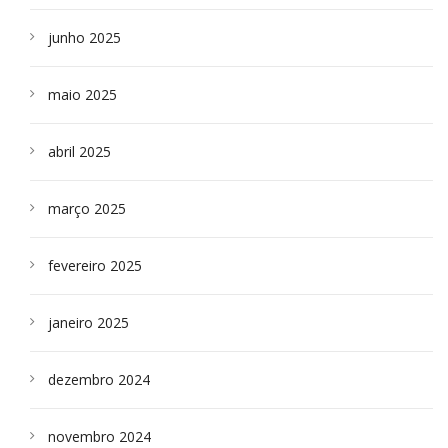
junho 2025
maio 2025
abril 2025
março 2025
fevereiro 2025
janeiro 2025
dezembro 2024
novembro 2024