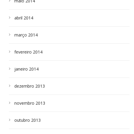
maio 2014
abril 2014
março 2014
fevereiro 2014
janeiro 2014
dezembro 2013
novembro 2013
outubro 2013