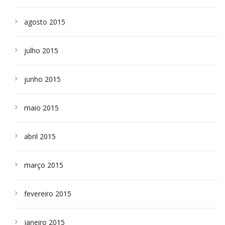
agosto 2015
julho 2015
junho 2015
maio 2015
abril 2015
março 2015
fevereiro 2015
janeiro 2015