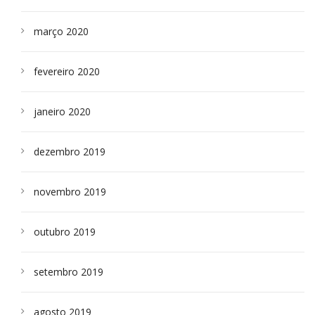
março 2020
fevereiro 2020
janeiro 2020
dezembro 2019
novembro 2019
outubro 2019
setembro 2019
agosto 2019