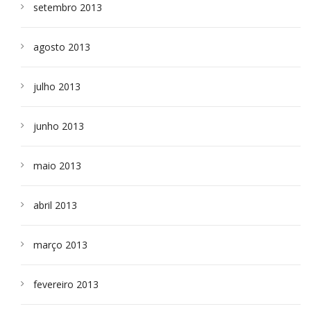
setembro 2013
agosto 2013
julho 2013
junho 2013
maio 2013
abril 2013
março 2013
fevereiro 2013