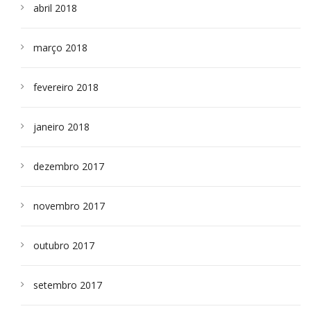
abril 2018
março 2018
fevereiro 2018
janeiro 2018
dezembro 2017
novembro 2017
outubro 2017
setembro 2017