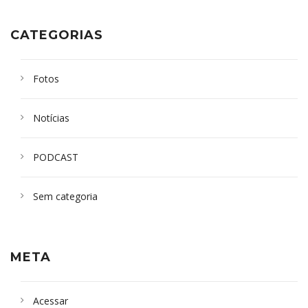
CATEGORIAS
Fotos
Notícias
PODCAST
Sem categoria
META
Acessar