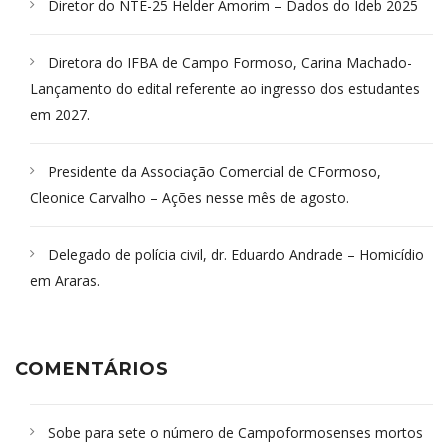
Diretor do NTE-25 Helder Amorim – Dados do Ideb 2025
Diretora do IFBA de Campo Formoso, Carina Machado-
Lançamento do edital referente ao ingresso dos estudantes
em 2027.
Presidente da Associação Comercial de CFormoso,
Cleonice Carvalho – Ações nesse mês de agosto.
Delegado de polícia civil, dr. Eduardo Andrade – Homicídio
em Araras.
COMENTÁRIOS
Sobe para sete o número de Campoformosenses mortos