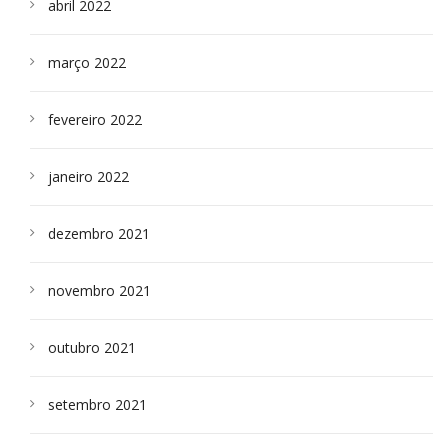
abril 2022
março 2022
fevereiro 2022
janeiro 2022
dezembro 2021
novembro 2021
outubro 2021
setembro 2021