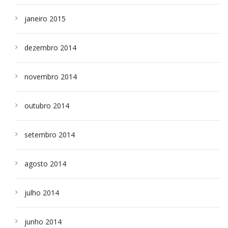
janeiro 2015
dezembro 2014
novembro 2014
outubro 2014
setembro 2014
agosto 2014
julho 2014
junho 2014