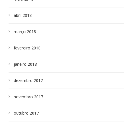
abril 2018
março 2018
fevereiro 2018
janeiro 2018
dezembro 2017
novembro 2017
outubro 2017