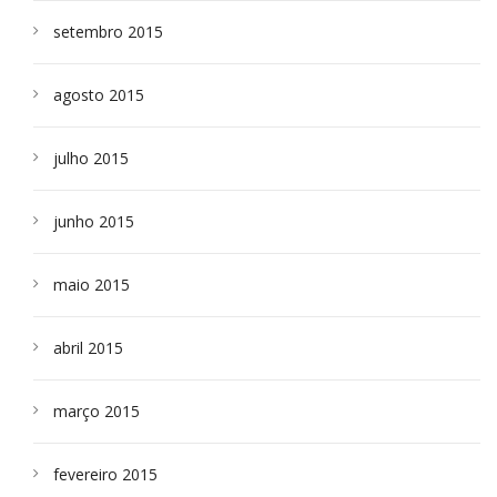
setembro 2015
agosto 2015
julho 2015
junho 2015
maio 2015
abril 2015
março 2015
fevereiro 2015