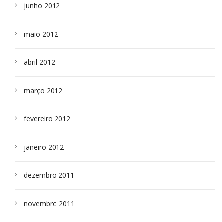
junho 2012
maio 2012
abril 2012
março 2012
fevereiro 2012
janeiro 2012
dezembro 2011
novembro 2011