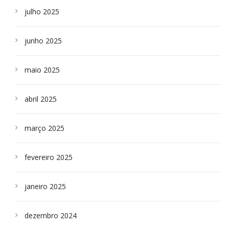
julho 2025
junho 2025
maio 2025
abril 2025
março 2025
fevereiro 2025
janeiro 2025
dezembro 2024