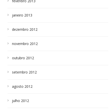
fevereiro 2013
janeiro 2013
dezembro 2012
novembro 2012
outubro 2012
setembro 2012
agosto 2012
julho 2012