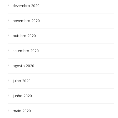
dezembro 2020
novembro 2020
outubro 2020
setembro 2020
agosto 2020
julho 2020
junho 2020
maio 2020