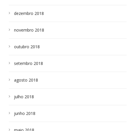
dezembro 2018
novembro 2018
outubro 2018
setembro 2018
agosto 2018
julho 2018
junho 2018
maio 2018