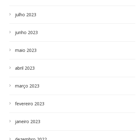
julho 2023
junho 2023
maio 2023
abril 2023
março 2023
fevereiro 2023
janeiro 2023
dezembro 2022