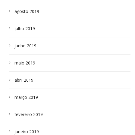
agosto 2019
julho 2019
junho 2019
maio 2019
abril 2019
março 2019
fevereiro 2019
janeiro 2019