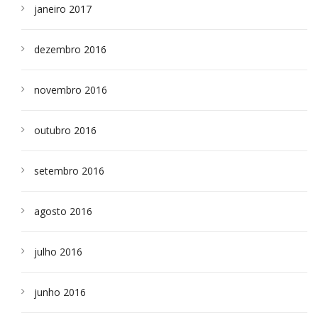
janeiro 2017
dezembro 2016
novembro 2016
outubro 2016
setembro 2016
agosto 2016
julho 2016
junho 2016