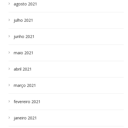
agosto 2021
julho 2021
junho 2021
maio 2021
abril 2021
março 2021
fevereiro 2021
janeiro 2021