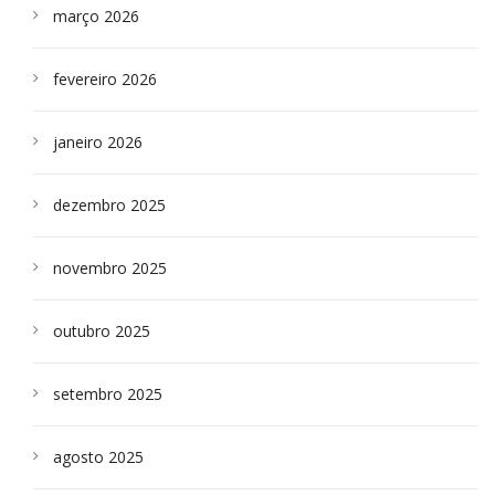
março 2026
fevereiro 2026
janeiro 2026
dezembro 2025
novembro 2025
outubro 2025
setembro 2025
agosto 2025