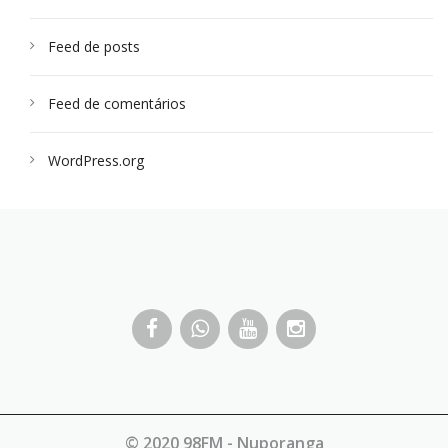
Feed de posts
Feed de comentários
WordPress.org
© 2020 98FM - Nuporanga