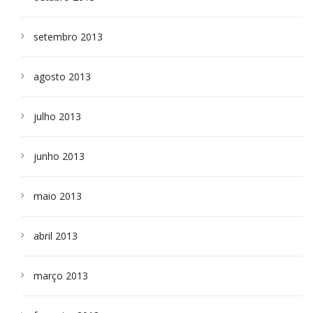
setembro 2013
agosto 2013
julho 2013
junho 2013
maio 2013
abril 2013
março 2013