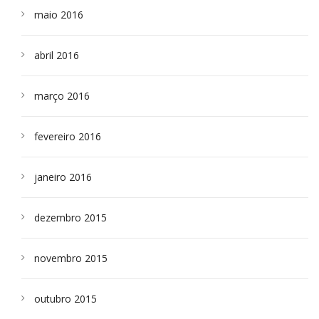
maio 2016
abril 2016
março 2016
fevereiro 2016
janeiro 2016
dezembro 2015
novembro 2015
outubro 2015