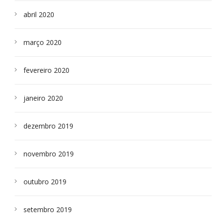
abril 2020
março 2020
fevereiro 2020
janeiro 2020
dezembro 2019
novembro 2019
outubro 2019
setembro 2019