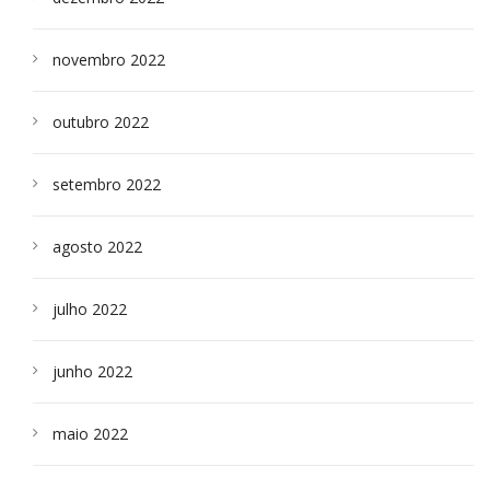
novembro 2022
outubro 2022
setembro 2022
agosto 2022
julho 2022
junho 2022
maio 2022