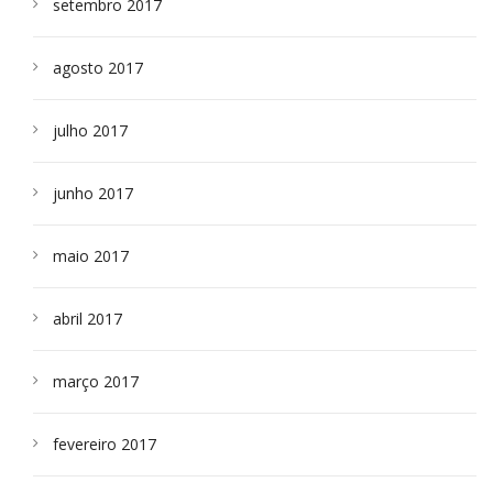
setembro 2017
agosto 2017
julho 2017
junho 2017
maio 2017
abril 2017
março 2017
fevereiro 2017