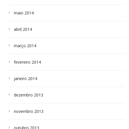
maio 2014
abril 2014
março 2014
fevereiro 2014
janeiro 2014
dezembro 2013
novembro 2013
outubro 2013