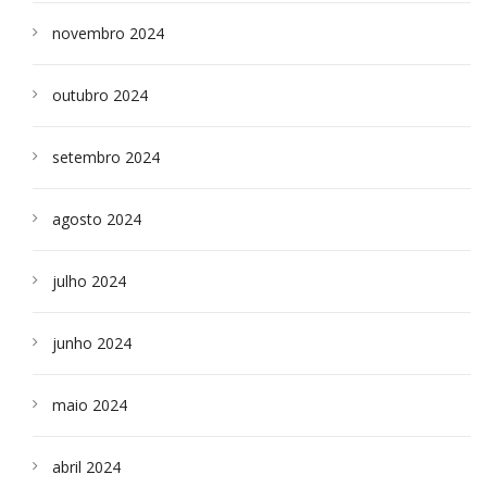
novembro 2024
outubro 2024
setembro 2024
agosto 2024
julho 2024
junho 2024
maio 2024
abril 2024