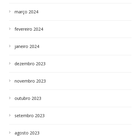
março 2024
fevereiro 2024
janeiro 2024
dezembro 2023
novembro 2023
outubro 2023
setembro 2023
agosto 2023