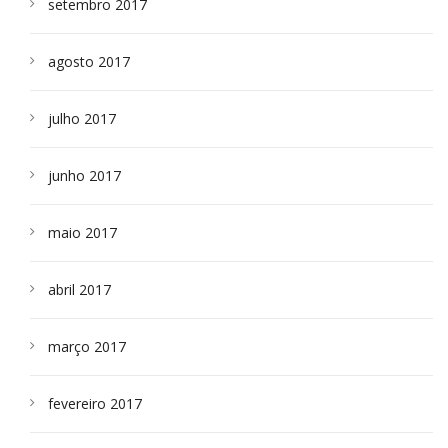
setembro 2017
agosto 2017
julho 2017
junho 2017
maio 2017
abril 2017
março 2017
fevereiro 2017