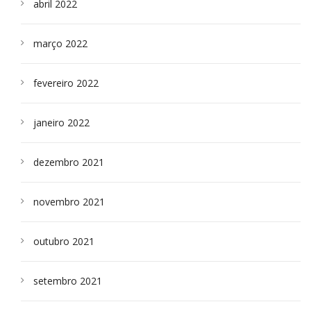
abril 2022
março 2022
fevereiro 2022
janeiro 2022
dezembro 2021
novembro 2021
outubro 2021
setembro 2021