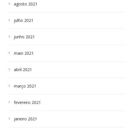
agosto 2021
julho 2021
junho 2021
maio 2021
abril 2021
março 2021
fevereiro 2021
janeiro 2021