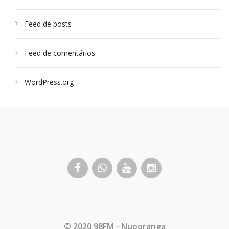
Feed de posts
Feed de comentários
WordPress.org
© 2020 98FM - Nuporanga