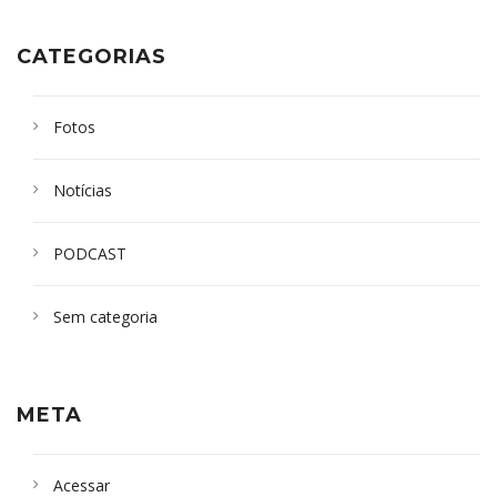
CATEGORIAS
Fotos
Notícias
PODCAST
Sem categoria
META
Acessar