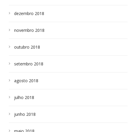
dezembro 2018
novembro 2018
outubro 2018
setembro 2018
agosto 2018
julho 2018
junho 2018
maio 2018