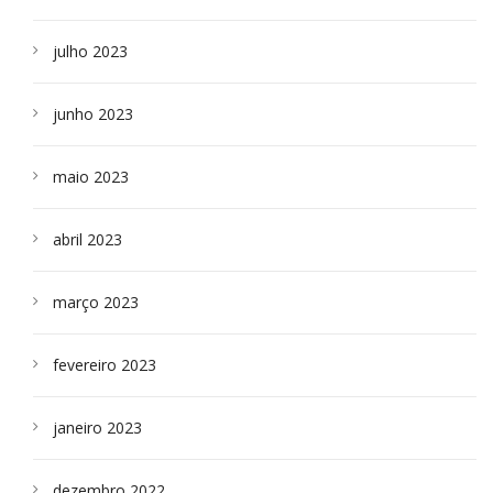
julho 2023
junho 2023
maio 2023
abril 2023
março 2023
fevereiro 2023
janeiro 2023
dezembro 2022