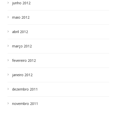
junho 2012
maio 2012
abril 2012
março 2012
fevereiro 2012
janeiro 2012
dezembro 2011
novembro 2011