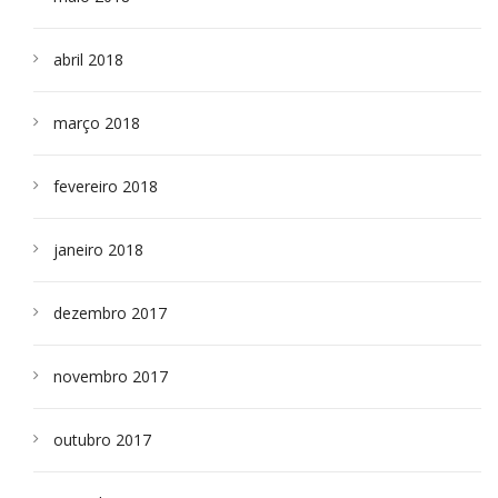
abril 2018
março 2018
fevereiro 2018
janeiro 2018
dezembro 2017
novembro 2017
outubro 2017