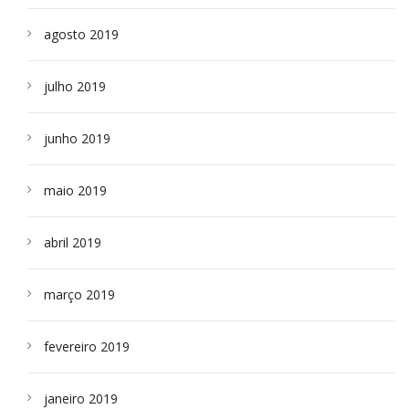
agosto 2019
julho 2019
junho 2019
maio 2019
abril 2019
março 2019
fevereiro 2019
janeiro 2019