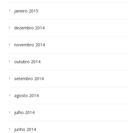
janeiro 2015
dezembro 2014
novembro 2014
outubro 2014
setembro 2014
agosto 2014
julho 2014
junho 2014