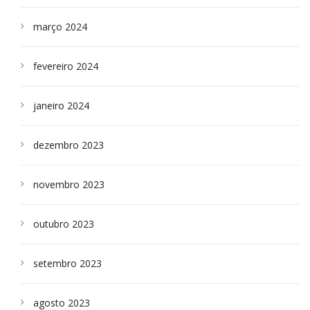
março 2024
fevereiro 2024
janeiro 2024
dezembro 2023
novembro 2023
outubro 2023
setembro 2023
agosto 2023