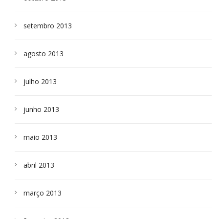
setembro 2013
agosto 2013
julho 2013
junho 2013
maio 2013
abril 2013
março 2013