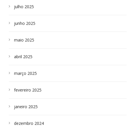
julho 2025
junho 2025
maio 2025
abril 2025
março 2025
fevereiro 2025
janeiro 2025
dezembro 2024