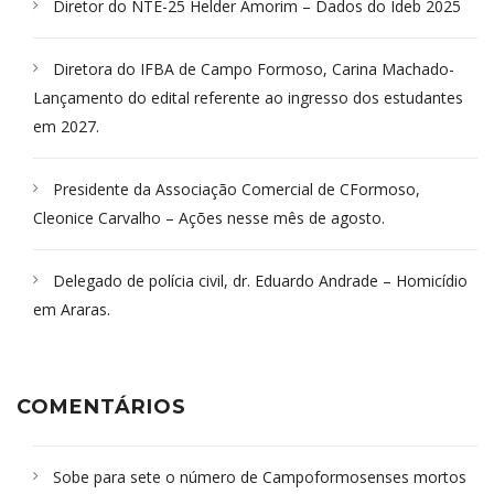
Diretor do NTE-25 Helder Amorim – Dados do Ideb 2025
Diretora do IFBA de Campo Formoso, Carina Machado-
Lançamento do edital referente ao ingresso dos estudantes
em 2027.
Presidente da Associação Comercial de CFormoso,
Cleonice Carvalho – Ações nesse mês de agosto.
Delegado de polícia civil, dr. Eduardo Andrade – Homicídio
em Araras.
COMENTÁRIOS
Sobe para sete o número de Campoformosenses mortos