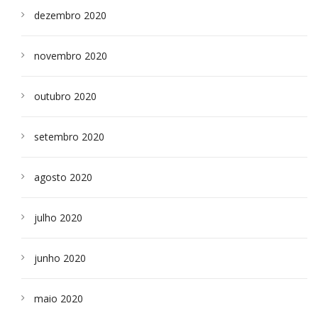
dezembro 2020
novembro 2020
outubro 2020
setembro 2020
agosto 2020
julho 2020
junho 2020
maio 2020