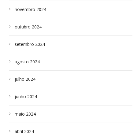
novembro 2024
outubro 2024
setembro 2024
agosto 2024
julho 2024
junho 2024
maio 2024
abril 2024