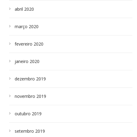
abril 2020
março 2020
fevereiro 2020
janeiro 2020
dezembro 2019
novembro 2019
outubro 2019
setembro 2019