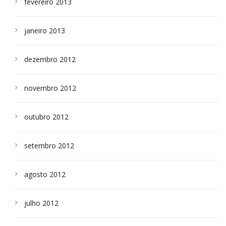
fevereiro 2013
janeiro 2013
dezembro 2012
novembro 2012
outubro 2012
setembro 2012
agosto 2012
julho 2012