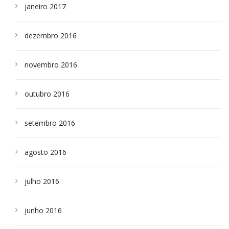
janeiro 2017
dezembro 2016
novembro 2016
outubro 2016
setembro 2016
agosto 2016
julho 2016
junho 2016