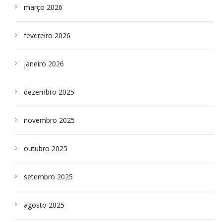
março 2026
fevereiro 2026
janeiro 2026
dezembro 2025
novembro 2025
outubro 2025
setembro 2025
agosto 2025