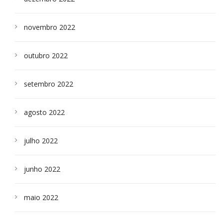
novembro 2022
outubro 2022
setembro 2022
agosto 2022
julho 2022
junho 2022
maio 2022