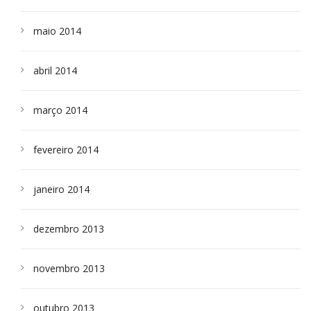
maio 2014
abril 2014
março 2014
fevereiro 2014
janeiro 2014
dezembro 2013
novembro 2013
outubro 2013