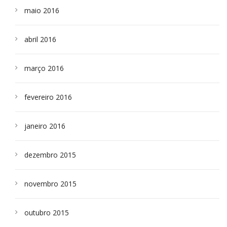
maio 2016
abril 2016
março 2016
fevereiro 2016
janeiro 2016
dezembro 2015
novembro 2015
outubro 2015