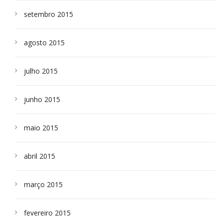
setembro 2015
agosto 2015
julho 2015
junho 2015
maio 2015
abril 2015
março 2015
fevereiro 2015