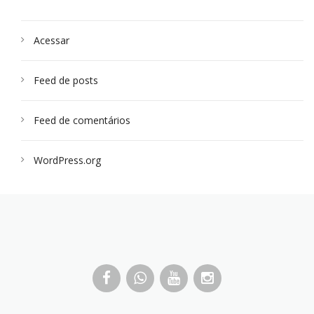
Acessar
Feed de posts
Feed de comentários
WordPress.org