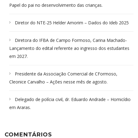
Papel do pai no desenvolvimento das crianças.
Diretor do NTE-25 Helder Amorim – Dados do Ideb 2025
Diretora do IFBA de Campo Formoso, Carina Machado-
Lançamento do edital referente ao ingresso dos estudantes
em 2027.
Presidente da Associação Comercial de CFormoso,
Cleonice Carvalho – Ações nesse mês de agosto.
Delegado de polícia civil, dr. Eduardo Andrade – Homicídio
em Araras.
COMENTÁRIOS