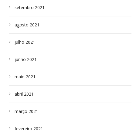
setembro 2021
agosto 2021
julho 2021
junho 2021
maio 2021
abril 2021
março 2021
fevereiro 2021