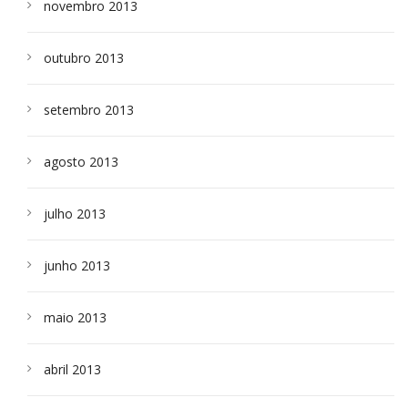
novembro 2013
outubro 2013
setembro 2013
agosto 2013
julho 2013
junho 2013
maio 2013
abril 2013