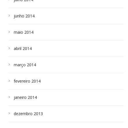
junho 2014
maio 2014
abril 2014
março 2014
fevereiro 2014
janeiro 2014
dezembro 2013