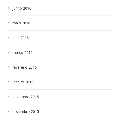
junho 2016
maio 2016
abril 2016
março 2016
fevereiro 2016
janeiro 2016
dezembro 2015
novembro 2015