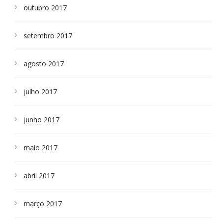
outubro 2017
setembro 2017
agosto 2017
julho 2017
junho 2017
maio 2017
abril 2017
março 2017