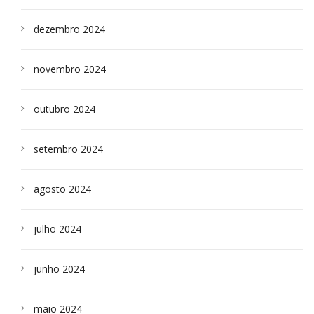
dezembro 2024
novembro 2024
outubro 2024
setembro 2024
agosto 2024
julho 2024
junho 2024
maio 2024