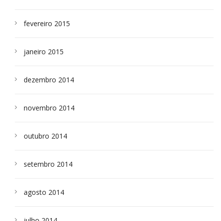
fevereiro 2015
janeiro 2015
dezembro 2014
novembro 2014
outubro 2014
setembro 2014
agosto 2014
julho 2014