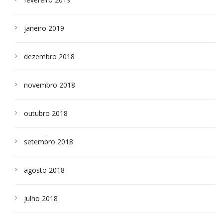
janeiro 2019
dezembro 2018
novembro 2018
outubro 2018
setembro 2018
agosto 2018
julho 2018