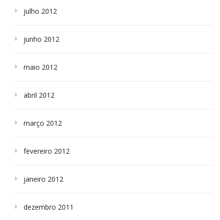
julho 2012
junho 2012
maio 2012
abril 2012
março 2012
fevereiro 2012
janeiro 2012
dezembro 2011