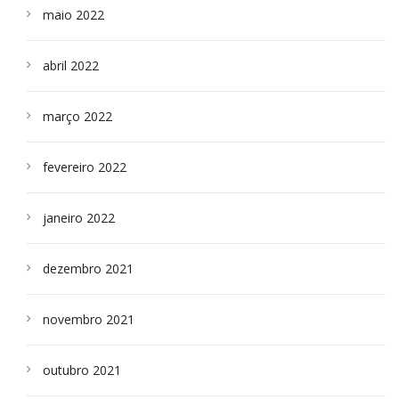
maio 2022
abril 2022
março 2022
fevereiro 2022
janeiro 2022
dezembro 2021
novembro 2021
outubro 2021