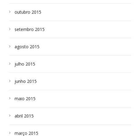
outubro 2015
setembro 2015
agosto 2015
julho 2015
junho 2015
maio 2015
abril 2015
março 2015