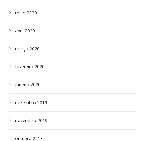
maio 2020
abril 2020
março 2020
fevereiro 2020
janeiro 2020
dezembro 2019
novembro 2019
outubro 2019