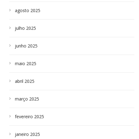
agosto 2025
julho 2025
junho 2025
maio 2025
abril 2025
março 2025
fevereiro 2025
janeiro 2025