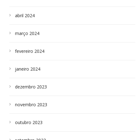
abril 2024
março 2024
fevereiro 2024
janeiro 2024
dezembro 2023
novembro 2023
outubro 2023