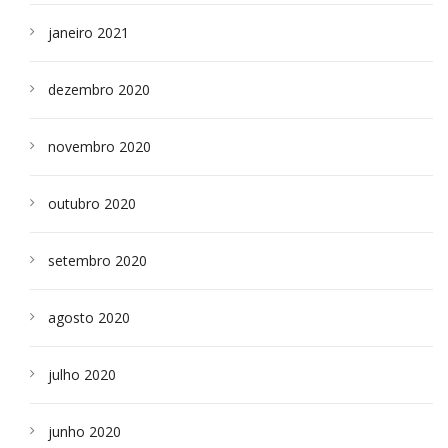
janeiro 2021
dezembro 2020
novembro 2020
outubro 2020
setembro 2020
agosto 2020
julho 2020
junho 2020