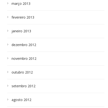
março 2013
fevereiro 2013
janeiro 2013
dezembro 2012
novembro 2012
outubro 2012
setembro 2012
agosto 2012