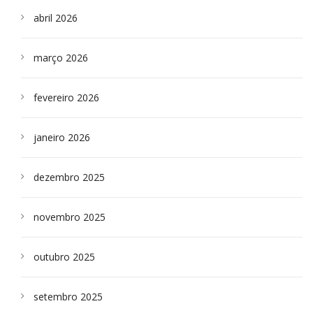
abril 2026
março 2026
fevereiro 2026
janeiro 2026
dezembro 2025
novembro 2025
outubro 2025
setembro 2025