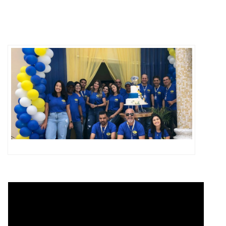
ABRANGÊNCIA
CONTATO