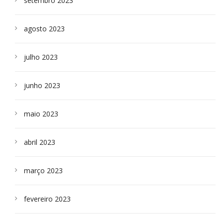
setembro 2023
agosto 2023
julho 2023
junho 2023
maio 2023
abril 2023
março 2023
fevereiro 2023