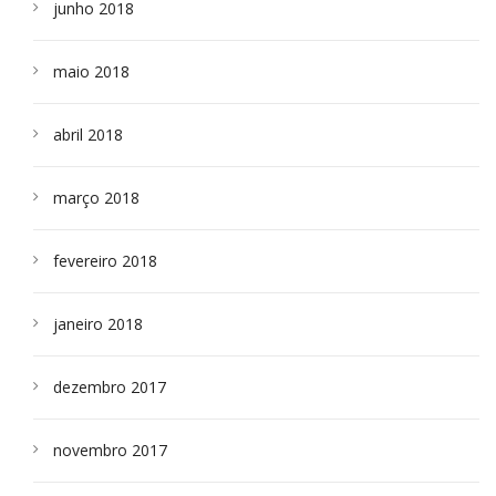
junho 2018
maio 2018
abril 2018
março 2018
fevereiro 2018
janeiro 2018
dezembro 2017
novembro 2017