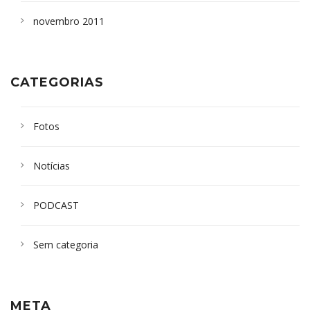
novembro 2011
CATEGORIAS
Fotos
Notícias
PODCAST
Sem categoria
META