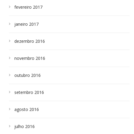
fevereiro 2017
janeiro 2017
dezembro 2016
novembro 2016
outubro 2016
setembro 2016
agosto 2016
julho 2016