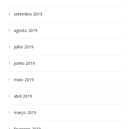
setembro 2019
agosto 2019
julho 2019
junho 2019
maio 2019
abril 2019
março 2019
fevereiro 2019