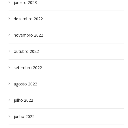
janeiro 2023
dezembro 2022
novembro 2022
outubro 2022
setembro 2022
agosto 2022
julho 2022
junho 2022