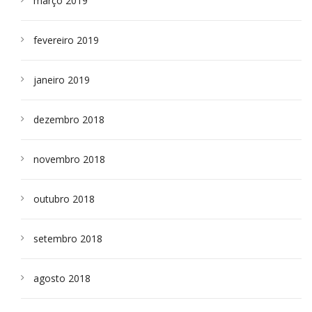
março 2019
fevereiro 2019
janeiro 2019
dezembro 2018
novembro 2018
outubro 2018
setembro 2018
agosto 2018