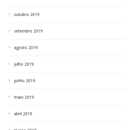
outubro 2019
setembro 2019
agosto 2019
julho 2019
junho 2019
maio 2019
abril 2019