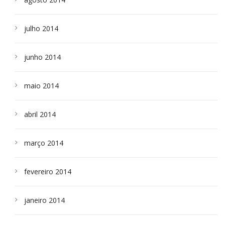
julho 2014
junho 2014
maio 2014
abril 2014
março 2014
fevereiro 2014
janeiro 2014