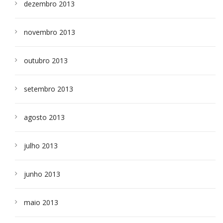
dezembro 2013
novembro 2013
outubro 2013
setembro 2013
agosto 2013
julho 2013
junho 2013
maio 2013