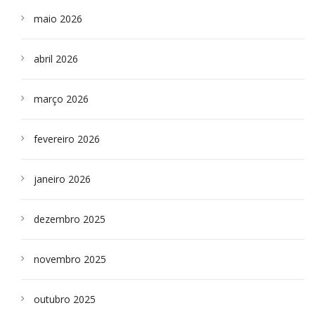
maio 2026
abril 2026
março 2026
fevereiro 2026
janeiro 2026
dezembro 2025
novembro 2025
outubro 2025