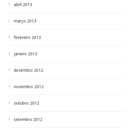
abril 2013
março 2013
fevereiro 2013
janeiro 2013
dezembro 2012
novembro 2012
outubro 2012
setembro 2012