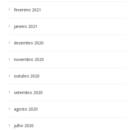
fevereiro 2021
janeiro 2021
dezembro 2020
novembro 2020
outubro 2020
setembro 2020
agosto 2020
julho 2020