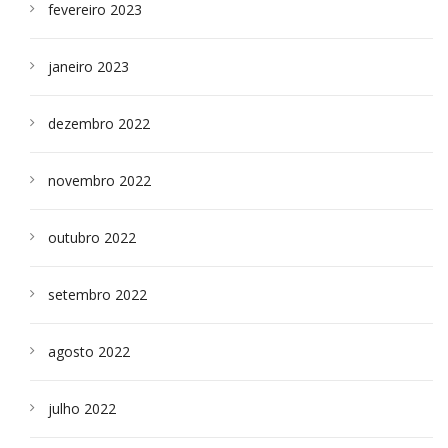
fevereiro 2023
janeiro 2023
dezembro 2022
novembro 2022
outubro 2022
setembro 2022
agosto 2022
julho 2022