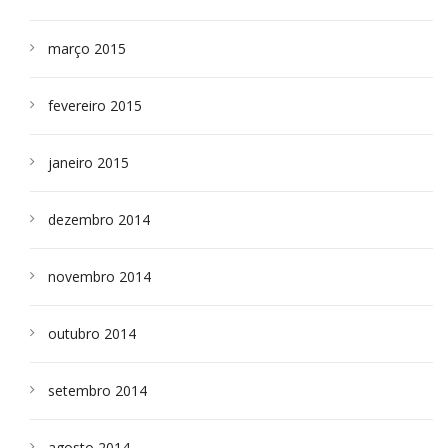
março 2015
fevereiro 2015
janeiro 2015
dezembro 2014
novembro 2014
outubro 2014
setembro 2014
agosto 2014