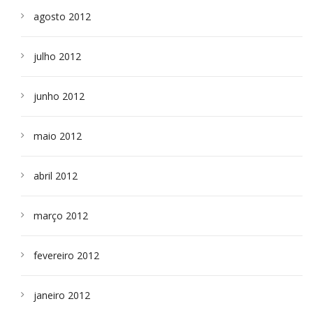
agosto 2012
julho 2012
junho 2012
maio 2012
abril 2012
março 2012
fevereiro 2012
janeiro 2012