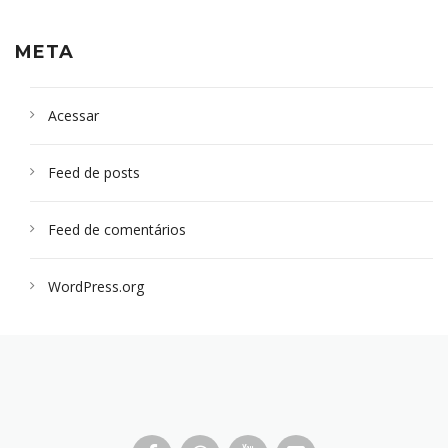
META
Acessar
Feed de posts
Feed de comentários
WordPress.org