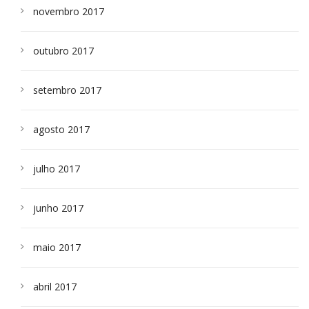
novembro 2017
outubro 2017
setembro 2017
agosto 2017
julho 2017
junho 2017
maio 2017
abril 2017