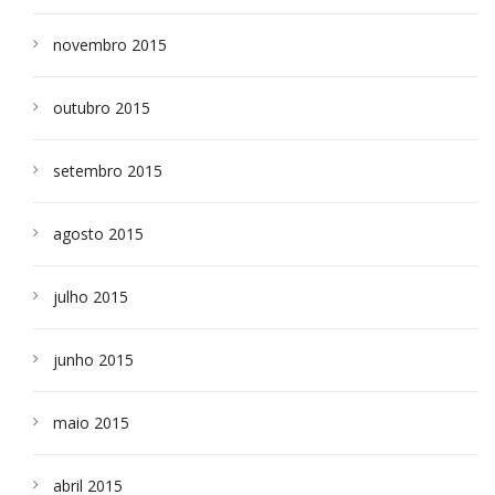
novembro 2015
outubro 2015
setembro 2015
agosto 2015
julho 2015
junho 2015
maio 2015
abril 2015