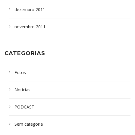
dezembro 2011
novembro 2011
CATEGORIAS
Fotos
Notícias
PODCAST
Sem categoria