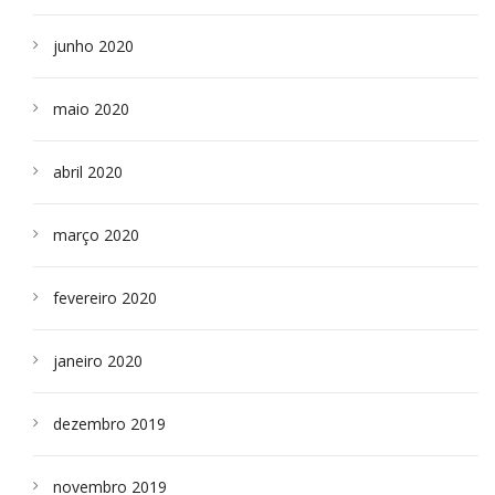
junho 2020
maio 2020
abril 2020
março 2020
fevereiro 2020
janeiro 2020
dezembro 2019
novembro 2019