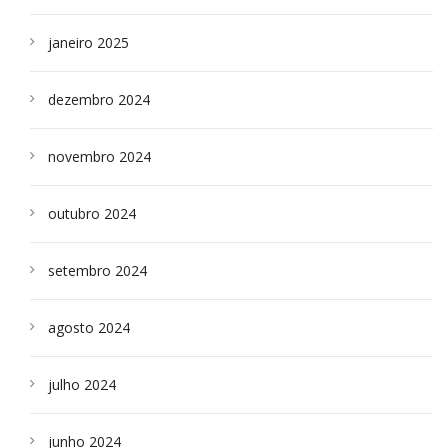
janeiro 2025
dezembro 2024
novembro 2024
outubro 2024
setembro 2024
agosto 2024
julho 2024
junho 2024