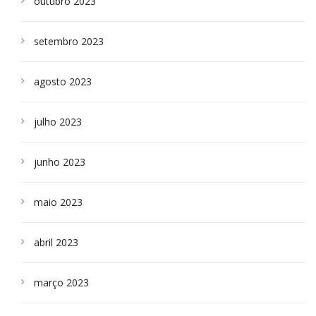
outubro 2023
setembro 2023
agosto 2023
julho 2023
junho 2023
maio 2023
abril 2023
março 2023