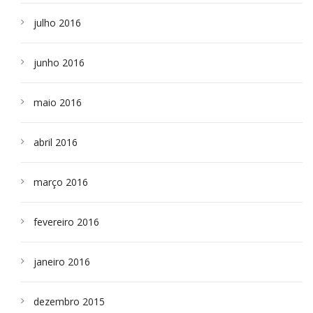
julho 2016
junho 2016
maio 2016
abril 2016
março 2016
fevereiro 2016
janeiro 2016
dezembro 2015