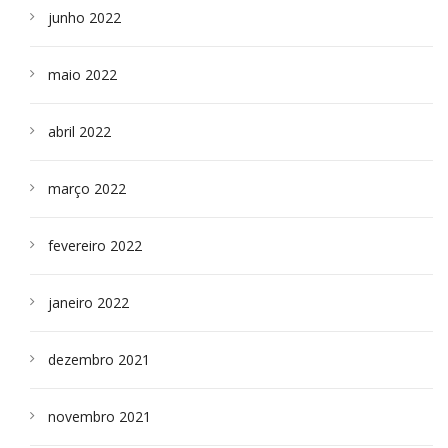
junho 2022
maio 2022
abril 2022
março 2022
fevereiro 2022
janeiro 2022
dezembro 2021
novembro 2021