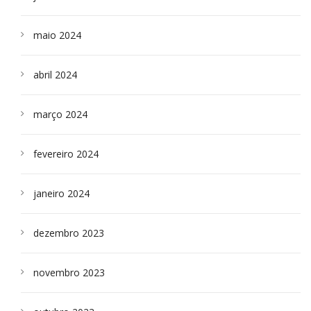
maio 2024
abril 2024
março 2024
fevereiro 2024
janeiro 2024
dezembro 2023
novembro 2023