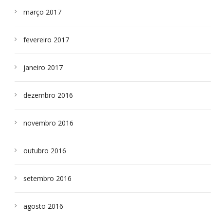
março 2017
fevereiro 2017
janeiro 2017
dezembro 2016
novembro 2016
outubro 2016
setembro 2016
agosto 2016