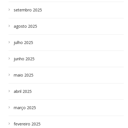
setembro 2025
agosto 2025
julho 2025
junho 2025
maio 2025
abril 2025
março 2025
fevereiro 2025