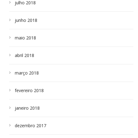
julho 2018
junho 2018
maio 2018
abril 2018
março 2018
fevereiro 2018
janeiro 2018
dezembro 2017