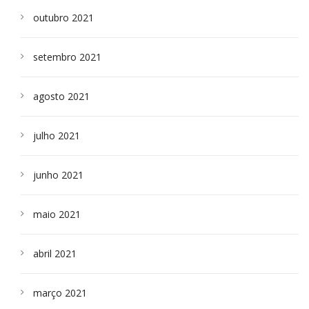
outubro 2021
setembro 2021
agosto 2021
julho 2021
junho 2021
maio 2021
abril 2021
março 2021