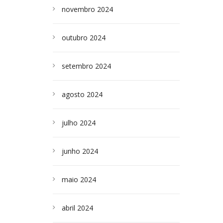
novembro 2024
outubro 2024
setembro 2024
agosto 2024
julho 2024
junho 2024
maio 2024
abril 2024