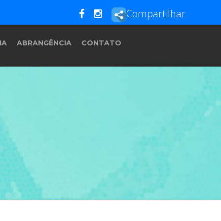
Compartilhar
IA
ABRANGÊNCIA
CONTATO