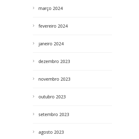
março 2024
fevereiro 2024
janeiro 2024
dezembro 2023
novembro 2023
outubro 2023
setembro 2023
agosto 2023