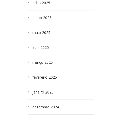
julho 2025
junho 2025
maio 2025
abril 2025
março 2025
fevereiro 2025
janeiro 2025
dezembro 2024