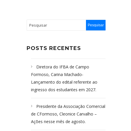
POSTS RECENTES
Diretora do IFBA de Campo
Formoso, Carina Machado-
Lançamento do edital referente ao
ingresso dos estudantes em 2027.
Presidente da Associação Comercial
de CFormoso, Cleonice Carvalho –
Ações nesse mês de agosto.