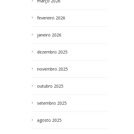
março 2026
fevereiro 2026
janeiro 2026
dezembro 2025
novembro 2025
outubro 2025
setembro 2025
agosto 2025