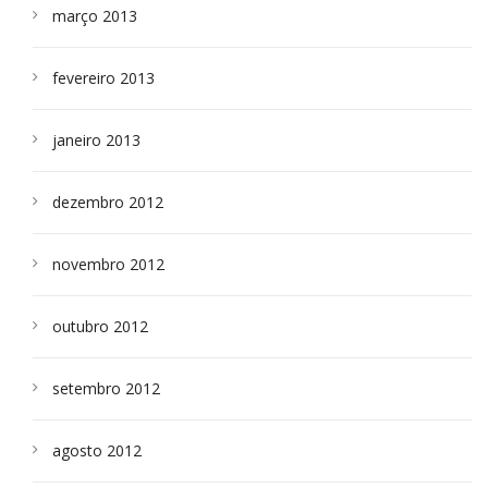
março 2013
fevereiro 2013
janeiro 2013
dezembro 2012
novembro 2012
outubro 2012
setembro 2012
agosto 2012