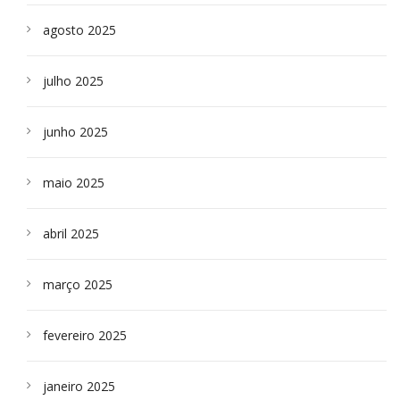
agosto 2025
julho 2025
junho 2025
maio 2025
abril 2025
março 2025
fevereiro 2025
janeiro 2025