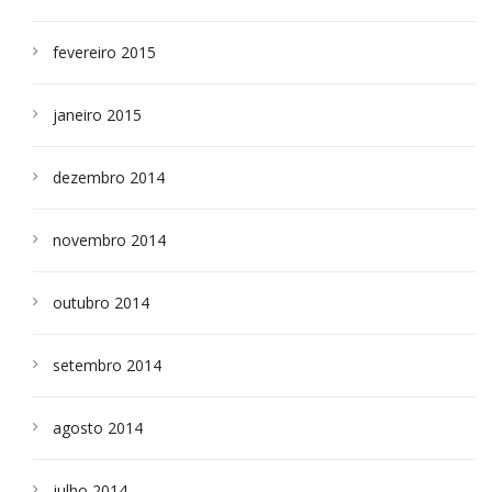
fevereiro 2015
janeiro 2015
dezembro 2014
novembro 2014
outubro 2014
setembro 2014
agosto 2014
julho 2014