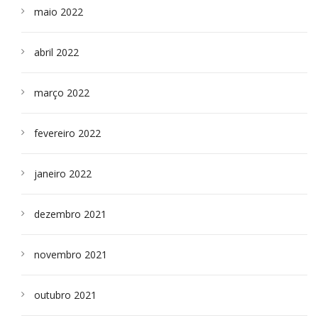
maio 2022
abril 2022
março 2022
fevereiro 2022
janeiro 2022
dezembro 2021
novembro 2021
outubro 2021