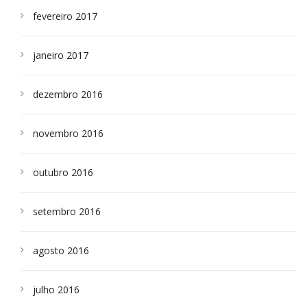
fevereiro 2017
janeiro 2017
dezembro 2016
novembro 2016
outubro 2016
setembro 2016
agosto 2016
julho 2016