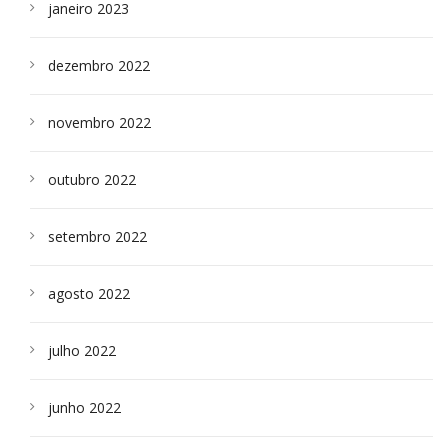
janeiro 2023
dezembro 2022
novembro 2022
outubro 2022
setembro 2022
agosto 2022
julho 2022
junho 2022