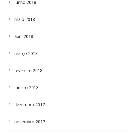
junho 2018
maio 2018
abril 2018
março 2018
fevereiro 2018
janeiro 2018
dezembro 2017
novembro 2017