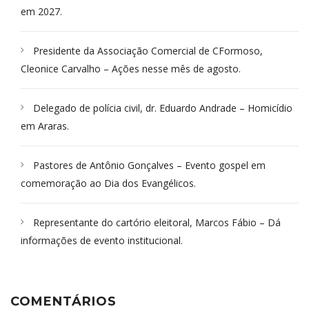
em 2027.
Presidente da Associação Comercial de CFormoso,
Cleonice Carvalho – Ações nesse mês de agosto.
Delegado de polícia civil, dr. Eduardo Andrade – Homicídio
em Araras.
Pastores de Antônio Gonçalves – Evento gospel em
comemoração ao Dia dos Evangélicos.
Representante do cartório eleitoral, Marcos Fábio – Dá
informações de evento institucional.
COMENTÁRIOS