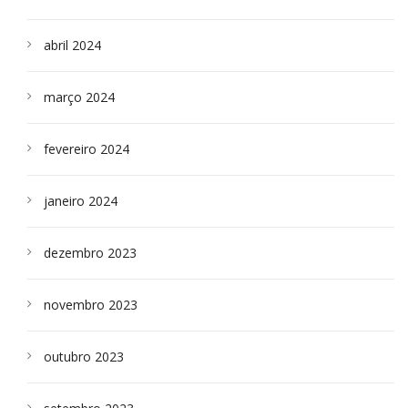
abril 2024
março 2024
fevereiro 2024
janeiro 2024
dezembro 2023
novembro 2023
outubro 2023