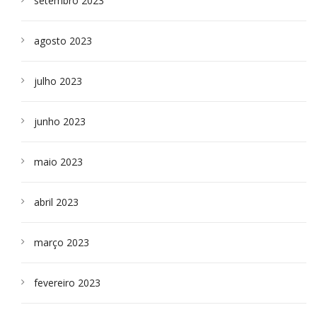
setembro 2023
agosto 2023
julho 2023
junho 2023
maio 2023
abril 2023
março 2023
fevereiro 2023