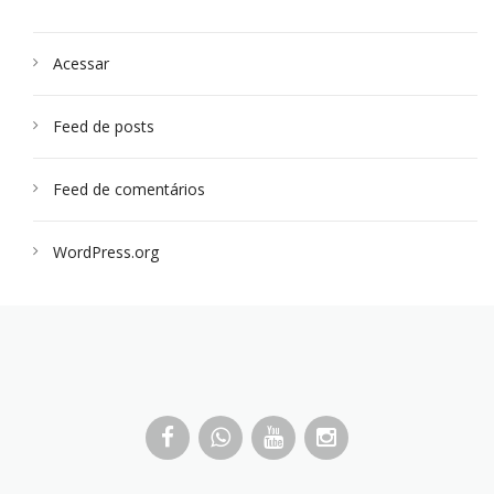
Acessar
Feed de posts
Feed de comentários
WordPress.org