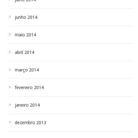
junho 2014
maio 2014
abril 2014
março 2014
fevereiro 2014
janeiro 2014
dezembro 2013