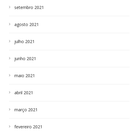
setembro 2021
agosto 2021
julho 2021
junho 2021
maio 2021
abril 2021
março 2021
fevereiro 2021