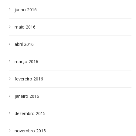
junho 2016
maio 2016
abril 2016
março 2016
fevereiro 2016
janeiro 2016
dezembro 2015
novembro 2015