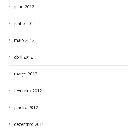
julho 2012
junho 2012
maio 2012
abril 2012
março 2012
fevereiro 2012
janeiro 2012
dezembro 2011