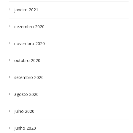
janeiro 2021
dezembro 2020
novembro 2020
outubro 2020
setembro 2020
agosto 2020
julho 2020
junho 2020