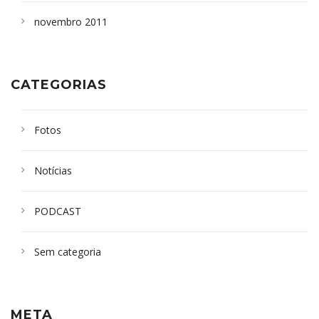
novembro 2011
CATEGORIAS
Fotos
Notícias
PODCAST
Sem categoria
META