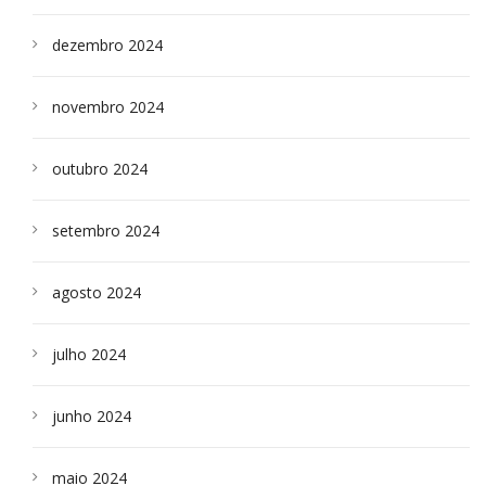
dezembro 2024
novembro 2024
outubro 2024
setembro 2024
agosto 2024
julho 2024
junho 2024
maio 2024