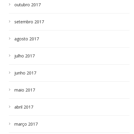
outubro 2017
setembro 2017
agosto 2017
julho 2017
junho 2017
maio 2017
abril 2017
março 2017