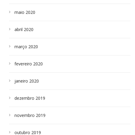
maio 2020
abril 2020
março 2020
fevereiro 2020
janeiro 2020
dezembro 2019
novembro 2019
outubro 2019