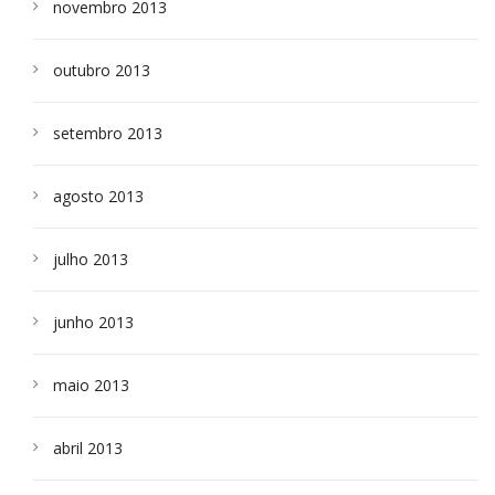
novembro 2013
outubro 2013
setembro 2013
agosto 2013
julho 2013
junho 2013
maio 2013
abril 2013