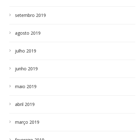
setembro 2019
agosto 2019
julho 2019
junho 2019
maio 2019
abril 2019
março 2019
fevereiro 2019