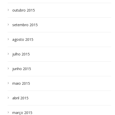
outubro 2015
setembro 2015
agosto 2015
julho 2015
junho 2015
maio 2015
abril 2015
março 2015