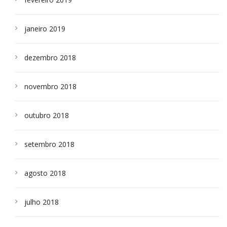
janeiro 2019
dezembro 2018
novembro 2018
outubro 2018
setembro 2018
agosto 2018
julho 2018