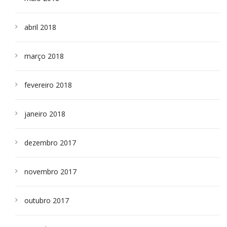
abril 2018
março 2018
fevereiro 2018
janeiro 2018
dezembro 2017
novembro 2017
outubro 2017