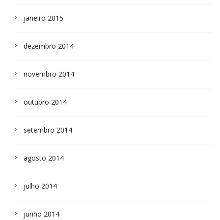
janeiro 2015
dezembro 2014
novembro 2014
outubro 2014
setembro 2014
agosto 2014
julho 2014
junho 2014