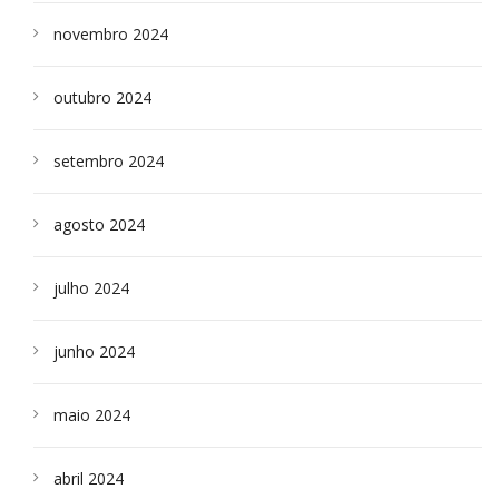
novembro 2024
outubro 2024
setembro 2024
agosto 2024
julho 2024
junho 2024
maio 2024
abril 2024