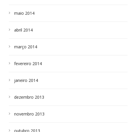
maio 2014
abril 2014
março 2014
fevereiro 2014
janeiro 2014
dezembro 2013
novembro 2013
outubro 2013