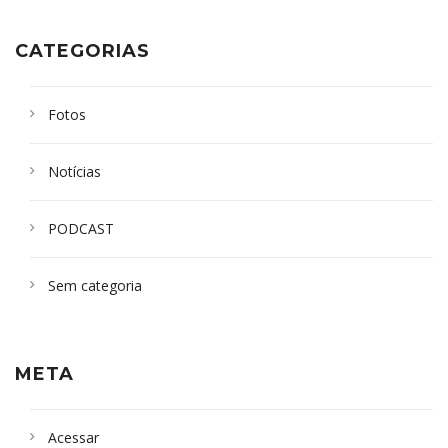
CATEGORIAS
Fotos
Notícias
PODCAST
Sem categoria
META
Acessar