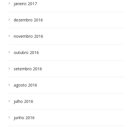
janeiro 2017
dezembro 2016
novembro 2016
outubro 2016
setembro 2016
agosto 2016
julho 2016
junho 2016