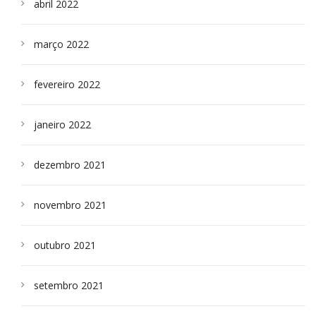
abril 2022
março 2022
fevereiro 2022
janeiro 2022
dezembro 2021
novembro 2021
outubro 2021
setembro 2021