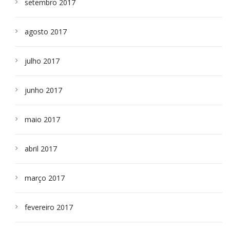
setembro 2017
agosto 2017
julho 2017
junho 2017
maio 2017
abril 2017
março 2017
fevereiro 2017