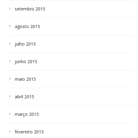
setembro 2015
agosto 2015
julho 2015
junho 2015
maio 2015
abril 2015
março 2015
fevereiro 2015