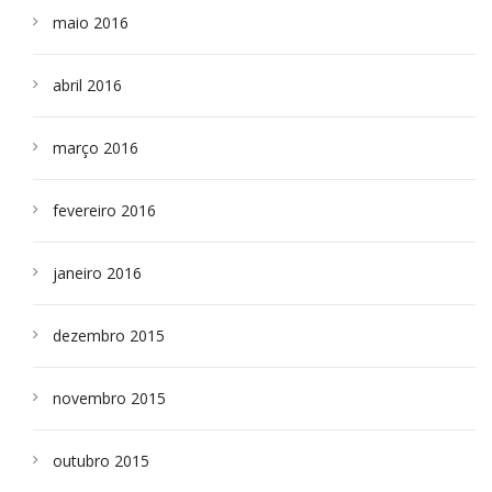
maio 2016
abril 2016
março 2016
fevereiro 2016
janeiro 2016
dezembro 2015
novembro 2015
outubro 2015