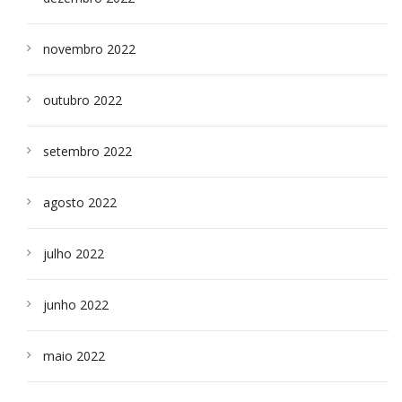
novembro 2022
outubro 2022
setembro 2022
agosto 2022
julho 2022
junho 2022
maio 2022