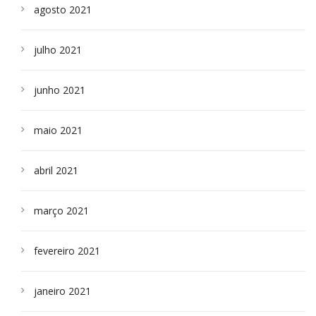
agosto 2021
julho 2021
junho 2021
maio 2021
abril 2021
março 2021
fevereiro 2021
janeiro 2021