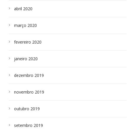
abril 2020
março 2020
fevereiro 2020
janeiro 2020
dezembro 2019
novembro 2019
outubro 2019
setembro 2019