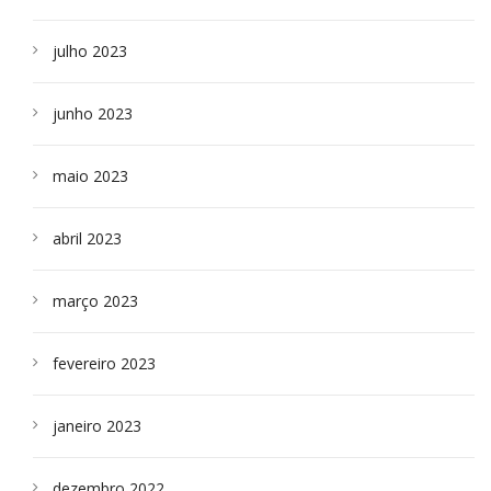
julho 2023
junho 2023
maio 2023
abril 2023
março 2023
fevereiro 2023
janeiro 2023
dezembro 2022