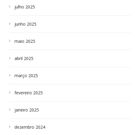
julho 2025
junho 2025
maio 2025
abril 2025
março 2025
fevereiro 2025
janeiro 2025
dezembro 2024