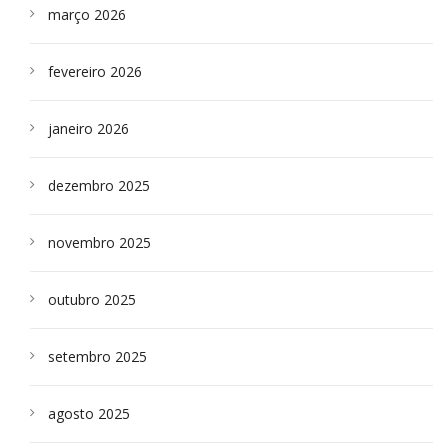
março 2026
fevereiro 2026
janeiro 2026
dezembro 2025
novembro 2025
outubro 2025
setembro 2025
agosto 2025