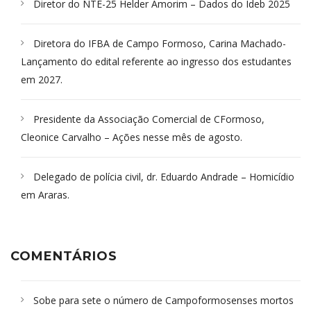
Diretor do NTE-25 Helder Amorim – Dados do Ideb 2025
Diretora do IFBA de Campo Formoso, Carina Machado-
Lançamento do edital referente ao ingresso dos estudantes
em 2027.
Presidente da Associação Comercial de CFormoso,
Cleonice Carvalho – Ações nesse mês de agosto.
Delegado de polícia civil, dr. Eduardo Andrade – Homicídio
em Araras.
COMENTÁRIOS
Sobe para sete o número de Campoformosenses mortos