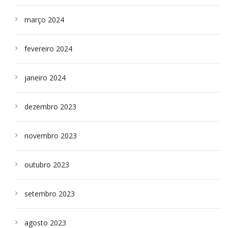
março 2024
fevereiro 2024
janeiro 2024
dezembro 2023
novembro 2023
outubro 2023
setembro 2023
agosto 2023