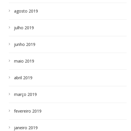
agosto 2019
julho 2019
junho 2019
maio 2019
abril 2019
março 2019
fevereiro 2019
janeiro 2019