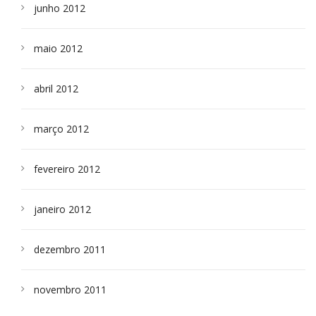
junho 2012
maio 2012
abril 2012
março 2012
fevereiro 2012
janeiro 2012
dezembro 2011
novembro 2011