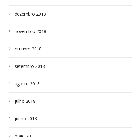
dezembro 2018
novembro 2018
outubro 2018
setembro 2018
agosto 2018
julho 2018
junho 2018
maio 2018