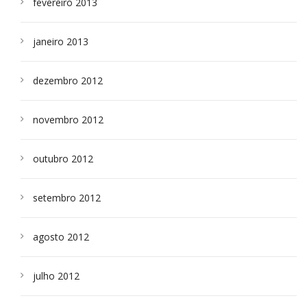
fevereiro 2013
janeiro 2013
dezembro 2012
novembro 2012
outubro 2012
setembro 2012
agosto 2012
julho 2012