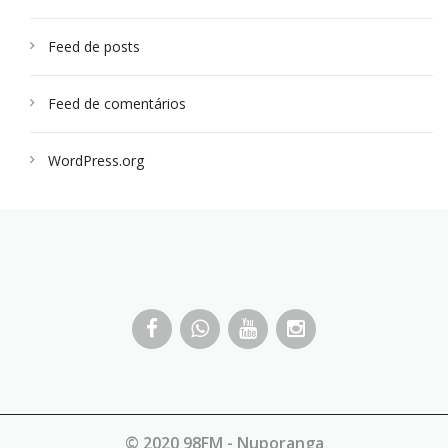
Feed de posts
Feed de comentários
WordPress.org
© 2020 98FM - Nuporanga