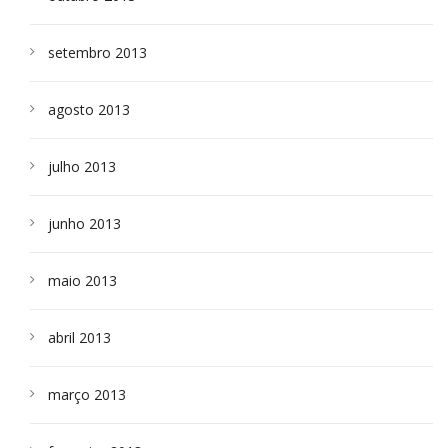
setembro 2013
agosto 2013
julho 2013
junho 2013
maio 2013
abril 2013
março 2013