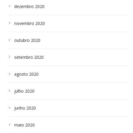
dezembro 2020
novembro 2020
outubro 2020
setembro 2020
agosto 2020
julho 2020
junho 2020
maio 2020