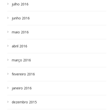
julho 2016
junho 2016
maio 2016
abril 2016
março 2016
fevereiro 2016
janeiro 2016
dezembro 2015