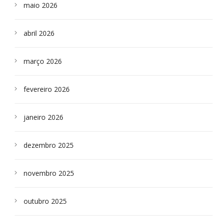
maio 2026
abril 2026
março 2026
fevereiro 2026
janeiro 2026
dezembro 2025
novembro 2025
outubro 2025