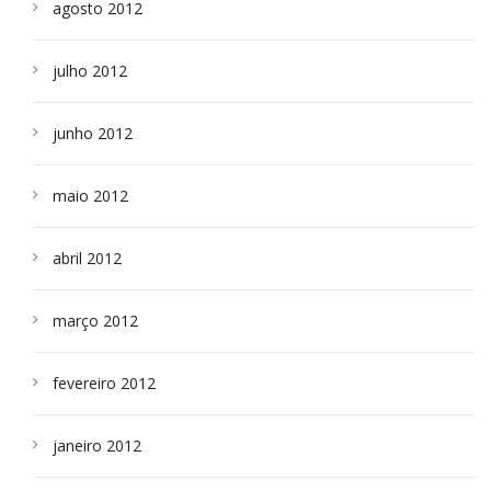
agosto 2012
julho 2012
junho 2012
maio 2012
abril 2012
março 2012
fevereiro 2012
janeiro 2012