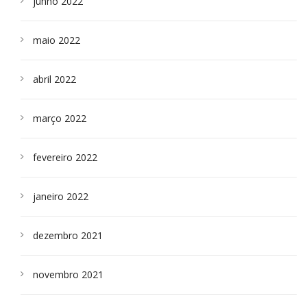
junho 2022
maio 2022
abril 2022
março 2022
fevereiro 2022
janeiro 2022
dezembro 2021
novembro 2021