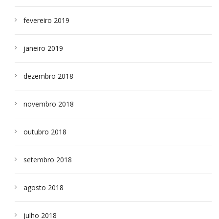
fevereiro 2019
janeiro 2019
dezembro 2018
novembro 2018
outubro 2018
setembro 2018
agosto 2018
julho 2018