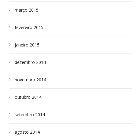
março 2015
fevereiro 2015
janeiro 2015
dezembro 2014
novembro 2014
outubro 2014
setembro 2014
agosto 2014