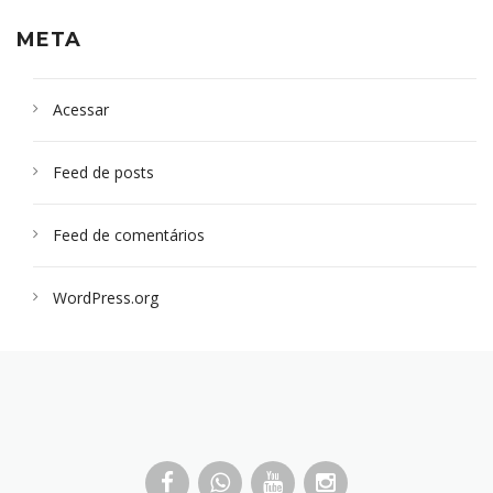
META
Acessar
Feed de posts
Feed de comentários
WordPress.org