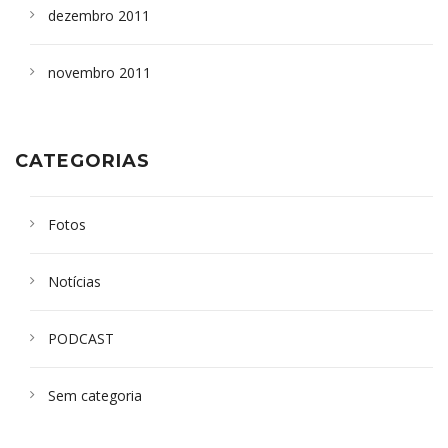
dezembro 2011
novembro 2011
CATEGORIAS
Fotos
Notícias
PODCAST
Sem categoria