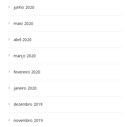
junho 2020
maio 2020
abril 2020
março 2020
fevereiro 2020
janeiro 2020
dezembro 2019
novembro 2019