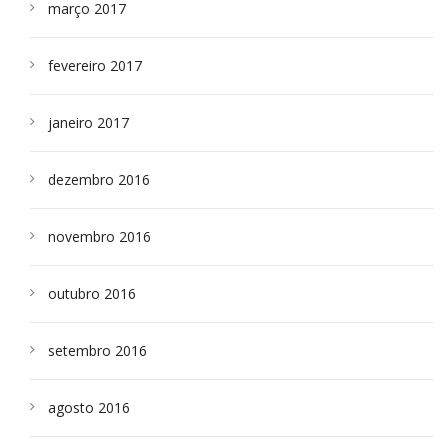
março 2017
fevereiro 2017
janeiro 2017
dezembro 2016
novembro 2016
outubro 2016
setembro 2016
agosto 2016