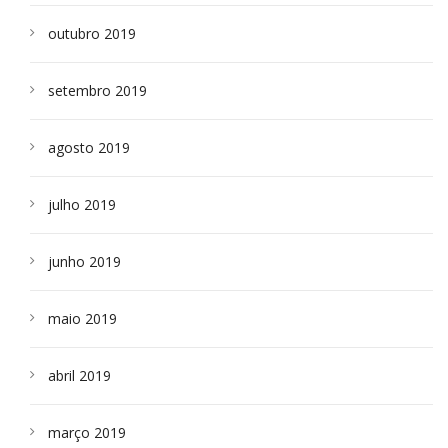
outubro 2019
setembro 2019
agosto 2019
julho 2019
junho 2019
maio 2019
abril 2019
março 2019