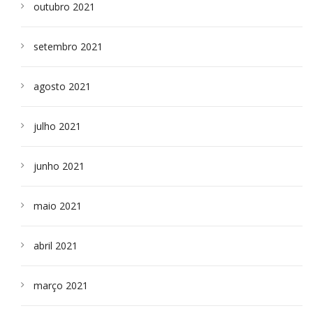
outubro 2021
setembro 2021
agosto 2021
julho 2021
junho 2021
maio 2021
abril 2021
março 2021