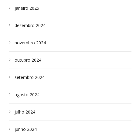
janeiro 2025
dezembro 2024
novembro 2024
outubro 2024
setembro 2024
agosto 2024
julho 2024
junho 2024