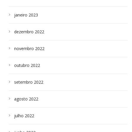
janeiro 2023
dezembro 2022
novembro 2022
outubro 2022
setembro 2022
agosto 2022
julho 2022