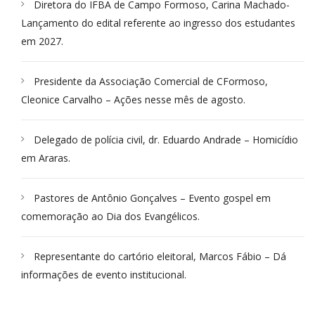
Diretora do IFBA de Campo Formoso, Carina Machado-
Lançamento do edital referente ao ingresso dos estudantes
em 2027.
Presidente da Associação Comercial de CFormoso,
Cleonice Carvalho – Ações nesse mês de agosto.
Delegado de polícia civil, dr. Eduardo Andrade – Homicídio
em Araras.
Pastores de Antônio Gonçalves – Evento gospel em
comemoração ao Dia dos Evangélicos.
Representante do cartório eleitoral, Marcos Fábio – Dá
informações de evento institucional.