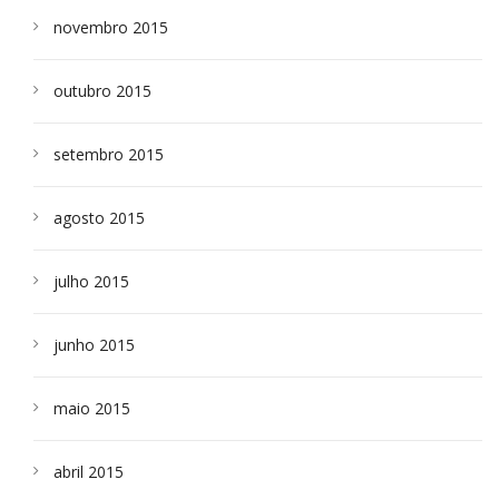
novembro 2015
outubro 2015
setembro 2015
agosto 2015
julho 2015
junho 2015
maio 2015
abril 2015