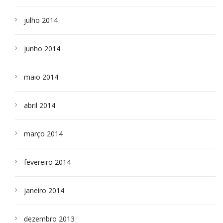
julho 2014
junho 2014
maio 2014
abril 2014
março 2014
fevereiro 2014
janeiro 2014
dezembro 2013