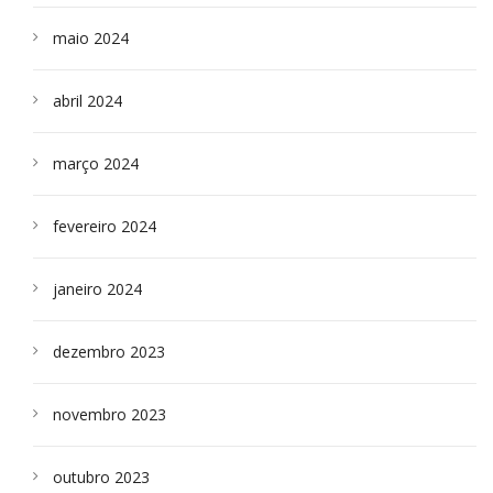
maio 2024
abril 2024
março 2024
fevereiro 2024
janeiro 2024
dezembro 2023
novembro 2023
outubro 2023