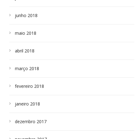
junho 2018
maio 2018
abril 2018
março 2018
fevereiro 2018
janeiro 2018
dezembro 2017