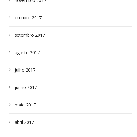
novembro 2017
outubro 2017
setembro 2017
agosto 2017
julho 2017
junho 2017
maio 2017
abril 2017