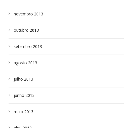
novembro 2013
outubro 2013
setembro 2013
agosto 2013
julho 2013
junho 2013
maio 2013
abril 2013