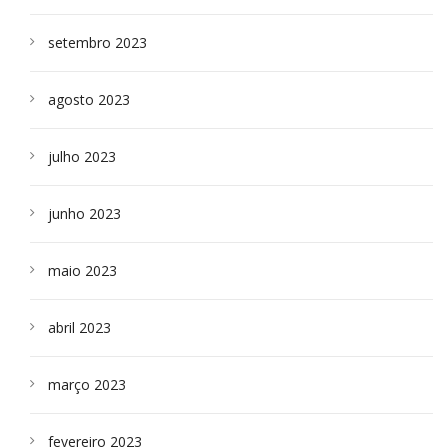
setembro 2023
agosto 2023
julho 2023
junho 2023
maio 2023
abril 2023
março 2023
fevereiro 2023