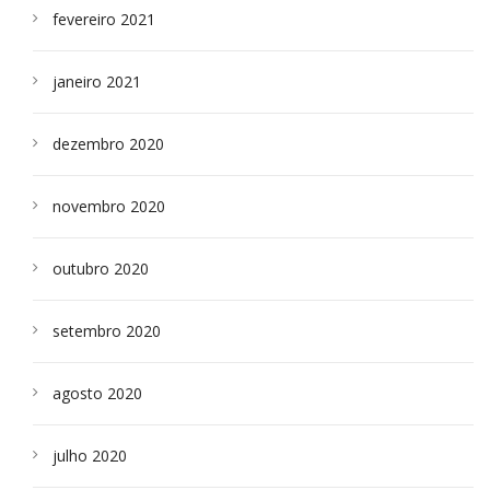
fevereiro 2021
janeiro 2021
dezembro 2020
novembro 2020
outubro 2020
setembro 2020
agosto 2020
julho 2020