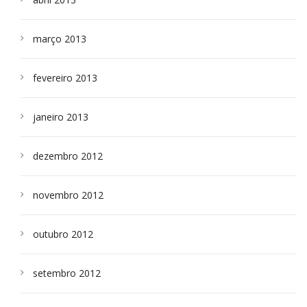
março 2013
fevereiro 2013
janeiro 2013
dezembro 2012
novembro 2012
outubro 2012
setembro 2012