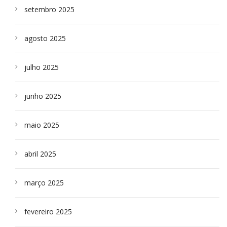
setembro 2025
agosto 2025
julho 2025
junho 2025
maio 2025
abril 2025
março 2025
fevereiro 2025