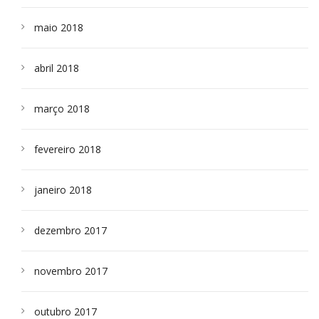
maio 2018
abril 2018
março 2018
fevereiro 2018
janeiro 2018
dezembro 2017
novembro 2017
outubro 2017