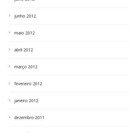
junho 2012
maio 2012
abril 2012
março 2012
fevereiro 2012
janeiro 2012
dezembro 2011