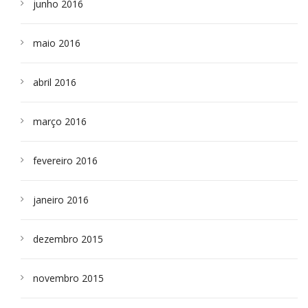
junho 2016
maio 2016
abril 2016
março 2016
fevereiro 2016
janeiro 2016
dezembro 2015
novembro 2015