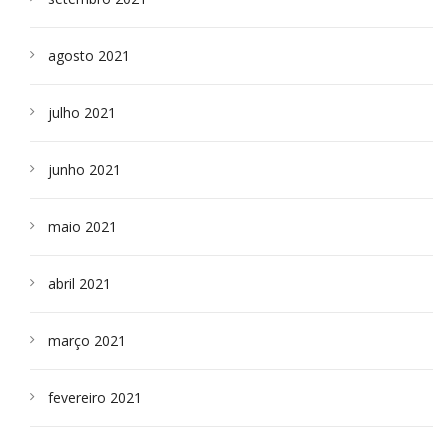
agosto 2021
julho 2021
junho 2021
maio 2021
abril 2021
março 2021
fevereiro 2021