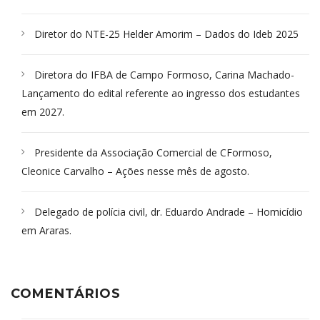
Diretor do NTE-25 Helder Amorim – Dados do Ideb 2025
Diretora do IFBA de Campo Formoso, Carina Machado-
Lançamento do edital referente ao ingresso dos estudantes
em 2027.
Presidente da Associação Comercial de CFormoso,
Cleonice Carvalho – Ações nesse mês de agosto.
Delegado de polícia civil, dr. Eduardo Andrade – Homicídio
em Araras.
COMENTÁRIOS