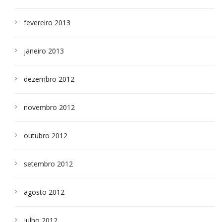
fevereiro 2013
janeiro 2013
dezembro 2012
novembro 2012
outubro 2012
setembro 2012
agosto 2012
julho 2012