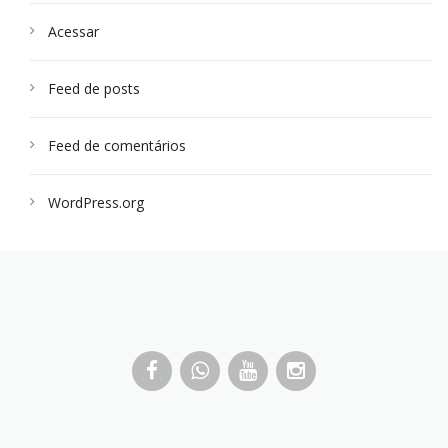
Acessar
Feed de posts
Feed de comentários
WordPress.org