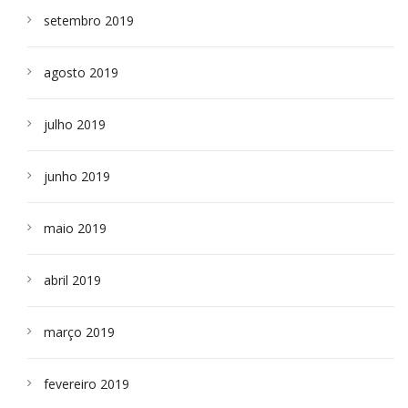
setembro 2019
agosto 2019
julho 2019
junho 2019
maio 2019
abril 2019
março 2019
fevereiro 2019