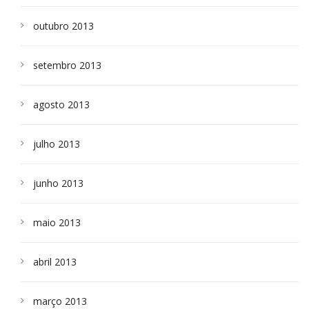
outubro 2013
setembro 2013
agosto 2013
julho 2013
junho 2013
maio 2013
abril 2013
março 2013