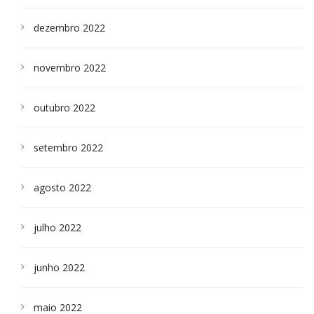
dezembro 2022
novembro 2022
outubro 2022
setembro 2022
agosto 2022
julho 2022
junho 2022
maio 2022