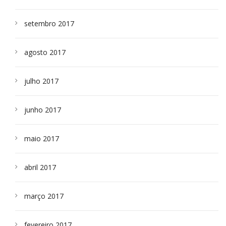
setembro 2017
agosto 2017
julho 2017
junho 2017
maio 2017
abril 2017
março 2017
fevereiro 2017