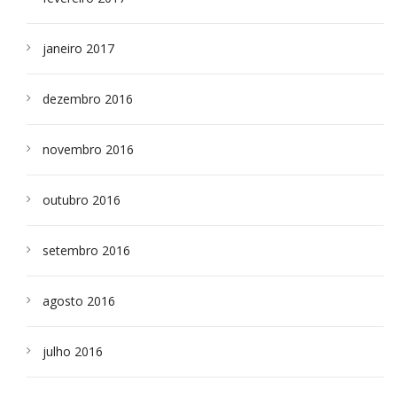
janeiro 2017
dezembro 2016
novembro 2016
outubro 2016
setembro 2016
agosto 2016
julho 2016