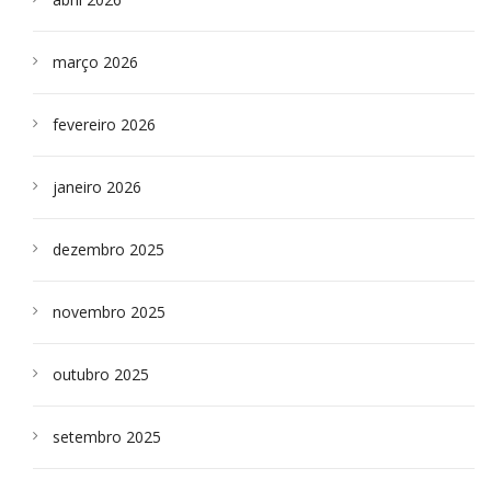
março 2026
fevereiro 2026
janeiro 2026
dezembro 2025
novembro 2025
outubro 2025
setembro 2025