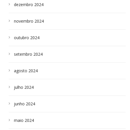
dezembro 2024
novembro 2024
outubro 2024
setembro 2024
agosto 2024
julho 2024
junho 2024
maio 2024