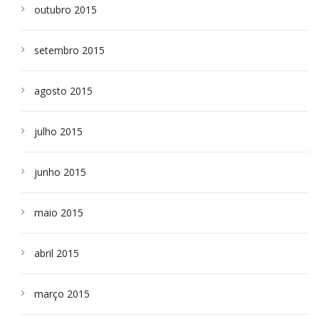
outubro 2015
setembro 2015
agosto 2015
julho 2015
junho 2015
maio 2015
abril 2015
março 2015