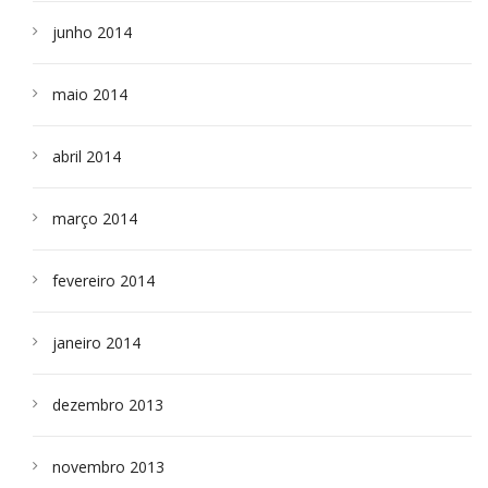
junho 2014
maio 2014
abril 2014
março 2014
fevereiro 2014
janeiro 2014
dezembro 2013
novembro 2013