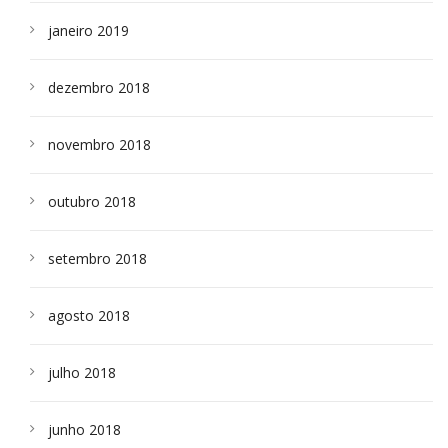
janeiro 2019
dezembro 2018
novembro 2018
outubro 2018
setembro 2018
agosto 2018
julho 2018
junho 2018