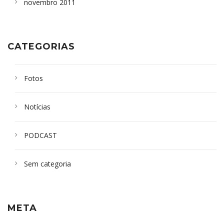
novembro 2011
CATEGORIAS
Fotos
Notícias
PODCAST
Sem categoria
META