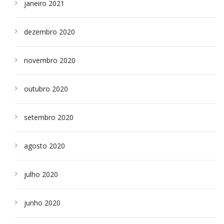
janeiro 2021
dezembro 2020
novembro 2020
outubro 2020
setembro 2020
agosto 2020
julho 2020
junho 2020