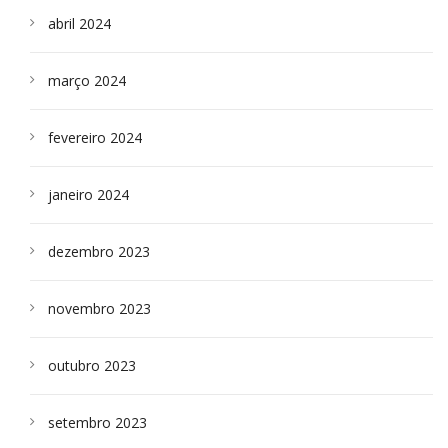
abril 2024
março 2024
fevereiro 2024
janeiro 2024
dezembro 2023
novembro 2023
outubro 2023
setembro 2023