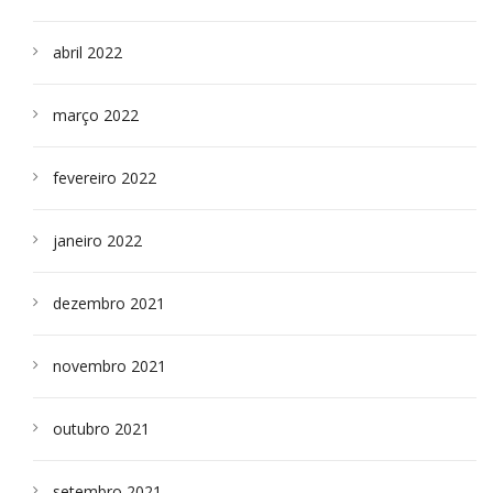
abril 2022
março 2022
fevereiro 2022
janeiro 2022
dezembro 2021
novembro 2021
outubro 2021
setembro 2021