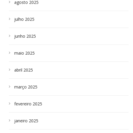
agosto 2025
julho 2025
junho 2025
maio 2025
abril 2025
março 2025
fevereiro 2025
janeiro 2025