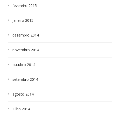
fevereiro 2015
janeiro 2015
dezembro 2014
novembro 2014
outubro 2014
setembro 2014
agosto 2014
julho 2014