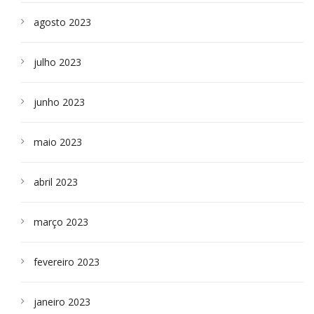
agosto 2023
julho 2023
junho 2023
maio 2023
abril 2023
março 2023
fevereiro 2023
janeiro 2023