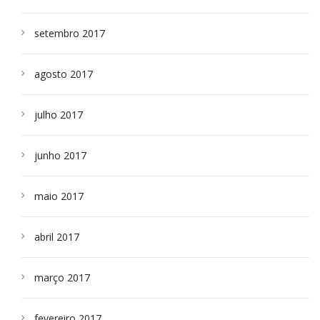
setembro 2017
agosto 2017
julho 2017
junho 2017
maio 2017
abril 2017
março 2017
fevereiro 2017