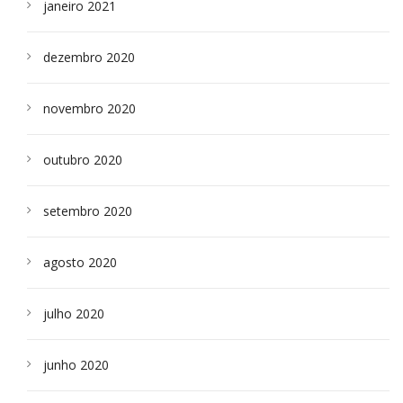
janeiro 2021
dezembro 2020
novembro 2020
outubro 2020
setembro 2020
agosto 2020
julho 2020
junho 2020