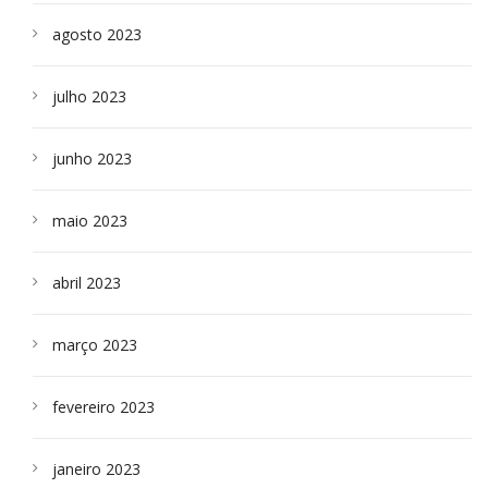
agosto 2023
julho 2023
junho 2023
maio 2023
abril 2023
março 2023
fevereiro 2023
janeiro 2023