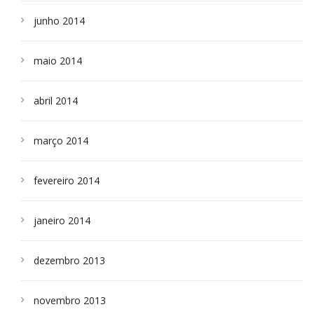
junho 2014
maio 2014
abril 2014
março 2014
fevereiro 2014
janeiro 2014
dezembro 2013
novembro 2013