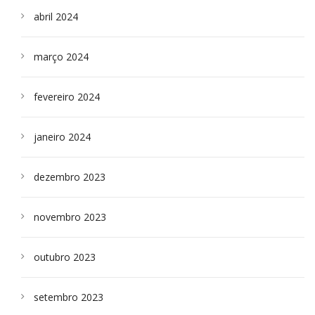
abril 2024
março 2024
fevereiro 2024
janeiro 2024
dezembro 2023
novembro 2023
outubro 2023
setembro 2023