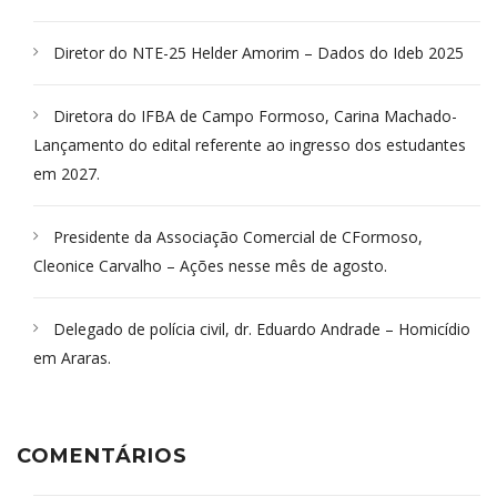
Diretor do NTE-25 Helder Amorim – Dados do Ideb 2025
Diretora do IFBA de Campo Formoso, Carina Machado-
Lançamento do edital referente ao ingresso dos estudantes
em 2027.
Presidente da Associação Comercial de CFormoso,
Cleonice Carvalho – Ações nesse mês de agosto.
Delegado de polícia civil, dr. Eduardo Andrade – Homicídio
em Araras.
COMENTÁRIOS