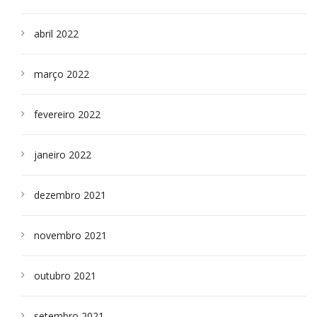
abril 2022
março 2022
fevereiro 2022
janeiro 2022
dezembro 2021
novembro 2021
outubro 2021
setembro 2021