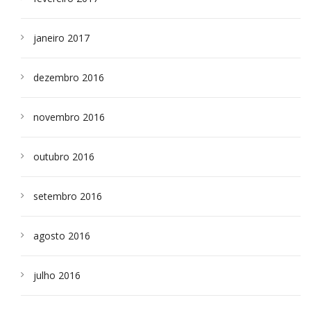
janeiro 2017
dezembro 2016
novembro 2016
outubro 2016
setembro 2016
agosto 2016
julho 2016