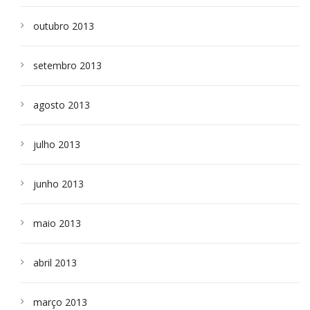
outubro 2013
setembro 2013
agosto 2013
julho 2013
junho 2013
maio 2013
abril 2013
março 2013