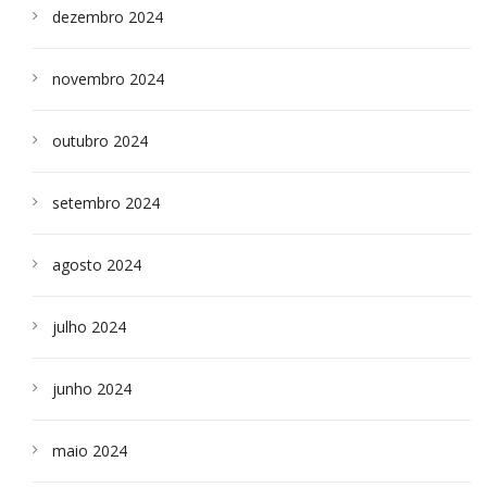
dezembro 2024
novembro 2024
outubro 2024
setembro 2024
agosto 2024
julho 2024
junho 2024
maio 2024