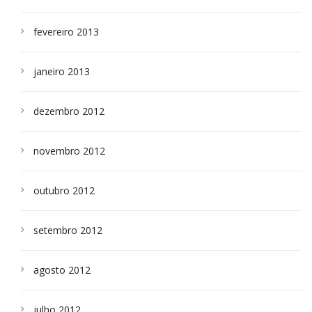
fevereiro 2013
janeiro 2013
dezembro 2012
novembro 2012
outubro 2012
setembro 2012
agosto 2012
julho 2012