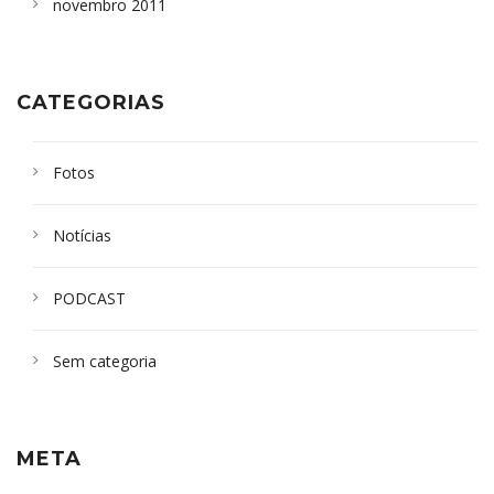
novembro 2011
CATEGORIAS
Fotos
Notícias
PODCAST
Sem categoria
META