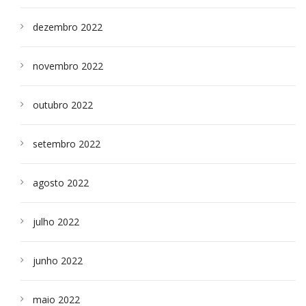
dezembro 2022
novembro 2022
outubro 2022
setembro 2022
agosto 2022
julho 2022
junho 2022
maio 2022