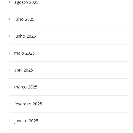
agosto 2025
julho 2025
junho 2025
maio 2025
abril 2025
março 2025
fevereiro 2025
janeiro 2025