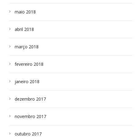
maio 2018
abril 2018
março 2018
fevereiro 2018
janeiro 2018
dezembro 2017
novembro 2017
outubro 2017