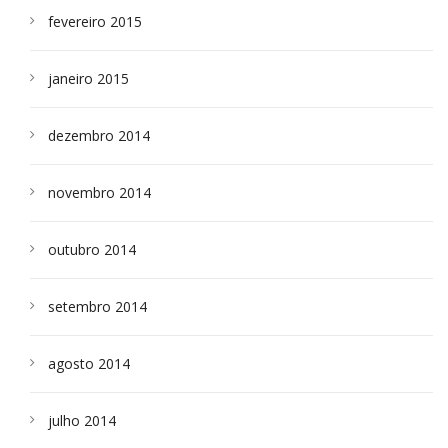
fevereiro 2015
janeiro 2015
dezembro 2014
novembro 2014
outubro 2014
setembro 2014
agosto 2014
julho 2014