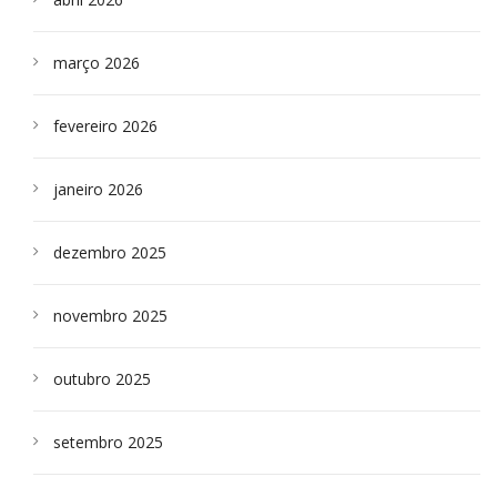
março 2026
fevereiro 2026
janeiro 2026
dezembro 2025
novembro 2025
outubro 2025
setembro 2025