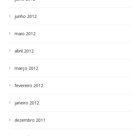
junho 2012
maio 2012
abril 2012
março 2012
fevereiro 2012
janeiro 2012
dezembro 2011