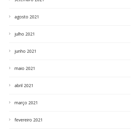
agosto 2021
julho 2021
junho 2021
maio 2021
abril 2021
março 2021
fevereiro 2021