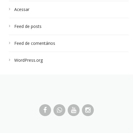
Acessar
Feed de posts
Feed de comentários
WordPress.org