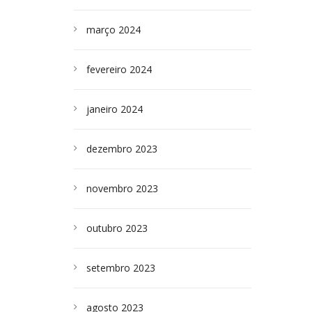
março 2024
fevereiro 2024
janeiro 2024
dezembro 2023
novembro 2023
outubro 2023
setembro 2023
agosto 2023