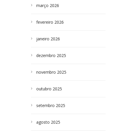
março 2026
fevereiro 2026
janeiro 2026
dezembro 2025
novembro 2025
outubro 2025
setembro 2025
agosto 2025