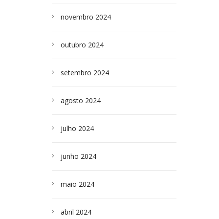
novembro 2024
outubro 2024
setembro 2024
agosto 2024
julho 2024
junho 2024
maio 2024
abril 2024