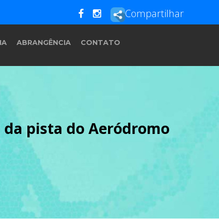
Compartilhar
IA
ABRANGÊNCIA
CONTATO
ca da pista do Aeródromo