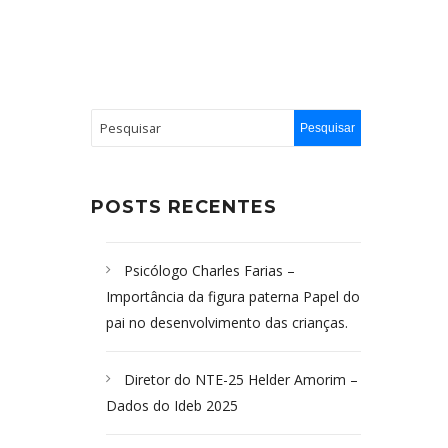
POSTS RECENTES
Psicólogo Charles Farias –
Importância da figura paterna Papel do
pai no desenvolvimento das crianças.
Diretor do NTE-25 Helder Amorim –
Dados do Ideb 2025