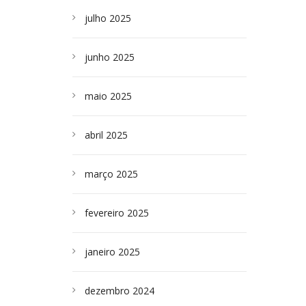
julho 2025
junho 2025
maio 2025
abril 2025
março 2025
fevereiro 2025
janeiro 2025
dezembro 2024