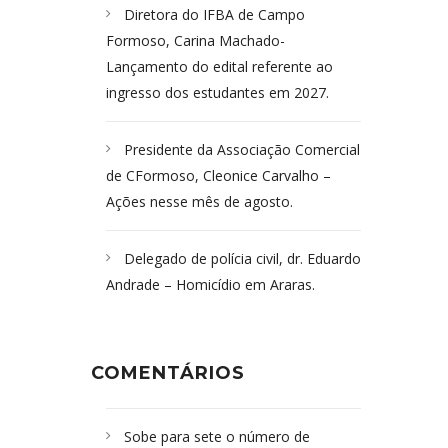
Diretora do IFBA de Campo
Formoso, Carina Machado-
Lançamento do edital referente ao
ingresso dos estudantes em 2027.
Presidente da Associação Comercial
de CFormoso, Cleonice Carvalho –
Ações nesse mês de agosto.
Delegado de polícia civil, dr. Eduardo
Andrade – Homicídio em Araras.
COMENTÁRIOS
Sobe para sete o número de