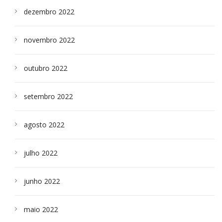
dezembro 2022
novembro 2022
outubro 2022
setembro 2022
agosto 2022
julho 2022
junho 2022
maio 2022