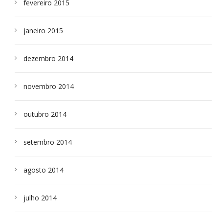
fevereiro 2015
janeiro 2015
dezembro 2014
novembro 2014
outubro 2014
setembro 2014
agosto 2014
julho 2014