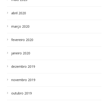
abril 2020
março 2020
fevereiro 2020
janeiro 2020
dezembro 2019
novembro 2019
outubro 2019