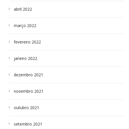
abril 2022
março 2022
fevereiro 2022
janeiro 2022
dezembro 2021
novembro 2021
outubro 2021
setembro 2021