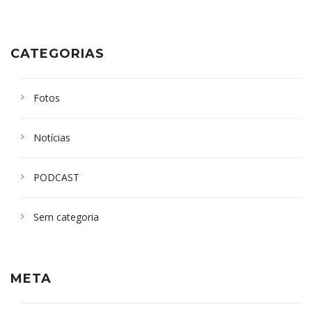
CATEGORIAS
Fotos
Notícias
PODCAST
Sem categoria
META