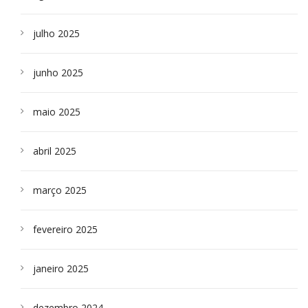
julho 2025
junho 2025
maio 2025
abril 2025
março 2025
fevereiro 2025
janeiro 2025
dezembro 2024