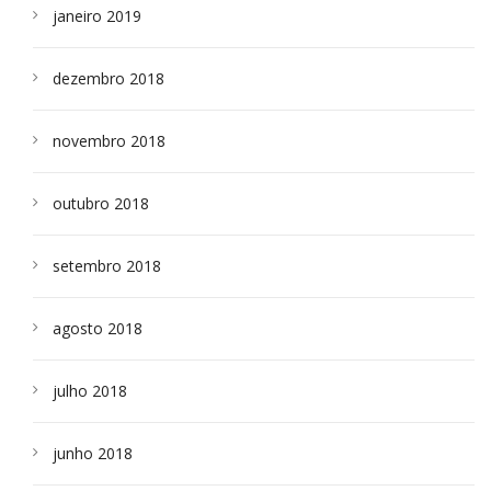
janeiro 2019
dezembro 2018
novembro 2018
outubro 2018
setembro 2018
agosto 2018
julho 2018
junho 2018