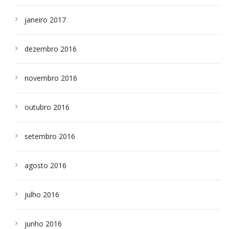
janeiro 2017
dezembro 2016
novembro 2016
outubro 2016
setembro 2016
agosto 2016
julho 2016
junho 2016