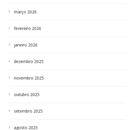
março 2026
fevereiro 2026
janeiro 2026
dezembro 2025
novembro 2025
outubro 2025
setembro 2025
agosto 2025