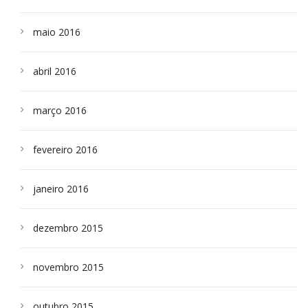
maio 2016
abril 2016
março 2016
fevereiro 2016
janeiro 2016
dezembro 2015
novembro 2015
outubro 2015