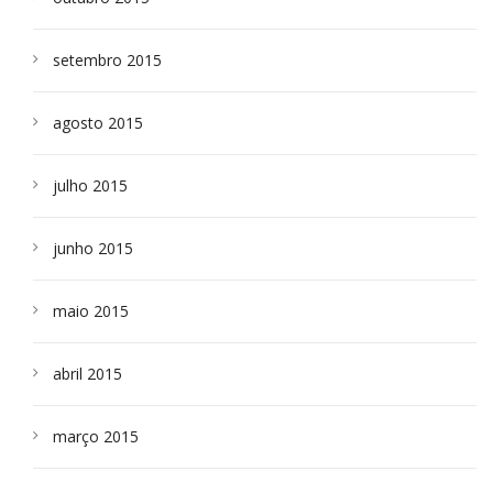
setembro 2015
agosto 2015
julho 2015
junho 2015
maio 2015
abril 2015
março 2015