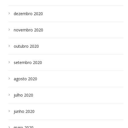
dezembro 2020
novembro 2020
outubro 2020
setembro 2020
agosto 2020
julho 2020
junho 2020
maio 2020