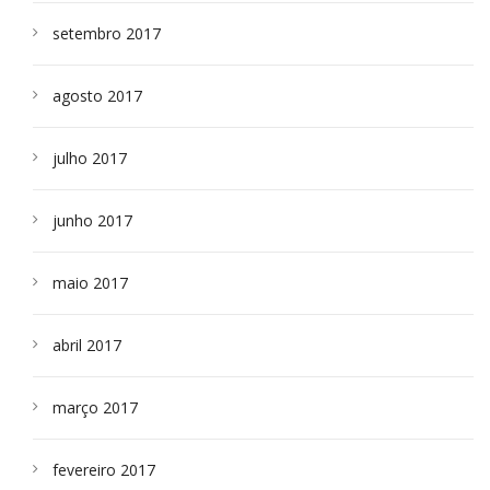
setembro 2017
agosto 2017
julho 2017
junho 2017
maio 2017
abril 2017
março 2017
fevereiro 2017