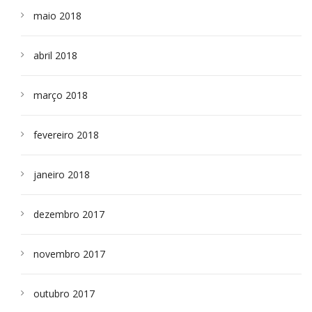
maio 2018
abril 2018
março 2018
fevereiro 2018
janeiro 2018
dezembro 2017
novembro 2017
outubro 2017