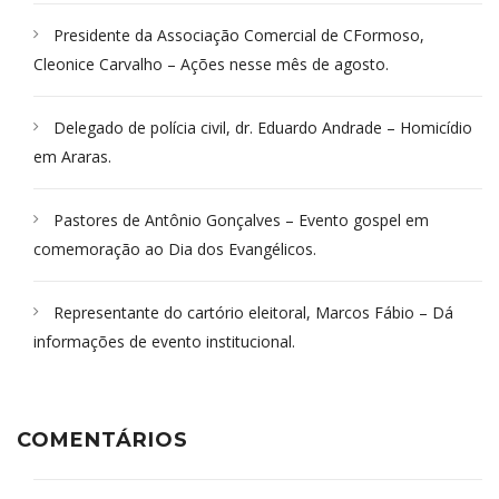
Presidente da Associação Comercial de CFormoso,
Cleonice Carvalho – Ações nesse mês de agosto.
Delegado de polícia civil, dr. Eduardo Andrade – Homicídio
em Araras.
Pastores de Antônio Gonçalves – Evento gospel em
comemoração ao Dia dos Evangélicos.
Representante do cartório eleitoral, Marcos Fábio – Dá
informações de evento institucional.
COMENTÁRIOS