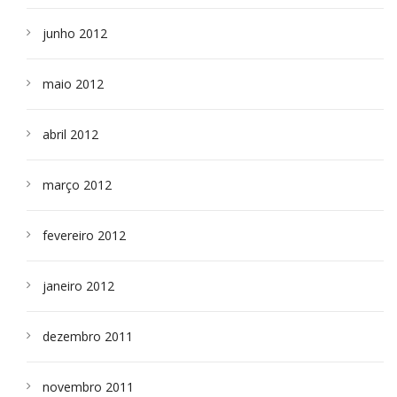
junho 2012
maio 2012
abril 2012
março 2012
fevereiro 2012
janeiro 2012
dezembro 2011
novembro 2011