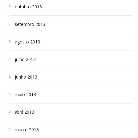
outubro 2013
setembro 2013
agosto 2013
julho 2013
junho 2013
maio 2013
abril 2013
março 2013