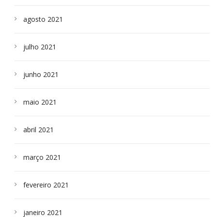
agosto 2021
julho 2021
junho 2021
maio 2021
abril 2021
março 2021
fevereiro 2021
janeiro 2021