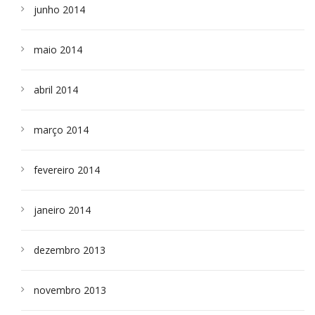
junho 2014
maio 2014
abril 2014
março 2014
fevereiro 2014
janeiro 2014
dezembro 2013
novembro 2013