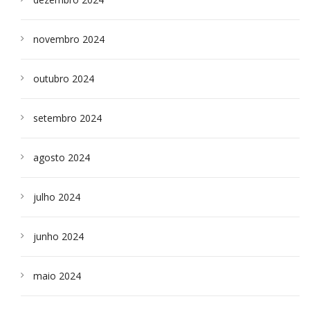
novembro 2024
outubro 2024
setembro 2024
agosto 2024
julho 2024
junho 2024
maio 2024