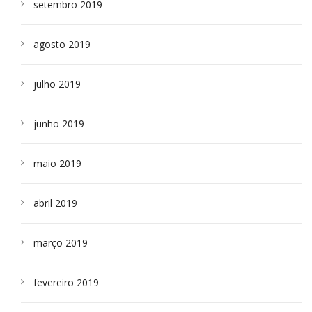
setembro 2019
agosto 2019
julho 2019
junho 2019
maio 2019
abril 2019
março 2019
fevereiro 2019