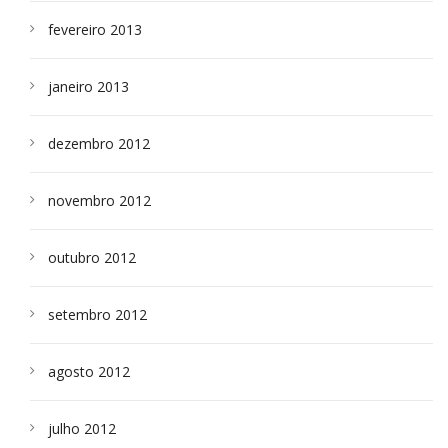
fevereiro 2013
janeiro 2013
dezembro 2012
novembro 2012
outubro 2012
setembro 2012
agosto 2012
julho 2012