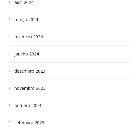
abril 2024
março 2024
fevereiro 2024
janeiro 2024
dezembro 2023
novembro 2023
outubro 2023
setembro 2023