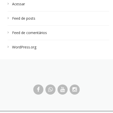
Acessar
Feed de posts
Feed de comentários
WordPress.org