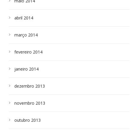
maio 2014
abril 2014
março 2014
fevereiro 2014
janeiro 2014
dezembro 2013
novembro 2013
outubro 2013