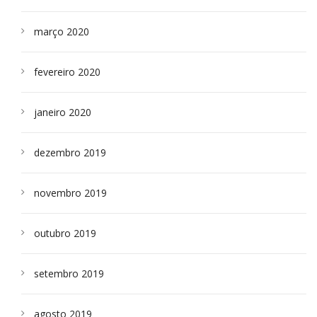
março 2020
fevereiro 2020
janeiro 2020
dezembro 2019
novembro 2019
outubro 2019
setembro 2019
agosto 2019