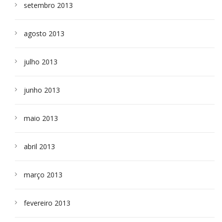
setembro 2013
agosto 2013
julho 2013
junho 2013
maio 2013
abril 2013
março 2013
fevereiro 2013