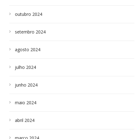
outubro 2024
setembro 2024
agosto 2024
julho 2024
junho 2024
maio 2024
abril 2024
março 2024