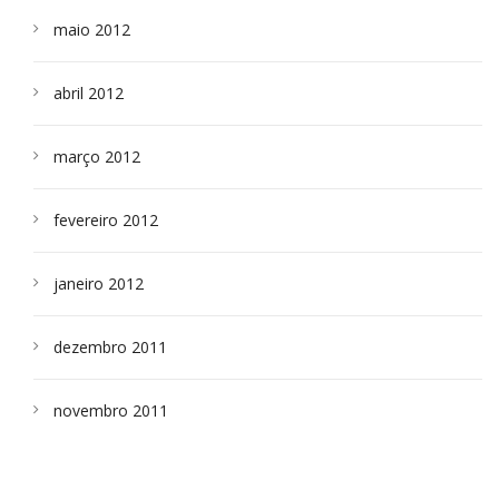
maio 2012
abril 2012
março 2012
fevereiro 2012
janeiro 2012
dezembro 2011
novembro 2011