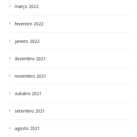
março 2022
fevereiro 2022
janeiro 2022
dezembro 2021
novembro 2021
outubro 2021
setembro 2021
agosto 2021