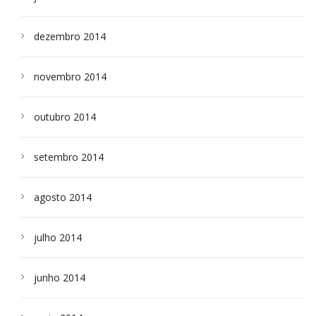
dezembro 2014
novembro 2014
outubro 2014
setembro 2014
agosto 2014
julho 2014
junho 2014