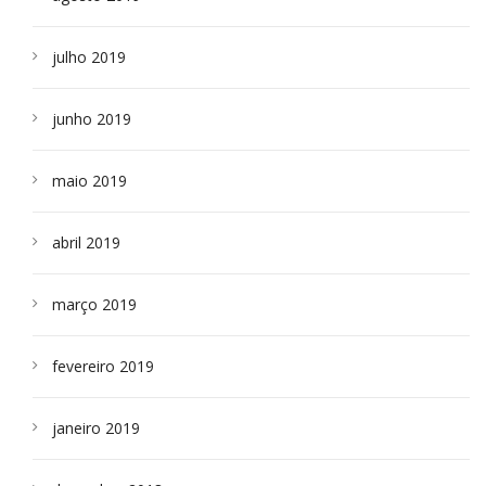
julho 2019
junho 2019
maio 2019
abril 2019
março 2019
fevereiro 2019
janeiro 2019