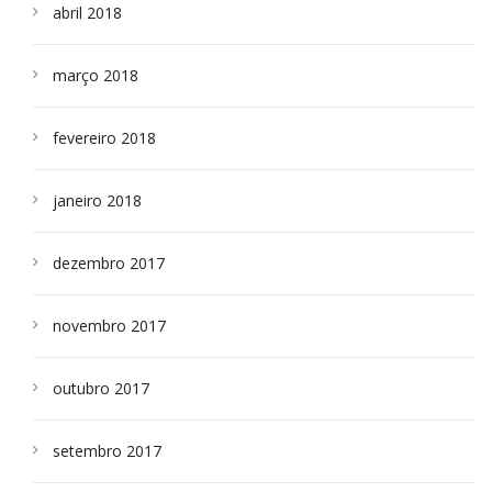
abril 2018
março 2018
fevereiro 2018
janeiro 2018
dezembro 2017
novembro 2017
outubro 2017
setembro 2017