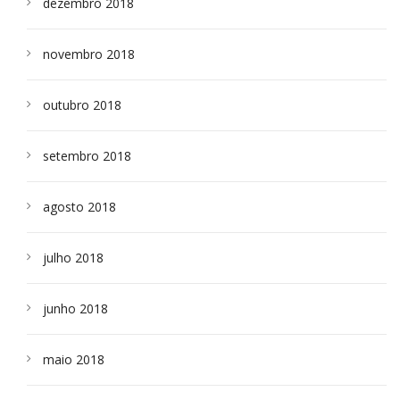
dezembro 2018
novembro 2018
outubro 2018
setembro 2018
agosto 2018
julho 2018
junho 2018
maio 2018