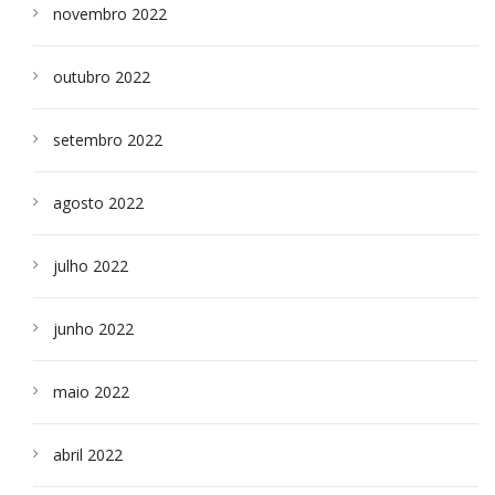
novembro 2022
outubro 2022
setembro 2022
agosto 2022
julho 2022
junho 2022
maio 2022
abril 2022