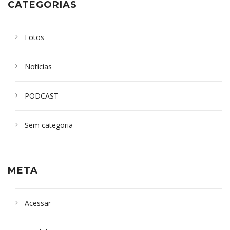
CATEGORIAS
Fotos
Notícias
PODCAST
Sem categoria
META
Acessar