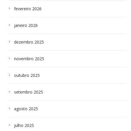
fevereiro 2026
janeiro 2026
dezembro 2025
novembro 2025
outubro 2025
setembro 2025
agosto 2025
julho 2025