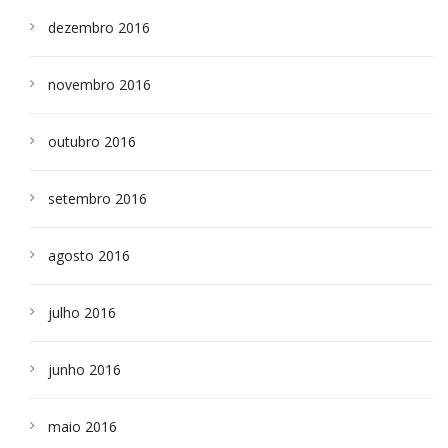
dezembro 2016
novembro 2016
outubro 2016
setembro 2016
agosto 2016
julho 2016
junho 2016
maio 2016