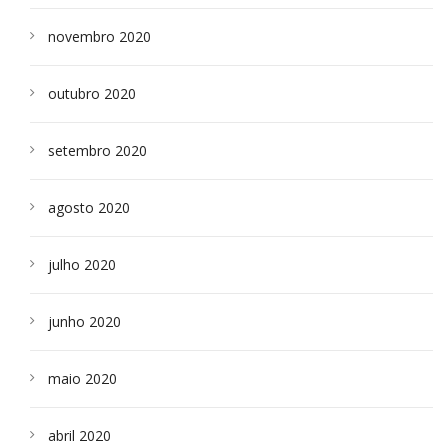
novembro 2020
outubro 2020
setembro 2020
agosto 2020
julho 2020
junho 2020
maio 2020
abril 2020