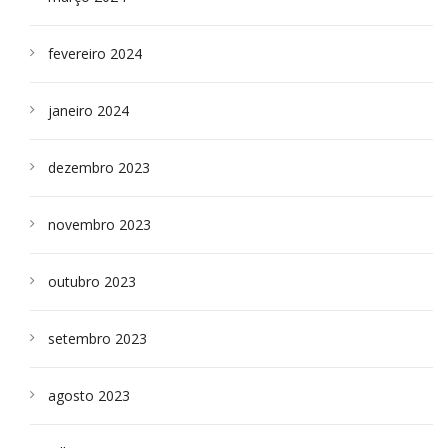
fevereiro 2024
janeiro 2024
dezembro 2023
novembro 2023
outubro 2023
setembro 2023
agosto 2023