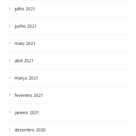
julho 2021
junho 2021
maio 2021
abril 2021
março 2021
fevereiro 2021
janeiro 2021
dezembro 2020