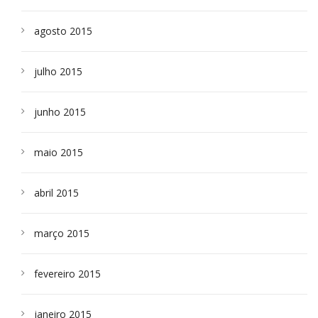
agosto 2015
julho 2015
junho 2015
maio 2015
abril 2015
março 2015
fevereiro 2015
janeiro 2015