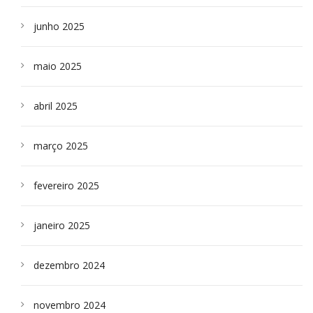
junho 2025
maio 2025
abril 2025
março 2025
fevereiro 2025
janeiro 2025
dezembro 2024
novembro 2024