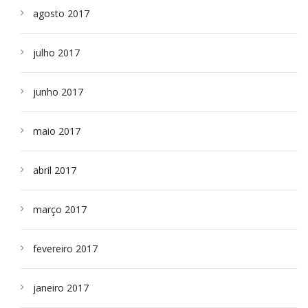
agosto 2017
julho 2017
junho 2017
maio 2017
abril 2017
março 2017
fevereiro 2017
janeiro 2017