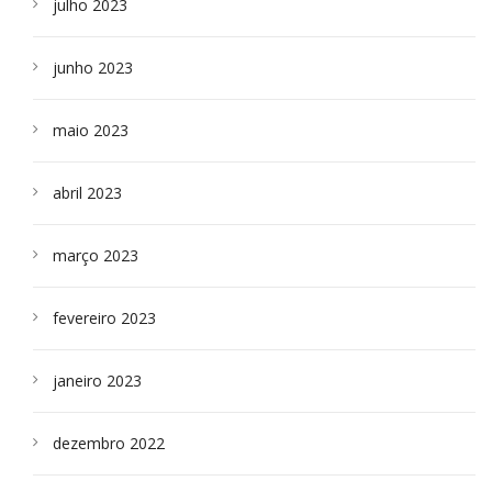
julho 2023
junho 2023
maio 2023
abril 2023
março 2023
fevereiro 2023
janeiro 2023
dezembro 2022