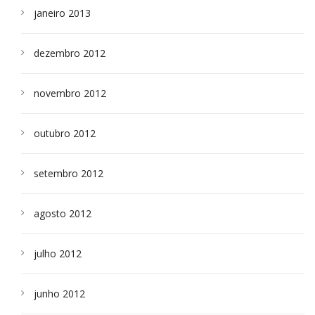
janeiro 2013
dezembro 2012
novembro 2012
outubro 2012
setembro 2012
agosto 2012
julho 2012
junho 2012