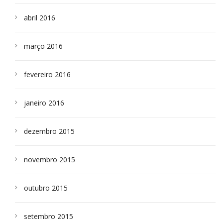
abril 2016
março 2016
fevereiro 2016
janeiro 2016
dezembro 2015
novembro 2015
outubro 2015
setembro 2015