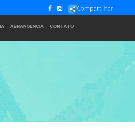
Compartilhar
IA
ABRANGÊNCIA
CONTATO