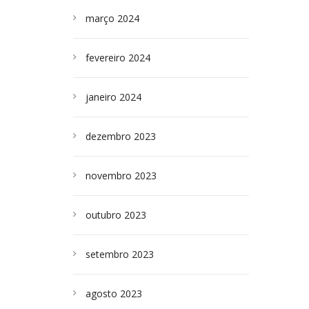
março 2024
fevereiro 2024
janeiro 2024
dezembro 2023
novembro 2023
outubro 2023
setembro 2023
agosto 2023