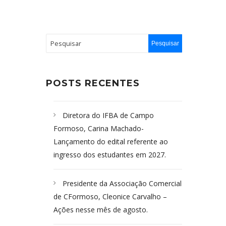
POSTS RECENTES
Diretora do IFBA de Campo
Formoso, Carina Machado-
Lançamento do edital referente ao
ingresso dos estudantes em 2027.
Presidente da Associação Comercial
de CFormoso, Cleonice Carvalho –
Ações nesse mês de agosto.