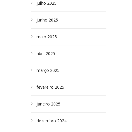
julho 2025
junho 2025
maio 2025
abril 2025
março 2025
fevereiro 2025
janeiro 2025
dezembro 2024