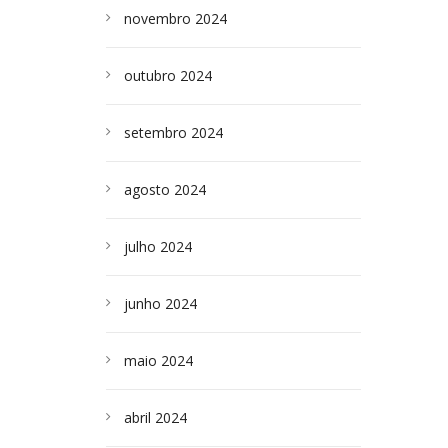
novembro 2024
outubro 2024
setembro 2024
agosto 2024
julho 2024
junho 2024
maio 2024
abril 2024