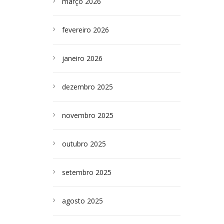
março 2026
fevereiro 2026
janeiro 2026
dezembro 2025
novembro 2025
outubro 2025
setembro 2025
agosto 2025