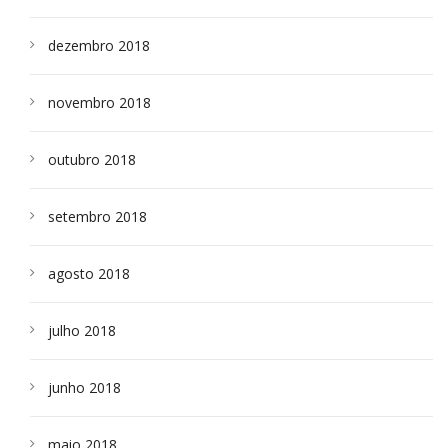
dezembro 2018
novembro 2018
outubro 2018
setembro 2018
agosto 2018
julho 2018
junho 2018
maio 2018