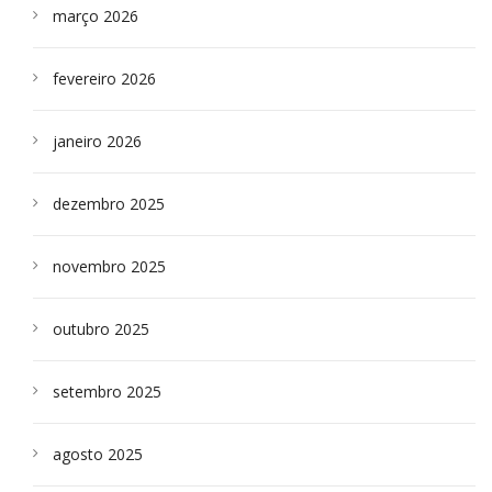
março 2026
fevereiro 2026
janeiro 2026
dezembro 2025
novembro 2025
outubro 2025
setembro 2025
agosto 2025