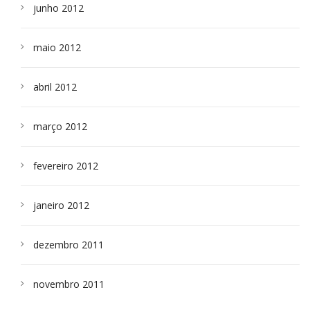
junho 2012
maio 2012
abril 2012
março 2012
fevereiro 2012
janeiro 2012
dezembro 2011
novembro 2011