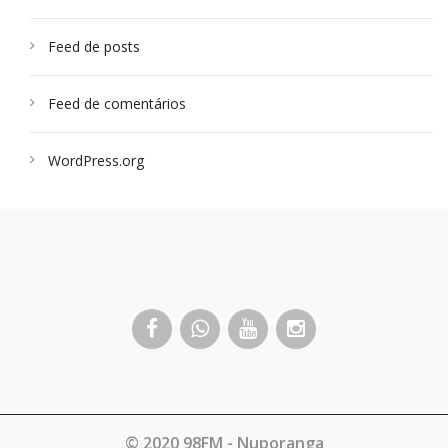
Feed de posts
Feed de comentários
WordPress.org
© 2020 98FM - Nuporanga