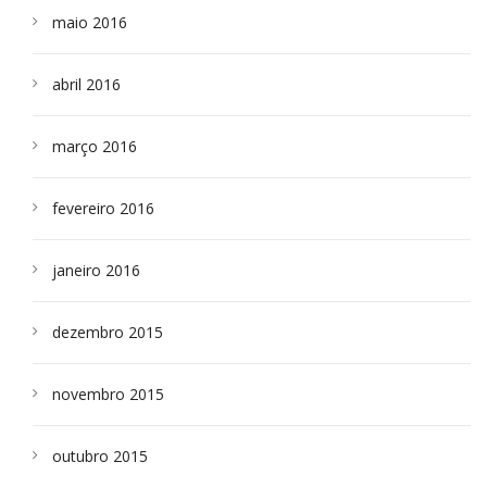
maio 2016
abril 2016
março 2016
fevereiro 2016
janeiro 2016
dezembro 2015
novembro 2015
outubro 2015