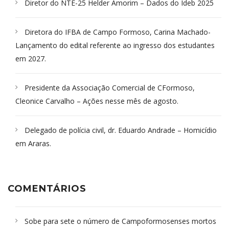
Diretor do NTE-25 Helder Amorim – Dados do Ideb 2025
Diretora do IFBA de Campo Formoso, Carina Machado-
Lançamento do edital referente ao ingresso dos estudantes
em 2027.
Presidente da Associação Comercial de CFormoso,
Cleonice Carvalho – Ações nesse mês de agosto.
Delegado de polícia civil, dr. Eduardo Andrade – Homicídio
em Araras.
COMENTÁRIOS
Sobe para sete o número de Campoformosenses mortos