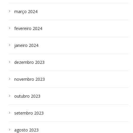
março 2024
fevereiro 2024
janeiro 2024
dezembro 2023
novembro 2023
outubro 2023
setembro 2023
agosto 2023