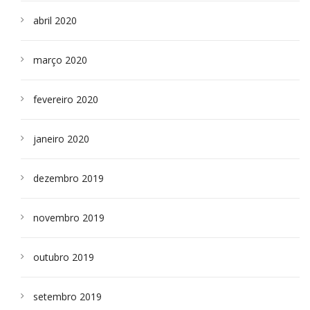
abril 2020
março 2020
fevereiro 2020
janeiro 2020
dezembro 2019
novembro 2019
outubro 2019
setembro 2019