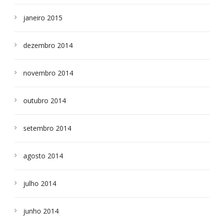
janeiro 2015
dezembro 2014
novembro 2014
outubro 2014
setembro 2014
agosto 2014
julho 2014
junho 2014