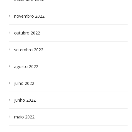
novembro 2022
outubro 2022
setembro 2022
agosto 2022
julho 2022
junho 2022
maio 2022