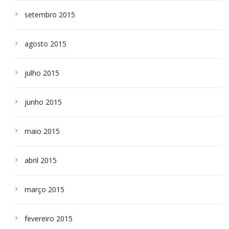
setembro 2015
agosto 2015
julho 2015
junho 2015
maio 2015
abril 2015
março 2015
fevereiro 2015