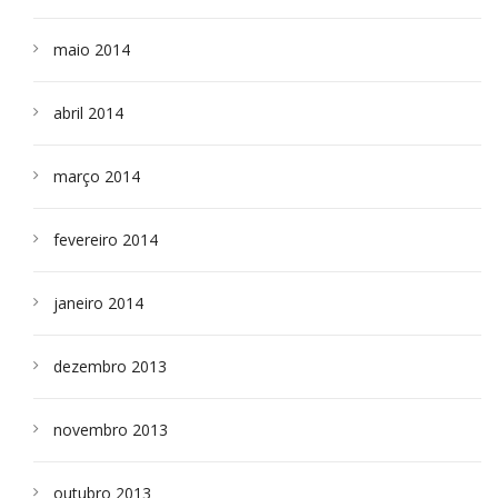
maio 2014
abril 2014
março 2014
fevereiro 2014
janeiro 2014
dezembro 2013
novembro 2013
outubro 2013