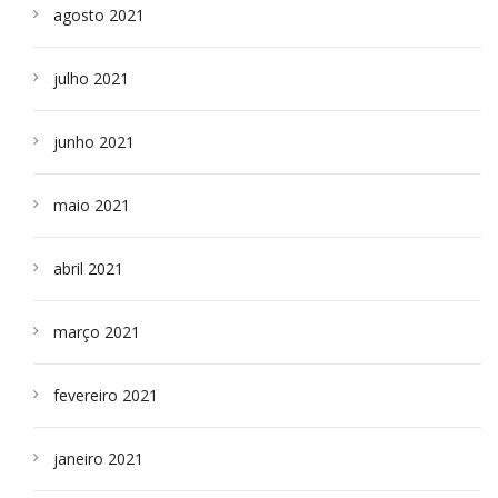
agosto 2021
julho 2021
junho 2021
maio 2021
abril 2021
março 2021
fevereiro 2021
janeiro 2021