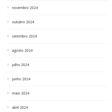
novembro 2024
outubro 2024
setembro 2024
agosto 2024
julho 2024
junho 2024
maio 2024
abril 2024