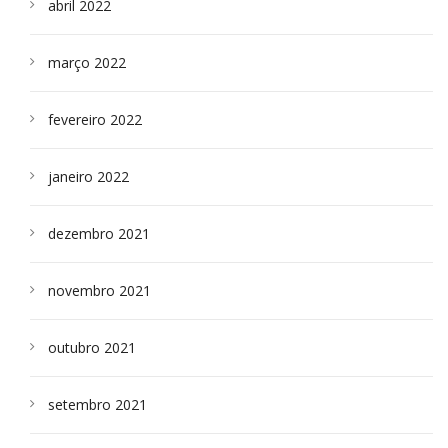
abril 2022
março 2022
fevereiro 2022
janeiro 2022
dezembro 2021
novembro 2021
outubro 2021
setembro 2021