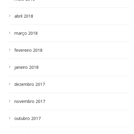
abril 2018
março 2018
fevereiro 2018
janeiro 2018
dezembro 2017
novembro 2017
outubro 2017