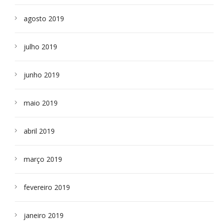
agosto 2019
julho 2019
junho 2019
maio 2019
abril 2019
março 2019
fevereiro 2019
janeiro 2019