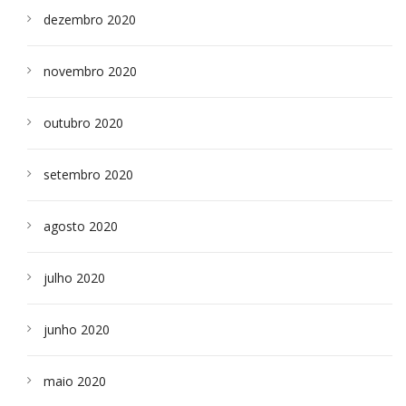
dezembro 2020
novembro 2020
outubro 2020
setembro 2020
agosto 2020
julho 2020
junho 2020
maio 2020