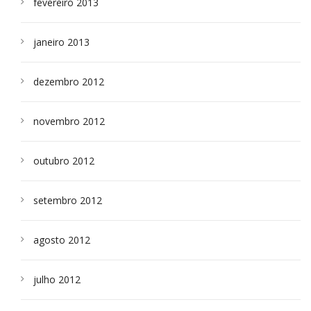
fevereiro 2013
janeiro 2013
dezembro 2012
novembro 2012
outubro 2012
setembro 2012
agosto 2012
julho 2012