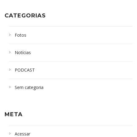
CATEGORIAS
Fotos
Notícias
PODCAST
Sem categoria
META
Acessar