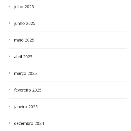
julho 2025
junho 2025
maio 2025
abril 2025
março 2025
fevereiro 2025
janeiro 2025
dezembro 2024