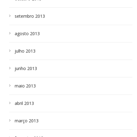
setembro 2013
agosto 2013
julho 2013
junho 2013
maio 2013
abril 2013
março 2013