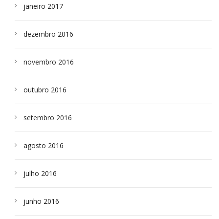
janeiro 2017
dezembro 2016
novembro 2016
outubro 2016
setembro 2016
agosto 2016
julho 2016
junho 2016