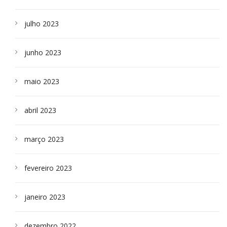
julho 2023
junho 2023
maio 2023
abril 2023
março 2023
fevereiro 2023
janeiro 2023
dezembro 2022