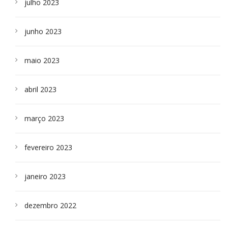
julho 2023
junho 2023
maio 2023
abril 2023
março 2023
fevereiro 2023
janeiro 2023
dezembro 2022