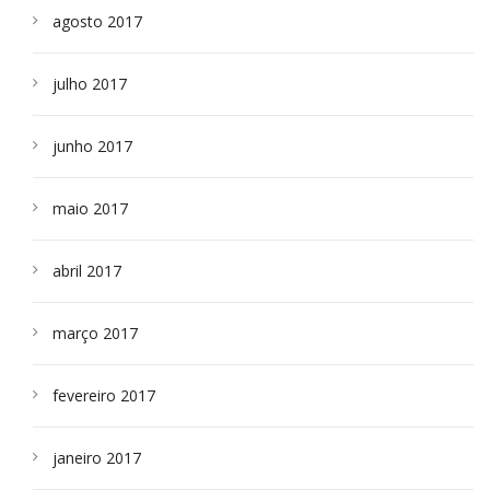
agosto 2017
julho 2017
junho 2017
maio 2017
abril 2017
março 2017
fevereiro 2017
janeiro 2017