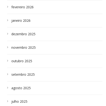
fevereiro 2026
janeiro 2026
dezembro 2025
novembro 2025
outubro 2025
setembro 2025
agosto 2025
julho 2025