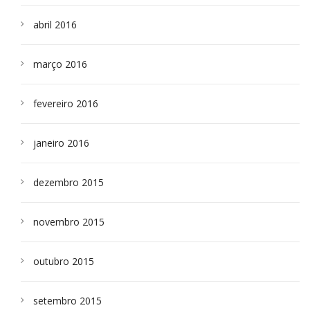
abril 2016
março 2016
fevereiro 2016
janeiro 2016
dezembro 2015
novembro 2015
outubro 2015
setembro 2015