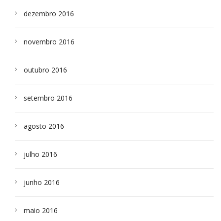
dezembro 2016
novembro 2016
outubro 2016
setembro 2016
agosto 2016
julho 2016
junho 2016
maio 2016