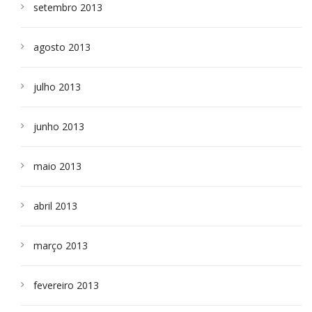
setembro 2013
agosto 2013
julho 2013
junho 2013
maio 2013
abril 2013
março 2013
fevereiro 2013