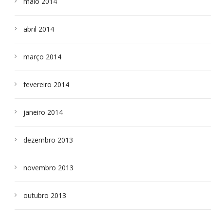
maio 2014
abril 2014
março 2014
fevereiro 2014
janeiro 2014
dezembro 2013
novembro 2013
outubro 2013