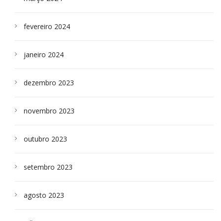
fevereiro 2024
janeiro 2024
dezembro 2023
novembro 2023
outubro 2023
setembro 2023
agosto 2023