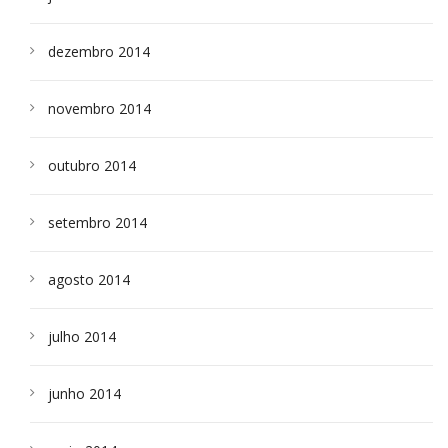
dezembro 2014
novembro 2014
outubro 2014
setembro 2014
agosto 2014
julho 2014
junho 2014