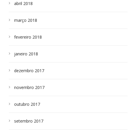
abril 2018
março 2018
fevereiro 2018
janeiro 2018
dezembro 2017
novembro 2017
outubro 2017
setembro 2017