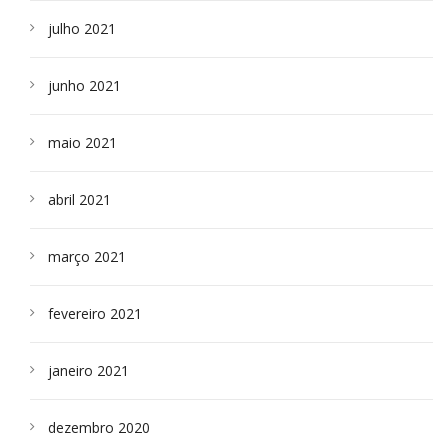
julho 2021
junho 2021
maio 2021
abril 2021
março 2021
fevereiro 2021
janeiro 2021
dezembro 2020