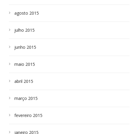
agosto 2015
julho 2015
junho 2015
maio 2015
abril 2015
março 2015
fevereiro 2015
janeiro 2015