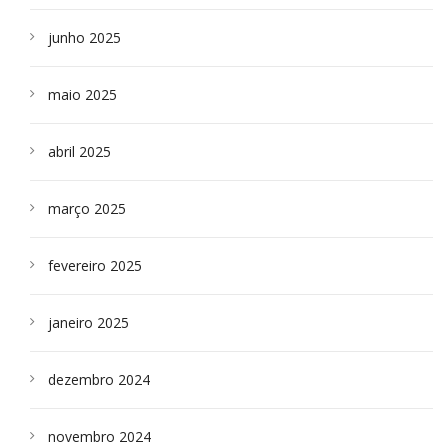
junho 2025
maio 2025
abril 2025
março 2025
fevereiro 2025
janeiro 2025
dezembro 2024
novembro 2024