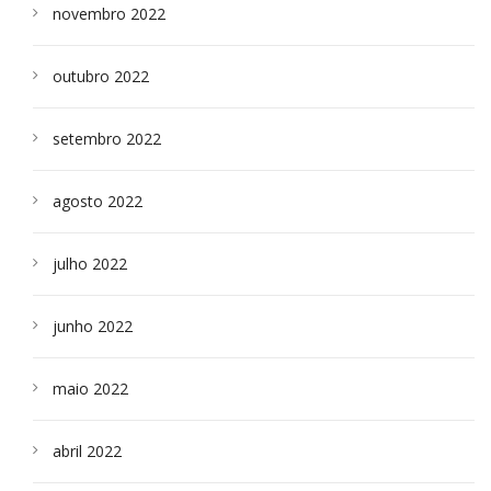
novembro 2022
outubro 2022
setembro 2022
agosto 2022
julho 2022
junho 2022
maio 2022
abril 2022