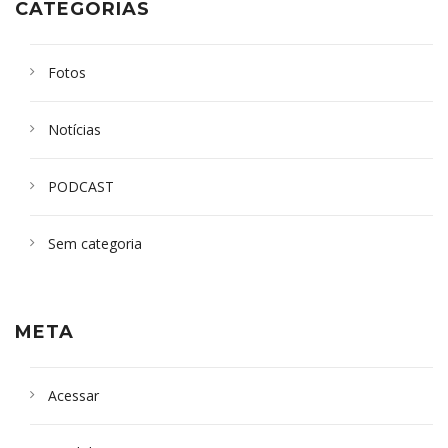
CATEGORIAS
Fotos
Notícias
PODCAST
Sem categoria
META
Acessar