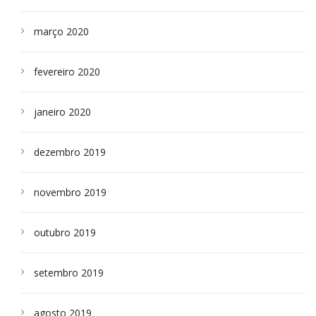
março 2020
fevereiro 2020
janeiro 2020
dezembro 2019
novembro 2019
outubro 2019
setembro 2019
agosto 2019