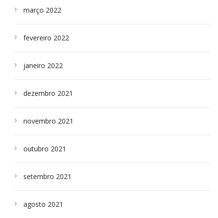
março 2022
fevereiro 2022
janeiro 2022
dezembro 2021
novembro 2021
outubro 2021
setembro 2021
agosto 2021