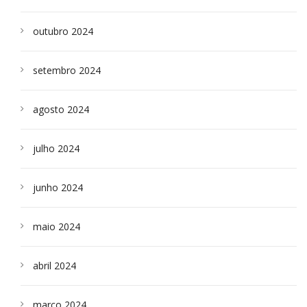
outubro 2024
setembro 2024
agosto 2024
julho 2024
junho 2024
maio 2024
abril 2024
março 2024