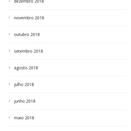
dezembro 2018
novembro 2018
outubro 2018
setembro 2018
agosto 2018
julho 2018
junho 2018
maio 2018