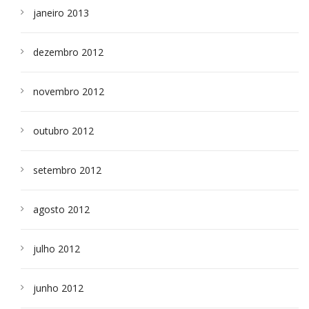
janeiro 2013
dezembro 2012
novembro 2012
outubro 2012
setembro 2012
agosto 2012
julho 2012
junho 2012