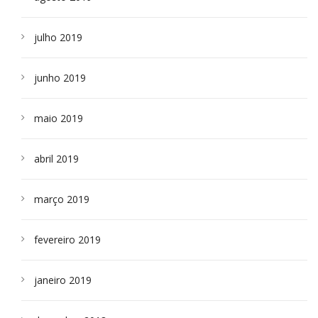
julho 2019
junho 2019
maio 2019
abril 2019
março 2019
fevereiro 2019
janeiro 2019