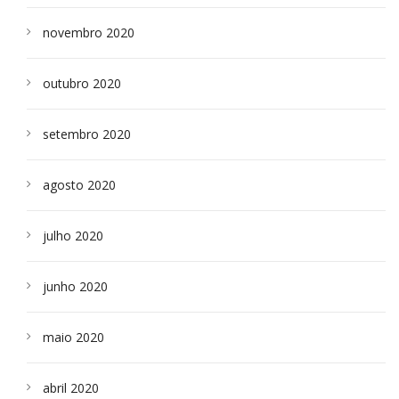
novembro 2020
outubro 2020
setembro 2020
agosto 2020
julho 2020
junho 2020
maio 2020
abril 2020