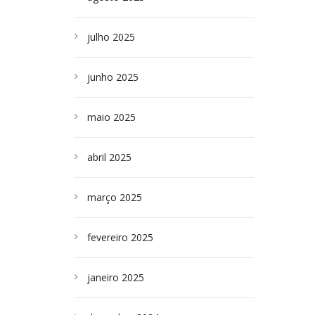
julho 2025
junho 2025
maio 2025
abril 2025
março 2025
fevereiro 2025
janeiro 2025