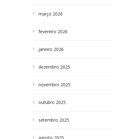
março 2026
fevereiro 2026
janeiro 2026
dezembro 2025
novembro 2025
outubro 2025
setembro 2025
agosto 2025