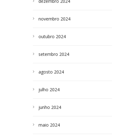
dezembro 2024
novembro 2024
outubro 2024
setembro 2024
agosto 2024
julho 2024
junho 2024
maio 2024