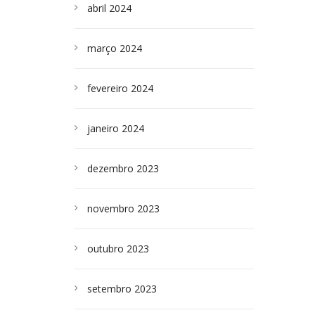
abril 2024
março 2024
fevereiro 2024
janeiro 2024
dezembro 2023
novembro 2023
outubro 2023
setembro 2023