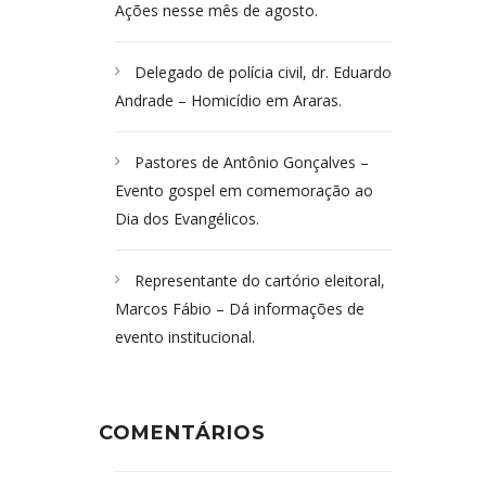
Ações nesse mês de agosto.
Delegado de polícia civil, dr. Eduardo
Andrade – Homicídio em Araras.
Pastores de Antônio Gonçalves –
Evento gospel em comemoração ao
Dia dos Evangélicos.
Representante do cartório eleitoral,
Marcos Fábio – Dá informações de
evento institucional.
COMENTÁRIOS