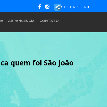
Compartilhar
IA
ABRANGÊNCIA
CONTATO
ca quem foi São João