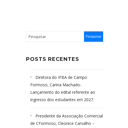
POSTS RECENTES
Diretora do IFBA de Campo
Formoso, Carina Machado-
Lançamento do edital referente ao
ingresso dos estudantes em 2027.
Presidente da Associação Comercial
de CFormoso, Cleonice Carvalho –