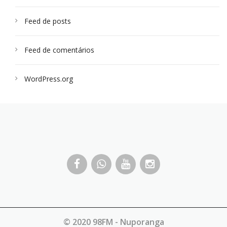
Feed de posts
Feed de comentários
WordPress.org
© 2020 98FM - Nuporanga