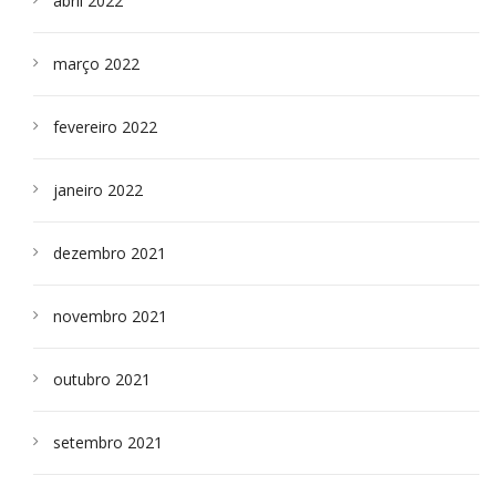
abril 2022
março 2022
fevereiro 2022
janeiro 2022
dezembro 2021
novembro 2021
outubro 2021
setembro 2021