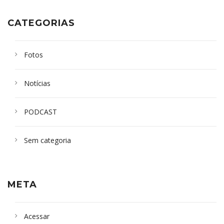
CATEGORIAS
Fotos
Notícias
PODCAST
Sem categoria
META
Acessar