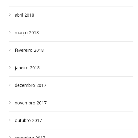
abril 2018
março 2018
fevereiro 2018
janeiro 2018
dezembro 2017
novembro 2017
outubro 2017
setembro 2017