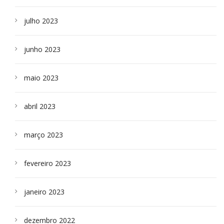
julho 2023
junho 2023
maio 2023
abril 2023
março 2023
fevereiro 2023
janeiro 2023
dezembro 2022