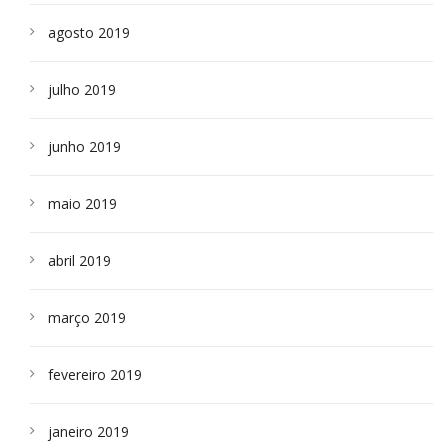
agosto 2019
julho 2019
junho 2019
maio 2019
abril 2019
março 2019
fevereiro 2019
janeiro 2019