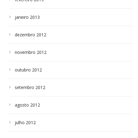
janeiro 2013
dezembro 2012
novembro 2012
outubro 2012
setembro 2012
agosto 2012
julho 2012