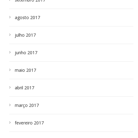
agosto 2017
julho 2017
junho 2017
maio 2017
abril 2017
março 2017
fevereiro 2017