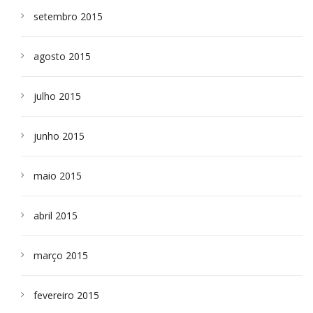
setembro 2015
agosto 2015
julho 2015
junho 2015
maio 2015
abril 2015
março 2015
fevereiro 2015