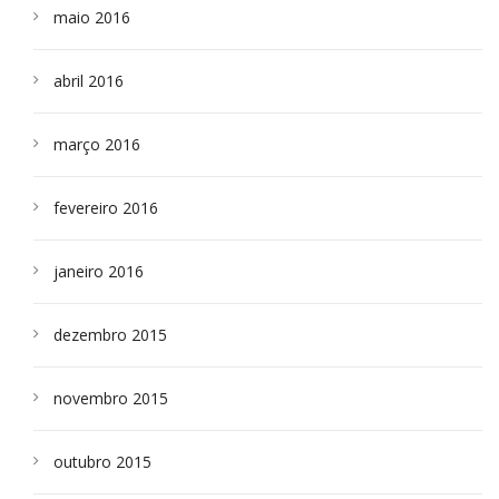
maio 2016
abril 2016
março 2016
fevereiro 2016
janeiro 2016
dezembro 2015
novembro 2015
outubro 2015