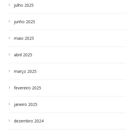
julho 2025
junho 2025
maio 2025
abril 2025
março 2025
fevereiro 2025
janeiro 2025
dezembro 2024