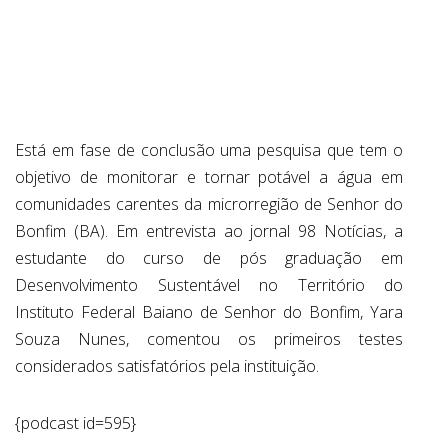
ABRANGÊNCIA
CONTATO
Está em fase de conclusão uma pesquisa que tem o
objetivo de monitorar e tornar potável a água em
comunidades carentes da microrregião de Senhor do
Bonfim (BA). Em entrevista ao jornal 98 Notícias, a
estudante do curso de pós graduação em
Desenvolvimento Sustentável no Território do
Instituto Federal Baiano de Senhor do Bonfim, Yara
Souza Nunes, comentou os primeiros testes
considerados satisfatórios pela instituição.
{podcast id=595}