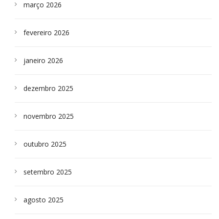
março 2026
fevereiro 2026
janeiro 2026
dezembro 2025
novembro 2025
outubro 2025
setembro 2025
agosto 2025