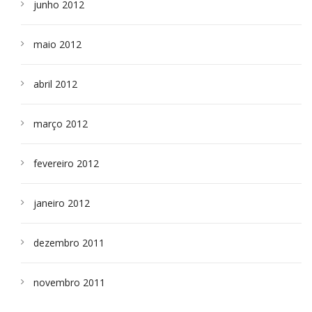
junho 2012
maio 2012
abril 2012
março 2012
fevereiro 2012
janeiro 2012
dezembro 2011
novembro 2011