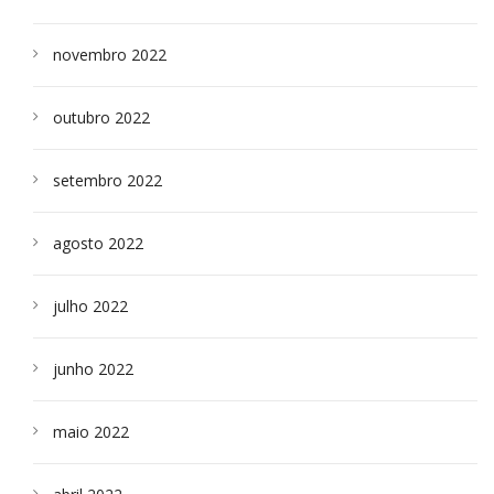
novembro 2022
outubro 2022
setembro 2022
agosto 2022
julho 2022
junho 2022
maio 2022