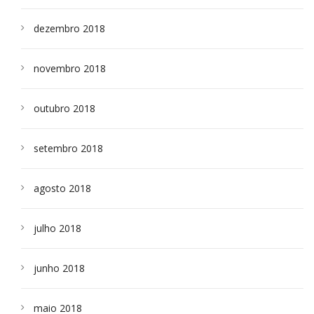
dezembro 2018
novembro 2018
outubro 2018
setembro 2018
agosto 2018
julho 2018
junho 2018
maio 2018