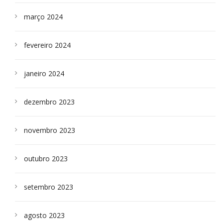
março 2024
fevereiro 2024
janeiro 2024
dezembro 2023
novembro 2023
outubro 2023
setembro 2023
agosto 2023