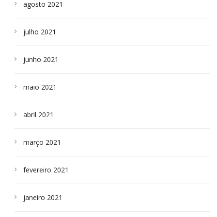
agosto 2021
julho 2021
junho 2021
maio 2021
abril 2021
março 2021
fevereiro 2021
janeiro 2021