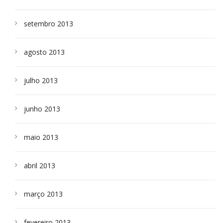
setembro 2013
agosto 2013
julho 2013
junho 2013
maio 2013
abril 2013
março 2013
fevereiro 2013