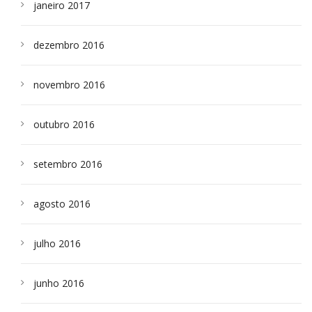
janeiro 2017
dezembro 2016
novembro 2016
outubro 2016
setembro 2016
agosto 2016
julho 2016
junho 2016