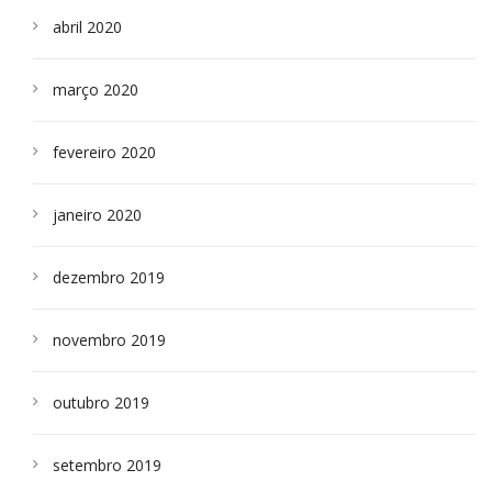
abril 2020
março 2020
fevereiro 2020
janeiro 2020
dezembro 2019
novembro 2019
outubro 2019
setembro 2019