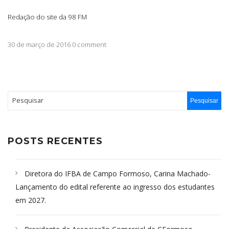
Redação do site da 98 FM
30 de março de 2016 0 comment
POSTS RECENTES
Diretora do IFBA de Campo Formoso, Carina Machado-
Lançamento do edital referente ao ingresso dos estudantes
em 2027.