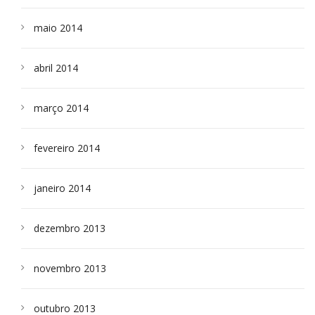
maio 2014
abril 2014
março 2014
fevereiro 2014
janeiro 2014
dezembro 2013
novembro 2013
outubro 2013