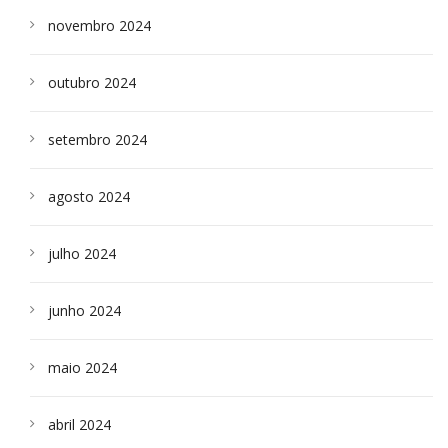
novembro 2024
outubro 2024
setembro 2024
agosto 2024
julho 2024
junho 2024
maio 2024
abril 2024