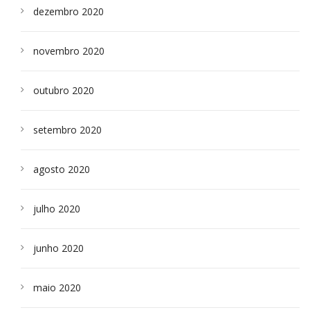
dezembro 2020
novembro 2020
outubro 2020
setembro 2020
agosto 2020
julho 2020
junho 2020
maio 2020