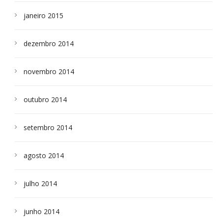
janeiro 2015
dezembro 2014
novembro 2014
outubro 2014
setembro 2014
agosto 2014
julho 2014
junho 2014