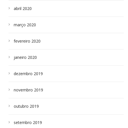
abril 2020
março 2020
fevereiro 2020
janeiro 2020
dezembro 2019
novembro 2019
outubro 2019
setembro 2019