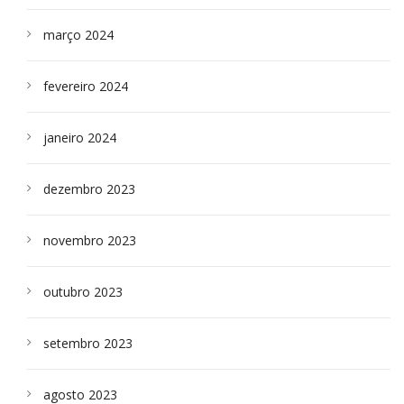
março 2024
fevereiro 2024
janeiro 2024
dezembro 2023
novembro 2023
outubro 2023
setembro 2023
agosto 2023