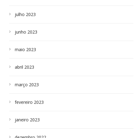
julho 2023
junho 2023
maio 2023
abril 2023
março 2023
fevereiro 2023
janeiro 2023
dezembro 2022