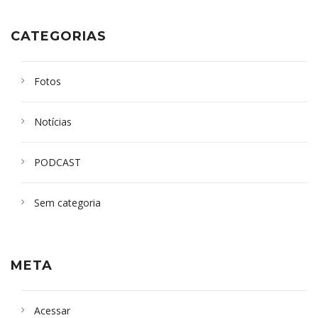
CATEGORIAS
Fotos
Notícias
PODCAST
Sem categoria
META
Acessar