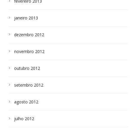
fevereiro 2013
janeiro 2013
dezembro 2012
novembro 2012
outubro 2012
setembro 2012
agosto 2012
julho 2012