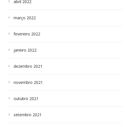
abril 2022
março 2022
fevereiro 2022
janeiro 2022
dezembro 2021
novembro 2021
outubro 2021
setembro 2021