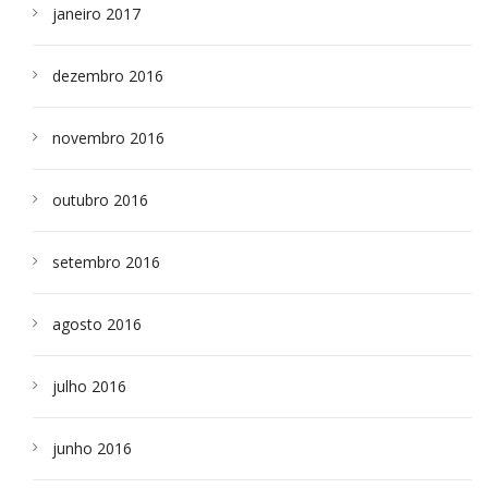
janeiro 2017
dezembro 2016
novembro 2016
outubro 2016
setembro 2016
agosto 2016
julho 2016
junho 2016