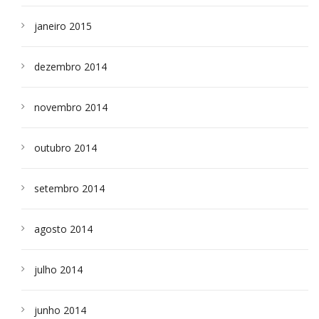
janeiro 2015
dezembro 2014
novembro 2014
outubro 2014
setembro 2014
agosto 2014
julho 2014
junho 2014