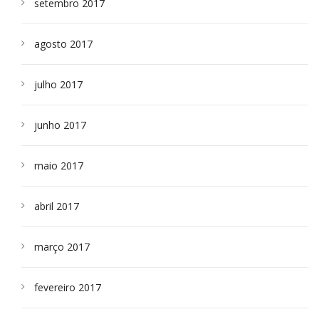
setembro 2017
agosto 2017
julho 2017
junho 2017
maio 2017
abril 2017
março 2017
fevereiro 2017