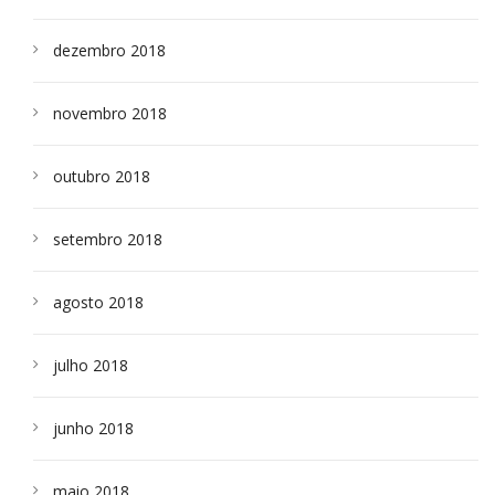
dezembro 2018
novembro 2018
outubro 2018
setembro 2018
agosto 2018
julho 2018
junho 2018
maio 2018