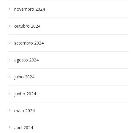
novembro 2024
outubro 2024
setembro 2024
agosto 2024
julho 2024
junho 2024
maio 2024
abril 2024