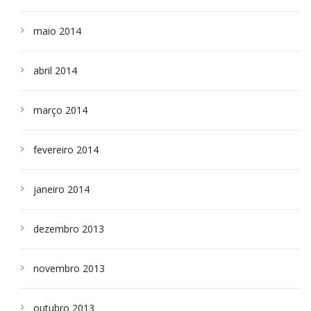
maio 2014
abril 2014
março 2014
fevereiro 2014
janeiro 2014
dezembro 2013
novembro 2013
outubro 2013