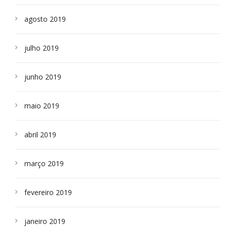
agosto 2019
julho 2019
junho 2019
maio 2019
abril 2019
março 2019
fevereiro 2019
janeiro 2019