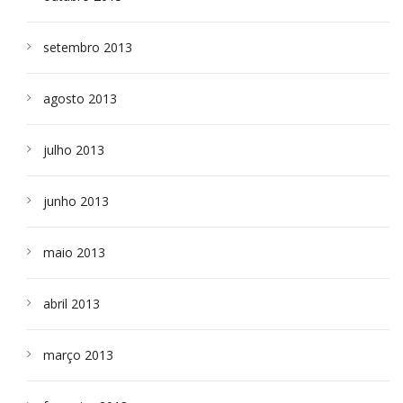
setembro 2013
agosto 2013
julho 2013
junho 2013
maio 2013
abril 2013
março 2013