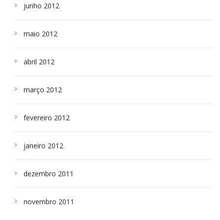
junho 2012
maio 2012
abril 2012
março 2012
fevereiro 2012
janeiro 2012
dezembro 2011
novembro 2011