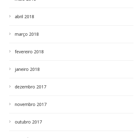
abril 2018
março 2018
fevereiro 2018
janeiro 2018
dezembro 2017
novembro 2017
outubro 2017