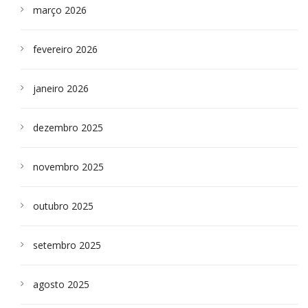
março 2026
fevereiro 2026
janeiro 2026
dezembro 2025
novembro 2025
outubro 2025
setembro 2025
agosto 2025