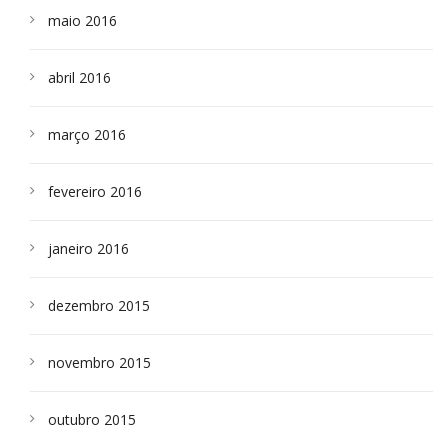
maio 2016
abril 2016
março 2016
fevereiro 2016
janeiro 2016
dezembro 2015
novembro 2015
outubro 2015