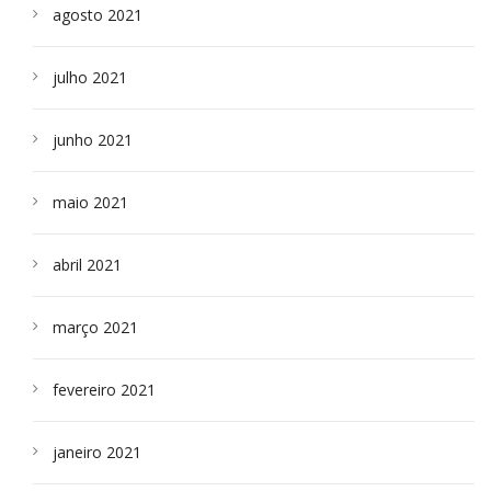
agosto 2021
julho 2021
junho 2021
maio 2021
abril 2021
março 2021
fevereiro 2021
janeiro 2021