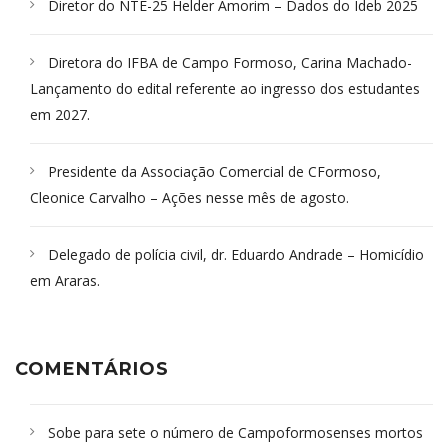
Diretor do NTE-25 Helder Amorim – Dados do Ideb 2025
Diretora do IFBA de Campo Formoso, Carina Machado-
Lançamento do edital referente ao ingresso dos estudantes
em 2027.
Presidente da Associação Comercial de CFormoso,
Cleonice Carvalho – Ações nesse mês de agosto.
Delegado de polícia civil, dr. Eduardo Andrade – Homicídio
em Araras.
COMENTÁRIOS
Sobe para sete o número de Campoformosenses mortos