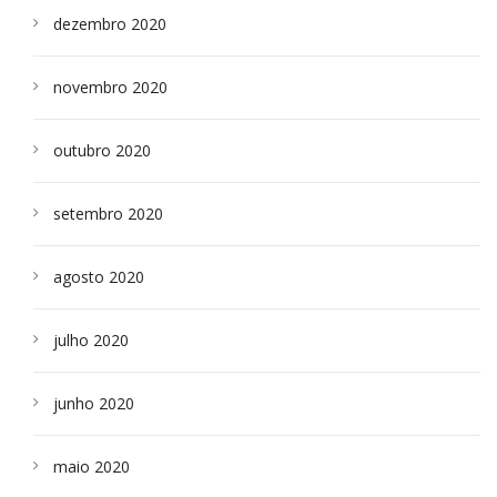
dezembro 2020
novembro 2020
outubro 2020
setembro 2020
agosto 2020
julho 2020
junho 2020
maio 2020