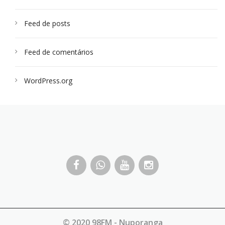
Feed de posts
Feed de comentários
WordPress.org
© 2020 98FM - Nuporanga