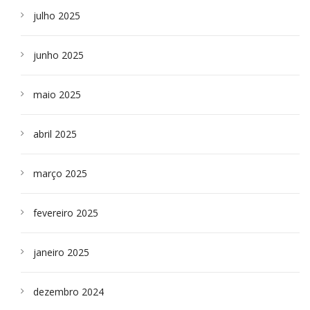
julho 2025
junho 2025
maio 2025
abril 2025
março 2025
fevereiro 2025
janeiro 2025
dezembro 2024