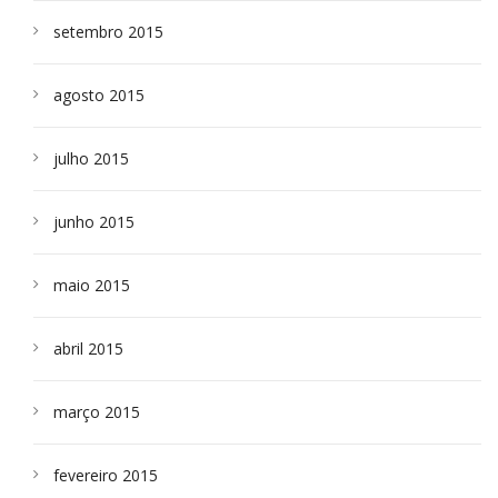
setembro 2015
agosto 2015
julho 2015
junho 2015
maio 2015
abril 2015
março 2015
fevereiro 2015