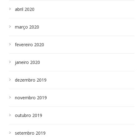
abril 2020
março 2020
fevereiro 2020
janeiro 2020
dezembro 2019
novembro 2019
outubro 2019
setembro 2019