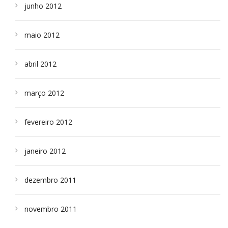
junho 2012
maio 2012
abril 2012
março 2012
fevereiro 2012
janeiro 2012
dezembro 2011
novembro 2011