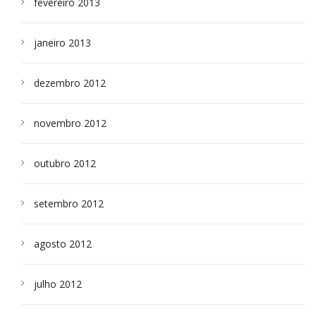
fevereiro 2013
janeiro 2013
dezembro 2012
novembro 2012
outubro 2012
setembro 2012
agosto 2012
julho 2012