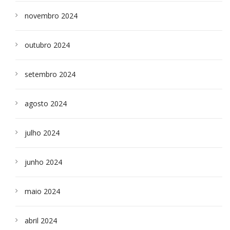
novembro 2024
outubro 2024
setembro 2024
agosto 2024
julho 2024
junho 2024
maio 2024
abril 2024