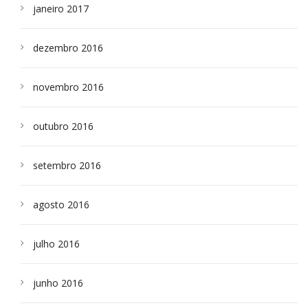
janeiro 2017
dezembro 2016
novembro 2016
outubro 2016
setembro 2016
agosto 2016
julho 2016
junho 2016