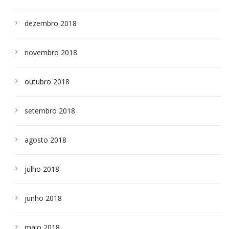
dezembro 2018
novembro 2018
outubro 2018
setembro 2018
agosto 2018
julho 2018
junho 2018
maio 2018