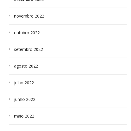
novembro 2022
outubro 2022
setembro 2022
agosto 2022
julho 2022
junho 2022
maio 2022