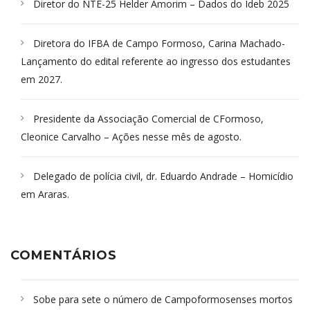
Diretor do NTE-25 Helder Amorim – Dados do Ideb 2025
Diretora do IFBA de Campo Formoso, Carina Machado-
Lançamento do edital referente ao ingresso dos estudantes
em 2027.
Presidente da Associação Comercial de CFormoso,
Cleonice Carvalho – Ações nesse mês de agosto.
Delegado de polícia civil, dr. Eduardo Andrade – Homicídio
em Araras.
COMENTÁRIOS
Sobe para sete o número de Campoformosenses mortos