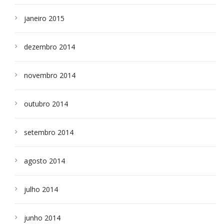
janeiro 2015
dezembro 2014
novembro 2014
outubro 2014
setembro 2014
agosto 2014
julho 2014
junho 2014