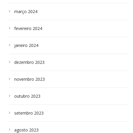
março 2024
fevereiro 2024
janeiro 2024
dezembro 2023
novembro 2023
outubro 2023
setembro 2023
agosto 2023