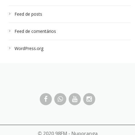
Feed de posts
Feed de comentários
WordPress.org
© 2020 98FM - Nuporanga