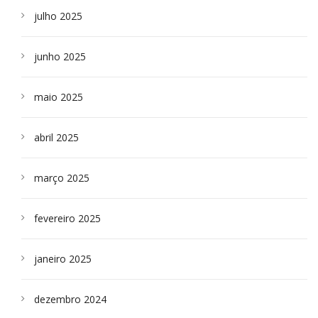
julho 2025
junho 2025
maio 2025
abril 2025
março 2025
fevereiro 2025
janeiro 2025
dezembro 2024