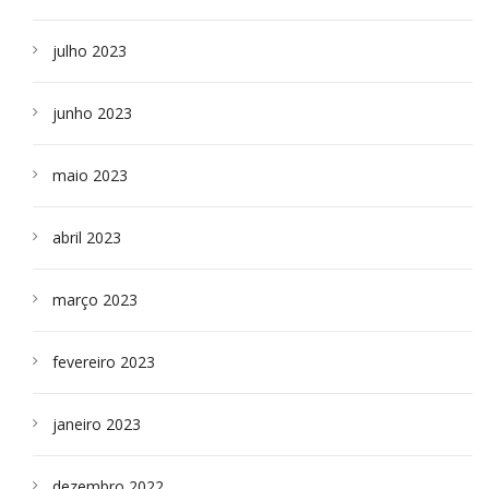
julho 2023
junho 2023
maio 2023
abril 2023
março 2023
fevereiro 2023
janeiro 2023
dezembro 2022