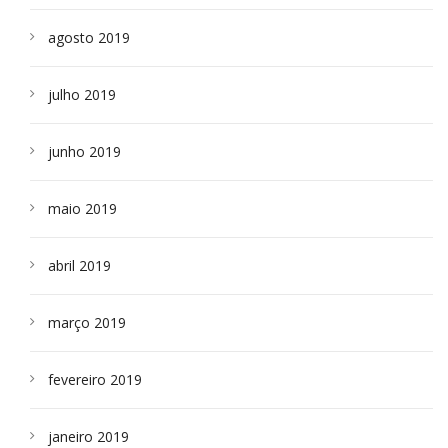
agosto 2019
julho 2019
junho 2019
maio 2019
abril 2019
março 2019
fevereiro 2019
janeiro 2019