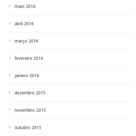
maio 2016
abril 2016
março 2016
fevereiro 2016
janeiro 2016
dezembro 2015
novembro 2015
outubro 2015