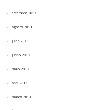
setembro 2013
agosto 2013
julho 2013
junho 2013
maio 2013
abril 2013
março 2013