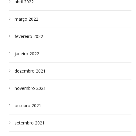
abril 2022
março 2022
fevereiro 2022
janeiro 2022
dezembro 2021
novembro 2021
outubro 2021
setembro 2021