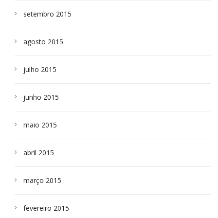
setembro 2015
agosto 2015
julho 2015
junho 2015
maio 2015
abril 2015
março 2015
fevereiro 2015