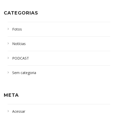
CATEGORIAS
Fotos
Notícias
PODCAST
Sem categoria
META
Acessar