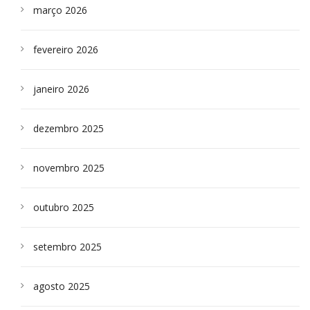
março 2026
fevereiro 2026
janeiro 2026
dezembro 2025
novembro 2025
outubro 2025
setembro 2025
agosto 2025