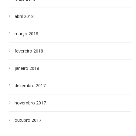
abril 2018
março 2018
fevereiro 2018
janeiro 2018
dezembro 2017
novembro 2017
outubro 2017