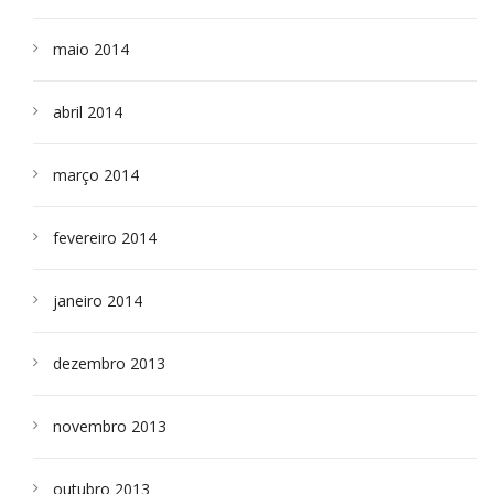
maio 2014
abril 2014
março 2014
fevereiro 2014
janeiro 2014
dezembro 2013
novembro 2013
outubro 2013