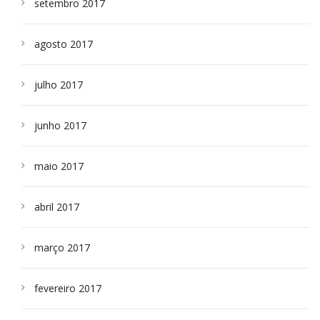
setembro 2017
agosto 2017
julho 2017
junho 2017
maio 2017
abril 2017
março 2017
fevereiro 2017