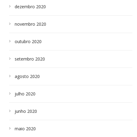
dezembro 2020
novembro 2020
outubro 2020
setembro 2020
agosto 2020
julho 2020
junho 2020
maio 2020