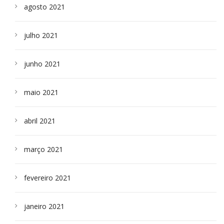
agosto 2021
julho 2021
junho 2021
maio 2021
abril 2021
março 2021
fevereiro 2021
janeiro 2021