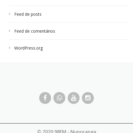
Feed de posts
Feed de comentários
WordPress.org
© 2020 98FM - Nuporanga