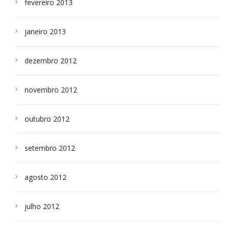
fevereiro 2013
janeiro 2013
dezembro 2012
novembro 2012
outubro 2012
setembro 2012
agosto 2012
julho 2012