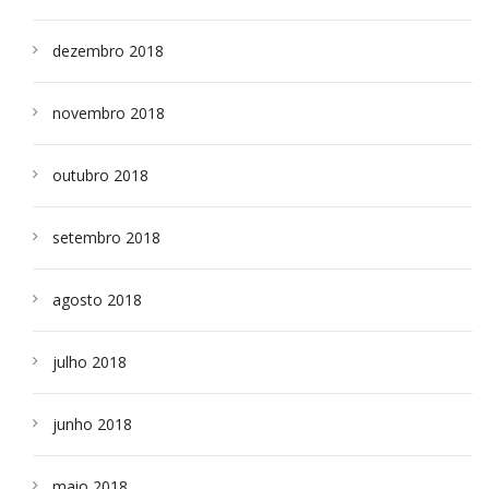
dezembro 2018
novembro 2018
outubro 2018
setembro 2018
agosto 2018
julho 2018
junho 2018
maio 2018