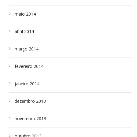
maio 2014
abril 2014
março 2014
fevereiro 2014
janeiro 2014
dezembro 2013
novembro 2013
outubro 2013