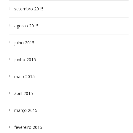
setembro 2015
agosto 2015
julho 2015
junho 2015
maio 2015
abril 2015
março 2015
fevereiro 2015