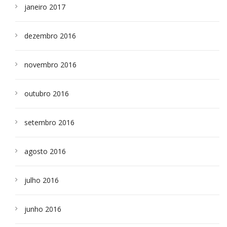
janeiro 2017
dezembro 2016
novembro 2016
outubro 2016
setembro 2016
agosto 2016
julho 2016
junho 2016