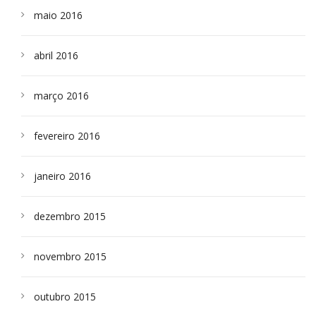
maio 2016
abril 2016
março 2016
fevereiro 2016
janeiro 2016
dezembro 2015
novembro 2015
outubro 2015