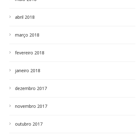
abril 2018
março 2018
fevereiro 2018
janeiro 2018
dezembro 2017
novembro 2017
outubro 2017