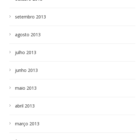
setembro 2013
agosto 2013
julho 2013
junho 2013
maio 2013
abril 2013
março 2013