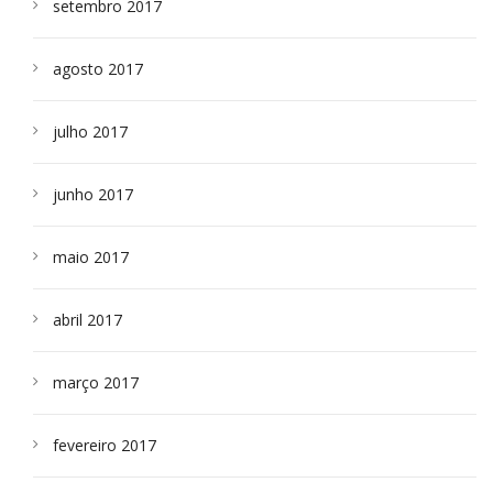
setembro 2017
agosto 2017
julho 2017
junho 2017
maio 2017
abril 2017
março 2017
fevereiro 2017