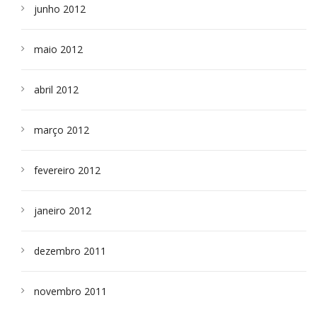
junho 2012
maio 2012
abril 2012
março 2012
fevereiro 2012
janeiro 2012
dezembro 2011
novembro 2011