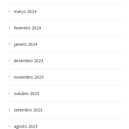
março 2024
fevereiro 2024
janeiro 2024
dezembro 2023
novembro 2023
outubro 2023
setembro 2023
agosto 2023