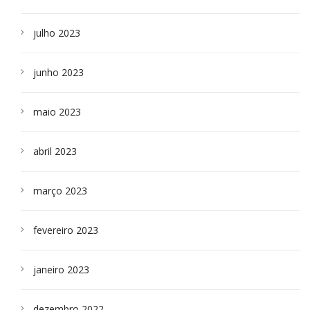
julho 2023
junho 2023
maio 2023
abril 2023
março 2023
fevereiro 2023
janeiro 2023
dezembro 2022