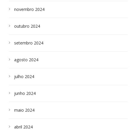
novembro 2024
outubro 2024
setembro 2024
agosto 2024
julho 2024
junho 2024
maio 2024
abril 2024