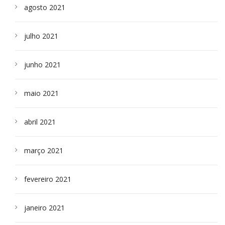
agosto 2021
julho 2021
junho 2021
maio 2021
abril 2021
março 2021
fevereiro 2021
janeiro 2021