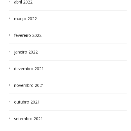
abril 2022
março 2022
fevereiro 2022
janeiro 2022
dezembro 2021
novembro 2021
outubro 2021
setembro 2021