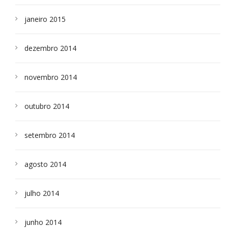
janeiro 2015
dezembro 2014
novembro 2014
outubro 2014
setembro 2014
agosto 2014
julho 2014
junho 2014