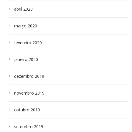
abril 2020
março 2020
fevereiro 2020
janeiro 2020
dezembro 2019
novembro 2019
outubro 2019
setembro 2019