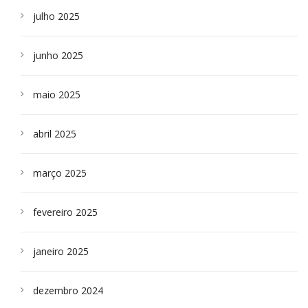
julho 2025
junho 2025
maio 2025
abril 2025
março 2025
fevereiro 2025
janeiro 2025
dezembro 2024