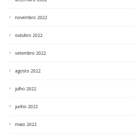
novembro 2022
outubro 2022
setembro 2022
agosto 2022
julho 2022
junho 2022
maio 2022