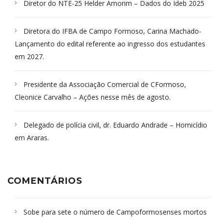
Diretor do NTE-25 Helder Amorim – Dados do Ideb 2025
Diretora do IFBA de Campo Formoso, Carina Machado-
Lançamento do edital referente ao ingresso dos estudantes
em 2027.
Presidente da Associação Comercial de CFormoso,
Cleonice Carvalho – Ações nesse mês de agosto.
Delegado de polícia civil, dr. Eduardo Andrade – Homicídio
em Araras.
COMENTÁRIOS
Sobe para sete o número de Campoformosenses mortos