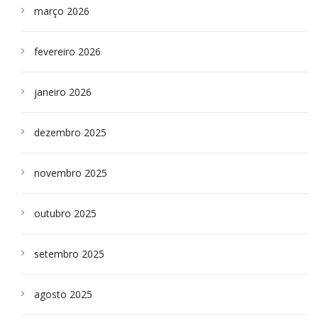
março 2026
fevereiro 2026
janeiro 2026
dezembro 2025
novembro 2025
outubro 2025
setembro 2025
agosto 2025