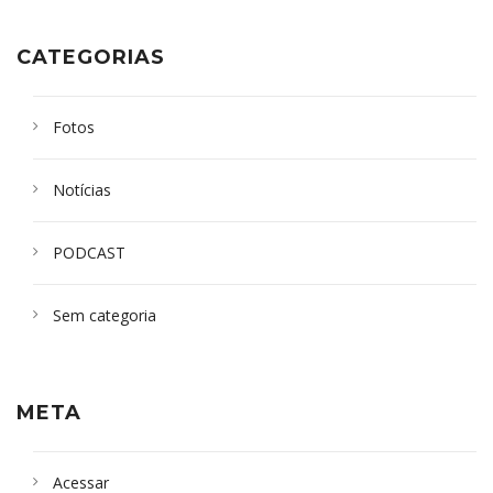
CATEGORIAS
Fotos
Notícias
PODCAST
Sem categoria
META
Acessar