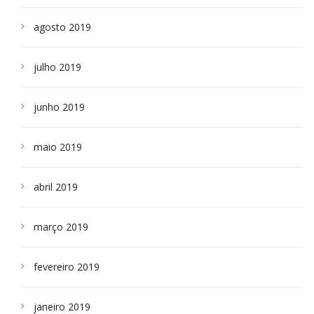
agosto 2019
julho 2019
junho 2019
maio 2019
abril 2019
março 2019
fevereiro 2019
janeiro 2019