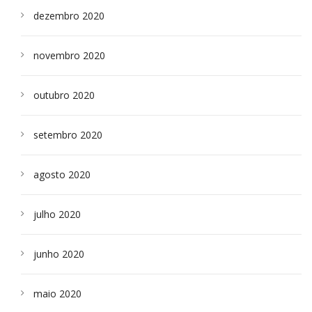
dezembro 2020
novembro 2020
outubro 2020
setembro 2020
agosto 2020
julho 2020
junho 2020
maio 2020