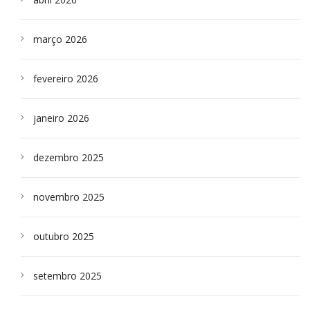
março 2026
fevereiro 2026
janeiro 2026
dezembro 2025
novembro 2025
outubro 2025
setembro 2025