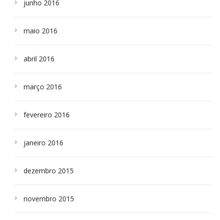
junho 2016
maio 2016
abril 2016
março 2016
fevereiro 2016
janeiro 2016
dezembro 2015
novembro 2015