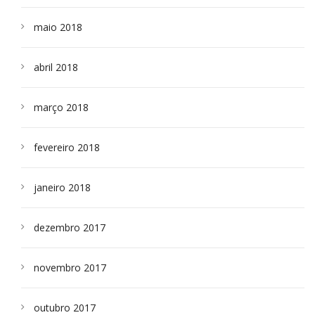
maio 2018
abril 2018
março 2018
fevereiro 2018
janeiro 2018
dezembro 2017
novembro 2017
outubro 2017