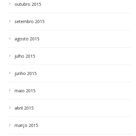
outubro 2015
setembro 2015
agosto 2015
julho 2015
junho 2015
maio 2015
abril 2015
março 2015