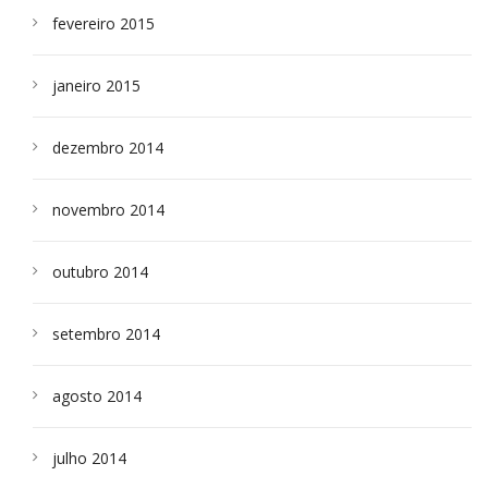
fevereiro 2015
janeiro 2015
dezembro 2014
novembro 2014
outubro 2014
setembro 2014
agosto 2014
julho 2014