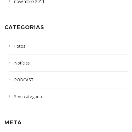
novembro 2011
CATEGORIAS
Fotos
Notícias
PODCAST
Sem categoria
META