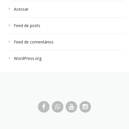
Acessar
Feed de posts
Feed de comentários
WordPress.org