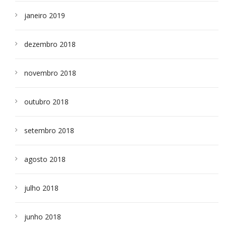
janeiro 2019
dezembro 2018
novembro 2018
outubro 2018
setembro 2018
agosto 2018
julho 2018
junho 2018