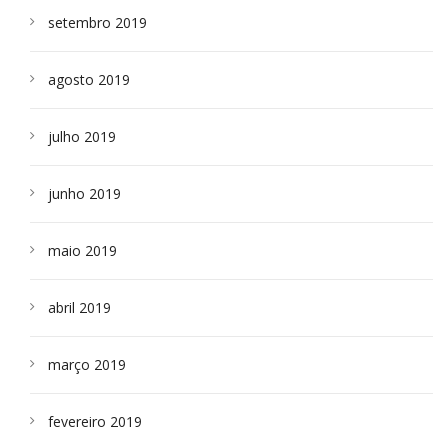
setembro 2019
agosto 2019
julho 2019
junho 2019
maio 2019
abril 2019
março 2019
fevereiro 2019