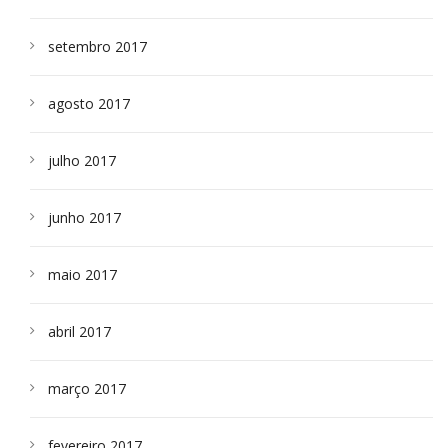
setembro 2017
agosto 2017
julho 2017
junho 2017
maio 2017
abril 2017
março 2017
fevereiro 2017