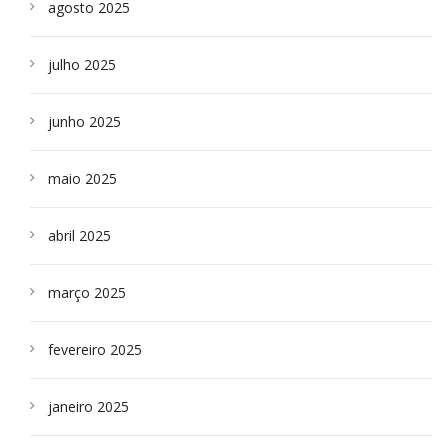
agosto 2025
julho 2025
junho 2025
maio 2025
abril 2025
março 2025
fevereiro 2025
janeiro 2025