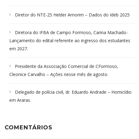
Diretor do NTE-25 Helder Amorim – Dados do Ideb 2025
Diretora do IFBA de Campo Formoso, Carina Machado-
Lançamento do edital referente ao ingresso dos estudantes
em 2027.
Presidente da Associação Comercial de CFormoso,
Cleonice Carvalho – Ações nesse mês de agosto.
Delegado de polícia civil, dr. Eduardo Andrade – Homicídio
em Araras.
COMENTÁRIOS