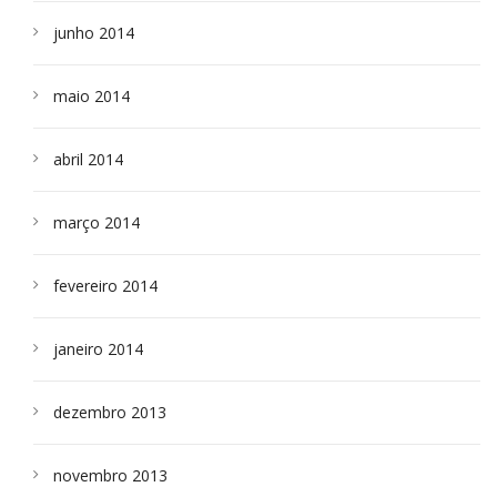
junho 2014
maio 2014
abril 2014
março 2014
fevereiro 2014
janeiro 2014
dezembro 2013
novembro 2013