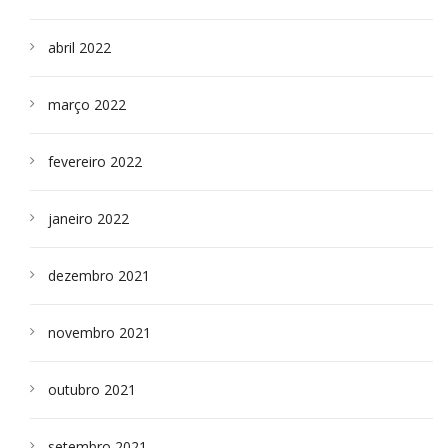
abril 2022
março 2022
fevereiro 2022
janeiro 2022
dezembro 2021
novembro 2021
outubro 2021
setembro 2021