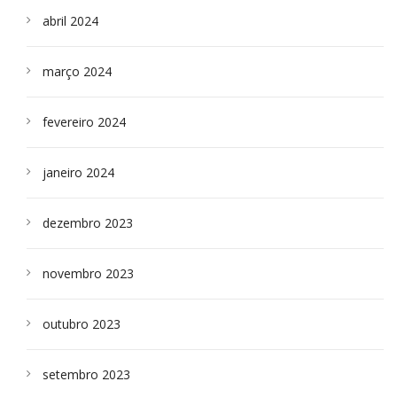
abril 2024
março 2024
fevereiro 2024
janeiro 2024
dezembro 2023
novembro 2023
outubro 2023
setembro 2023