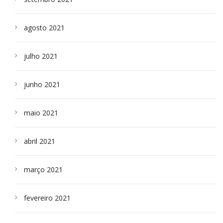
agosto 2021
julho 2021
junho 2021
maio 2021
abril 2021
março 2021
fevereiro 2021