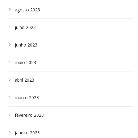
agosto 2023
julho 2023
junho 2023
maio 2023
abril 2023
março 2023
fevereiro 2023
janeiro 2023