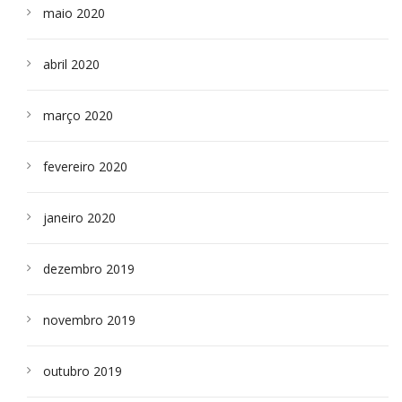
maio 2020
abril 2020
março 2020
fevereiro 2020
janeiro 2020
dezembro 2019
novembro 2019
outubro 2019