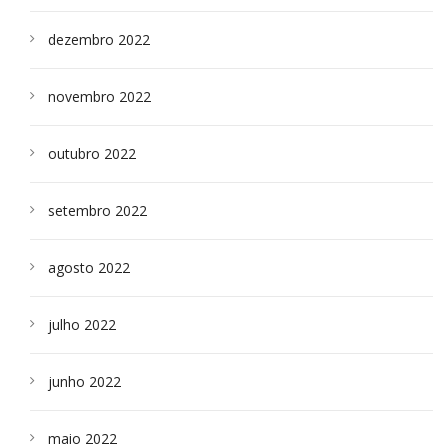
dezembro 2022
novembro 2022
outubro 2022
setembro 2022
agosto 2022
julho 2022
junho 2022
maio 2022