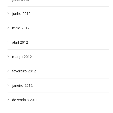
junho 2012
maio 2012
abril 2012
março 2012
fevereiro 2012
janeiro 2012
dezembro 2011