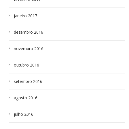
janeiro 2017
dezembro 2016
novembro 2016
outubro 2016
setembro 2016
agosto 2016
julho 2016