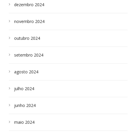
dezembro 2024
novembro 2024
outubro 2024
setembro 2024
agosto 2024
julho 2024
junho 2024
maio 2024