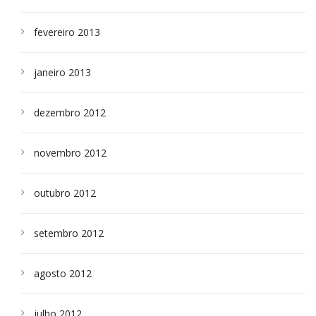
fevereiro 2013
janeiro 2013
dezembro 2012
novembro 2012
outubro 2012
setembro 2012
agosto 2012
julho 2012