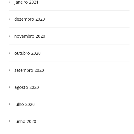
janeiro 2021
dezembro 2020
novembro 2020
outubro 2020
setembro 2020
agosto 2020
julho 2020
junho 2020