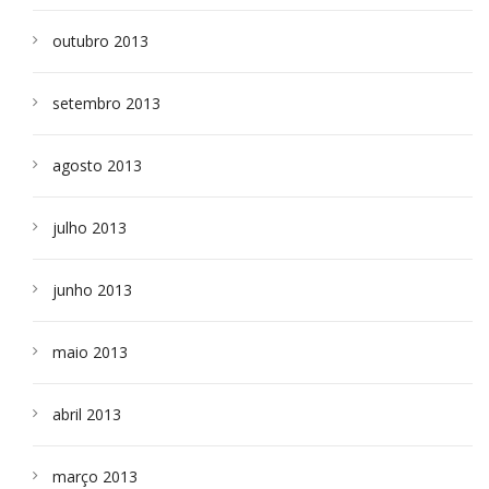
outubro 2013
setembro 2013
agosto 2013
julho 2013
junho 2013
maio 2013
abril 2013
março 2013