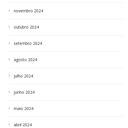
novembro 2024
outubro 2024
setembro 2024
agosto 2024
julho 2024
junho 2024
maio 2024
abril 2024