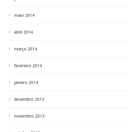
maio 2014
abril 2014
março 2014
fevereiro 2014
janeiro 2014
dezembro 2013
novembro 2013