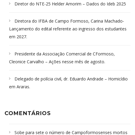
Diretor do NTE-25 Helder Amorim – Dados do Ideb 2025
Diretora do IFBA de Campo Formoso, Carina Machado-
Lançamento do edital referente ao ingresso dos estudantes
em 2027.
Presidente da Associação Comercial de CFormoso,
Cleonice Carvalho – Ações nesse mês de agosto.
Delegado de polícia civil, dr. Eduardo Andrade – Homicídio
em Araras.
COMENTÁRIOS
Sobe para sete o número de Campoformosenses mortos