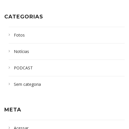
CATEGORIAS
Fotos
Notícias
PODCAST
Sem categoria
META
Acessar