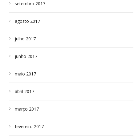
setembro 2017
agosto 2017
julho 2017
junho 2017
maio 2017
abril 2017
março 2017
fevereiro 2017