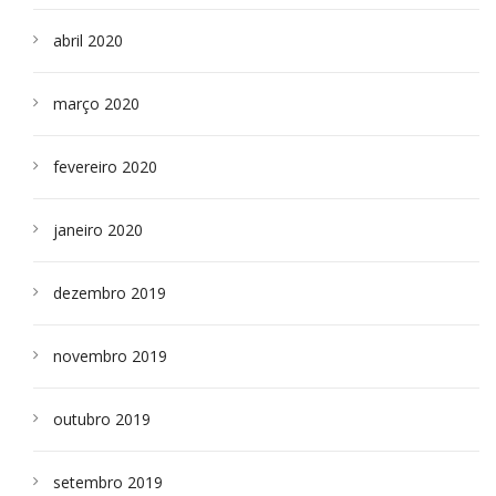
abril 2020
março 2020
fevereiro 2020
janeiro 2020
dezembro 2019
novembro 2019
outubro 2019
setembro 2019