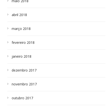
maio 2018
abril 2018
março 2018
fevereiro 2018
janeiro 2018
dezembro 2017
novembro 2017
outubro 2017