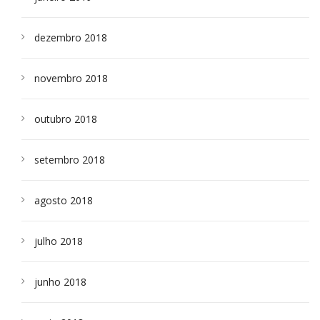
dezembro 2018
novembro 2018
outubro 2018
setembro 2018
agosto 2018
julho 2018
junho 2018