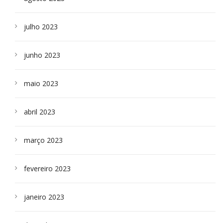
julho 2023
junho 2023
maio 2023
abril 2023
março 2023
fevereiro 2023
janeiro 2023