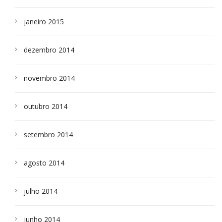
janeiro 2015
dezembro 2014
novembro 2014
outubro 2014
setembro 2014
agosto 2014
julho 2014
junho 2014