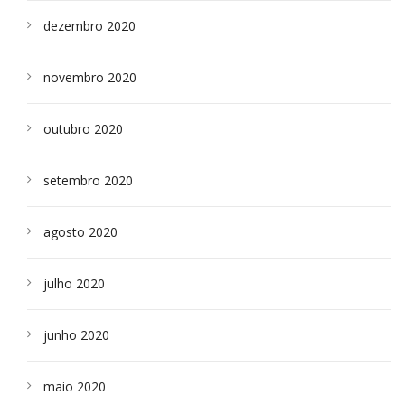
dezembro 2020
novembro 2020
outubro 2020
setembro 2020
agosto 2020
julho 2020
junho 2020
maio 2020