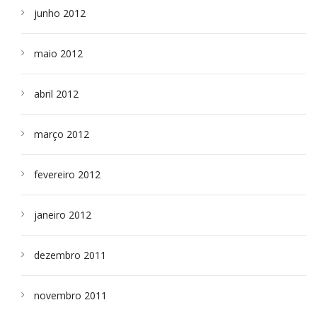
junho 2012
maio 2012
abril 2012
março 2012
fevereiro 2012
janeiro 2012
dezembro 2011
novembro 2011