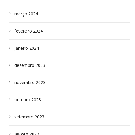
março 2024
fevereiro 2024
janeiro 2024
dezembro 2023
novembro 2023
outubro 2023
setembro 2023
agosto 2023