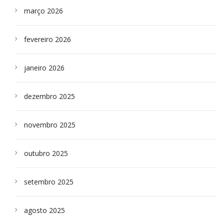
março 2026
fevereiro 2026
janeiro 2026
dezembro 2025
novembro 2025
outubro 2025
setembro 2025
agosto 2025