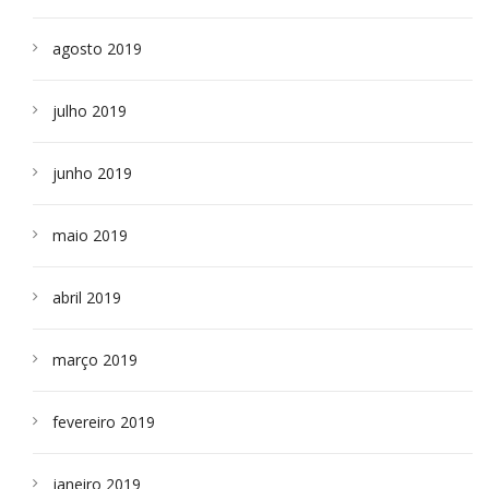
agosto 2019
julho 2019
junho 2019
maio 2019
abril 2019
março 2019
fevereiro 2019
janeiro 2019