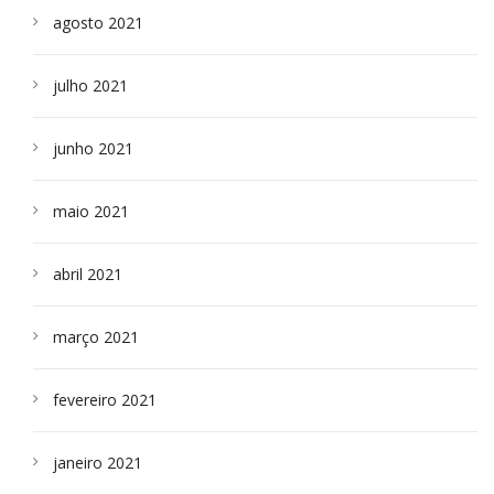
agosto 2021
julho 2021
junho 2021
maio 2021
abril 2021
março 2021
fevereiro 2021
janeiro 2021