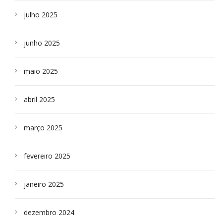
julho 2025
junho 2025
maio 2025
abril 2025
março 2025
fevereiro 2025
janeiro 2025
dezembro 2024