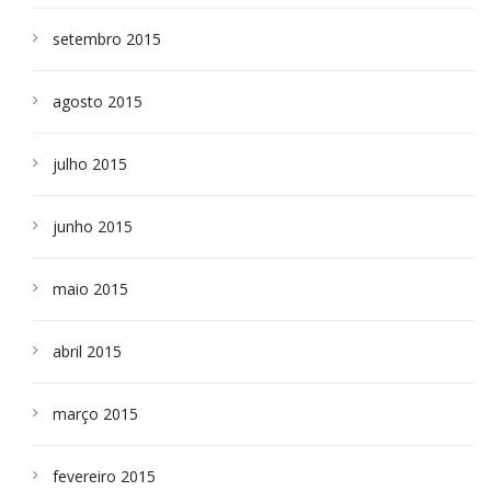
setembro 2015
agosto 2015
julho 2015
junho 2015
maio 2015
abril 2015
março 2015
fevereiro 2015