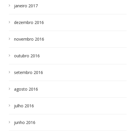
janeiro 2017
dezembro 2016
novembro 2016
outubro 2016
setembro 2016
agosto 2016
julho 2016
junho 2016