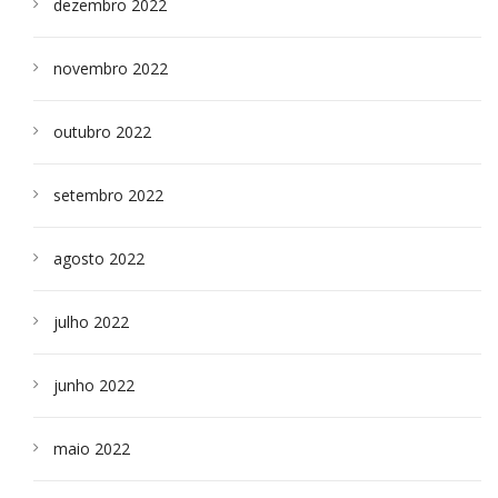
dezembro 2022
novembro 2022
outubro 2022
setembro 2022
agosto 2022
julho 2022
junho 2022
maio 2022