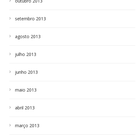
outubro 2013
setembro 2013
agosto 2013
julho 2013
junho 2013
maio 2013
abril 2013
março 2013