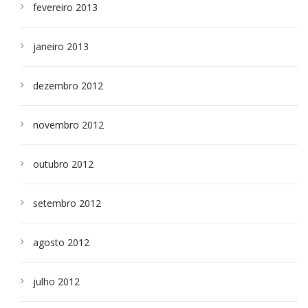
fevereiro 2013
janeiro 2013
dezembro 2012
novembro 2012
outubro 2012
setembro 2012
agosto 2012
julho 2012