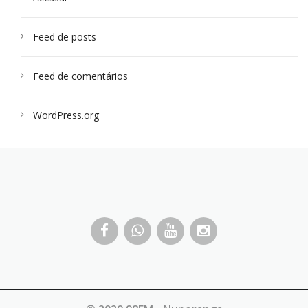
Feed de posts
Feed de comentários
WordPress.org