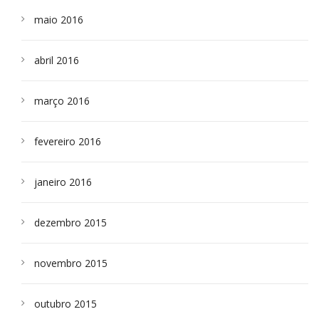
maio 2016
abril 2016
março 2016
fevereiro 2016
janeiro 2016
dezembro 2015
novembro 2015
outubro 2015