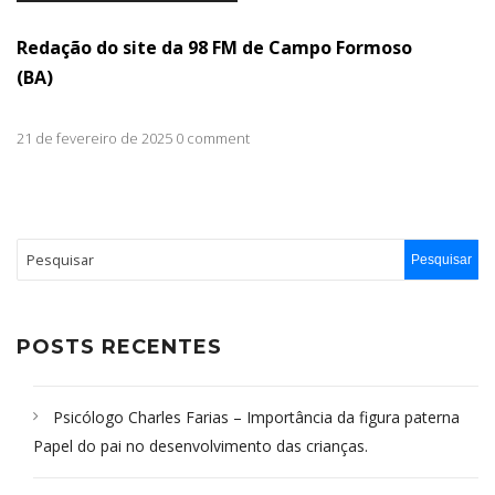
áudio
Redação do site da 98 FM de Campo Formoso
(BA)
21 de fevereiro de 2025 0 comment
POSTS RECENTES
Psicólogo Charles Farias – Importância da figura paterna
Papel do pai no desenvolvimento das crianças.