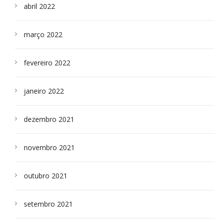
abril 2022
março 2022
fevereiro 2022
janeiro 2022
dezembro 2021
novembro 2021
outubro 2021
setembro 2021