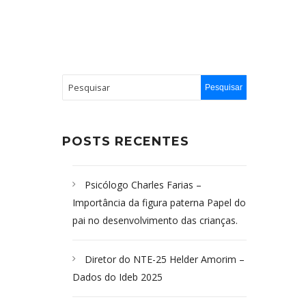
POSTS RECENTES
Psicólogo Charles Farias –
Importância da figura paterna Papel do
pai no desenvolvimento das crianças.
Diretor do NTE-25 Helder Amorim –
Dados do Ideb 2025