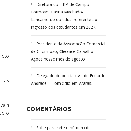
Diretora do IFBA de Campo
Formoso, Carina Machado-
Lançamento do edital referente ao
ingresso dos estudantes em 2027.
Presidente da Associação Comercial
de CFormoso, Cleonice Carvalho –
moto
Ações nesse mês de agosto.
Delegado de polícia civil, dr. Eduardo
 nas
Andrade – Homicídio em Araras.
tavam
COMENTÁRIOS
se o
Sobe para sete o número de