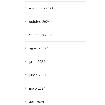
novembro 2024
outubro 2024
setembro 2024
agosto 2024
julho 2024
junho 2024
maio 2024
abril 2024