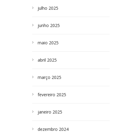
julho 2025
junho 2025
maio 2025
abril 2025
março 2025
fevereiro 2025
janeiro 2025
dezembro 2024