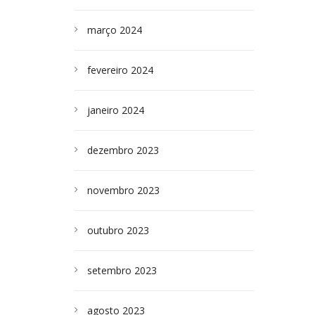
março 2024
fevereiro 2024
janeiro 2024
dezembro 2023
novembro 2023
outubro 2023
setembro 2023
agosto 2023