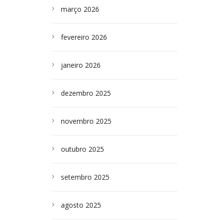
março 2026
fevereiro 2026
janeiro 2026
dezembro 2025
novembro 2025
outubro 2025
setembro 2025
agosto 2025