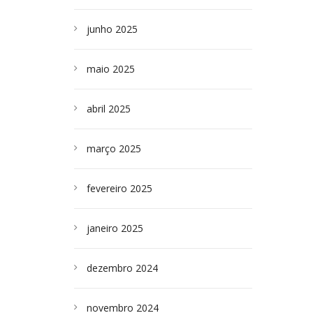
junho 2025
maio 2025
abril 2025
março 2025
fevereiro 2025
janeiro 2025
dezembro 2024
novembro 2024