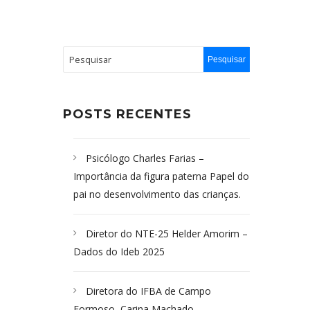
POSTS RECENTES
Psicólogo Charles Farias –
Importância da figura paterna Papel do
pai no desenvolvimento das crianças.
Diretor do NTE-25 Helder Amorim –
Dados do Ideb 2025
Diretora do IFBA de Campo
Formoso, Carina Machado-