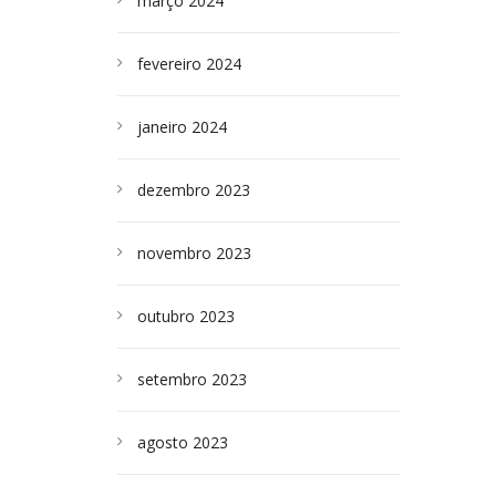
março 2024
fevereiro 2024
janeiro 2024
dezembro 2023
novembro 2023
outubro 2023
setembro 2023
agosto 2023