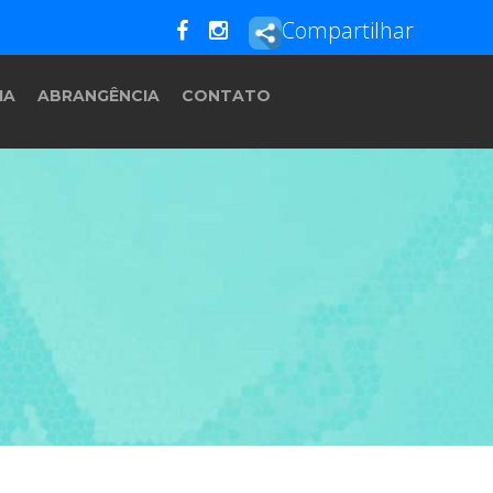
Compartilhar
IA
ABRANGÊNCIA
CONTATO