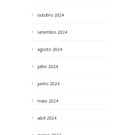
outubro 2024
setembro 2024
agosto 2024
julho 2024
junho 2024
maio 2024
abril 2024