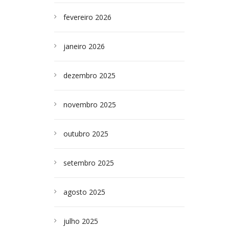
fevereiro 2026
janeiro 2026
dezembro 2025
novembro 2025
outubro 2025
setembro 2025
agosto 2025
julho 2025