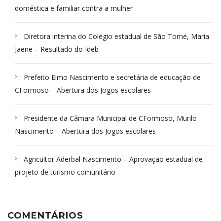
doméstica e familiar contra a mulher
Diretora interina do Colégio estadual de São Tomé, Maria
Jaene – Resultado do Ideb
Prefeito Elmo Nascimento e secretária de educação de
CFormoso – Abertura dos Jogos escolares
Presidente da Câmara Municipal de CFormoso, Murilo
Nascimento – Abertura dos Jogos escolares
Agricultor Aderbal Nascimento – Aprovação estadual de
projeto de turismo comunitário
COMENTÁRIOS