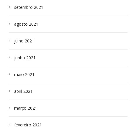
setembro 2021
agosto 2021
julho 2021
junho 2021
maio 2021
abril 2021
março 2021
fevereiro 2021