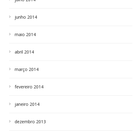
junho 2014
maio 2014
abril 2014
março 2014
fevereiro 2014
janeiro 2014
dezembro 2013