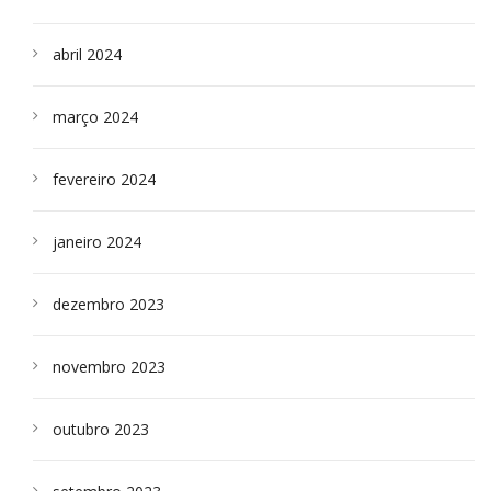
abril 2024
março 2024
fevereiro 2024
janeiro 2024
dezembro 2023
novembro 2023
outubro 2023