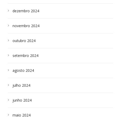
dezembro 2024
novembro 2024
outubro 2024
setembro 2024
agosto 2024
julho 2024
junho 2024
maio 2024