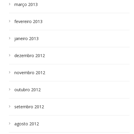
março 2013
fevereiro 2013
janeiro 2013
dezembro 2012
novembro 2012
outubro 2012
setembro 2012
agosto 2012