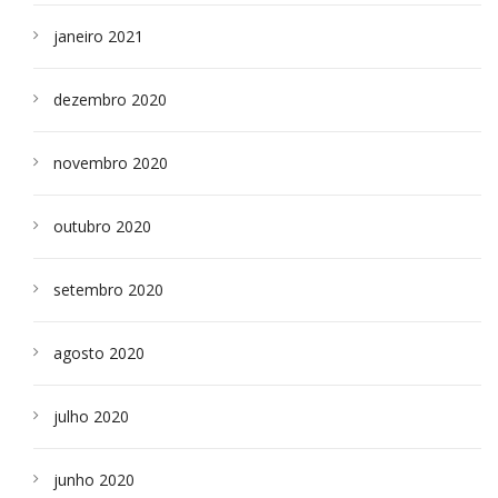
janeiro 2021
dezembro 2020
novembro 2020
outubro 2020
setembro 2020
agosto 2020
julho 2020
junho 2020