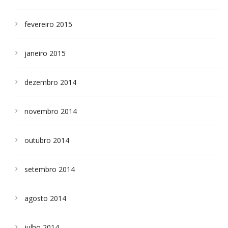
fevereiro 2015
janeiro 2015
dezembro 2014
novembro 2014
outubro 2014
setembro 2014
agosto 2014
julho 2014