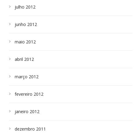
julho 2012
junho 2012
maio 2012
abril 2012
março 2012
fevereiro 2012
janeiro 2012
dezembro 2011