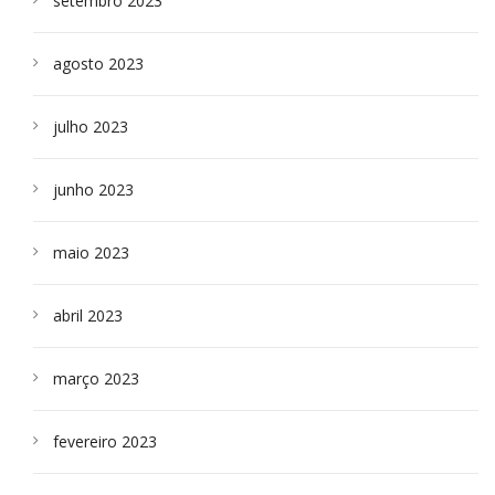
setembro 2023
agosto 2023
julho 2023
junho 2023
maio 2023
abril 2023
março 2023
fevereiro 2023