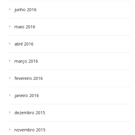
junho 2016
maio 2016
abril 2016
março 2016
fevereiro 2016
janeiro 2016
dezembro 2015
novembro 2015