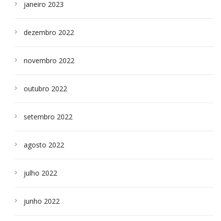
janeiro 2023
dezembro 2022
novembro 2022
outubro 2022
setembro 2022
agosto 2022
julho 2022
junho 2022