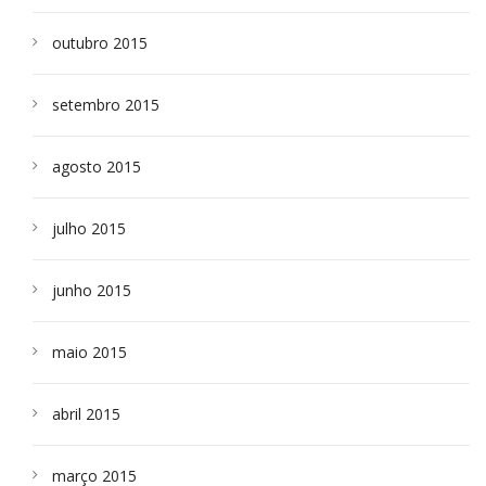
outubro 2015
setembro 2015
agosto 2015
julho 2015
junho 2015
maio 2015
abril 2015
março 2015