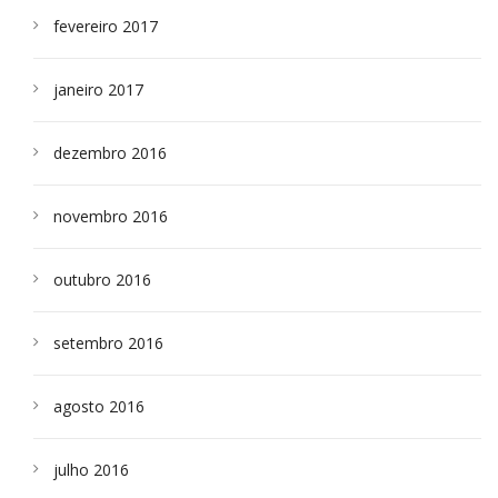
fevereiro 2017
janeiro 2017
dezembro 2016
novembro 2016
outubro 2016
setembro 2016
agosto 2016
julho 2016