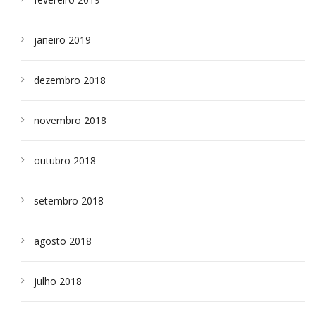
janeiro 2019
dezembro 2018
novembro 2018
outubro 2018
setembro 2018
agosto 2018
julho 2018