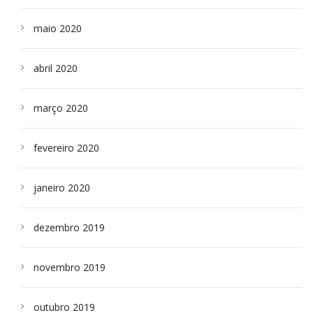
maio 2020
abril 2020
março 2020
fevereiro 2020
janeiro 2020
dezembro 2019
novembro 2019
outubro 2019