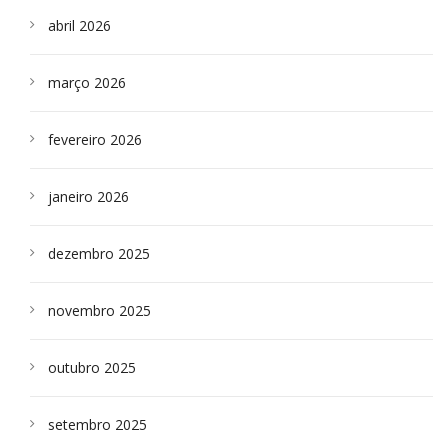
abril 2026
março 2026
fevereiro 2026
janeiro 2026
dezembro 2025
novembro 2025
outubro 2025
setembro 2025