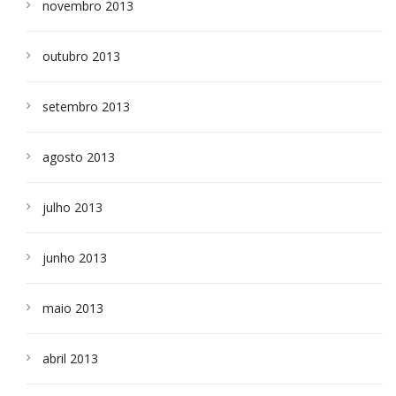
novembro 2013
outubro 2013
setembro 2013
agosto 2013
julho 2013
junho 2013
maio 2013
abril 2013