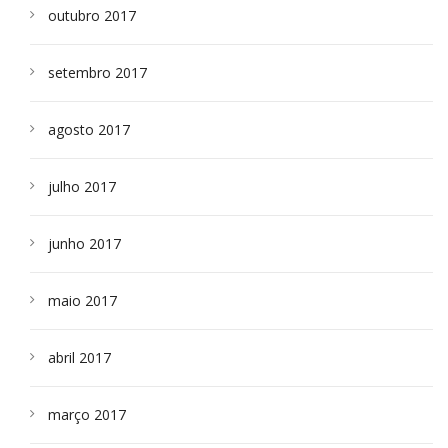
outubro 2017
setembro 2017
agosto 2017
julho 2017
junho 2017
maio 2017
abril 2017
março 2017