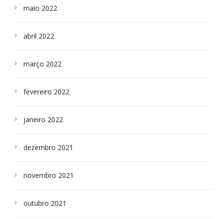
maio 2022
abril 2022
março 2022
fevereiro 2022
janeiro 2022
dezembro 2021
novembro 2021
outubro 2021