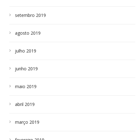
setembro 2019
agosto 2019
julho 2019
junho 2019
maio 2019
abril 2019
março 2019
fevereiro 2019