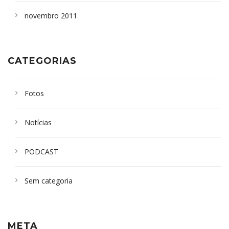
novembro 2011
CATEGORIAS
Fotos
Notícias
PODCAST
Sem categoria
META