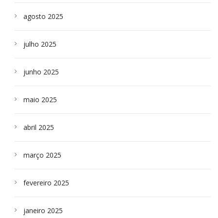
agosto 2025
julho 2025
junho 2025
maio 2025
abril 2025
março 2025
fevereiro 2025
janeiro 2025