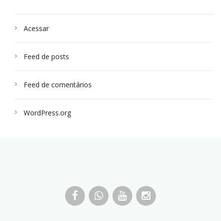
Acessar
Feed de posts
Feed de comentários
WordPress.org