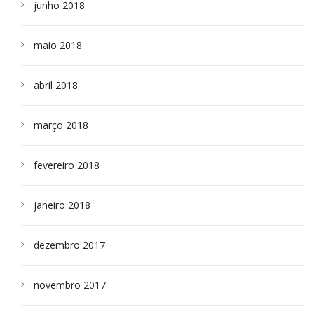
junho 2018
maio 2018
abril 2018
março 2018
fevereiro 2018
janeiro 2018
dezembro 2017
novembro 2017